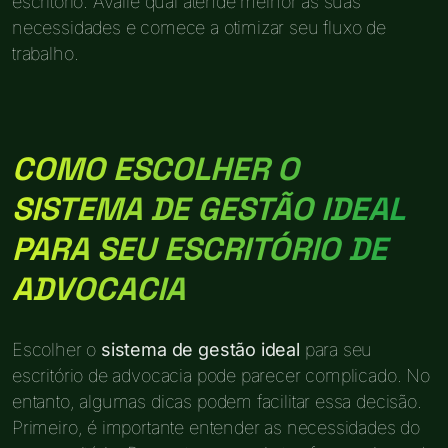
escritório. Avalie qual atende melhor às suas
necessidades e comece a otimizar seu fluxo de
trabalho.
COMO ESCOLHER O
SISTEMA DE GESTÃO IDEAL
PARA SEU ESCRITÓRIO DE
ADVOCACIA
Escolher o
sistema de gestão ideal
para seu
escritório de advocacia pode parecer complicado. No
entanto, algumas dicas podem facilitar essa decisão.
Primeiro, é importante entender as necessidades do