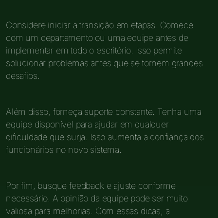
Considere iniciar a transição em etapas. Comece
com um departamento ou uma equipe antes de
implementar em todo o escritório. Isso permite
solucionar problemas antes que se tornem grandes
desafios.
Além disso, forneça suporte constante. Tenha uma
equipe disponível para ajudar em qualquer
dificuldade que surja. Isso aumenta a confiança dos
funcionários no novo sistema.
Por fim, busque feedback e ajuste conforme
necessário. A opinião da equipe pode ser muito
valiosa para melhorias. Com essas dicas, a