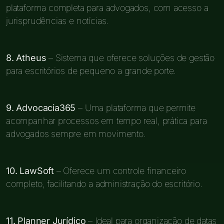
plataforma completa para advogados, com acesso a
jurisprudências e notícias.
8. Atheus
– Sistema que oferece soluções de gestão
para escritórios de pequeno a grande porte.
9. Advocacia365
– Uma plataforma que permite
acompanhar processos em tempo real, prática para
advogados sempre em movimento.
10. LawSoft
– Oferece um controle financeiro
completo, facilitando a administração do escritório.
11. Planner Jurídico
– Ideal para organização de datas