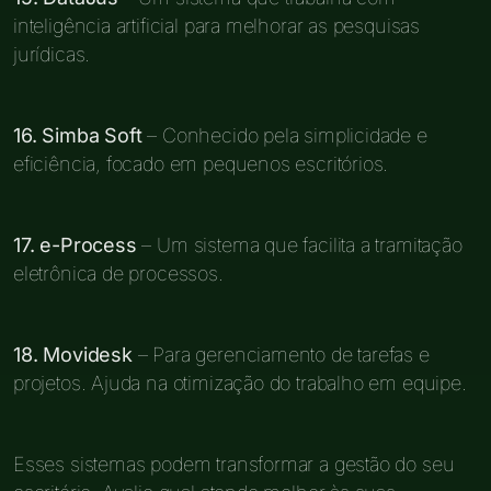
inteligência artificial para melhorar as pesquisas
jurídicas.
16. Simba Soft
– Conhecido pela simplicidade e
eficiência, focado em pequenos escritórios.
17. e-Process
– Um sistema que facilita a tramitação
eletrônica de processos.
18. Movidesk
– Para gerenciamento de tarefas e
projetos. Ajuda na otimização do trabalho em equipe.
Esses sistemas podem transformar a gestão do seu