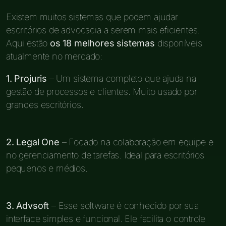
Existem muitos sistemas que podem ajudar
escritórios de advocacia a serem mais eficientes.
Aqui estão
os 18 melhores sistemas
disponíveis
atualmente no mercado:
1. Projuris
– Um sistema completo que ajuda na
gestão de processos e clientes. Muito usado por
grandes escritórios.
2. Legal One
– Focado na colaboração em equipe e
no gerenciamento de tarefas. Ideal para escritórios
pequenos e médios.
3. Advsoft
– Esse software é conhecido por sua
interface simples e funcional. Ele facilita o controle