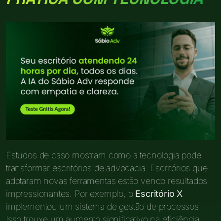
Estudos de caso mostram como a tecnologia pode
transformar escritórios de advocacia. Escritórios que
adotaram novas ferramentas estão vendo resultados
impressionantes. Por exemplo, o
Escritório X
implementou um sistema de gestão de processos.
Isso trouxe um aumento significativo na eficiência