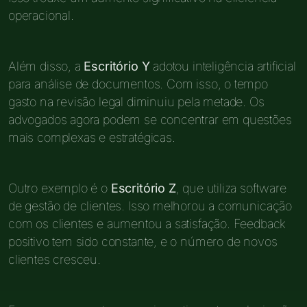
operacional.
Além disso, a
Escritório Y
adotou inteligência artificial
para análise de documentos. Com isso, o tempo
gasto na revisão legal diminuiu pela metade. Os
advogados agora podem se concentrar em questões
mais complexas e estratégicas.
Outro exemplo é o
Escritório Z
, que utiliza software
de gestão de clientes. Isso melhorou a comunicação
com os clientes e aumentou a satisfação. Feedback
positivo tem sido constante, e o número de novos
clientes cresceu.