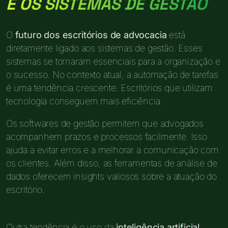
E OS SISTEMAS DE GESTÃO
O
futuro dos escritórios de advocacia
está
diretamente ligado aos sistemas de gestão. Esses
sistemas se tornaram essenciais para a organização e
o sucesso. No contexto atual, a automação de tarefas
é uma tendência crescente. Escritórios que utilizam
tecnologia conseguem mais eficiência.
Os softwares de gestão permitem que advogados
acompanhem prazos e processos facilmente. Isso
ajuda a evitar erros e a melhorar a comunicação com
os clientes. Além disso, as ferramentas de análise de
dados oferecem insights valiosos sobre a atuação do
escritório.
Outra tendência é o uso da
inteligência artificial
.