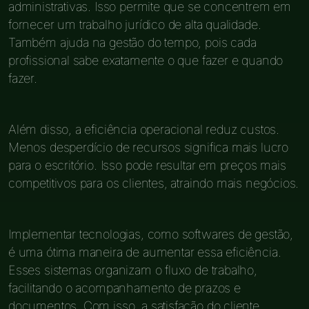
administrativas. Isso permite que se concentrem em
fornecer um trabalho jurídico de alta qualidade.
Também ajuda na gestão do tempo, pois cada
profissional sabe exatamente o que fazer e quando
fazer.
Além disso, a eficiência operacional reduz custos.
Menos desperdício de recursos significa mais lucro
para o escritório. Isso pode resultar em preços mais
competitivos para os clientes, atraindo mais negócios.
Implementar tecnologias, como softwares de gestão,
é uma ótima maneira de aumentar essa eficiência.
Esses sistemas organizam o fluxo de trabalho,
facilitando o acompanhamento de prazos e
documentos. Com isso, a satisfação do cliente