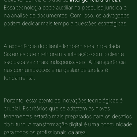
Essa tecnologia pode auxiliar na pesquisa jurídica e
na análise de documentos. Com isso, os advogados
podem dedicar mais tempo a questões estratégicas.
A experiência do cliente também será impactada.
Sistemas que melhoram a interação com o cliente
são cada vez mais indispensáveis. A transparência
nas comunicações e na gestão de tarefas é
fundamental.
Portanto, estar atento às inovações tecnológicas é
crucial. Escritórios que se adaptam às novas
ferramentas estarão mais preparados para os desafios
do futuro. A transformação digital é uma oportunidade
para todos os profissionais da área.