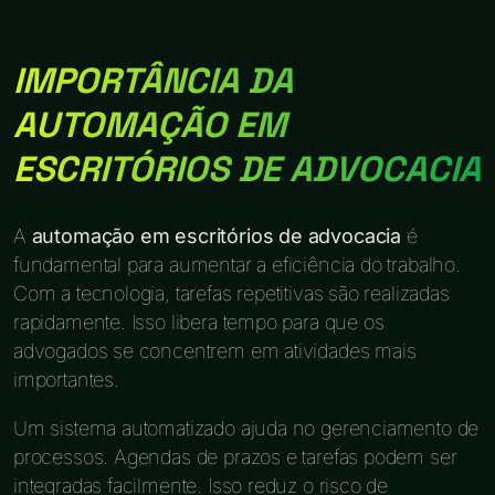
IMPORTÂNCIA DA
AUTOMAÇÃO EM
ESCRITÓRIOS DE ADVOCACIA
A
automação em escritórios de advocacia
é
fundamental para aumentar a eficiência do trabalho.
Com a tecnologia, tarefas repetitivas são realizadas
rapidamente. Isso libera tempo para que os
advogados se concentrem em atividades mais
importantes.
Um sistema automatizado ajuda no gerenciamento de
processos. Agendas de prazos e tarefas podem ser
integradas facilmente. Isso reduz o risco de