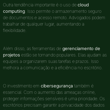
Outra tendência importante é o uso de
cloud
computing
. Isso permite o armazenamento seguro
de documentos e acesso remoto. Advogados podem
trabalhar de qualquer lugar, aumentando a
flexibilidade.
Além disso, as ferramentas de
gerenciamento de
projetos
estão se tornando populares. Elas ajudam as
equipes a organizarem suas tarefas e prazos. Isso
melhora a comunicação e a eficiência no escritório.
O investimento em
cibersegurança
também é
essencial. Com o aumento das ameaças online,
proteger informações sensíveis é uma prioridade. Os
escritórios precisam garantir a privacidade dos dados