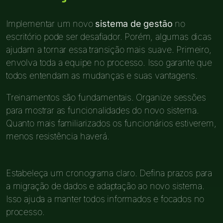
Implementar um novo
sistema de gestão
no
escritório pode ser desafiador. Porém, algumas dicas
ajudam a tornar essa transição mais suave. Primeiro,
envolva toda a equipe no processo. Isso garante que
todos entendam as mudanças e suas vantagens.
Treinamentos são fundamentais. Organize sessões
para mostrar as funcionalidades do novo sistema.
Quanto mais familiarizados os funcionários estiverem,
menos resistência haverá.
Estabeleça um cronograma claro. Defina prazos para
a migração de dados e adaptação ao novo sistema.
Isso ajuda a manter todos informados e focados no
processo.