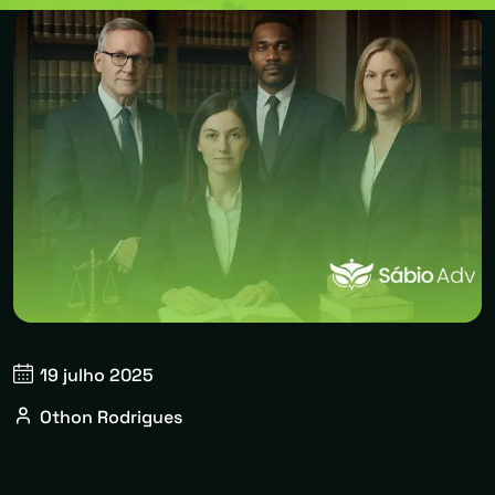
19 julho 2025
Othon Rodrigues