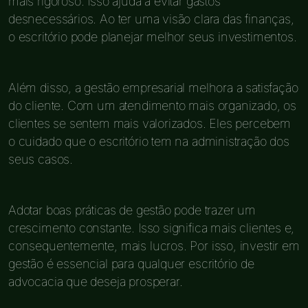
mais rigoroso. Isso ajuda a evitar gastos
desnecessários. Ao ter uma visão clara das finanças,
o escritório pode planejar melhor seus investimentos.
Além disso, a gestão empresarial melhora a satisfação
do cliente. Com um atendimento mais organizado, os
clientes se sentem mais valorizados. Eles percebem
o cuidado que o escritório tem na administração dos
seus casos.
Adotar boas práticas de gestão pode trazer um
crescimento constante. Isso significa mais clientes e,
consequentemente, mais lucros. Por isso, investir em
gestão é essencial para qualquer escritório de
advocacia que deseja prosperar.