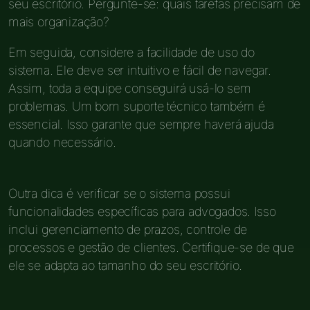
seu escritório. Pergunte-se: quais tarefas precisam de
mais organização?
Em seguida, considere a facilidade de uso do
sistema. Ele deve ser intuitivo e fácil de navegar.
Assim, toda a equipe conseguirá usá-lo sem
problemas. Um bom suporte técnico também é
essencial. Isso garante que sempre haverá ajuda
quando necessário.
Outra dica é verificar se o sistema possui
funcionalidades específicas para advogados. Isso
inclui gerenciamento de prazos, controle de
processos e gestão de clientes. Certifique-se de que
ele se adapta ao tamanho do seu escritório.