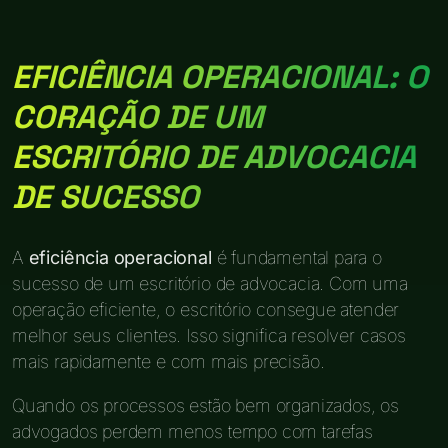
EFICIÊNCIA OPERACIONAL: O
CORAÇÃO DE UM
ESCRITÓRIO DE ADVOCACIA
DE SUCESSO
A
eficiência operacional
é fundamental para o
sucesso de um escritório de advocacia. Com uma
operação eficiente, o escritório consegue atender
melhor seus clientes. Isso significa resolver casos
mais rapidamente e com mais precisão.
Quando os processos estão bem organizados, os
advogados perdem menos tempo com tarefas