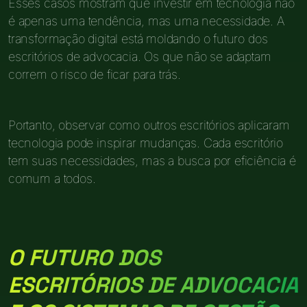
Esses casos mostram que investir em tecnologia não
é apenas uma tendência, mas uma necessidade. A
transformação digital está moldando o futuro dos
escritórios de advocacia. Os que não se adaptam
correm o risco de ficar para trás.
Portanto, observar como outros escritórios aplicaram
tecnologia pode inspirar mudanças. Cada escritório
tem suas necessidades, mas a busca por eficiência é
comum a todos.
O FUTURO DOS
ESCRITÓRIOS DE ADVOCACIA