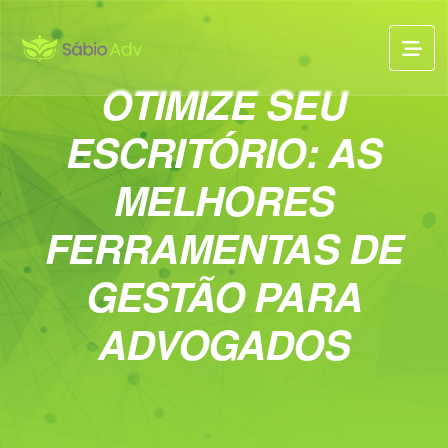
OTIMIZE SEU
ESCRITÓRIO: AS
MELHORES
FERRAMENTAS DE
GESTÃO PARA
ADVOGADOS