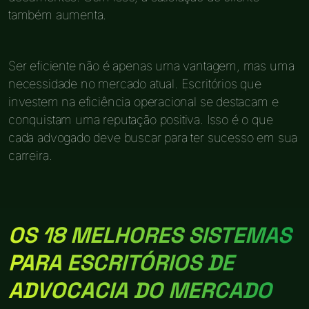
também aumenta.
Ser eficiente não é apenas uma vantagem, mas uma
necessidade no mercado atual. Escritórios que
investem na eficiência operacional se destacam e
conquistam uma reputação positiva. Isso é o que
cada advogado deve buscar para ter sucesso em sua
carreira.
OS 18 MELHORES SISTEMAS
PARA ESCRITÓRIOS DE
ADVOCACIA DO MERCADO