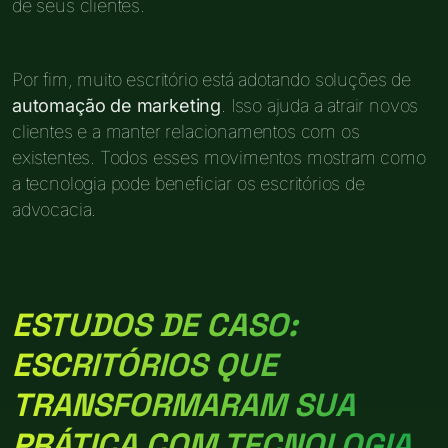
de seus clientes.
Por fim, muito escritório está adotando soluções de
automação de marketing
. Isso ajuda a atrair novos
clientes e a manter relacionamentos com os
existentes. Todos esses movimentos mostram como
a tecnologia pode beneficiar os escritórios de
advocacia.
ESTUDOS DE CASO:
ESCRITÓRIOS QUE
TRANSFORMARAM SUA
PRÁTICA COM TECNOLOGIA