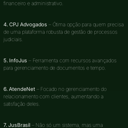
financeiro e administrativo.
4. CPJ Advogados
– Ótima opção para quem precisa
de uma plataforma robusta de gestão de processos
judiciais.
5. InfoJus
– Ferramenta com recursos avançados
para gerenciamento de documentos e tempo.
6. AtendeNet
– Focado no gerenciamento do
relacionamento com clientes, aumentando a
satisfação deles.
7. JusBrasil
– Não só um sistema, mas uma