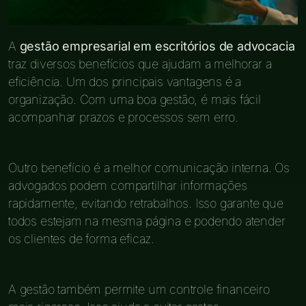
A
gestão empresarial em escritórios de advocacia
traz diversos benefícios que ajudam a melhorar a
eficiência. Um dos principais vantagens é a
organização. Com uma boa gestão, é mais fácil
acompanhar prazos e processos sem erro.
Outro benefício é a melhor comunicação interna. Os
advogados podem compartilhar informações
rapidamente, evitando retrabalhos. Isso garante que
todos estejam na mesma página e podendo atender
os clientes de forma eficaz.
A gestão também permite um controle financeiro