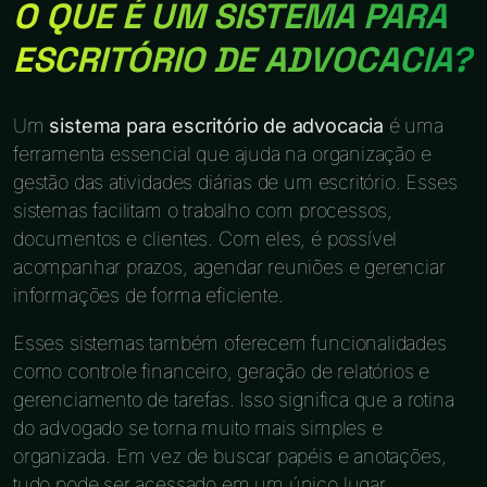
O QUE É UM SISTEMA PARA
ESCRITÓRIO DE ADVOCACIA?
Um
sistema para escritório de advocacia
é uma
ferramenta essencial que ajuda na organização e
gestão das atividades diárias de um escritório. Esses
sistemas facilitam o trabalho com processos,
documentos e clientes. Com eles, é possível
acompanhar prazos, agendar reuniões e gerenciar
informações de forma eficiente.
Esses sistemas também oferecem funcionalidades
como controle financeiro, geração de relatórios e
gerenciamento de tarefas. Isso significa que a rotina
do advogado se torna muito mais simples e
organizada. Em vez de buscar papéis e anotações,
tudo pode ser acessado em um único lugar.