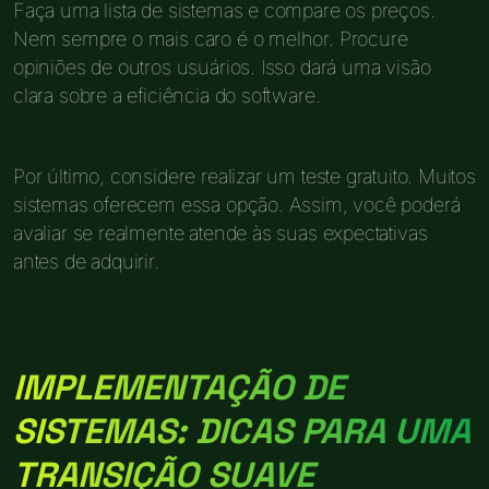
Faça uma lista de sistemas e compare os preços.
Nem sempre o mais caro é o melhor. Procure
opiniões de outros usuários. Isso dará uma visão
clara sobre a eficiência do software.
Por último, considere realizar um teste gratuito. Muitos
sistemas oferecem essa opção. Assim, você poderá
avaliar se realmente atende às suas expectativas
antes de adquirir.
IMPLEMENTAÇÃO DE
SISTEMAS: DICAS PARA UMA
TRANSIÇÃO SUAVE