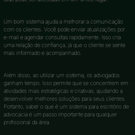
Um bom sistema ajuda a melhorar a comunicação
com os clientes. Você pode enviar atualizações por
e-mail e agendar consultas rapidamente. Isso cria
uma relação de confiança, já que o cliente se sente
mais informado e acompanhado.
Além disso, ao utilizar um sistema, os advogados
ganham tempo. Isso permite que se concentrem em
atividades mais estratégicas e criativas, ajudando a
desenvolver melhores soluções para seus clientes.
Portanto, saber o que é um sistema para escritório de
advocacia é um passo importante para qualquer
profissional da área.