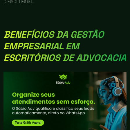
crescimento.
BENEFÍCIOS DA GESTÃO
EMPRESARIAL EM
ESCRITÓRIOS DE ADVOCACIA