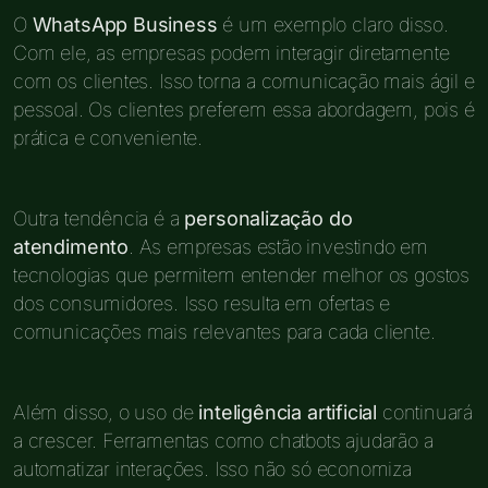
O
WhatsApp Business
é um exemplo claro disso.
Com ele, as empresas podem interagir diretamente
com os clientes. Isso torna a comunicação mais ágil e
pessoal. Os clientes preferem essa abordagem, pois é
prática e conveniente.
Outra tendência é a
personalização do
atendimento
. As empresas estão investindo em
tecnologias que permitem entender melhor os gostos
dos consumidores. Isso resulta em ofertas e
comunicações mais relevantes para cada cliente.
Além disso, o uso de
inteligência artificial
continuará
a crescer. Ferramentas como chatbots ajudarão a
automatizar interações. Isso não só economiza