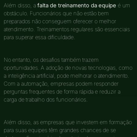
Além disso, a
falta de treinamento da equipe
é um
obstáculo. Funcionários que não estão bem
preparados não conseguem oferecer o melhor
atendimento. Treinamentos regulares são essenciais
para superar essa dificuldade.
No entanto, os desafios também trazem
oportunidades. A adoção de novas tecnologias, como
a inteligência artificial, pode melhorar o atendimento.
Com a automação, empresas podem responder
perguntas frequentes de forma rápida e reduzir a
carga de trabalho dos funcionários.
Além disso, as empresas que investem em formação
para suas equipes têm grandes chances de se