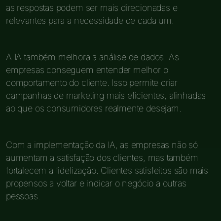
as respostas podem ser mais direcionadas e
relevantes para a necessidade de cada um.
A IA também melhora a análise de dados. As
empresas conseguem entender melhor o
comportamento do cliente. Isso permite criar
campanhas de marketing mais eficientes, alinhadas
ao que os consumidores realmente desejam.
Com a implementação da IA, as empresas não só
aumentam a satisfação dos clientes, mas também
fortalecem a fidelização. Clientes satisfeitos são mais
propensos a voltar e indicar o negócio a outras
pessoas.