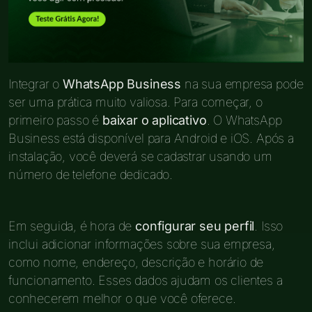
Integrar o
WhatsApp Business
na sua empresa pode
ser uma prática muito valiosa. Para começar, o
primeiro passo é
baixar o aplicativo
. O WhatsApp
Business está disponível para Android e iOS. Após a
instalação, você deverá se cadastrar usando um
número de telefone dedicado.
Em seguida, é hora de
configurar seu perfil
. Isso
inclui adicionar informações sobre sua empresa,
como nome, endereço, descrição e horário de
funcionamento. Esses dados ajudam os clientes a
conhecerem melhor o que você oferece.