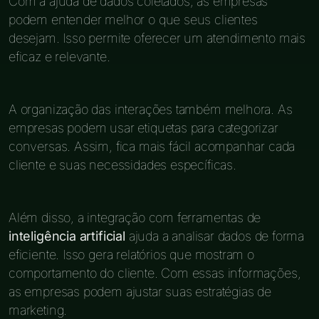
Com a ajuda de dados coletados, as empresas
podem entender melhor o que seus clientes
desejam. Isso permite oferecer um atendimento mais
eficaz e relevante.
A organização das interações também melhora. As
empresas podem usar etiquetas para categorizar
conversas. Assim, fica mais fácil acompanhar cada
cliente e suas necessidades específicas.
Além disso, a integração com ferramentas de
inteligência artificial
ajuda a analisar dados de forma
eficiente. Isso gera relatórios que mostram o
comportamento do cliente. Com essas informações,
as empresas podem ajustar suas estratégias de
marketing.