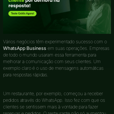
Vários negócios têm experimentado sucesso com o
WhatsApp Business
em suas operações. Empresas
de todo o mundo usaram essa ferramenta para
melhorar a comunicação com seus clientes. Um
exemplo claro é o uso de mensagens automáticas
para respostas rápidas.
Um restaurante, por exemplo, começou a receber
pedidos através do WhatsApp. Isso fez com que os
clientes se sentissem mais à vontade para fazer
reservas e pedidos. O restaurante não só aumentou