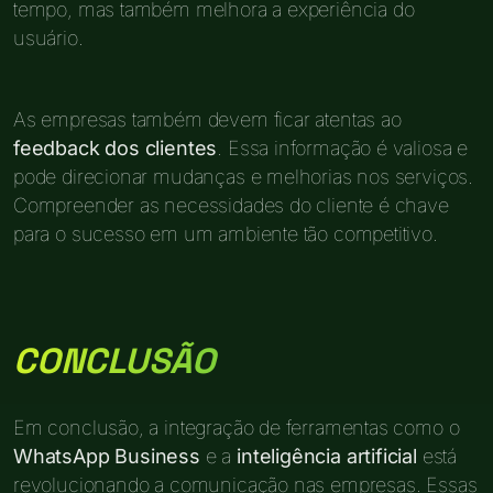
tempo, mas também melhora a experiência do
usuário.
As empresas também devem ficar atentas ao
feedback dos clientes
. Essa informação é valiosa e
pode direcionar mudanças e melhorias nos serviços.
Compreender as necessidades do cliente é chave
para o sucesso em um ambiente tão competitivo.
CONCLUSÃO
Em conclusão, a integração de ferramentas como o
WhatsApp Business
e a
inteligência artificial
está
revolucionando a comunicação nas empresas. Essas