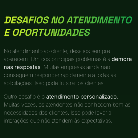
DESAFIOS NO ATENDIMENTO
E OPORTUNIDADES
No atendimento ao cliente, desafios sempre
aparecem. Um dos principais problemas é a
demora
nas respostas
. Muitas empresas ainda não
conseguem responder rapidamente a todas as
solicitações. Isso pode frustrar os clientes.
Outro desafio é o
atendimento personalizado
.
Muitas vezes, os atendentes não conhecem bem as
necessidades dos clientes. Isso pode levar a
interações que não atendem às expectativas.