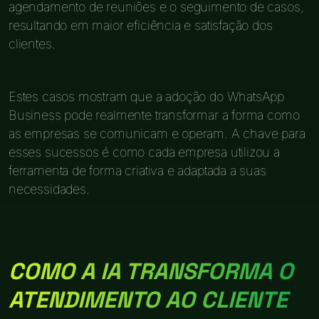
agendamento de reuniões e o seguimento de casos,
resultando em maior eficiência e satisfação dos
clientes.
Estes casos mostram que a adoção do WhatsApp
Business pode realmente transformar a forma como
as empresas se comunicam e operam. A chave para
esses sucessos é como cada empresa utilizou a
ferramenta de forma criativa e adaptada a suas
necessidades.
COMO A IA TRANSFORMA O
ATENDIMENTO AO CLIENTE