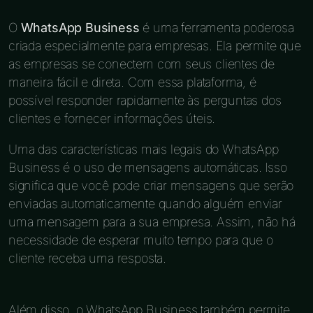
O
WhatsApp Business
é uma ferramenta poderosa
criada especialmente para empresas. Ela permite que
as empresas se conectem com seus clientes de
maneira fácil e direta. Com essa plataforma, é
possível responder rapidamente às perguntas dos
clientes e fornecer informações úteis.
Uma das características mais legais do WhatsApp
Business é o uso de mensagens automáticas. Isso
significa que você pode criar mensagens que serão
enviadas automaticamente quando alguém enviar
uma mensagem para a sua empresa. Assim, não há
necessidade de esperar muito tempo para que o
cliente receba uma resposta.
Além disso, o WhatsApp Business também permite