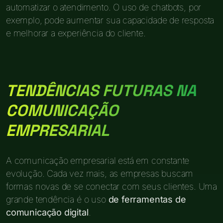
automatizar o atendimento. O uso de chatbots, por
exemplo, pode aumentar sua capacidade de resposta
e melhorar a experiência do cliente.
TENDÊNCIAS FUTURAS NA
COMUNICAÇÃO
EMPRESARIAL
A comunicação empresarial está em constante
evolução. Cada vez mais, as empresas buscam
formas novas de se conectar com seus clientes. Uma
grande tendência é o uso
de ferramentas de
comunicação digital
.