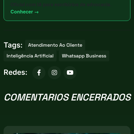
Oficial com IA para escritórios de advocacia.
Conhecer →
Tags:
Atendimento Ao Cliente
Inteligência Artificial
Whatsapp Business
Redes:
COMENTARIOS ENCERRADOS