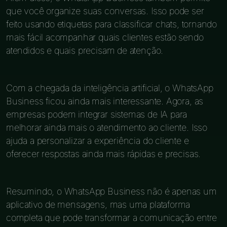
que você organize suas conversas. Isso pode ser
feito usando etiquetas para classificar chats, tornando
mais fácil acompanhar quais clientes estão sendo
atendidos e quais precisam de atenção.
Com a chegada da inteligência artificial, o WhatsApp
Business ficou ainda mais interessante. Agora, as
empresas podem integrar sistemas de IA para
melhorar ainda mais o atendimento ao cliente. Isso
ajuda a personalizar a experiência do cliente e
oferecer respostas ainda mais rápidas e precisas.
Resumindo, o WhatsApp Business não é apenas um
aplicativo de mensagens, mas uma plataforma
completa que pode transformar a comunicação entre