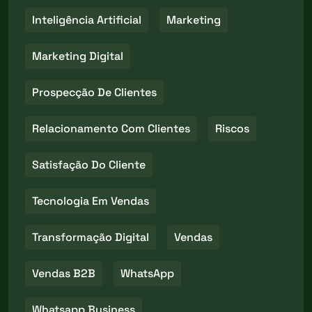
Inteligência Artificial
Marketing
Marketing Digital
Prospecção De Clientes
Relacionamento Com Clientes
Riscos
Satisfação Do Cliente
Tecnologia Em Vendas
Transformação Digital
Vendas
Vendas B2B
WhatsApp
Whatsapp Business