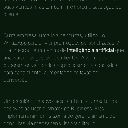
suas vendas, mas também melhorou a satisfação do
cliente.
Outra empresa, uma loja de roupas, utilizou o
WhatsApp para enviar promoções personalizadas. A
loja integrou ferramentas de
inteligência artificial
que
analisaram os gostos dos clientes. Assim, eles
puderam enviar ofertas especificamente adaptadas
para cada cliente, aumentando as taxas de
conversão.
Um escritório de advocacia também viu resultados
positivos ao usar o WhatsApp Business. Eles
implementaram um sistema de gerenciamento de
consultas via mensagens. Isso facilitou o