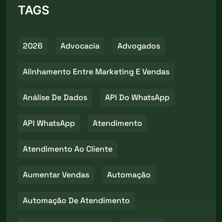
TAGS
2026
Advocacia
Advogados
Alinhamento Entre Marketing E Vendas
Análise De Dados
API Do WhatsApp
API WhatsApp
Atendimento
Atendimento Ao Cliente
Aumentar Vendas
Automação
Automação De Atendimento