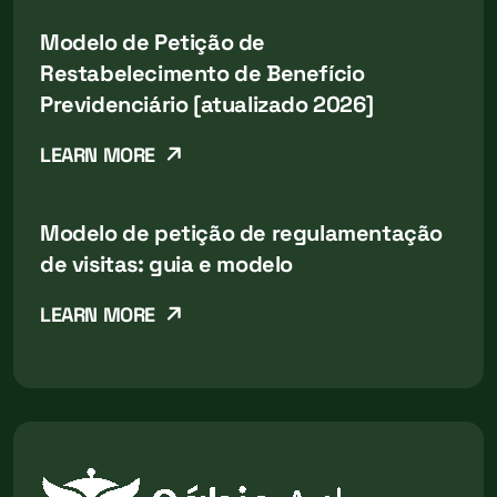
Modelo de Petição de
Restabelecimento de Benefício
Previdenciário [atualizado 2026]
LEARN MORE
Modelo de petição de regulamentação
de visitas: guia e modelo
LEARN MORE