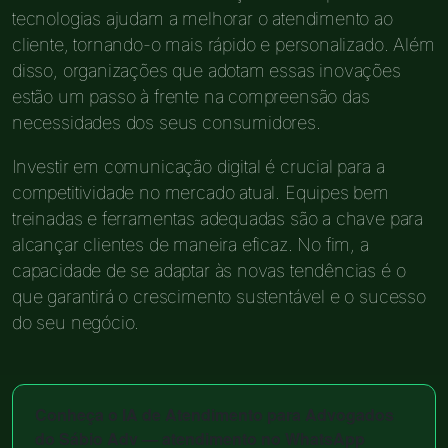
tecnologias ajudam a melhorar o atendimento ao
cliente, tornando-o mais rápido e personalizado. Além
disso, organizações que adotam essas inovações
estão um passo à frente na compreensão das
necessidades dos seus consumidores.
Investir em comunicação digital é crucial para a
competitividade no mercado atual. Equipes bem
treinadas e ferramentas adequadas são a chave para
alcançar clientes de maneira eficaz. No fim, a
capacidade de se adaptar às novas tendências é o
que garantirá o crescimento sustentável e o sucesso
do seu negócio.
Conheça o IA de Atendimento para Advogados
do Sábio Adv
— atendimento no WhatsApp