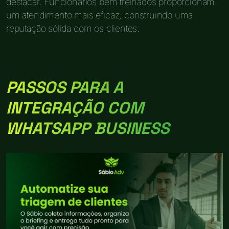
destacar. Funcionários bem treinados proporcionam
um atendimento mais eficaz, construindo uma
reputação sólida com os clientes.
PASSOS PARA A
INTEGRAÇÃO COM
WHATSAPP BUSINESS