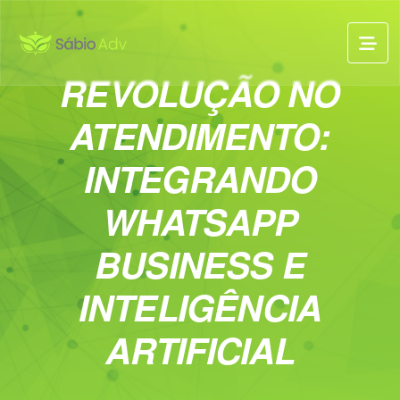
REVOLUÇÃO NO
ATENDIMENTO:
INTEGRANDO
WHATSAPP
BUSINESS E
INTELIGÊNCIA
ARTIFICIAL