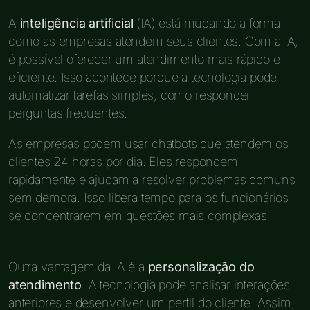
A
inteligência artificial
(IA) está mudando a forma
como as empresas atendem seus clientes. Com a IA,
é possível oferecer um atendimento mais rápido e
eficiente. Isso acontece porque a tecnologia pode
automatizar tarefas simples, como responder
perguntas frequentes.
As empresas podem usar chatbots que atendem os
clientes 24 horas por dia. Eles respondem
rapidamente e ajudam a resolver problemas comuns
sem demora. Isso libera tempo para os funcionários
se concentrarem em questões mais complexas.
Outra vantagem da IA é a
personalização do
atendimento
. A tecnologia pode analisar interações
anteriores e desenvolver um perfil do cliente. Assim,