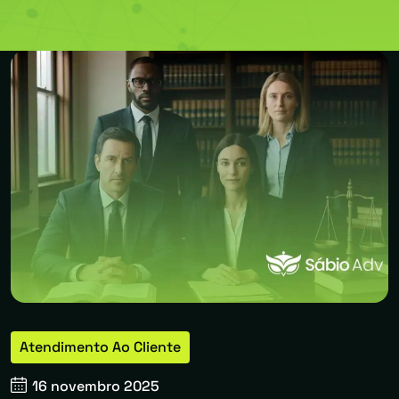
Atendimento Ao Cliente
16 novembro 2025