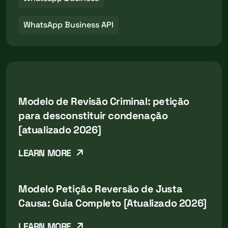
WhatsApp Business API
Modelo de Revisão Criminal: petição
para desconstituir condenação
[atualizado 2026]
LEARN MORE
Modelo Petição Reversão de Justa
Causa: Guia Completo [Atualizado 2026]
LEARN MORE