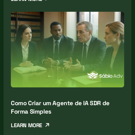
Como Criar um Agente de IA SDR de
Forma Simples
LEARN MORE