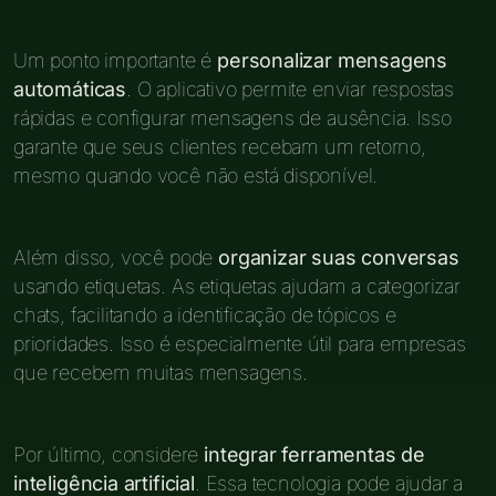
Um ponto importante é
personalizar mensagens
automáticas
. O aplicativo permite enviar respostas
rápidas e configurar mensagens de ausência. Isso
garante que seus clientes recebam um retorno,
mesmo quando você não está disponível.
Além disso, você pode
organizar suas conversas
usando etiquetas. As etiquetas ajudam a categorizar
chats, facilitando a identificação de tópicos e
prioridades. Isso é especialmente útil para empresas
que recebem muitas mensagens.
Por último, considere
integrar ferramentas de
inteligência artificial
. Essa tecnologia pode ajudar a