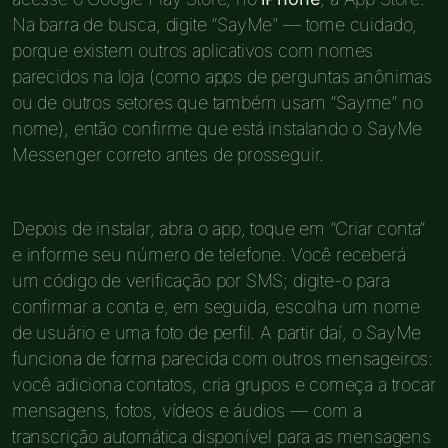
Na barra de busca, digite “SayMe” — tome cuidado,
porque existem outros aplicativos com nomes
parecidos na loja (como apps de perguntas anônimas
ou de outros setores que também usam “Sayme” no
nome), então confirme que está instalando o SayMe
Messenger correto antes de prosseguir.
Depois de instalar, abra o app, toque em “Criar conta”
e informe seu número de telefone. Você receberá
um código de verificação por SMS; digite-o para
confirmar a conta e, em seguida, escolha um nome
de usuário e uma foto de perfil. A partir daí, o SayMe
funciona de forma parecida com outros mensageiros:
você adiciona contatos, cria grupos e começa a trocar
mensagens, fotos, vídeos e áudios — com a
transcrição automática disponível para as mensagens