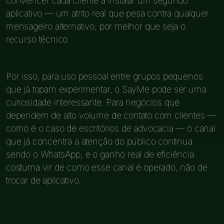
convencer cada cliente a instalar um segundo
aplicativo — um atrito real que pesa contra qualquer
mensageiro alternativo, por melhor que seja o
recurso técnico.
Por isso, para uso pessoal entre grupos pequenos
que já topam experimentar, o SayMe pode ser uma
curiosidade interessante. Para negócios que
dependem de alto volume de contato com clientes —
como é o caso de escritórios de advocacia — o canal
que já concentra a atenção do público continua
sendo o WhatsApp, e o ganho real de eficiência
costuma vir de como esse canal é operado, não de
trocar de aplicativo.