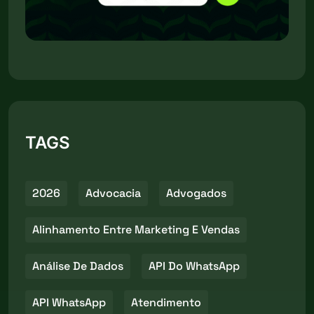
TAGS
2026
Advocacia
Advogados
Alinhamento Entre Marketing E Vendas
Análise De Dados
API Do WhatsApp
API WhatsApp
Atendimento