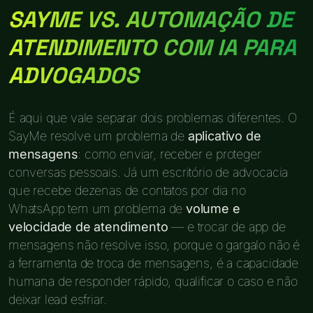
SAYME VS. AUTOMAÇÃO DE
ATENDIMENTO COM IA PARA
ADVOGADOS
É aqui que vale separar dois problemas diferentes. O
SayMe resolve um problema de
aplicativo de
mensagens
: como enviar, receber e proteger
conversas pessoais. Já um escritório de advocacia
que recebe dezenas de contatos por dia no
WhatsApp tem um problema de
volume e
velocidade de atendimento
— e trocar de app de
mensagens não resolve isso, porque o gargalo não é
a ferramenta de troca de mensagens, é a capacidade
humana de responder rápido, qualificar o caso e não
deixar lead esfriar.