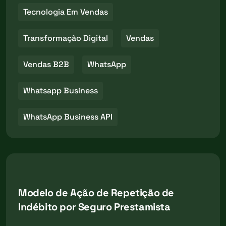
Tecnologia Em Vendas
Transformação Digital
Vendas
Vendas B2B
WhatsApp
Whatsapp Business
WhatsApp Business API
Modelo de Ação de Repetição de
Indébito por Seguro Prestamista