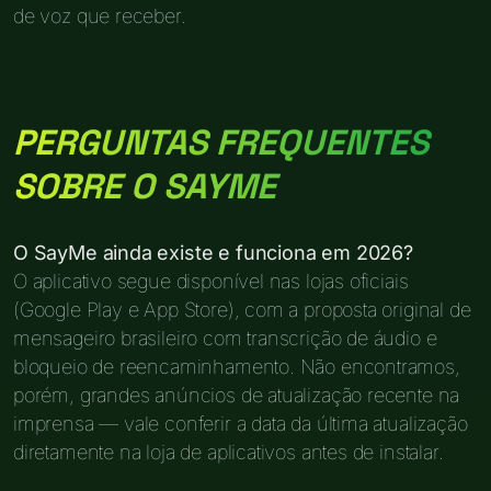
de voz que receber.
PERGUNTAS FREQUENTES
SOBRE O SAYME
O SayMe ainda existe e funciona em 2026?
O aplicativo segue disponível nas lojas oficiais
(Google Play e App Store), com a proposta original de
mensageiro brasileiro com transcrição de áudio e
bloqueio de reencaminhamento. Não encontramos,
porém, grandes anúncios de atualização recente na
imprensa — vale conferir a data da última atualização
diretamente na loja de aplicativos antes de instalar.