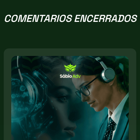
COMENTARIOS ENCERRADOS