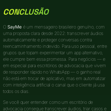
CONCLUSÃO
O
SayMe
é um mensageiro brasileiro genuíno, com
uma proposta clara desde 2022: transcrever áudios
automaticamente e proteger conversas contra
reencaminhamento indevido. Para uso pessoal, entre
grupos que topam experimentar um app alternativo,
ele cumpre bem essa promessa. Para negócios — e
em especial para escritórios de advocacia que vivem
de responder rápido no WhatsApp — o ganho real
não está em trocar de aplicativo, mas em automatizar
com inteligência artificial o canal que o cliente já usa
todos os dias.
Se você quer entender como um escritório de
advocacia consegue transcrever áudios, triar casos e