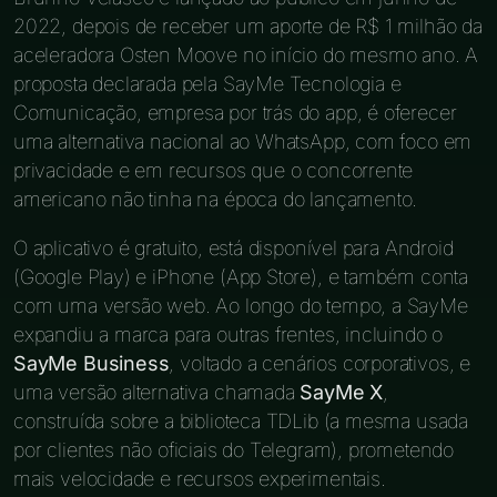
2022, depois de receber um aporte de R$ 1 milhão da
aceleradora Osten Moove no início do mesmo ano. A
proposta declarada pela SayMe Tecnologia e
Comunicação, empresa por trás do app, é oferecer
uma alternativa nacional ao WhatsApp, com foco em
privacidade e em recursos que o concorrente
americano não tinha na época do lançamento.
O aplicativo é gratuito, está disponível para Android
(Google Play) e iPhone (App Store), e também conta
com uma versão web. Ao longo do tempo, a SayMe
expandiu a marca para outras frentes, incluindo o
SayMe Business
, voltado a cenários corporativos, e
uma versão alternativa chamada
SayMe X
,
construída sobre a biblioteca TDLib (a mesma usada
por clientes não oficiais do Telegram), prometendo
mais velocidade e recursos experimentais.