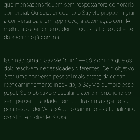
que mensagens fiquem sem resposta fora do horário
comercial. Ou seja, enquanto o SayMe propõe migrar
a conversa para um app novo, a automação com IA
melhora o atendimento dentro do canal que o cliente
do escritório já domina.
Isso não torna o SayMe “ruim” — só significa que os
dois resolvem necessidades diferentes. Se o objetivo
é ter uma conversa pessoal mais protegida contra
reencaminhamento indevido, o SayMe cumpre esse
papel. Se o objetivo é escalar o atendimento jurídico
sem perder qualidade nem contratar mais gente só
para responder WhatsApp, o caminho é automatizar o
canal que o cliente já usa.