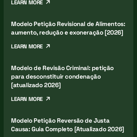
LEARN MORE
Modelo Petição Revisional de Alimentos:
aumento, redução e exoneração [2026]
LEARN MORE
Modelo de Revisão Criminal: petição
para desconstituir condenação
[atualizado 2026]
LEARN MORE
Modelo Petição Reversão de Justa
Causa: Guia Completo [Atualizado 2026]