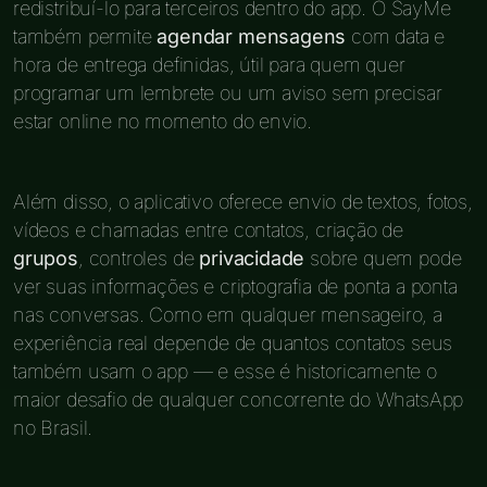
redistribuí-lo para terceiros dentro do app. O SayMe
também permite
agendar mensagens
com data e
hora de entrega definidas, útil para quem quer
programar um lembrete ou um aviso sem precisar
estar online no momento do envio.
Além disso, o aplicativo oferece envio de textos, fotos,
vídeos e chamadas entre contatos, criação de
grupos
, controles de
privacidade
sobre quem pode
ver suas informações e criptografia de ponta a ponta
nas conversas. Como em qualquer mensageiro, a
experiência real depende de quantos contatos seus
também usam o app — e esse é historicamente o
maior desafio de qualquer concorrente do WhatsApp
no Brasil.