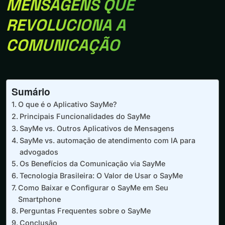
MENSAGENS QUE
REVOLUCIONA A
COMUNICAÇÃO
Sumário
O que é o Aplicativo SayMe?
Principais Funcionalidades do SayMe
SayMe vs. Outros Aplicativos de Mensagens
SayMe vs. automação de atendimento com IA para
advogados
Os Benefícios da Comunicação via SayMe
Tecnologia Brasileira: O Valor de Usar o SayMe
Como Baixar e Configurar o SayMe em Seu
Smartphone
Perguntas Frequentes sobre o SayMe
Conclusão