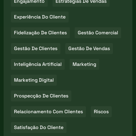
Engajamento
Estratégias De Vendas
Experiência Do Cliente
Fidelização De Clientes
Gestão Comercial
Gestão De Clientes
Gestão De Vendas
Inteligência Artificial
Marketing
Marketing Digital
Prospecção De Clientes
Relacionamento Com Clientes
Riscos
Satisfação Do Cliente