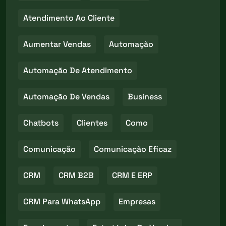
Atendimento Ao Cliente
Aumentar Vendas
Automação
Automação De Atendimento
Automação De Vendas
Business
Chatbots
Clientes
Como
Comunicação
Comunicação Eficaz
CRM
CRM B2B
CRM E ERP
CRM Para WhatsApp
Empresas