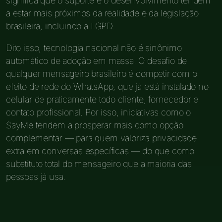
significa que o suporte e o desenvolvimento tendem
a estar mais próximos da realidade e da legislação
brasileira, incluindo a LGPD.
Dito isso, tecnologia nacional não é sinônimo
automático de adoção em massa. O desafio de
qualquer mensageiro brasileiro é competir com o
efeito de rede do WhatsApp, que já está instalado no
celular de praticamente todo cliente, fornecedor e
contato profissional. Por isso, iniciativas como o
SayMe tendem a prosperar mais como opção
complementar — para quem valoriza privacidade
extra em conversas específicas — do que como
substituto total do mensageiro que a maioria das
pessoas já usa.