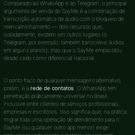
Comparado ao WhatsApp e ao Telegram, o principal
argumento de venda do SayMe é a combinação de
transcrição automática de áudio com o bloqueio de
reencaminhamento — dois recursos que,
isoladamente, existem em outros lugares (o
Telegram, por exemplo, também transcreve áudios
em alguns planos), mas que o SayMe empacotou
desde cedo como diferencial nacional.
O ponto fraco de qualquer mensageiro alternativo,
porém, é a
rede de contatos
. O WhatsApp tem
penetração praticamente universal no Brasil,
inclusive entre clientes de serviços profissionais,
empresas e escritórios. Isso significa que, na prática,
migrar toda uma operação de atendimento para o
SayMe (ou qualquer outro app menor) exige