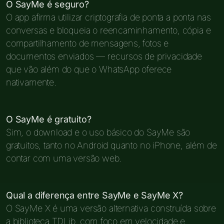
O SayMe é seguro?
O app afirma utilizar criptografia de ponta a ponta nas
conversas e bloqueia o reencaminhamento, cópia e
compartilhamento de mensagens, fotos e
documentos enviados — recursos de privacidade
que vão além do que o WhatsApp oferece
nativamente.
O SayMe é gratuito?
Sim, o download e o uso básico do SayMe são
gratuitos, tanto no Android quanto no iPhone, além de
contar com uma versão web.
Qual a diferença entre SayMe e SayMe X?
O SayMe X é uma versão alternativa construída sobre
a biblioteca TDLib, com foco em velocidade e