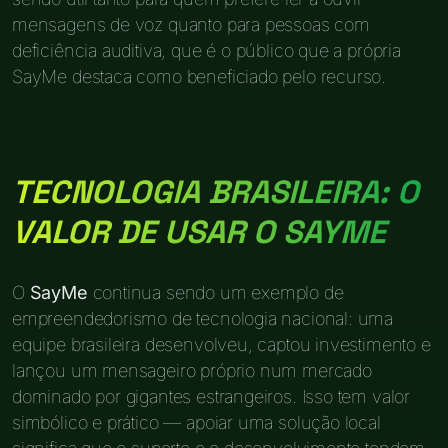
mensagens de voz quanto para pessoas com
deficiência auditiva, que é o público que a própria
SayMe destaca como beneficiado pelo recurso.
TECNOLOGIA BRASILEIRA: O
VALOR DE USAR O SAYME
O
SayMe
continua sendo um exemplo de
empreendedorismo de tecnologia nacional: uma
equipe brasileira desenvolveu, captou investimento e
lançou um mensageiro próprio num mercado
dominado por gigantes estrangeiros. Isso tem valor
simbólico e prático — apoiar uma solução local