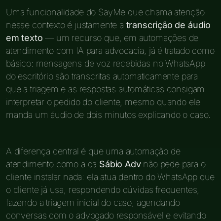
Uma funcionalidade do SayMe que chama atenção
nesse contexto é justamente a
transcrição de áudio
em texto
— um recurso que, em automações de
atendimento com IA para advocacia, já é tratado como
básico: mensagens de voz recebidas no WhatsApp
do escritório são transcritas automaticamente para
que a triagem e as respostas automáticas consigam
interpretar o pedido do cliente, mesmo quando ele
manda um áudio de dois minutos explicando o caso.
A diferença central é que uma automação de
atendimento como a da
Sábio Adv
não pede para o
cliente instalar nada: ela atua dentro do WhatsApp que
o cliente já usa, respondendo dúvidas frequentes,
fazendo a triagem inicial do caso, agendando
conversas com o advogado responsável e evitando