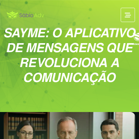
SAYME: O APLICATIVO
DE MENSAGENS QUE
REVOLUCIONA A
COMUNICAÇÃO