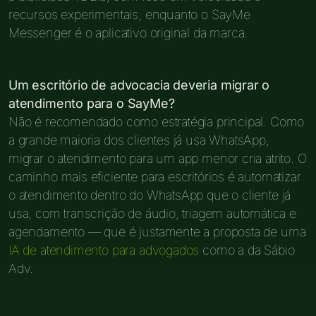
recursos experimentais, enquanto o SayMe
Messenger é o aplicativo original da marca.
Um escritório de advocacia deveria migrar o
atendimento para o SayMe?
Não é recomendado como estratégia principal. Como
a grande maioria dos clientes já usa WhatsApp,
migrar o atendimento para um app menor cria atrito. O
caminho mais eficiente para escritórios é automatizar
o atendimento dentro do WhatsApp que o cliente já
usa, com transcrição de áudio, triagem automática e
agendamento — que é justamente a proposta de uma
IA de atendimento para advogados
como a da Sábio
Adv.