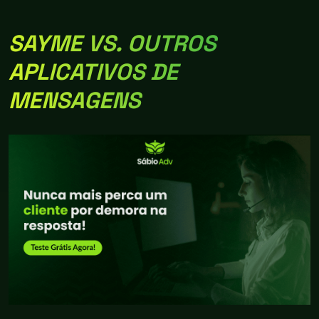
SAYME VS. OUTROS
APLICATIVOS DE
MENSAGENS