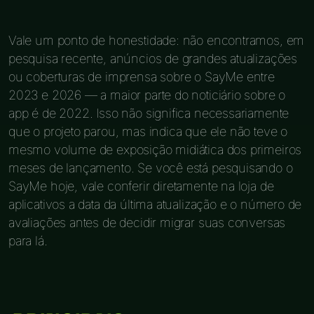
Vale um ponto de honestidade: não encontramos, em
pesquisa recente, anúncios de grandes atualizações
ou coberturas de imprensa sobre o SayMe entre
2023 e 2026 — a maior parte do noticiário sobre o
app é de 2022. Isso não significa necessariamente
que o projeto parou, mas indica que ele não teve o
mesmo volume de exposição midiática dos primeiros
meses de lançamento. Se você está pesquisando o
SayMe hoje, vale conferir diretamente na loja de
aplicativos a data da última atualização e o número de
avaliações antes de decidir migrar suas conversas
para lá.