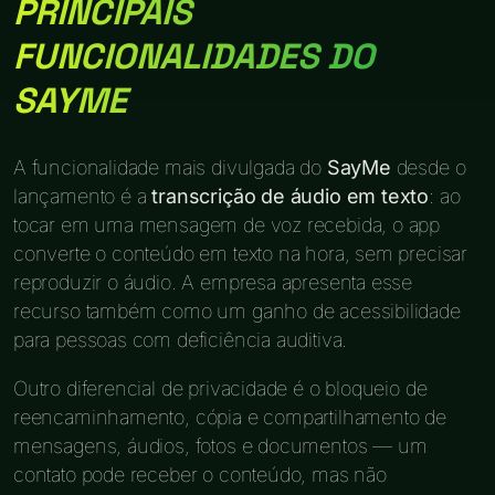
PRINCIPAIS
FUNCIONALIDADES DO
SAYME
A funcionalidade mais divulgada do
SayMe
desde o
lançamento é a
transcrição de áudio em texto
: ao
tocar em uma mensagem de voz recebida, o app
converte o conteúdo em texto na hora, sem precisar
reproduzir o áudio. A empresa apresenta esse
recurso também como um ganho de acessibilidade
para pessoas com deficiência auditiva.
Outro diferencial de privacidade é o bloqueio de
reencaminhamento, cópia e compartilhamento de
mensagens, áudios, fotos e documentos — um
contato pode receber o conteúdo, mas não