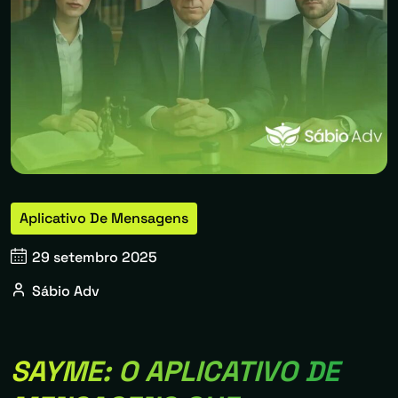
Aplicativo De Mensagens
29 setembro 2025
Sábio Adv
SAYME: O APLICATIVO DE