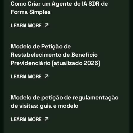
Como Criar um Agente de IA SDR de
Forma Simples
LEARN MORE
Modelo de Petição de
Restabelecimento de Benefício
Previdenciário [atualizado 2026]
LEARN MORE
Modelo de petição de regulamentação
de visitas: guia e modelo
LEARN MORE