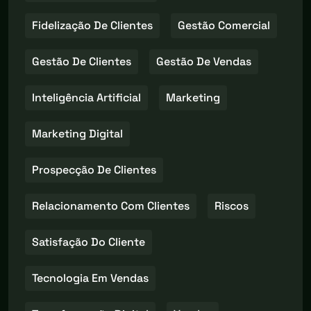
Fidelização De Clientes
Gestão Comercial
Gestão De Clientes
Gestão De Vendas
Inteligência Artificial
Marketing
Marketing Digital
Prospecção De Clientes
Relacionamento Com Clientes
Riscos
Satisfação Do Cliente
Tecnologia Em Vendas