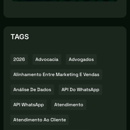
TAGS
2026
Advocacia
Advogados
Alinhamento Entre Marketing E Vendas
Análise De Dados
API Do WhatsApp
API WhatsApp
Atendimento
Atendimento Ao Cliente