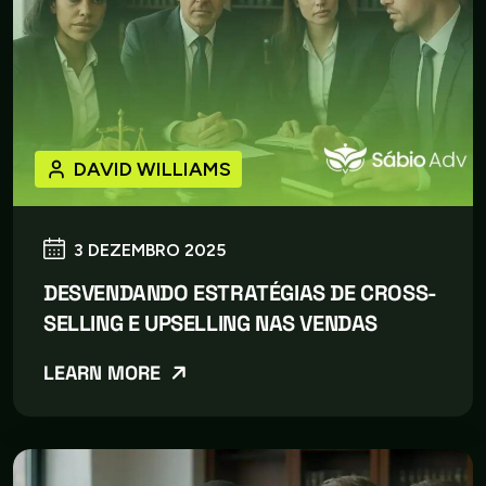
DAVID WILLIAMS
3 DEZEMBRO 2025
DESVENDANDO ESTRATÉGIAS DE CROSS-
SELLING E UPSELLING NAS VENDAS
LEARN MORE