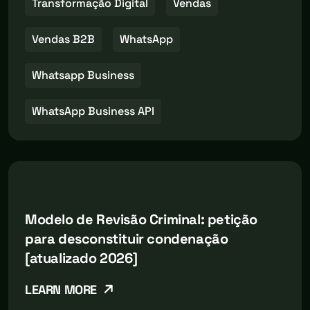
Transformação Digital
Vendas
Vendas B2B
WhatsApp
Whatsapp Business
WhatsApp Business API
Modelo de Revisão Criminal: petição
para desconstituir condenação
[atualizado 2026]
LEARN MORE