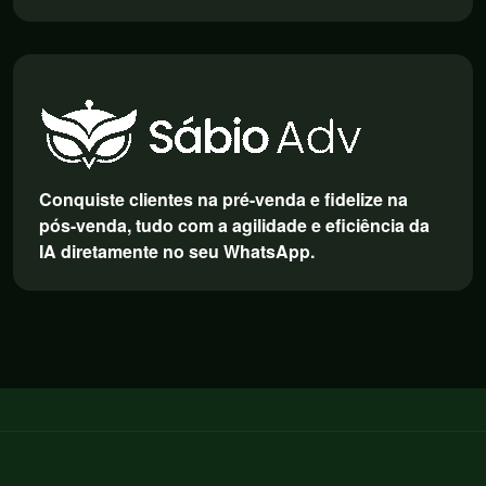
Conquiste clientes na pré-venda e fidelize na
pós-venda, tudo com a agilidade e eficiência da
IA diretamente no seu WhatsApp.