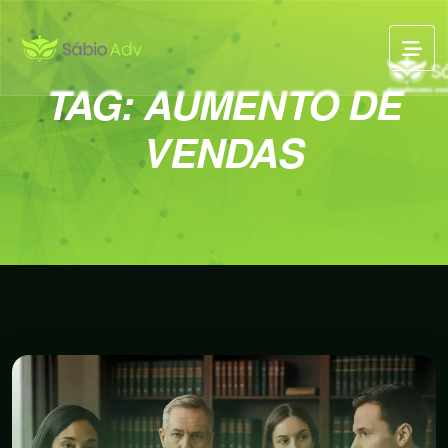
TAG:
AUMENTO DE
VENDAS