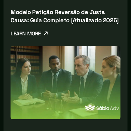
Modelo Petição Reversão de Justa
Causa: Guia Completo [Atualizado 2026]
LEARN MORE