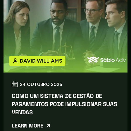
DAVID WILLIAMS
24 OUTUBRO 2025
COMO UM SISTEMA DE GESTÃO DE
PAGAMENTOS PODE IMPULSIONAR SUAS
VENDAS
LEARN MORE