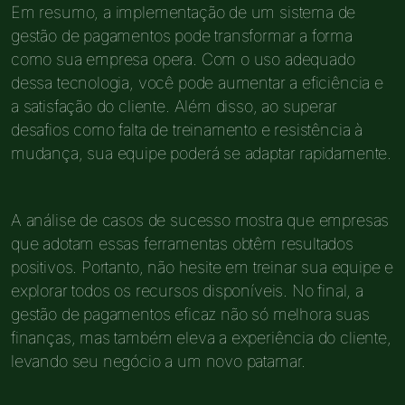
Em resumo, a implementação de um sistema de
gestão de pagamentos pode transformar a forma
como sua empresa opera. Com o uso adequado
dessa tecnologia, você pode aumentar a eficiência e
a satisfação do cliente. Além disso, ao superar
desafios como falta de treinamento e resistência à
mudança, sua equipe poderá se adaptar rapidamente.
A análise de casos de sucesso mostra que empresas
que adotam essas ferramentas obtêm resultados
positivos. Portanto, não hesite em treinar sua equipe e
explorar todos os recursos disponíveis. No final, a
gestão de pagamentos eficaz não só melhora suas
finanças, mas também eleva a experiência do cliente,
levando seu negócio a um novo patamar.