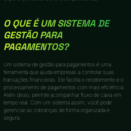
O QUE É UM SISTEMA DE
GESTÃO PARA
PAGAMENTOS?
Um sistema de gestão para pagamentos é uma
ferramenta que ajuda empresas a controlar suas
transações financeiras. Ele facilita o recebimento e o
processamento de pagamentos com mais eficiência.
Além disso, permite acompanhar fluxo de caixa em
tempo real. Com um sistema assim, você pode
gerenciar as cobranças de forma organizada e
segura.