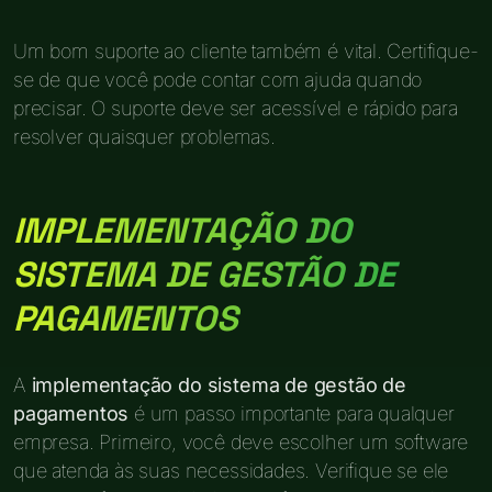
Um bom suporte ao cliente também é vital. Certifique-
se de que você pode contar com ajuda quando
precisar. O suporte deve ser acessível e rápido para
resolver quaisquer problemas.
IMPLEMENTAÇÃO DO
SISTEMA DE GESTÃO DE
PAGAMENTOS
A
implementação do sistema de gestão de
pagamentos
é um passo importante para qualquer
empresa. Primeiro, você deve escolher um software
que atenda às suas necessidades. Verifique se ele