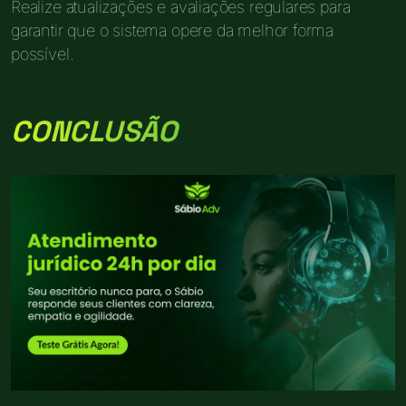
Realize atualizações e avaliações regulares para
garantir que o sistema opere da melhor forma
possível.
CONCLUSÃO