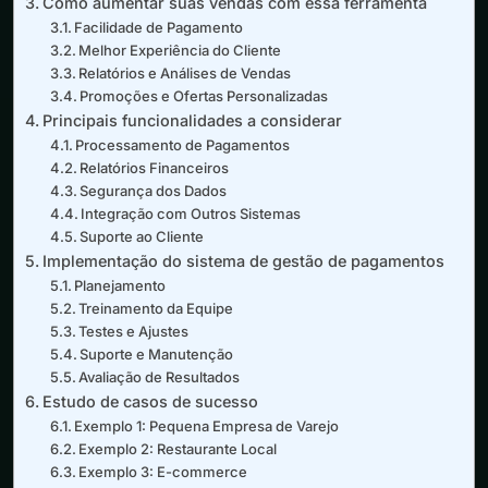
Como aumentar suas vendas com essa ferramenta
Facilidade de Pagamento
Melhor Experiência do Cliente
Relatórios e Análises de Vendas
Promoções e Ofertas Personalizadas
Principais funcionalidades a considerar
Processamento de Pagamentos
Relatórios Financeiros
Segurança dos Dados
Integração com Outros Sistemas
Suporte ao Cliente
Implementação do sistema de gestão de pagamentos
Planejamento
Treinamento da Equipe
Testes e Ajustes
Suporte e Manutenção
Avaliação de Resultados
Estudo de casos de sucesso
Exemplo 1: Pequena Empresa de Varejo
Exemplo 2: Restaurante Local
Exemplo 3: E-commerce