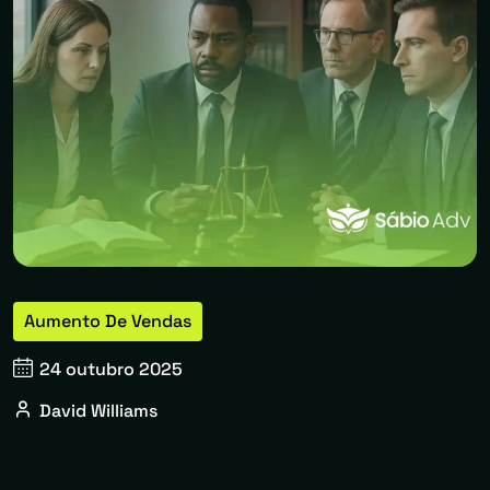
Aumento De Vendas
24 outubro 2025
David Williams