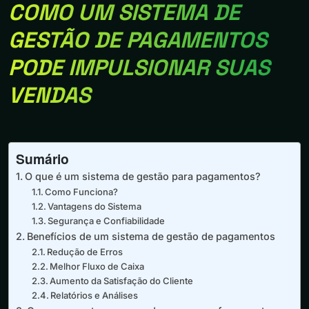
COMO UM SISTEMA DE
GESTÃO DE PAGAMENTOS
PODE IMPULSIONAR SUAS
VENDAS
Sumário
O que é um sistema de gestão para pagamentos?
Como Funciona?
Vantagens do Sistema
Segurança e Confiabilidade
Benefícios de um sistema de gestão de pagamentos
Redução de Erros
Melhor Fluxo de Caixa
Aumento da Satisfação do Cliente
Relatórios e Análises