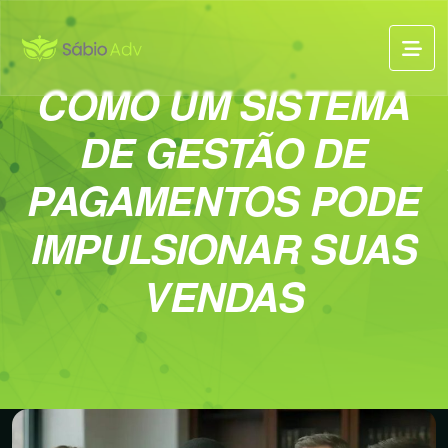
COMO UM SISTEMA
DE GESTÃO DE
PAGAMENTOS PODE
IMPULSIONAR SUAS
VENDAS