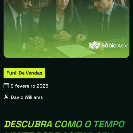
Funil De Vendas
9 fevereiro 2026
David Williams
DESCUBRA COMO O TEMPO