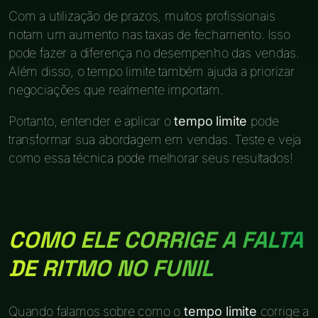
Com a utilização de prazos, muitos profissionais
notam um aumento nas taxas de fechamento. Isso
pode fazer a diferença no desempenho das vendas.
Além disso, o tempo limite também ajuda a priorizar
negociações que realmente importam.
Portanto, entender e aplicar o
tempo limite
pode
transformar sua abordagem em vendas. Teste e veja
como essa técnica pode melhorar seus resultados!
COMO ELE CORRIGE A FALTA
DE RITMO NO FUNIL
Quando falamos sobre como o
tempo limite
corrige a