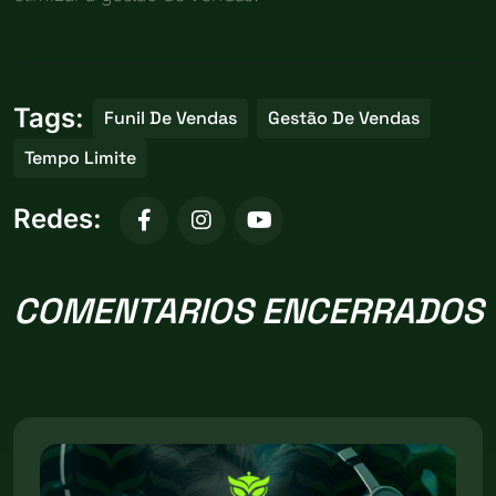
Tags:
Funil De Vendas
Gestão De Vendas
Tempo Limite
Redes:
COMENTARIOS ENCERRADOS