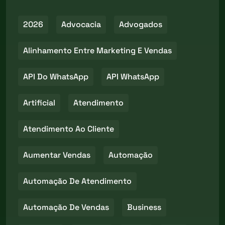
2026
Advocacia
Advogados
Alinhamento Entre Marketing E Vendas
API Do WhatsApp
API WhatsApp
Artificial
Atendimento
Atendimento Ao Cliente
Aumentar Vendas
Automação
Automação De Atendimento
Automação De Vendas
Business