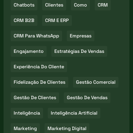
Chatbots
Clientes
Como
CRM
CRM B2B
CRM E ERP
CRM Para WhatsApp
Empresas
Engajamento
Estratégias De Vendas
Experiência Do Cliente
Fidelização De Clientes
Gestão Comercial
Gestão De Clientes
Gestão De Vendas
Inteligência
Inteligência Artificial
Marketing
Marketing Digital