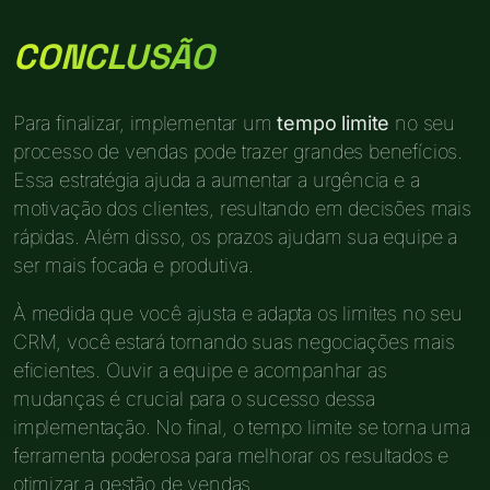
CONCLUSÃO
Para finalizar, implementar um
tempo limite
no seu
processo de vendas pode trazer grandes benefícios.
Essa estratégia ajuda a aumentar a urgência e a
motivação dos clientes, resultando em decisões mais
rápidas. Além disso, os prazos ajudam sua equipe a
ser mais focada e produtiva.
À medida que você ajusta e adapta os limites no seu
CRM, você estará tornando suas negociações mais
eficientes. Ouvir a equipe e acompanhar as
mudanças é crucial para o sucesso dessa
implementação. No final, o tempo limite se torna uma
ferramenta poderosa para melhorar os resultados e
otimizar a gestão de vendas.