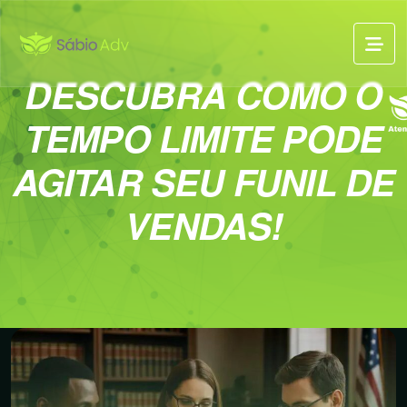
DESCUBRA COMO O
TEMPO LIMITE PODE
AGITAR SEU FUNIL DE
VENDAS!