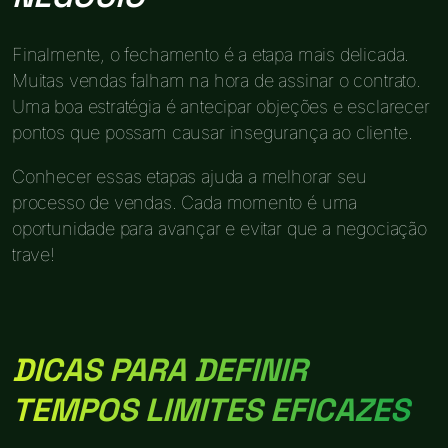
Finalmente, o fechamento é a etapa mais delicada.
Muitas vendas falham na hora de assinar o contrato.
Uma boa estratégia é antecipar objeções e esclarecer
pontos que possam causar insegurança ao cliente.
Conhecer essas etapas ajuda a melhorar seu
processo de vendas. Cada momento é uma
oportunidade para avançar e evitar que a negociação
trave!
DICAS PARA DEFINIR
TEMPOS LIMITES EFICAZES