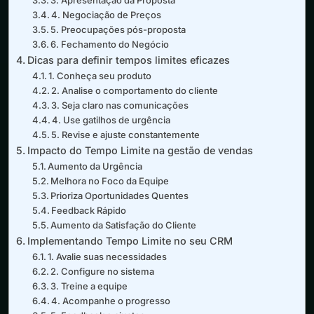
4. Negociação de Preços
5. Preocupações pós-proposta
6. Fechamento do Negócio
Dicas para definir tempos limites eficazes
1. Conheça seu produto
2. Analise o comportamento do cliente
3. Seja claro nas comunicações
4. Use gatilhos de urgência
5. Revise e ajuste constantemente
Impacto do Tempo Limite na gestão de vendas
Aumento da Urgência
Melhora no Foco da Equipe
Prioriza Oportunidades Quentes
Feedback Rápido
Aumento da Satisfação do Cliente
Implementando Tempo Limite no seu CRM
1. Avalie suas necessidades
2. Configure no sistema
3. Treine a equipe
4. Acompanhe o progresso