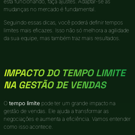
está funcionando, faça ajustes. Adaptar-se às
mudanças no mercado é fundamental.
Seguindo essas dicas, você poderá definir tempos
limites mais eficazes. Isso não só melhora a agilidade
da sua equipe, mas também traz mais resultados.
IMPACTO DO TEMPO LIMITE
NA GESTÃO DE VENDAS
O
tempo limite
pode ter um grande impacto na
gestão de vendas. Ele ajuda a transformar as
negociações e aumenta a eficiência. Vamos entender
como isso acontece.