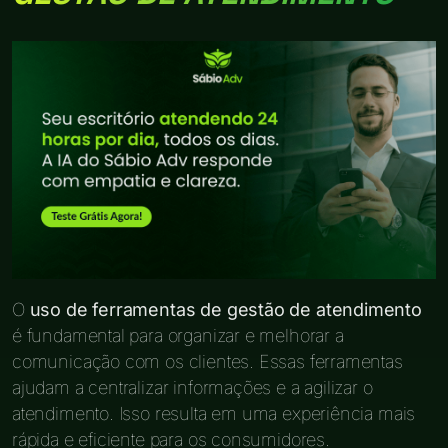
O
uso de ferramentas de gestão de atendimento
é fundamental para organizar e melhorar a
comunicação com os clientes. Essas ferramentas
ajudam a centralizar informações e a agilizar o
atendimento. Isso resulta em uma experiência mais
rápida e eficiente para os consumidores.