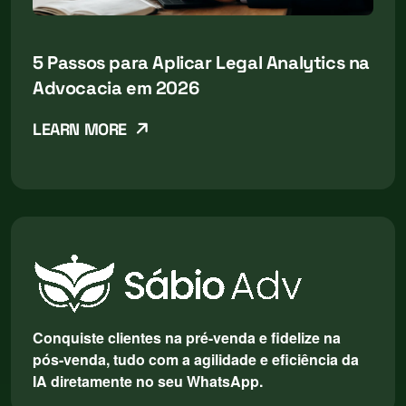
5 Passos para Aplicar Legal Analytics na
Advocacia em 2026
LEARN MORE
Conquiste clientes na pré-venda e fidelize na
pós-venda, tudo com a agilidade e eficiência da
IA diretamente no seu WhatsApp.