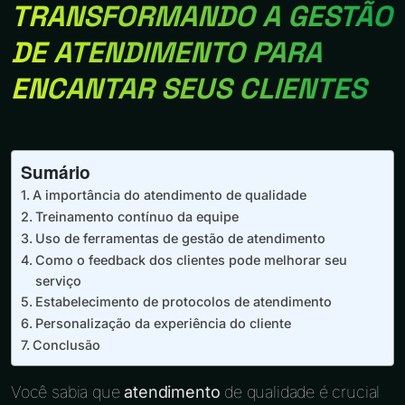
TRANSFORMANDO A GESTÃO
DE ATENDIMENTO PARA
ENCANTAR SEUS CLIENTES
Sumário
A importância do atendimento de qualidade
Treinamento contínuo da equipe
Uso de ferramentas de gestão de atendimento
Como o feedback dos clientes pode melhorar seu
serviço
Estabelecimento de protocolos de atendimento
Personalização da experiência do cliente
Conclusão
Você sabia que
atendimento
de qualidade é crucial