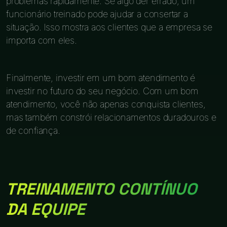
problemas rapidamente. Se algo der errado, um
funcionário treinado pode ajudar a consertar a
situação. Isso mostra aos clientes que a empresa se
importa com eles.
Finalmente, investir em um bom atendimento é
investir no futuro do seu negócio. Com um bom
atendimento, você não apenas conquista clientes,
mas também constrói relacionamentos duradouros e
de confiança.
TREINAMENTO CONTÍNUO
DA EQUIPE