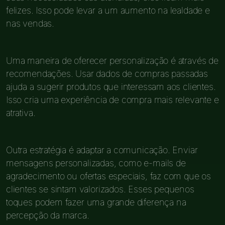
felizes. Isso pode levar a um aumento na lealdade e
nas vendas.
Uma maneira de oferecer personalização é através de
recomendações. Usar dados de compras passadas
ajuda a sugerir produtos que interessam aos clientes.
Isso cria uma experiência de compra mais relevante e
atrativa.
Outra estratégia é adaptar a comunicação. Enviar
mensagens personalizadas, como e-mails de
agradecimento ou ofertas especiais, faz com que os
clientes se sintam valorizados. Esses pequenos
toques podem fazer uma grande diferença na
percepção da marca.