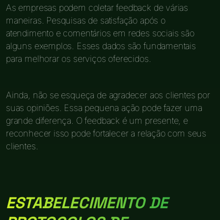
As empresas podem coletar feedback de várias
maneiras. Pesquisas de satisfação após o
atendimento e comentários em redes sociais são
alguns exemplos. Esses dados são fundamentais
para melhorar os serviços oferecidos.
Ainda, não se esqueça de agradecer aos clientes por
suas opiniões. Essa pequena ação pode fazer uma
grande diferença. O feedback é um presente, e
reconhecer isso pode fortalecer a relação com seus
clientes.
ESTABELECIMENTO DE