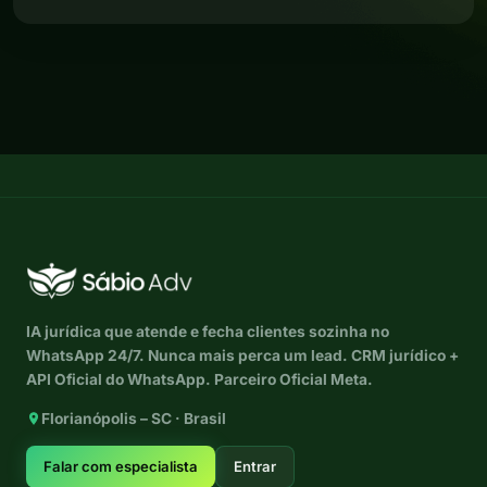
IA jurídica que atende e fecha clientes sozinha no
WhatsApp 24/7. Nunca mais perca um lead. CRM jurídico +
API Oficial do WhatsApp. Parceiro Oficial Meta.
Florianópolis – SC · Brasil
Falar com especialista
Entrar