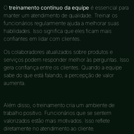
O
treinamento contínuo da equipe
é essencial para
manter um atendimento de qualidade. Treinar os
funcionários regularmente ajuda a melhorar suas
habilidades. Isso significa que eles ficam mais
confiantes em lidar com clientes.
Os colaboradores atualizados sobre produtos e
serviços podem responder melhor às perguntas. Isso
gera confiança entre os clientes. Quando a equipe
sabe do que está falando, a percepção de valor
aumenta.
Além disso, o treinamento cria um ambiente de
trabalho positivo. Funcionários que se sentem
valorizados estão mais motivados. Isso reflete
diretamente no atendimento ao cliente.