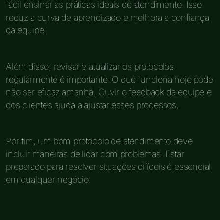
fácil ensinar as práticas ideais de atendimento. Isso
reduz a curva de aprendizado e melhora a confiança
da equipe.
Além disso, revisar e atualizar os protocolos
regularmente é importante. O que funciona hoje pode
não ser eficaz amanhã. Ouvir o feedback da equipe e
dos clientes ajuda a ajustar esses processos.
Por fim, um bom protocolo de atendimento deve
incluir maneiras de lidar com problemas. Estar
preparado para resolver situações difíceis é essencial
em qualquer negócio.