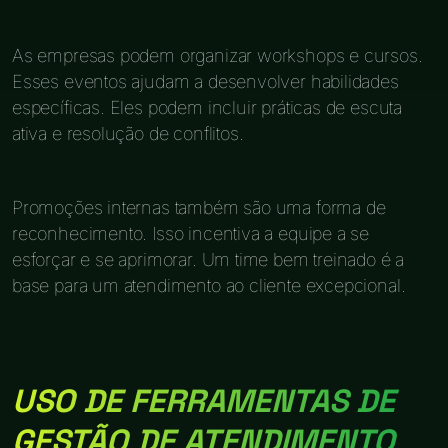
As empresas podem organizar workshops e cursos.
Esses eventos ajudam a desenvolver habilidades
específicas. Eles podem incluir práticas de escuta
ativa e resolução de conflitos.
Promoções internas também são uma forma de
reconhecimento. Isso incentiva a equipe a se
esforçar e se aprimorar. Um time bem treinado é a
base para um atendimento ao cliente excepcional.
USO DE FERRAMENTAS DE
GESTÃO DE ATENDIMENTO