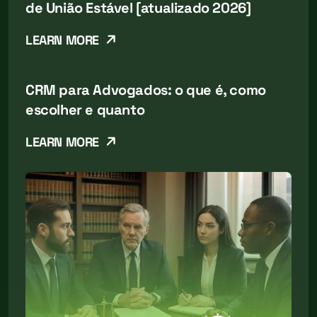
de União Estável [atualizado 2026]
LEARN MORE
CRM para Advogados: o que é, como
escolher e quanto
LEARN MORE