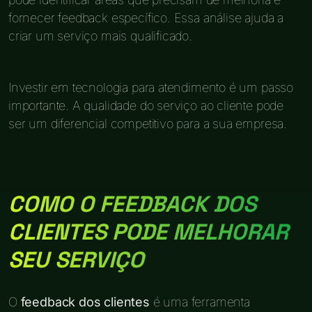
fornecer feedback específico. Essa análise ajuda a
criar um serviço mais qualificado.
Investir em tecnologia para atendimento é um passo
importante. A qualidade do serviço ao cliente pode
ser um diferencial competitivo para a sua empresa.
COMO O FEEDBACK DOS
CLIENTES PODE MELHORAR
SEU SERVIÇO
O
feedback dos clientes
é uma ferramenta