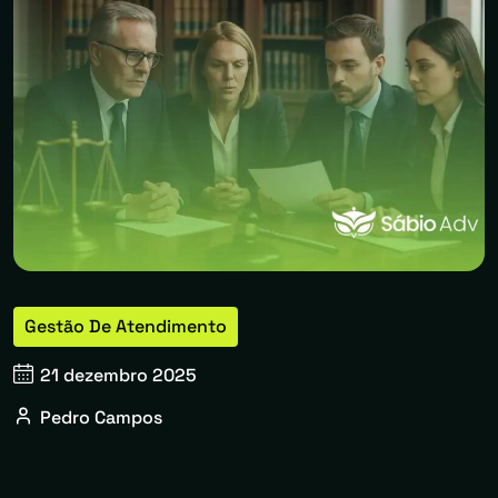
Gestão De Atendimento
21 dezembro 2025
Pedro Campos