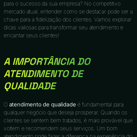
para o sucesso da sua empresa? No competitivo
mercado atual, entender como se destacar pode ser a
chave para a fidelização dos clientes. Vamos explorar
dicas valiosas para transformar seu atendimento e
encantar seus clientes!
A IMPORTÂNCIA DO
ATENDIMENTO DE
QUALIDADE
O
atendimento de qualidade
é fundamental para
qualquer negócio que deseja prosperar. Quando os
clientes se sentem bem tratados, é mais provável que
voltem e recomendem seus serviços. Um bom
atendimento pode fazer a diferença na experiência do