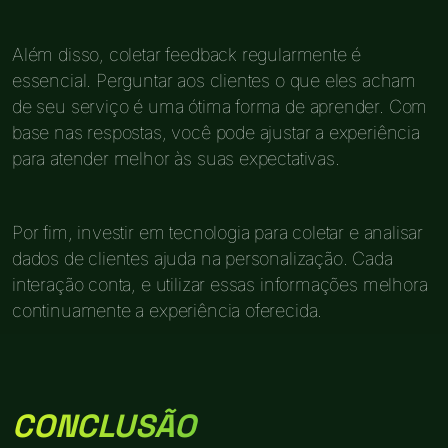
Além disso, coletar feedback regularmente é
essencial. Perguntar aos clientes o que eles acham
de seu serviço é uma ótima forma de aprender. Com
base nas respostas, você pode ajustar a experiência
para atender melhor às suas expectativas.
Por fim, investir em tecnologia para coletar e analisar
dados de clientes ajuda na personalização. Cada
interação conta, e utilizar essas informações melhora
continuamente a experiência oferecida.
CONCLUSÃO