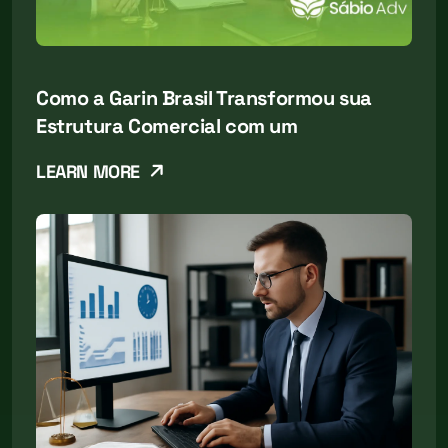
Como a Garin Brasil Transformou sua
Estrutura Comercial com um
LEARN MORE