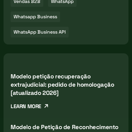
Vendas B2B
WhatsApp
Whatsapp Business
WhatsApp Business API
Modelo petição recuperação
extrajudicial: pedido de homologação
[atualizado 2026]
LEARN MORE
Modelo de Petição de Reconhecimento