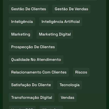
Gestão De Clientes
Gestão De Vendas
Inteligência
Inteligência Artificial
Marketing
Marketing Digital
Prospecção De Clientes
Qualidade No Atendimento
Relacionamento Com Clientes
Riscos
Satisfação Do Cliente
Tecnologia
Transformação Digital
Vendas