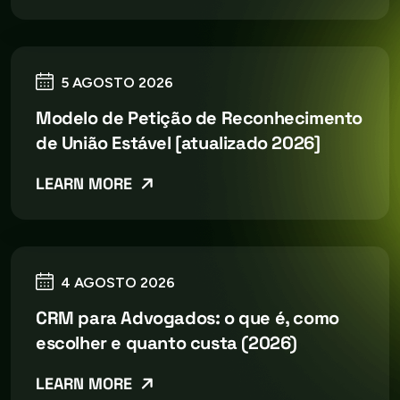
5 AGOSTO 2026
Modelo de Petição de Reconhecimento
de União Estável [atualizado 2026]
LEARN MORE
4 AGOSTO 2026
CRM para Advogados: o que é, como
escolher e quanto custa (2026)
LEARN MORE