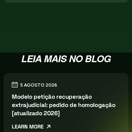
LEIA MAIS NO BLOG
5 AGOSTO 2026
Modelo petição recuperação
extrajudicial: pedido de homologação
[atualizado 2026]
LEARN MORE