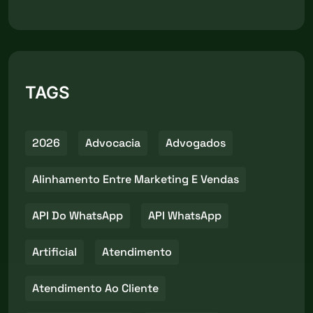
TAGS
2026
Advocacia
Advogados
Alinhamento Entre Marketing E Vendas
API Do WhatsApp
API WhatsApp
Artificial
Atendimento
Atendimento Ao Cliente