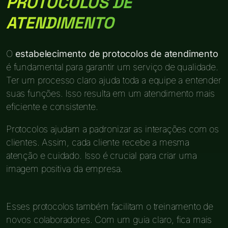
PROTOCOLOS DE
ATENDIMENTO
O
estabelecimento de protocolos de atendimento
é fundamental para garantir um serviço de qualidade.
Ter um processo claro ajuda toda a equipe a entender
suas funções. Isso resulta em um atendimento mais
eficiente e consistente.
Protocolos ajudam a padronizar as interações com os
clientes. Assim, cada cliente recebe a mesma
atenção e cuidado. Isso é crucial para criar uma
imagem positiva da empresa.
Esses protocolos também facilitam o treinamento de
novos colaboradores. Com um guia claro, fica mais