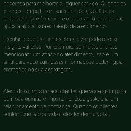
poderosa para melhorar qualquer serviço. Quando os
clientes compartilham suas opiniões, você pode
entender o que funciona e o que não funciona. Isso
ajuda a ajustar sua estratégia de atendimento.
Escutar o que os clientes têm a dizer pode revelar
insights valiosos. Por exemplo, se muitos clientes
mencionam um atraso no atendimento, isso é um
sinal para você agir. Essas informações podem guiar
alterações na sua abordagem.
Além disso, mostrar aos clientes que você se importa
com sua opinião é importante. Esse gesto cria um
relacionamento de confiança. Quando os clientes
sentem que são ouvidos, eles tendem a voltar.