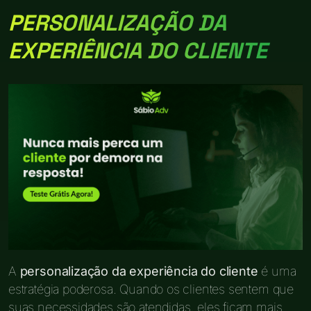
PERSONALIZAÇÃO DA
EXPERIÊNCIA DO CLIENTE
A
personalização da experiência do cliente
é uma
estratégia poderosa. Quando os clientes sentem que
suas necessidades são atendidas, eles ficam mais