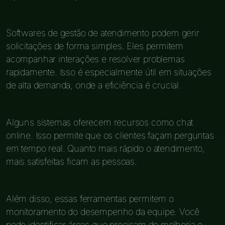
Softwares de gestão de atendimento podem gerir
solicitações de forma simples. Eles permitem
acompanhar interações e resolver problemas
rapidamente. Isso é especialmente útil em situações
de alta demanda, onde a eficiência é crucial.
Alguns sistemas oferecem recursos como chat
online. Isso permite que os clientes façam perguntas
em tempo real. Quanto mais rápido o atendimento,
mais satisfeitas ficam as pessoas.
Além disso, essas ferramentas permitem o
monitoramento do desempenho da equipe. Você
pode identificar áreas que precisam de melhoria e