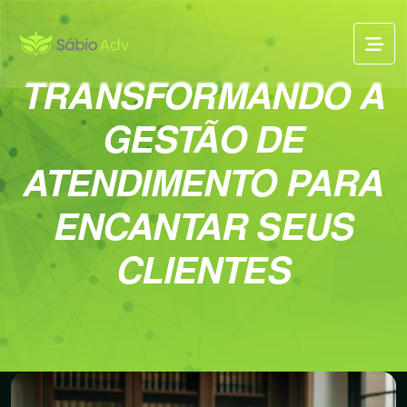
TRANSFORMANDO A
GESTÃO DE
ATENDIMENTO PARA
ENCANTAR SEUS
CLIENTES