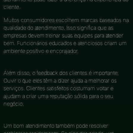
cliente.
Muitos consumidores escolhem marcas baseados na
qualidade do atendimento. Isso significa que as
empresas devem treinar suas equipes para atender
bem. Funcionários educados e atenciosos criam um
ambiente positivo e encorajador.
Além disso, o feedback dos clientes é importante.
Ouvir o que eles têm a dizer ajuda a melhorar os
serviços. Clientes satisfeitos costumam voltar e
ajudam a criar uma reputação sólida para o seu
negócio.
Um bom atendimento também pode resolver