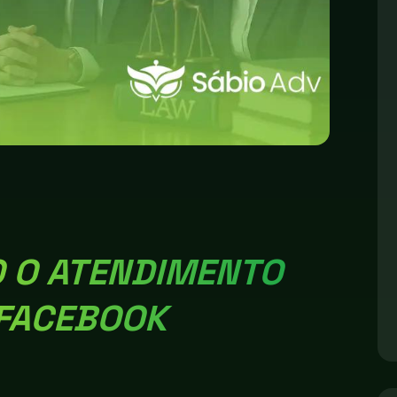
 O ATENDIMENTO
 FACEBOOK