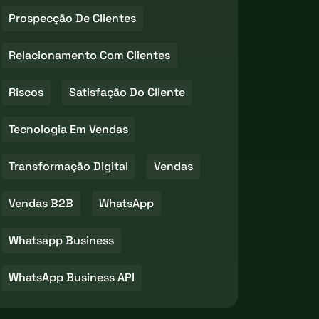
Prospecção De Clientes
Relacionamento Com Clientes
Riscos
Satisfação Do Cliente
Tecnologia Em Vendas
Transformação Digital
Vendas
Vendas B2B
WhatsApp
Whatsapp Business
WhatsApp Business API