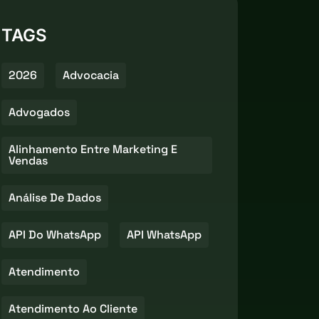
TAGS
2026
Advocacia
Advogados
Alinhamento Entre Marketing E
Vendas
Análise De Dados
API Do WhatsApp
API WhatsApp
Atendimento
Atendimento Ao Cliente