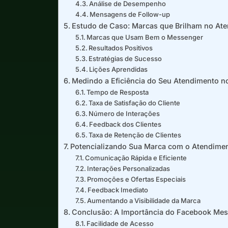
Análise de Desempenho
Mensagens de Follow-up
Estudo de Caso: Marcas que Brilham no At
Marcas que Usam Bem o Messenger
Resultados Positivos
Estratégias de Sucesso
Lições Aprendidas
Medindo a Eficiência do Seu Atendimento 
Tempo de Resposta
Taxa de Satisfação do Cliente
Número de Interações
Feedback dos Clientes
Taxa de Retenção de Clientes
Potencializando Sua Marca com o Atendime
Comunicação Rápida e Eficiente
Interações Personalizadas
Promoções e Ofertas Especiais
Feedback Imediato
Aumentando a Visibilidade da Marca
Conclusão: A Importância do Facebook Me
Facilidade de Acesso