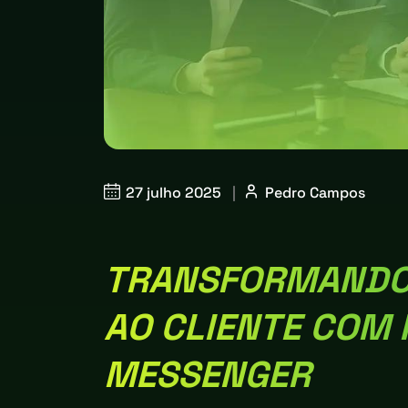
27 julho 2025
|
Pedro Campos
TRANSFORMANDO
AO CLIENTE COM
MESSENGER