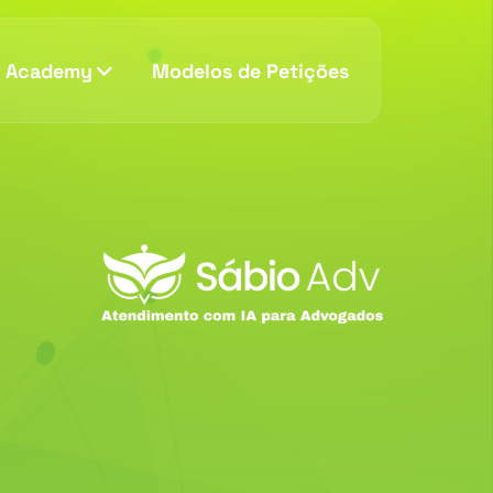
v Academy
Modelos de Petições