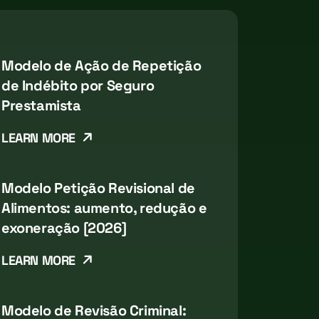
Modelo de Ação de Repetição
de Indébito por Seguro
Prestamista
LEARN MORE
Modelo Petição Revisional de
Alimentos: aumento, redução e
exoneração [2026]
LEARN MORE
Modelo de Revisão Criminal: