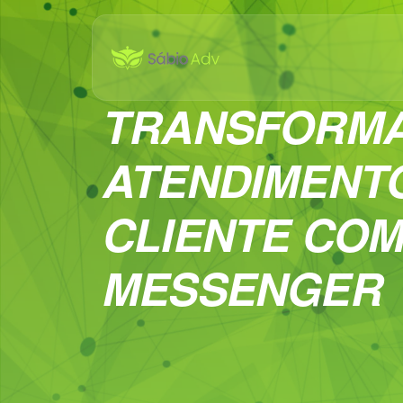
TRANSFORM
ATENDIMENT
CLIENTE CO
MESSENGER