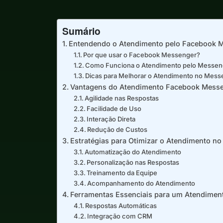
Sumário
Entendendo o Atendimento pelo Facebook 
Por que usar o Facebook Messenger?
Como Funciona o Atendimento pelo Messen
Dicas para Melhorar o Atendimento no Mess
Vantagens do Atendimento Facebook Messeng
Agilidade nas Respostas
Facilidade de Uso
Interação Direta
Redução de Custos
Estratégias para Otimizar o Atendimento 
Automatização do Atendimento
Personalização nas Respostas
Treinamento da Equipe
Acompanhamento do Atendimento
Ferramentas Essenciais para um Atendimen
Respostas Automáticas
Integração com CRM