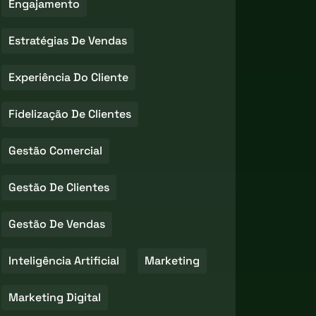
Engajamento
Estratégias De Vendas
Experiência Do Cliente
Fidelização De Clientes
Gestão Comercial
Gestão De Clientes
Gestão De Vendas
Inteligência Artificial
Marketing
Marketing Digital