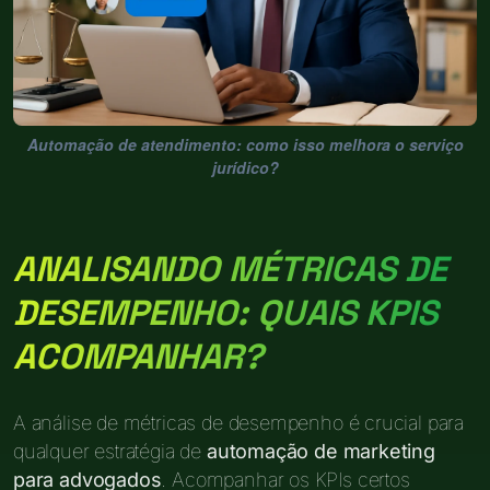
Automação de atendimento: como isso melhora o serviço
jurídico?
ANALISANDO MÉTRICAS DE
DESEMPENHO: QUAIS KPIS
ACOMPANHAR?
A análise de métricas de desempenho é crucial para
qualquer estratégia de
automação de marketing
para advogados
. Acompanhar os KPIs certos