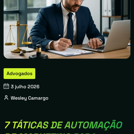
Advogados
3 julho 2026
Wesley Camargo
7 TÁTICAS DE AUTOMAÇÃO