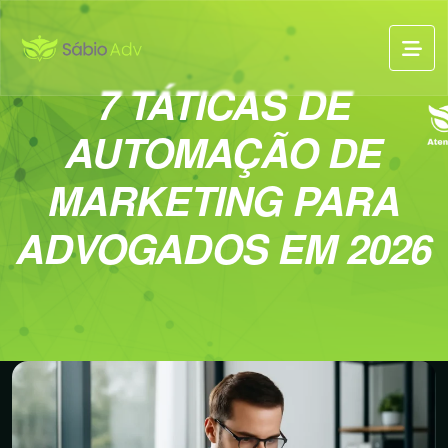
7 TÁTICAS DE
AUTOMAÇÃO DE
MARKETING PARA
ADVOGADOS EM 2026