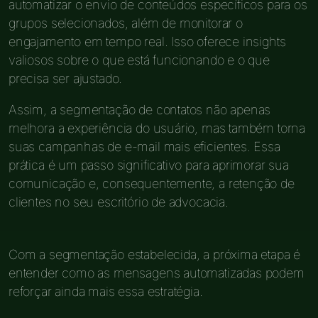
automatizar o envio de conteúdos específicos para os
grupos selecionados, além de monitorar o
engajamento em tempo real. Isso oferece insights
valiosos sobre o que está funcionando e o que
precisa ser ajustado.
Assim, a segmentação de contatos não apenas
melhora a experiência do usuário, mas também torna
suas campanhas de e-mail mais eficientes. Essa
prática é um passo significativo para aprimorar sua
comunicação e, consequentemente, a retenção de
clientes no seu escritório de advocacia.
Com a segmentação estabelecida, a próxima etapa é
entender como as mensagens automatizadas podem
reforçar ainda mais essa estratégia.