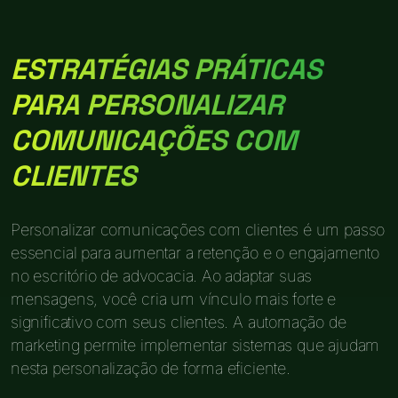
ESTRATÉGIAS PRÁTICAS
PARA PERSONALIZAR
COMUNICAÇÕES COM
CLIENTES
Personalizar comunicações com clientes é um passo
essencial para aumentar a retenção e o engajamento
no escritório de advocacia. Ao adaptar suas
mensagens, você cria um vínculo mais forte e
significativo com seus clientes. A automação de
marketing permite implementar sistemas que ajudam
nesta personalização de forma eficiente.