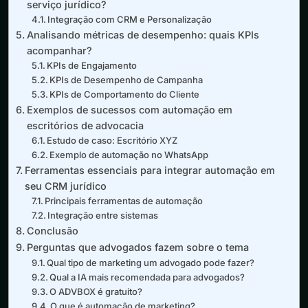
serviço jurídico?
Integração com CRM e Personalização
Analisando métricas de desempenho: quais KPIs
acompanhar?
KPIs de Engajamento
KPIs de Desempenho de Campanha
KPIs de Comportamento do Cliente
Exemplos de sucessos com automação em
escritórios de advocacia
Estudo de caso: Escritório XYZ
Exemplo de automação no WhatsApp
Ferramentas essenciais para integrar automação em
seu CRM jurídico
Principais ferramentas de automação
Integração entre sistemas
Conclusão
Perguntas que advogados fazem sobre o tema
Qual tipo de marketing um advogado pode fazer?
Qual a IA mais recomendada para advogados?
O ADVBOX é gratuito?
O que é automação de marketing?