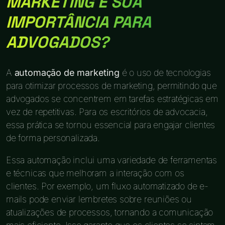
MARKETING E SUA
IMPORTÂNCIA PARA
ADVOGADOS?
A
automação de marketing
é o uso de tecnologias
para otimizar processos de marketing, permitindo que
advogados se concentrem em tarefas estratégicas em
vez de repetitivas. Para os escritórios de advocacia,
essa prática se tornou essencial para engajar clientes
de forma personalizada.
Essa automação inclui uma variedade de ferramentas
e técnicas que melhoram a interação com os
clientes. Por exemplo, um fluxo automatizado de e-
mails pode enviar lembretes sobre reuniões ou
atualizações de processos, tornando a comunicação