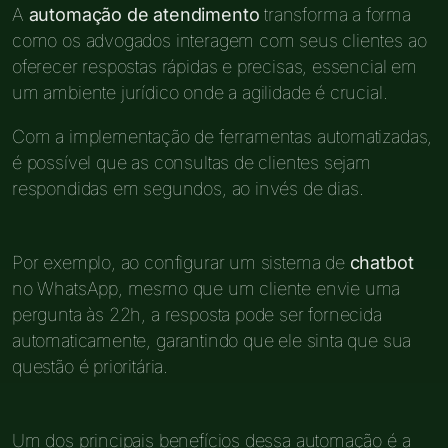
A
automação de atendimento
transforma a forma
como os advogados interagem com seus clientes ao
oferecer respostas rápidas e precisas, essencial em
um ambiente jurídico onde a agilidade é crucial.
Com a implementação de ferramentas automatizadas,
é possível que as consultas de clientes sejam
respondidas em segundos, ao invés de dias.
Por exemplo, ao configurar um sistema de
chatbot
no WhatsApp, mesmo que um cliente envie uma
pergunta às 22h, a resposta pode ser fornecida
automaticamente, garantindo que ele sinta que sua
questão é prioritária.
Um dos principais benefícios dessa automação é a