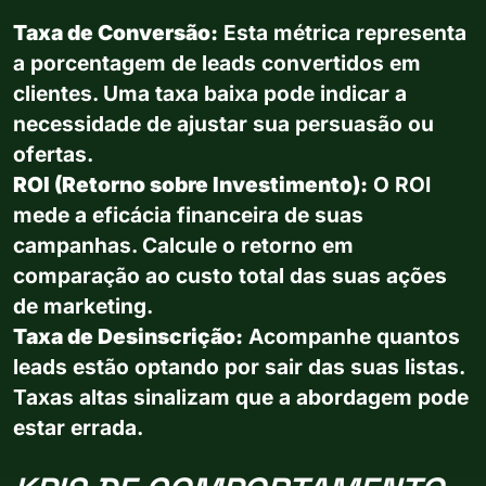
Taxa de Conversão:
Esta métrica representa
a porcentagem de leads convertidos em
clientes. Uma taxa baixa pode indicar a
necessidade de ajustar sua persuasão ou
ofertas.
ROI (Retorno sobre Investimento):
O ROI
mede a eficácia financeira de suas
campanhas. Calcule o retorno em
comparação ao custo total das suas ações
de marketing.
Taxa de Desinscrição:
Acompanhe quantos
leads estão optando por sair das suas listas.
Taxas altas sinalizam que a abordagem pode
estar errada.