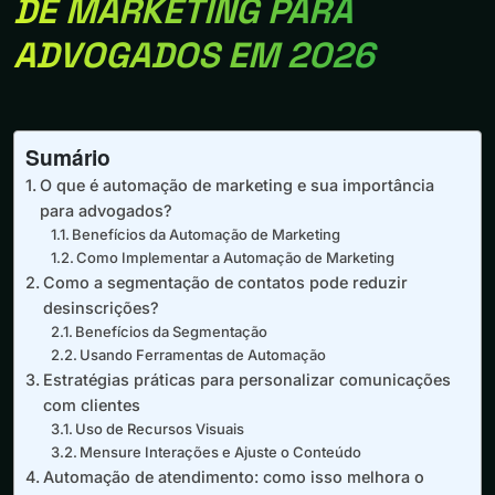
DE MARKETING PARA
ADVOGADOS EM 2026
Sumário
O que é automação de marketing e sua importância
para advogados?
Benefícios da Automação de Marketing
Como Implementar a Automação de Marketing
Como a segmentação de contatos pode reduzir
desinscrições?
Benefícios da Segmentação
Usando Ferramentas de Automação
Estratégias práticas para personalizar comunicações
com clientes
Uso de Recursos Visuais
Mensure Interações e Ajuste o Conteúdo
Automação de atendimento: como isso melhora o