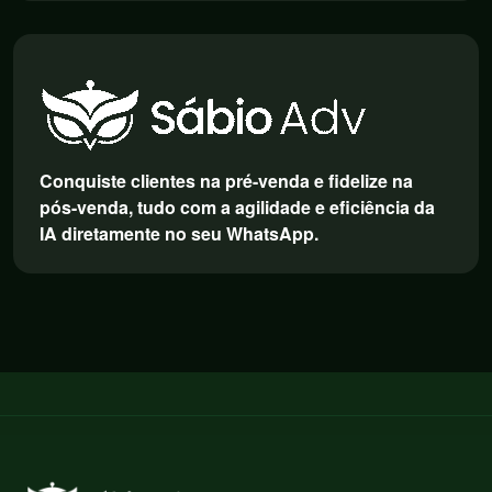
Conquiste clientes na pré-venda e fidelize na
pós-venda, tudo com a agilidade e eficiência da
IA diretamente no seu WhatsApp.