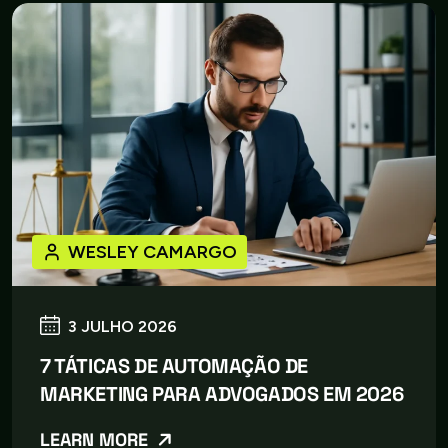
WESLEY CAMARGO
3 JULHO 2026
7 TÁTICAS DE AUTOMAÇÃO DE
MARKETING PARA ADVOGADOS EM 2026
LEARN MORE