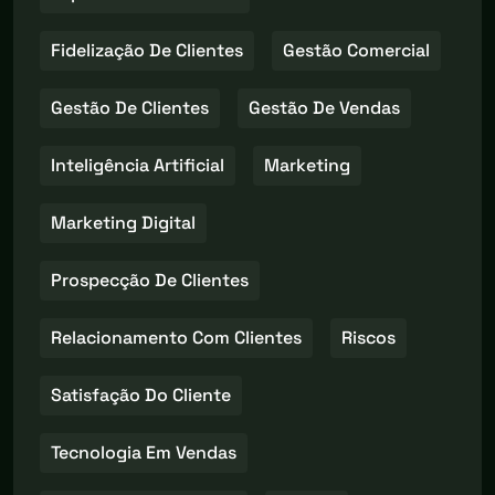
Fidelização De Clientes
Gestão Comercial
Gestão De Clientes
Gestão De Vendas
Inteligência Artificial
Marketing
Marketing Digital
Prospecção De Clientes
Relacionamento Com Clientes
Riscos
Satisfação Do Cliente
Tecnologia Em Vendas