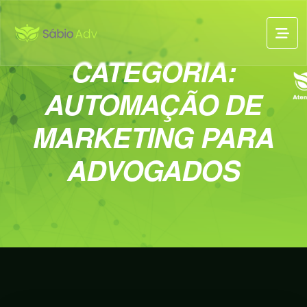
CATEGORIA:
AUTOMAÇÃO DE
MARKETING PARA
ADVOGADOS