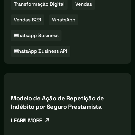
Transformação Digital
Vendas
Vendas B2B
WhatsApp
Whatsapp Business
WhatsApp Business API
Modelo de Ação de Repetição de
Indébito por Seguro Prestamista
LEARN MORE