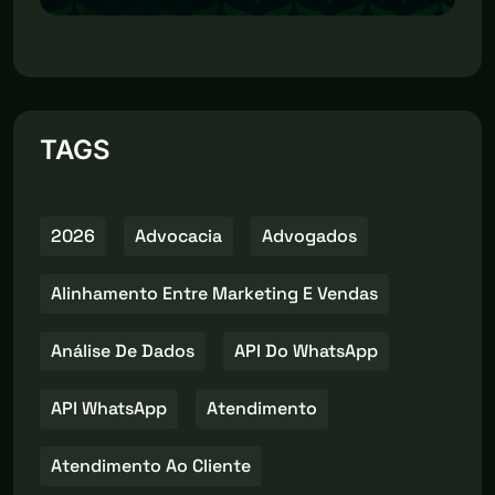
TAGS
2026
Advocacia
Advogados
Alinhamento Entre Marketing E Vendas
Análise De Dados
API Do WhatsApp
API WhatsApp
Atendimento
Atendimento Ao Cliente