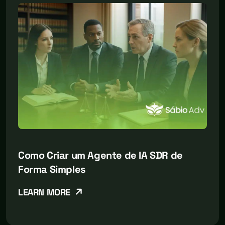
Como Criar um Agente de IA SDR de
Forma Simples
LEARN MORE