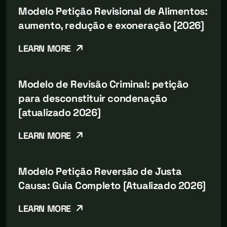
Modelo Petição Revisional de Alimentos:
aumento, redução e exoneração [2026]
LEARN MORE
Modelo de Revisão Criminal: petição
para desconstituir condenação
[atualizado 2026]
LEARN MORE
Modelo Petição Reversão de Justa
Causa: Guia Completo [Atualizado 2026]
LEARN MORE