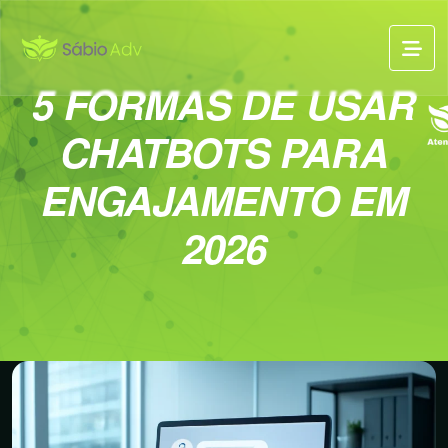
5 FORMAS DE USAR
CHATBOTS PARA
ENGAJAMENTO EM
2026