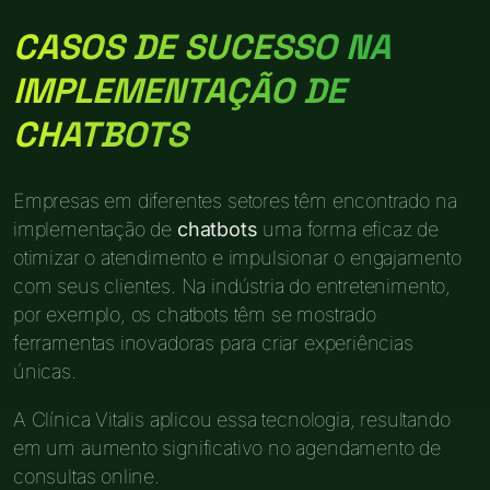
CASOS DE SUCESSO NA
IMPLEMENTAÇÃO DE
CHATBOTS
Empresas em diferentes setores têm encontrado na
implementação de
chatbots
uma forma eficaz de
otimizar o atendimento e impulsionar o engajamento
com seus clientes. Na indústria do entretenimento,
por exemplo, os chatbots têm se mostrado
ferramentas inovadoras para criar experiências
únicas.
A Clínica Vitalis aplicou essa tecnologia, resultando
em um aumento significativo no agendamento de
consultas online.