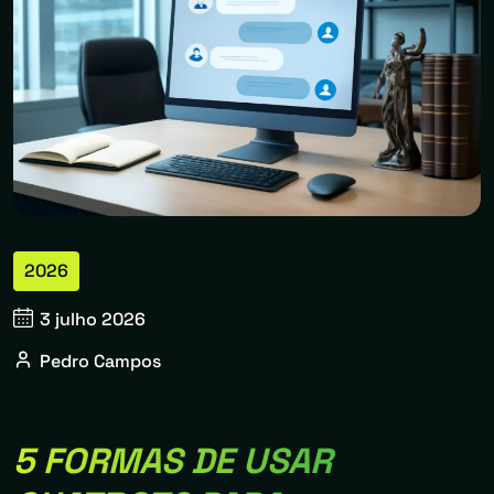
2026
3 julho 2026
Pedro Campos
5 FORMAS DE USAR