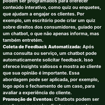
podem ser programados para oferecer
conteúdo interativo, como quiz ou enquetes,
que ajudam a engajar os clientes. Por
exemplo, um escritório pode criar um quiz
sobre direitos dos consumidores, guiado por
um chatbot, o que não apenas informa, mas
também entretém.
Coleta de Feedback Automatizada:
Após
uma consulta ou serviço, um chatbot pode
automaticamente solicitar feedback. Isso
oferece insights valiosos e mostra ao cliente
que sua opinião é importante. Essa
abordagem pode ser aplicada, por exemplo,
logo após o fechamento de um caso, para
avaliar a experiência do cliente.
Promoção de Eventos:
Chatbots podem ser