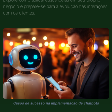
negócio e prepare-se para a evolução nas interações
com os clientes.
Casos de sucesso na implementação de chatbots