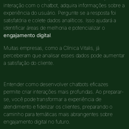
interação com o chatbot, adquira informações sobre a
experiência do usuário. Pergunte se a resposta foi
satisfatória e colete dados analíticos. Isso ajudará a
identificar áreas de melhoria e potencializar o
engajamento digital
.
Muitas empresas, como a Clínica Vitalis, já
perceberam que analisar esses dados pode aumentar
a satisfação do cliente.
Entender como desenvolver chatbots eficazes
permite criar interações mais profundas. Ao preparar-
se, você pode transformar a experiência de
atendimento e fidelizar os clientes, preparando o
caminho para temáticas mais abrangentes sobre
engajamento digital no futuro.