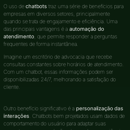
O uso de
chatbots
traz uma série de benefícios para
empresas em diversos setores, principalmente
quando se trata de engajamento e eficiência. Uma
das principais vantagens é a
automação do
atendimento
, que permite responder a perguntas
frequentes de forma instantânea.
Imagine um escritório de advocacia que recebe
consultas constantes sobre horários de atendimento.
Com um chatbot, essas informações podem ser
disponibilizadas 24/7, melhorando a satisfação do
cliente.
Outro benefício significativo é a
personalização das
interações
. Chatbots bem projetados usam dados de
comportamento do usuário para adaptar suas