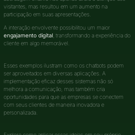
visitantes, mas resultou em um aumento na
participação em suas apresentações.
A interação envolvente possibilitou um maior
engajamento digital
, transformando a experiência do
cliente em algo memorável.
Esses exemplos ilustram como os chatbots podem
ser aproveitados em diversas aplicações. A
implementação eficaz desses sistemas não só
melhora a comunicação, mas também cria
oportunidades para que as empresas se conectem
com seus clientes de maneira inovadora e
personalizada.
Explore como aplicar essas ideias em seu próprio