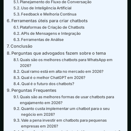
Planejamento do Fluxo de Conversação
Uso de Inteligência Artificial
Feedback e Melhoria Contínua
Ferramentas úteis para criar chatbots
Plataformas de Criação de Chatbots
APIs de Mensagens e Integração
Ferramentas de Análise
Conclusão
Perguntas que advogados fazem sobre o tema
Quais são os melhores chatbots para WhatsApp em
2026?
Qual ramo está em alta no mercado em 2026?
Qual é o melhor ChatGPT em 2026?
Qual é o futuro dos chatbots?
Perguntas Frequentes
Quais são as melhores formas de usar chatbots para
engajamento em 2026?
Quanto custa implementar um chatbot para o seu
negócio em 2026?
Vale a pena investir em chatbots para pequenas
empresas em 2026?