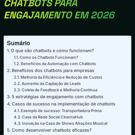
CHATBOTS PARA
ENGAJAMENTO EM 2026
Sumário
O que são chatbots e como funcionam?
Como os Chatbots Funcionam?
Benefícios da Automação com Chatbots
Benefícios dos chatbots para empresas
Melhoria da Eficiência e Redução de Custos
Aumento da Captação de Leads
Coleta de Feedback e Melhoria Contínua
5 estratégias de engajamento com chatbots
Casos de sucesso na implementação de chatbots
Exemplo de sucesso: Transportadora Prime
Case da Rede Social CinemaHub
Inovação na Casa de Shows Atrações Musical
Como desenvolver chatbots eficazes?