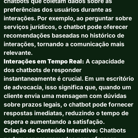
chatbots que coletam dados sobre as
preferências dos usuários durante as
interações. Por exemplo, ao perguntar sobre
serviços jurídicos, o chatbot pode oferecer
recomendações baseadas no histórico de
interações, tornando a comunicação mais
relevante.
Interações em Tempo Real:
A capacidade
dos chatbots de responder
instantaneamente é crucial. Em um escritório
de advocacia, isso significa que, quando um
cliente envia uma mensagem com dúvidas
sobre prazos legais, o chatbot pode fornecer
respostas imediatas, reduzindo o tempo de
espera e aumentando a satisfação.
Criação de Conteúdo Interativo:
Chatbots