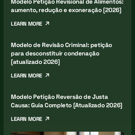
Modelo Petição Revisional de Alimentos:
aumento, redução e exoneração [2026]
LEARN MORE
Modelo de Revisão Criminal: petição
para desconstituir condenação
[atualizado 2026]
LEARN MORE
Modelo Petição Reversão de Justa
Causa: Guia Completo [Atualizado 2026]
LEARN MORE