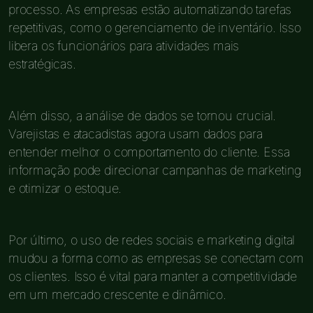
processo. As empresas estão automatizando tarefas
repetitivas, como o gerenciamento de inventário. Isso
libera os funcionários para atividades mais
estratégicas.
Além disso, a análise de dados se tornou crucial.
Varejistas e atacadistas agora usam dados para
entender melhor o comportamento do cliente. Essa
informação pode direcionar campanhas de marketing
e otimizar o estoque.
Por último, o uso de redes sociais e marketing digital
mudou a forma como as empresas se conectam com
os clientes. Isso é vital para manter a competitividade
em um mercado crescente e dinâmico.