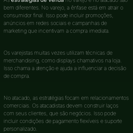
bem diferentes. No varejo, a ênfase está em atrair o
consumidor final. Isso pode incluir promoções,
anúncios em redes sociais e campanhas de
marketing que incentivam a compra imediata.
Os varejistas muitas vezes utilizam técnicas de
merchandising, como displays chamativos na loja.
Isso chama a atenção e ajuda a influenciar a decisão
de compra.
No atacado, as estratégias focam em relacionamentos
comerciais. Os atacadistas devem construir laços
com seus clientes, que são negócios. Isso pode
incluir condições de pagamento flexíveis e suporte
personalizado.