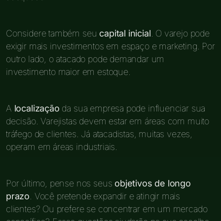
Considere também seu
capital inicial
. O varejo pode
exigir mais investimentos em espaço e marketing. Por
outro lado, o atacado pode demandar um
investimento maior em estoque.
A
localização
da sua empresa pode influenciar sua
decisão. Varejistas devem estar em áreas com muito
tráfego de clientes. Já atacadistas, muitas vezes,
operam em áreas industriais.
Por último, pense nos seus
objetivos de longo
prazo
. Você pretende expandir e atingir mais
clientes? Ou prefere se concentrar em um mercado