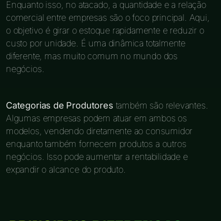
Enquanto isso, no atacado, a quantidade e a relação
comercial entre empresas são o foco principal. Aqui,
o objetivo é girar o estoque rapidamente e reduzir o
custo por unidade. É uma dinâmica totalmente
diferente, mas muito comum no mundo dos
negócios.
Categorias de Produtores
também são relevantes.
Algumas empresas podem atuar em ambos os
modelos, vendendo diretamente ao consumidor
enquanto também fornecem produtos a outros
negócios. Isso pode aumentar a rentabilidade e
expandir o alcance do produto.