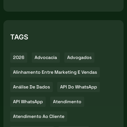
TAGS
2026
Advocacia
Advogados
Alinhamento Entre Marketing E Vendas
Análise De Dados
API Do WhatsApp
API WhatsApp
Atendimento
Atendimento Ao Cliente