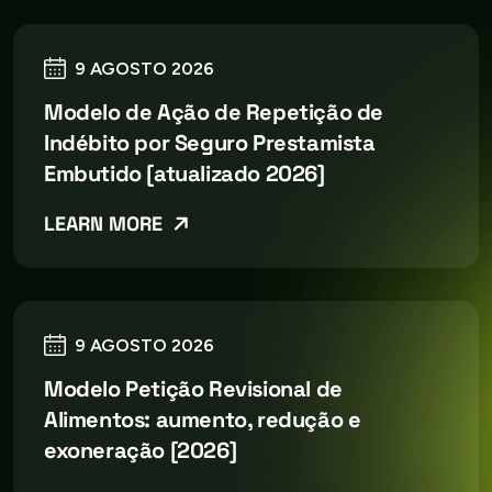
9 AGOSTO 2026
Modelo de Ação de Repetição de
Indébito por Seguro Prestamista
Embutido [atualizado 2026]
LEARN MORE
9 AGOSTO 2026
Modelo Petição Revisional de
Alimentos: aumento, redução e
exoneração [2026]