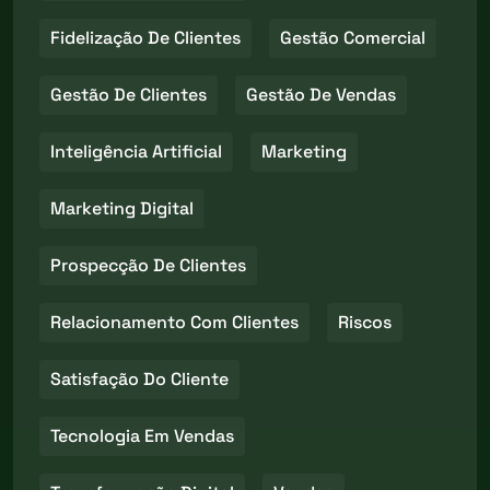
Fidelização De Clientes
Gestão Comercial
Gestão De Clientes
Gestão De Vendas
Inteligência Artificial
Marketing
Marketing Digital
Prospecção De Clientes
Relacionamento Com Clientes
Riscos
Satisfação Do Cliente
Tecnologia Em Vendas