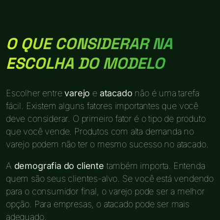
O QUE CONSIDERAR NA
ESCOLHA DO MODELO
Escolher entre
varejo
e
atacado
não é uma tarefa
fácil. Existem alguns fatores importantes que você
deve considerar. O primeiro fator é o tipo de produto
que você vende. Produtos com alta demanda no
varejo podem não ter o mesmo sucesso no atacado.
A
demografia do cliente
também importa. Entenda
quem são seus clientes-alvo. Se você está vendendo
para o consumidor final, o varejo pode ser a melhor
opção. Para empresas, o atacado pode ser mais
adequado.