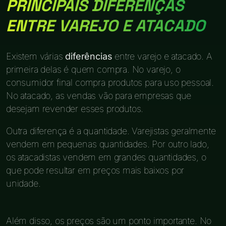
PRINCIPAIS DIFERENÇAS
ENTRE VAREJO E ATACADO
Existem várias
diferências
entre varejo e atacado. A
primeira delas é quem compra. No varejo, o
consumidor final compra produtos para uso pessoal.
No atacado, as vendas vão para empresas que
desejam revender esses produtos.
Outra diferença é a quantidade. Varejistas geralmente
vendem em pequenas quantidades. Por outro lado,
os atacadistas vendem em grandes quantidades, o
que pode resultar em preços mais baixos por
unidade.
Além disso, os preços são um ponto importante. No