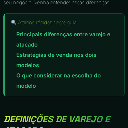
seu negócio. Venha entender essas diferenças!
Atalhos rápidos deste guia
Principais diferenças entre varejo e
atacado
Estratégias de venda nos dois
modelos
O que considerar na escolha do
modelo
DEFINIÇÕES DE VAREJO E