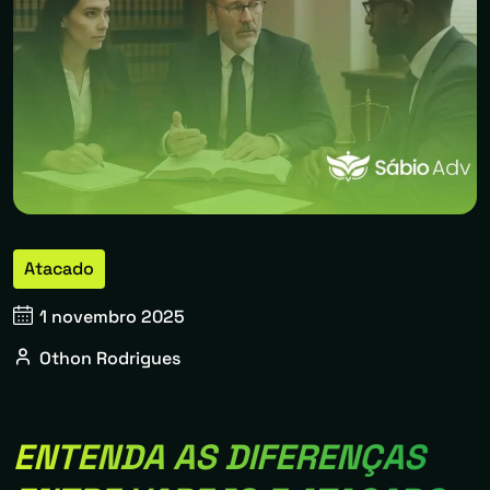
Atacado
1 novembro 2025
Othon Rodrigues
ENTENDA AS DIFERENÇAS