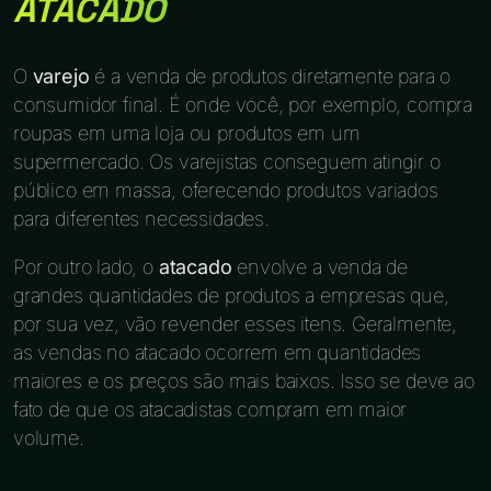
ATACADO
O
varejo
é a venda de produtos diretamente para o
consumidor final. É onde você, por exemplo, compra
roupas em uma loja ou produtos em um
supermercado. Os varejistas conseguem atingir o
público em massa, oferecendo produtos variados
para diferentes necessidades.
Por outro lado, o
atacado
envolve a venda de
grandes quantidades de produtos a empresas que,
por sua vez, vão revender esses itens. Geralmente,
as vendas no atacado ocorrem em quantidades
maiores e os preços são mais baixos. Isso se deve ao
fato de que os atacadistas compram em maior
volume.