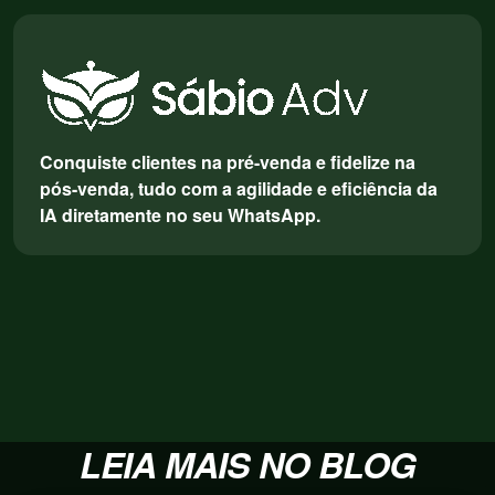
Conquiste clientes na pré-venda e fidelize na
pós-venda, tudo com a agilidade e eficiência da
IA diretamente no seu WhatsApp.
LEIA MAIS NO BLOG