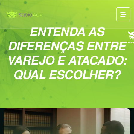
ENTENDA AS
DIFERENÇAS ENTRE
VAREJO E ATACADO:
QUAL ESCOLHER?