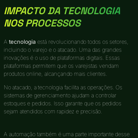
IMPACTO DA TECNOLOGIA
NOS PROCESSOS
A
tecnologia
está revolucionando todos os setores,
incluindo o varejo e o atacado. Uma das grandes
inovações é o uso de plataformas digitais. Essas
plataformas permitem que os varejistas vendam
produtos online, alcançando mais clientes.
No atacado, a tecnologia facilita as operações. Os
sistemas de gerenciamento ajudam a controlar
estoques e pedidos. Isso garante que os pedidos
sejam atendidos com rapidez e precisão.
A automação também é uma parte importante desse