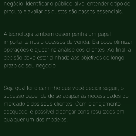
negócio. Identificar o público-alvo, entender o tipo de
produto e avaliar os custos são passos essenciais.
A tecnologia também desempenha um papel
importante nos processos de venda. Ela pode otimizar
operações e ajudar na análise dos clientes. Ao final, a
decisão deve estar alinhada aos objetivos de longo
prazo do seu negócio.
Seja qual for o caminho que você decidir seguir, o
sucesso depende de se adaptar às necessidades do
mercado e dos seus clientes. Com planejamento
adequado, é possível alcançar bons resultados em
qualquer um dos modelos.