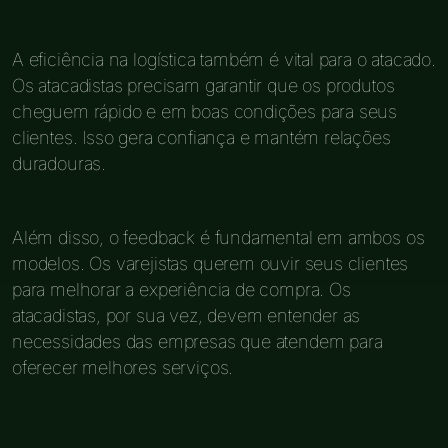
A eficiência na logística também é vital para o atacado.
Os atacadistas precisam garantir que os produtos
cheguem rápido e em boas condições para seus
clientes. Isso gera confiança e mantém relações
duradouras.
Além disso, o feedback é fundamental em ambos os
modelos. Os varejistas querem ouvir seus clientes
para melhorar a experiência de compra. Os
atacadistas, por sua vez, devem entender as
necessidades das empresas que atendem para
oferecer melhores serviços.