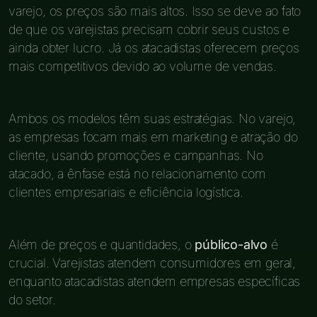
varejo, os preços são mais altos. Isso se deve ao fato
de que os varejistas precisam cobrir seus custos e
ainda obter lucro. Já os atacadistas oferecem preços
mais competitivos devido ao volume de vendas.
Ambos os modelos têm suas estratégias. No varejo,
as empresas focam mais em marketing e atração do
cliente, usando promoções e campanhas. No
atacado, a ênfase está no relacionamento com
clientes empresariais e eficiência logística.
Além de preços e quantidades, o
público-alvo
é
crucial. Varejistas atendem consumidores em geral,
enquanto atacadistas atendem empresas específicas
do setor.