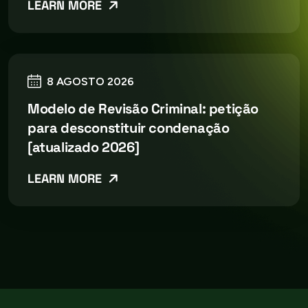
LEARN MORE
8 AGOSTO 2026
Modelo de Revisão Criminal: petição
para desconstituir condenação
[atualizado 2026]
LEARN MORE