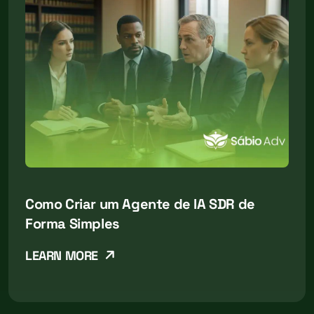
Como Criar um Agente de IA SDR de
Forma Simples
LEARN MORE