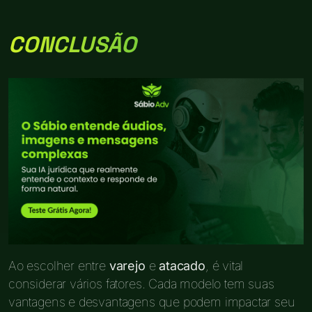
CONCLUSÃO
Ao escolher entre
varejo
e
atacado
, é vital
considerar vários fatores. Cada modelo tem suas
vantagens e desvantagens que podem impactar seu