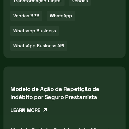
Transformação Digital
Vendas
Vendas B2B
WhatsApp
Whatsapp Business
WhatsApp Business API
Modelo de Ação de Repetição de
Indébito por Seguro Prestamista
LEARN MORE