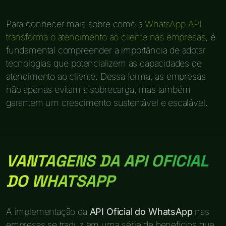
Para conhecer mais sobre como a
WhatsApp API
transforma o atendimento ao cliente nas empresas
, é
fundamental compreender a importância de adotar
tecnologias que potencializem as capacidades de
atendimento ao cliente. Dessa forma, as empresas
não apenas evitam a sobrecarga, mas também
garantem um crescimento sustentável e escalável.
VANTAGENS DA API OFICIAL
DO WHATSAPP
A implementação da
API Oficial do WhatsApp
nas
empresas se traduz em uma série de benefícios que