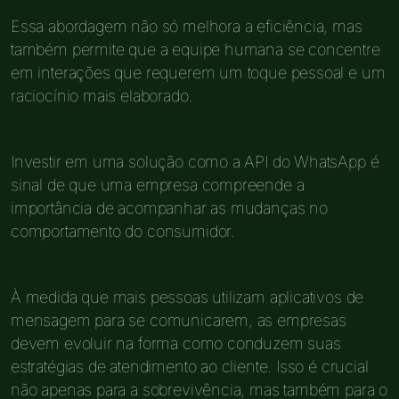
Essa abordagem não só melhora a eficiência, mas
também permite que a equipe humana se concentre
em interações que requerem um toque pessoal e um
raciocínio mais elaborado.
Investir em uma solução como a API do WhatsApp é
sinal de que uma empresa compreende a
importância de acompanhar as mudanças no
comportamento do consumidor.
À medida que mais pessoas utilizam aplicativos de
mensagem para se comunicarem, as empresas
devem evoluir na forma como conduzem suas
estratégias de atendimento ao cliente. Isso é crucial
não apenas para a sobrevivência, mas também para o