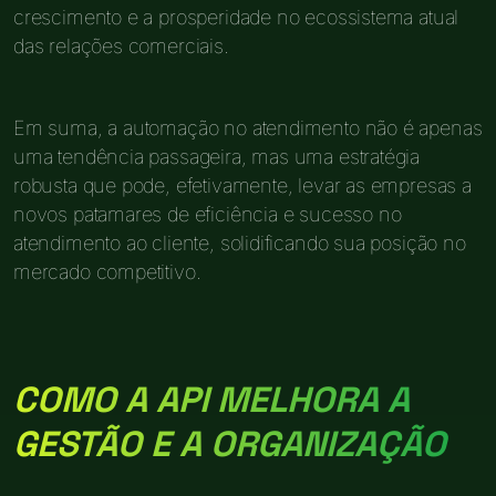
crescimento e a prosperidade no ecossistema atual
das relações comerciais.
Em suma, a automação no atendimento não é apenas
uma tendência passageira, mas uma estratégia
robusta que pode, efetivamente, levar as empresas a
novos patamares de eficiência e sucesso no
atendimento ao cliente, solidificando sua posição no
mercado competitivo.
COMO A API MELHORA A
GESTÃO E A ORGANIZAÇÃO