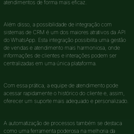
atendimentos de forma mais eficaz.
Além disso, a possibilidade de integração com
sistemas de CRM é um dos maiores atrativos da API
do WhatsApp. Esta integração possibilita uma gestão
de vendas e atendimento mais harmoniosa, onde
informações de clientes e interações podem ser
centralizadas em uma única plataforma.
Com essa prática, a equipe de atendimento pode
acessar rapidamente o histórico do cliente e, assim,
oferecer um suporte mais adequado e personalizado.
A automatização de processos também se destaca
como uma ferramenta poderosa na melhoria da