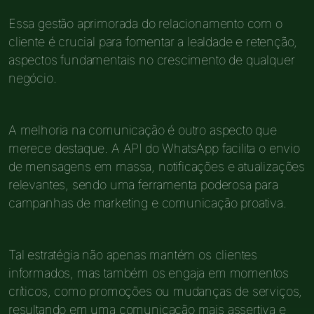
Essa gestão aprimorada do relacionamento com o
cliente é crucial para fomentar a lealdade e retenção,
aspectos fundamentais no crescimento de qualquer
negócio.
A melhoria na comunicação é outro aspecto que
merece destaque. A API do WhatsApp facilita o envio
de mensagens em massa, notificações e atualizações
relevantes, sendo uma ferramenta poderosa para
campanhas de marketing e comunicação proativa.
Tal estratégia não apenas mantém os clientes
informados, mas também os engaja em momentos
críticos, como promoções ou mudanças de serviços,
resultando em uma comunicação mais assertiva e