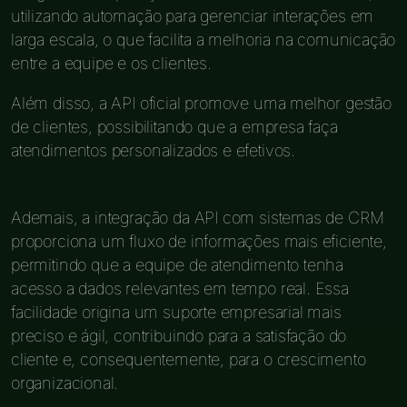
utilizando automação para gerenciar interações em
larga escala, o que facilita a melhoria na comunicação
entre a equipe e os clientes.
Além disso, a API oficial promove uma melhor gestão
de clientes, possibilitando que a empresa faça
atendimentos personalizados e efetivos.
Ademais, a integração da API com sistemas de CRM
proporciona um fluxo de informações mais eficiente,
permitindo que a equipe de atendimento tenha
acesso a dados relevantes em tempo real. Essa
facilidade origina um suporte empresarial mais
preciso e ágil, contribuindo para a satisfação do
cliente e, consequentemente, para o crescimento
organizacional.