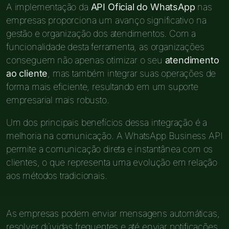
A implementação da
API Oficial do WhatsApp
nas
empresas proporciona um avanço significativo na
gestão e organização dos atendimentos. Com a
funcionalidade desta ferramenta, as organizações
conseguem não apenas otimizar o seu
atendimento
ao cliente
, mas também integrar suas operações de
forma mais eficiente, resultando em um suporte
empresarial mais robusto.
Um dos principais benefícios dessa integração é a
melhoria na comunicação. A WhatsApp Business API
permite a comunicação direta e instantânea com os
clientes, o que representa uma evolução em relação
aos métodos tradicionais.
As empresas podem enviar mensagens automáticas,
resolver dúvidas frequentes e até enviar notificações