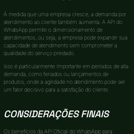
À medida que uma empresa cresce, a demanda por
atendimento ao cliente também aumenta. A API do
WhatsApp permite o dimensionamento de
atendimentos, ou seja, a empresa pode expandir sua
capacidade de atendimento sem comprometer a
qualidade do serviço prestado.
Isso é particularmente importante em períodos de alta
demanda, como feriados ou lançamentos de
produtos, onde a agilidade no atendimento pode ser
um fator decisivo para a satisfação do cliente.
CONSIDERAÇÕES FINAIS
Os benefícios da API Oficial do WhatsApp para