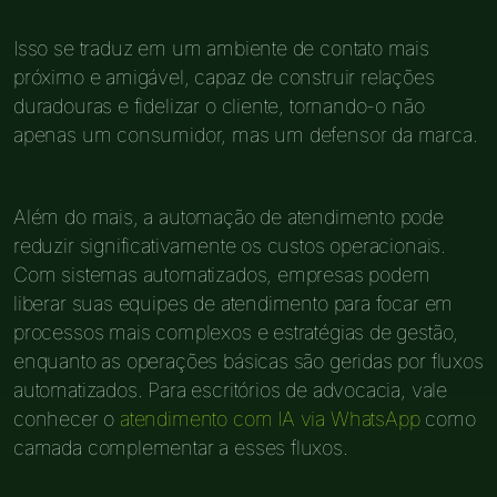
Isso se traduz em um ambiente de contato mais
próximo e amigável, capaz de construir relações
duradouras e fidelizar o cliente, tornando-o não
apenas um consumidor, mas um defensor da marca.
Além do mais, a automação de atendimento pode
reduzir significativamente os custos operacionais.
Com sistemas automatizados, empresas podem
liberar suas equipes de atendimento para focar em
processos mais complexos e estratégias de gestão,
enquanto as operações básicas são geridas por fluxos
automatizados. Para escritórios de advocacia, vale
conhecer o
atendimento com IA via WhatsApp
como
camada complementar a esses fluxos.