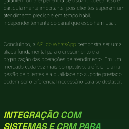
garantem uma experiência de usuário coesa. Isso é
particularmente importante, pois clientes esperam um
atendimento preciso e em tempo hábil,
independentemente do canal que escolhem usar.
Concluindo, a
API do WhatsApp
demonstra ser uma
aliada fundamental para o crescimento e a
organização das operações de atendimento. Em um
mercado cada vez mais competitivo, a eficiência na
gestão de clientes e a qualidade no suporte prestado
podem ser o diferencial necessário para se destacar.
INTEGRAÇÃO COM
SISTEMAS E CRM PARA