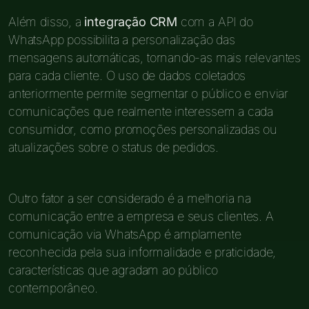
Além disso, a
integração CRM
com a API do
WhatsApp possibilita a personalização das
mensagens automáticas, tornando-as mais relevantes
para cada cliente. O uso de dados coletados
anteriormente permite segmentar o público e enviar
comunicações que realmente interessem a cada
consumidor, como promoções personalizadas ou
atualizações sobre o status de pedidos.
Outro fator a ser considerado é a melhoria na
comunicação entre a empresa e seus clientes. A
comunicação via WhatsApp é amplamente
reconhecida pela sua informalidade e praticidade,
características que agradam ao público
contemporâneo.