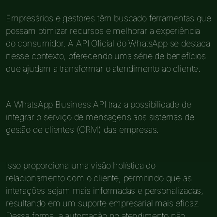
Empresários e gestores têm buscado ferramentas que
possam otimizar recursos e melhorar a experiência
do consumidor. A API Oficial do WhatsApp se destaca
nesse contexto, oferecendo uma série de benefícios
que ajudam a transformar o atendimento ao cliente.
A WhatsApp Business API traz a possibilidade de
integrar o serviço de mensagens aos sistemas de
gestão de clientes (CRM) das empresas.
Isso proporciona uma visão holística do
relacionamento com o cliente, permitindo que as
interações sejam mais informadas e personalizadas,
resultando em um suporte empresarial mais eficaz.
Dessa forma, a automação no atendimento não