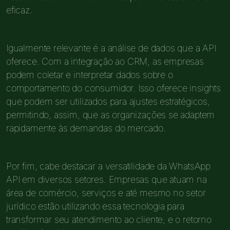
eficaz.
Igualmente relevante é a análise de dados que a API
oferece. Com a integração ao CRM, as empresas
podem coletar e interpretar dados sobre o
comportamento do consumidor. Isso oferece insights
que podem ser utilizados para ajustes estratégicos,
permitindo, assim, que as organizações se adaptem
rapidamente às demandas do mercado.
Por fim, cabe destacar a versatilidade da WhatsApp
API em diversos setores. Empresas que atuam na
área de comércio, serviços e até mesmo no setor
jurídico estão utilizando essa tecnologia para
transformar seu atendimento ao cliente, e o retorno