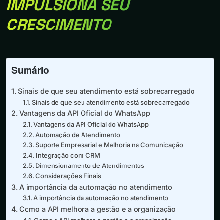
IMPULSIONA SEU
CRESCIMENTO
Sumário
Sinais de que seu atendimento está sobrecarregado
Sinais de que seu atendimento está sobrecarregado
Vantagens da API Oficial do WhatsApp
Vantagens da API Oficial do WhatsApp
Automação de Atendimento
Suporte Empresarial e Melhoria na Comunicação
Integração com CRM
Dimensionamento de Atendimentos
Considerações Finais
A importância da automação no atendimento
A importância da automação no atendimento
Como a API melhora a gestão e a organização
Como a API melhora a gestão e a organização