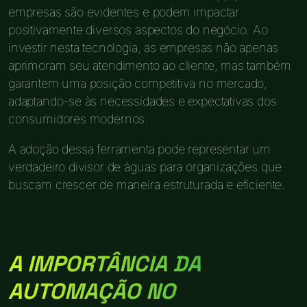
empresas são evidentes e podem impactar
positivamente diversos aspectos do negócio. Ao
investir nesta tecnologia, as empresas não apenas
aprimoram seu atendimento ao cliente, mas também
garantem uma posição competitiva no mercado,
adaptando-se às necessidades e expectativas dos
consumidores modernos.
A adoção dessa ferramenta pode representar um
verdadeiro divisor de águas para organizações que
buscam crescer de maneira estruturada e eficiente.
A IMPORTÂNCIA DA
AUTOMAÇÃO NO