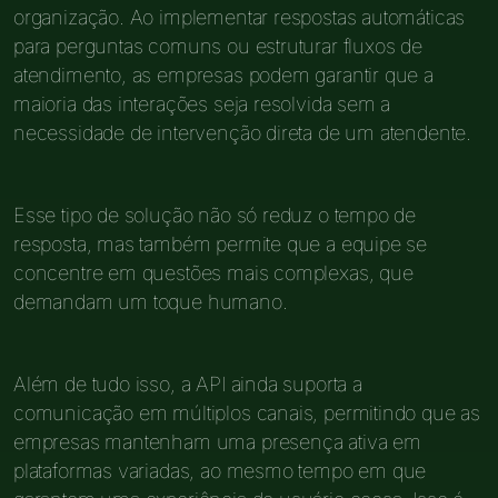
organização. Ao implementar respostas automáticas
para perguntas comuns ou estruturar fluxos de
atendimento, as empresas podem garantir que a
maioria das interações seja resolvida sem a
necessidade de intervenção direta de um atendente.
Esse tipo de solução não só reduz o tempo de
resposta, mas também permite que a equipe se
concentre em questões mais complexas, que
demandam um toque humano.
Além de tudo isso, a API ainda suporta a
comunicação em múltiplos canais, permitindo que as
empresas mantenham uma presença ativa em
plataformas variadas, ao mesmo tempo em que