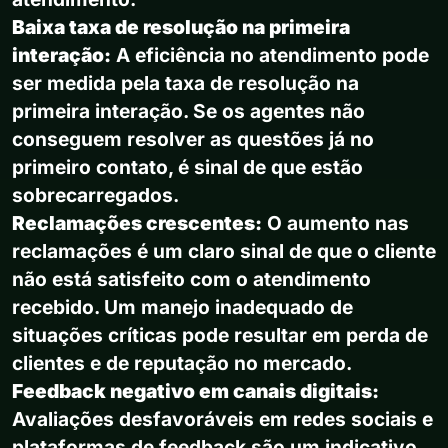
Baixa taxa de resolução na primeira
interação:
A eficiência no atendimento pode
ser medida pela taxa de resolução na
primeira interação. Se os agentes não
conseguem resolver as questões já no
primeiro contato, é sinal de que estão
sobrecarregados.
Reclamações crescentes:
O aumento nas
reclamações é um claro sinal de que o cliente
não está satisfeito com o atendimento
recebido. Um manejo inadequado de
situações críticas pode resultar em perda de
clientes e de reputação no mercado.
Feedback negativo em canais digitais:
Avaliações desfavoráveis em redes sociais e
plataformas de feedback são um indicativo