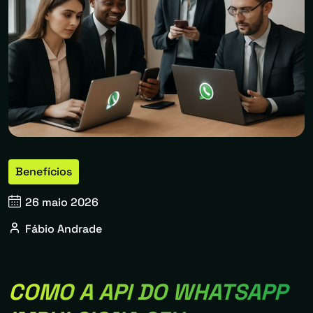
Benefícios
26 maio 2026
Fábio Andrade
COMO A API DO WHATSAPP