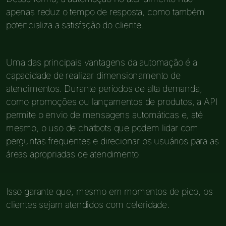
apenas reduz o tempo de resposta, como também
potencializa a satisfação do cliente.
Uma das principais vantagens da automação é a
capacidade de realizar dimensionamento de
atendimentos. Durante períodos de alta demanda,
como promoções ou lançamentos de produtos, a API
permite o envio de mensagens automáticas e, até
mesmo, o uso de chatbots que podem lidar com
perguntas frequentes e direcionar os usuários para as
áreas apropriadas de atendimento.
Isso garante que, mesmo em momentos de pico, os
clientes sejam atendidos com celeridade.