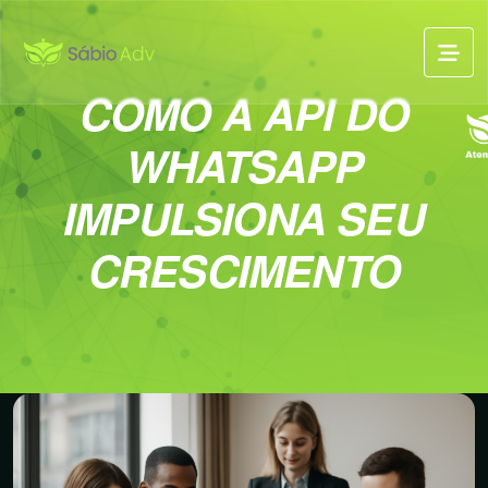
COMO A API DO
WHATSAPP
IMPULSIONA SEU
CRESCIMENTO