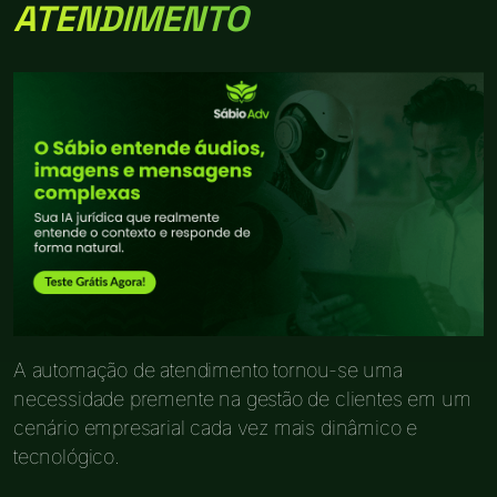
ATENDIMENTO
A automação de atendimento tornou-se uma
necessidade premente na gestão de clientes em um
cenário empresarial cada vez mais dinâmico e
tecnológico.