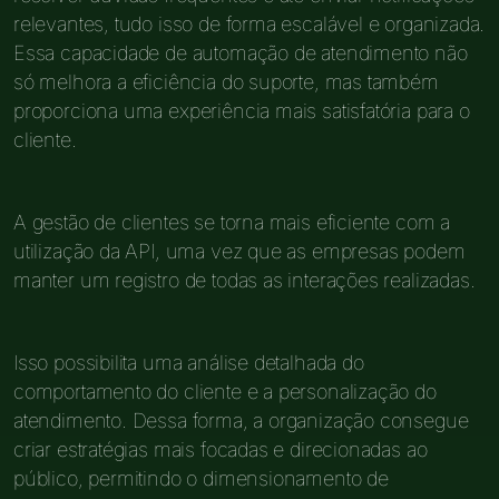
relevantes, tudo isso de forma escalável e organizada.
Essa capacidade de automação de atendimento não
só melhora a eficiência do suporte, mas também
proporciona uma experiência mais satisfatória para o
cliente.
A gestão de clientes se torna mais eficiente com a
utilização da API, uma vez que as empresas podem
manter um registro de todas as interações realizadas.
Isso possibilita uma análise detalhada do
comportamento do cliente e a personalização do
atendimento. Dessa forma, a organização consegue
criar estratégias mais focadas e direcionadas ao
público, permitindo o dimensionamento de