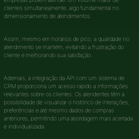
clientes simultaneamente, algo fundamental no
dimensionamento de atendimentos.
Assim, mesmo em horários de pico, a qualidade no
atendimento se mantém, evitando a frustração do
cliente e melhorando sua satisfação.
Ademais, a integração da API com um sistema de
CRM proporciona um acesso rápido a informações
relevantes sobre os clientes. Os atendentes têm a
possibilidade de visualizar o histórico de interações,
preferências e até mesmo dados de compras
anteriores, permitindo uma abordagem mais acertada
e individualizada.