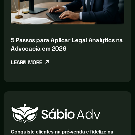
5 Passos para Aplicar Legal Analytics na
Advocacia em 2026
LEARN MORE
Conquiste clientes na pré-venda e fidelize na