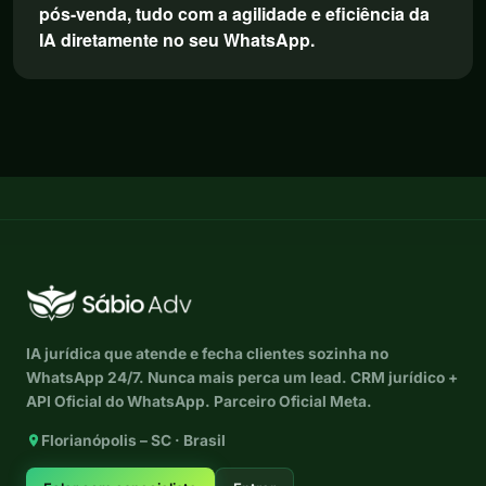
pós-venda, tudo com a agilidade e eficiência da
IA diretamente no seu WhatsApp.
IA jurídica que atende e fecha clientes sozinha no
WhatsApp 24/7. Nunca mais perca um lead. CRM jurídico +
API Oficial do WhatsApp. Parceiro Oficial Meta.
Florianópolis – SC · Brasil