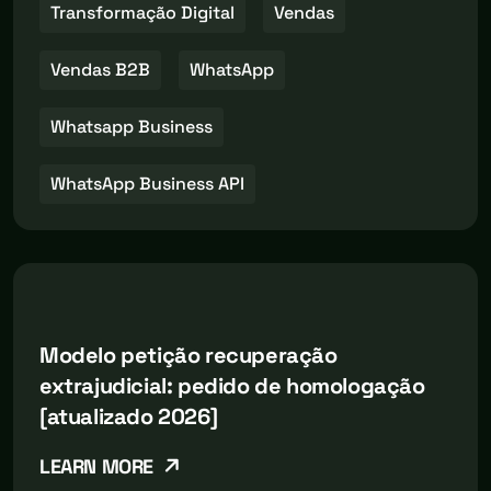
Transformação Digital
Vendas
Vendas B2B
WhatsApp
Whatsapp Business
WhatsApp Business API
Modelo petição recuperação
extrajudicial: pedido de homologação
[atualizado 2026]
LEARN MORE