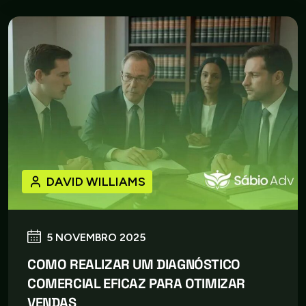
DAVID WILLIAMS
5 NOVEMBRO 2025
COMO REALIZAR UM DIAGNÓSTICO
COMERCIAL EFICAZ PARA OTIMIZAR
VENDAS