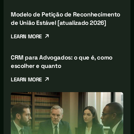
Modelo de Petição de Reconhecimento
de União Estável [atualizado 2026]
LEARN MORE
CRM para Advogados: o que é, como
escolher e quanto
LEARN MORE