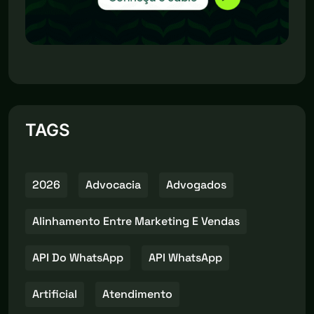
TAGS
2026
Advocacia
Advogados
Alinhamento Entre Marketing E Vendas
API Do WhatsApp
API WhatsApp
Artificial
Atendimento