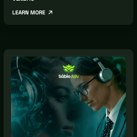
LEARN MORE