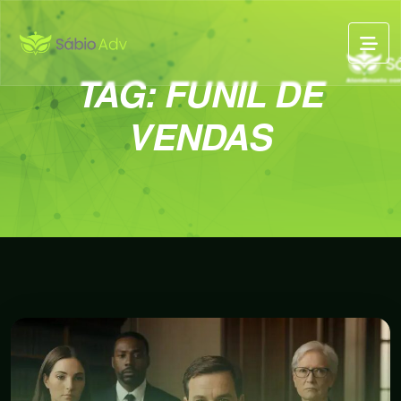
TAG:
FUNIL DE
VENDAS