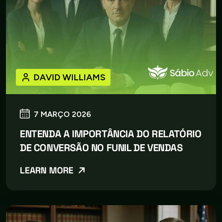
DAVID WILLIAMS
7 MARÇO 2026
ENTENDA A IMPORTÂNCIA DO RELATÓRIO
DE CONVERSÃO NO FUNIL DE VENDAS
LEARN MORE