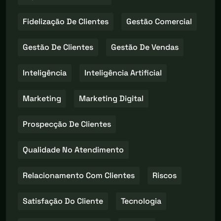
Fidelização De Clientes
Gestão Comercial
Gestão De Clientes
Gestão De Vendas
Inteligência
Inteligência Artificial
Marketing
Marketing Digital
Prospecção De Clientes
Qualidade No Atendimento
Relacionamento Com Clientes
Riscos
Satisfação Do Cliente
Tecnologia