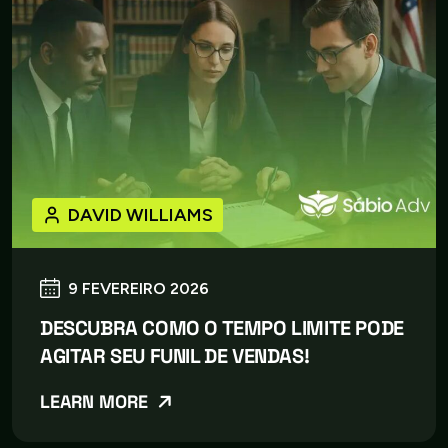
DAVID WILLIAMS
9 FEVEREIRO 2026
DESCUBRA COMO O TEMPO LIMITE PODE
AGITAR SEU FUNIL DE VENDAS!
LEARN MORE