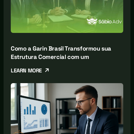
Como a Garin Brasil Transformou sua
Estrutura Comercial com um
LEARN MORE