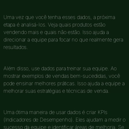
Uma vez que você tenha esses dados, a próxima
etapa é analisá-los. Veja quais produtos estão
vendendo mais e quais não estão. Isso ajuda a
direcionar a equipe para focar no que realmente gera
resultados.
Além disso, use dados para treinar sua equipe. Ao
mostrar exemplos de vendas bem-sucedidas, você
pode ensinar melhores práticas. Isso ajuda a equipe a
melhorar suas estratégias e técnicas de venda.
Uma ótima maneira de usar dados é criar KPIs
(Indicadores de Desempenho). Eles ajudam a medir o
sucesso da equipe e identificar áreas de melhoria. Se