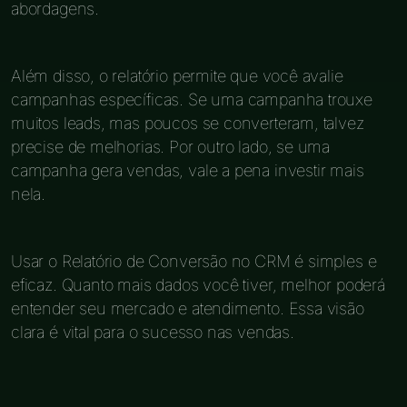
abordagens.
Além disso, o relatório permite que você avalie
campanhas específicas. Se uma campanha trouxe
muitos leads, mas poucos se converteram, talvez
precise de melhorias. Por outro lado, se uma
campanha gera vendas, vale a pena investir mais
nela.
Usar o Relatório de Conversão no CRM é simples e
eficaz. Quanto mais dados você tiver, melhor poderá
entender seu mercado e atendimento. Essa visão
clara é vital para o sucesso nas vendas.