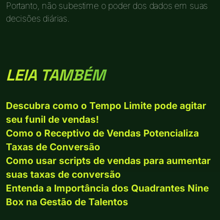
Portanto, não subestime o poder dos dados em suas
decisões diárias.
LEIA TAMBÉM
Descubra como o Tempo Limite pode agitar
seu funil de vendas!
Como o Receptivo de Vendas Potencializa
Taxas de Conversão
Como usar scripts de vendas para aumentar
suas taxas de conversão
Entenda a Importância dos Quadrantes Nine
Box na Gestão de Talentos