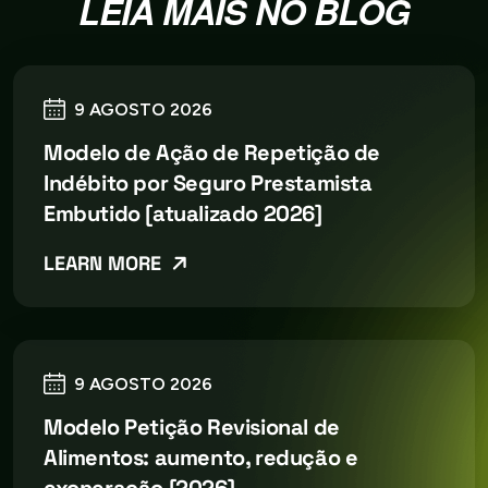
LEIA MAIS NO BLOG
9 AGOSTO 2026
Modelo de Ação de Repetição de
Indébito por Seguro Prestamista
Embutido [atualizado 2026]
LEARN MORE
9 AGOSTO 2026
Modelo Petição Revisional de
Alimentos: aumento, redução e