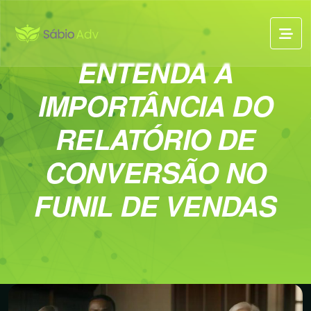
ENTENDA A
IMPORTÂNCIA DO
RELATÓRIO DE
CONVERSÃO NO
FUNIL DE VENDAS