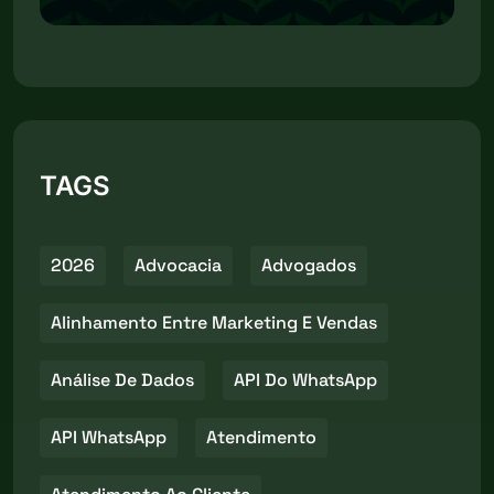
TAGS
2026
Advocacia
Advogados
Alinhamento Entre Marketing E Vendas
Análise De Dados
API Do WhatsApp
API WhatsApp
Atendimento