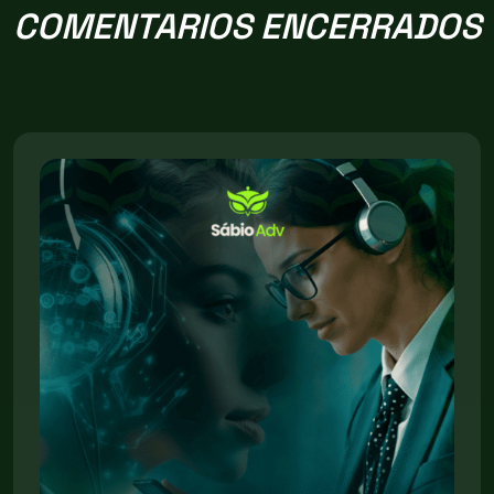
COMENTARIOS ENCERRADOS