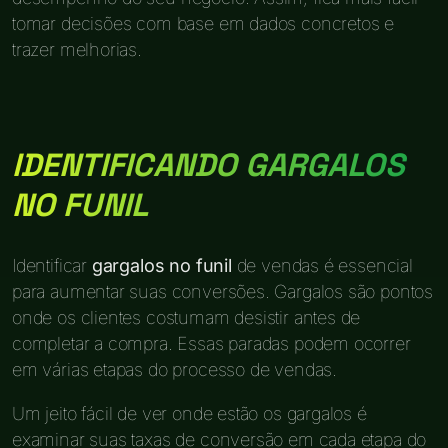
tomar decisões com base em dados concretos e
trazer melhorias.
IDENTIFICANDO GARGALOS
NO FUNIL
Identificar
gargalos no funil
de vendas é essencial
para aumentar suas conversões. Gargalos são pontos
onde os clientes costumam desistir antes de
completar a compra. Essas paradas podem ocorrer
em várias etapas do processo de vendas.
Um jeito fácil de ver onde estão os gargalos é
examinar suas taxas de conversão em cada etapa do