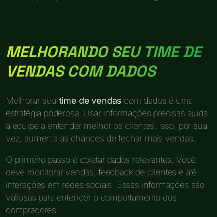
MELHORANDO SEU TIME DE
VENDAS COM DADOS
Melhorar seu
time de vendas
com dados é uma
estratégia poderosa. Usar informações precisas ajuda
a equipe a entender melhor os clientes. Isso, por sua
vez, aumenta as chances de fechar mais vendas.
O primeiro passo é coletar dados relevantes. Você
deve monitorar vendas, feedback de clientes e até
interações em redes sociais. Essas informações são
valiosas para entender o comportamento dos
compradores.