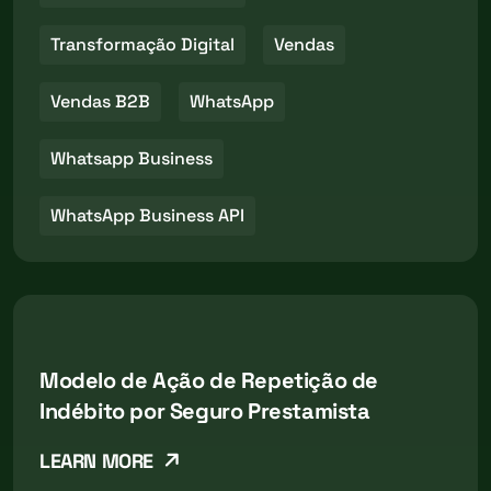
Transformação Digital
Vendas
Vendas B2B
WhatsApp
Whatsapp Business
WhatsApp Business API
Modelo de Ação de Repetição de
Indébito por Seguro Prestamista
LEARN MORE