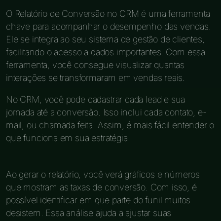
O Relatório de Conversão no CRM é uma ferramenta
chave para acompanhar o desempenho das vendas.
Ele se integra ao seu sistema de gestão de clientes,
facilitando o acesso a dados importantes. Com essa
ferramenta, você consegue visualizar quantas
interações se transformaram em vendas reais.
No CRM, você pode cadastrar cada lead e sua
jornada até a conversão. Isso inclui cada contato, e-
mail, ou chamada feita. Assim, é mais fácil entender o
que funciona em sua estratégia.
Ao gerar o relatório, você verá gráficos e números
que mostram as taxas de conversão. Com isso, é
possível identificar em que parte do funil muitos
desistem. Essa análise ajuda a ajustar suas