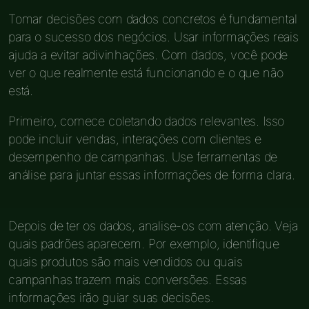
Tomar decisões com dados concretos é fundamental
para o sucesso dos negócios. Usar informações reais
ajuda a evitar adivinhações. Com dados, você pode
ver o que realmente está funcionando e o que não
está.
Primeiro, comece coletando dados relevantes. Isso
pode incluir vendas, interações com clientes e
desempenho de campanhas. Use ferramentas de
análise para juntar essas informações de forma clara.
Depois de ter os dados, analise-os com atenção. Veja
quais padrões aparecem. Por exemplo, identifique
quais produtos são mais vendidos ou quais
campanhas trazem mais conversões. Essas
informações irão guiar suas decisões.