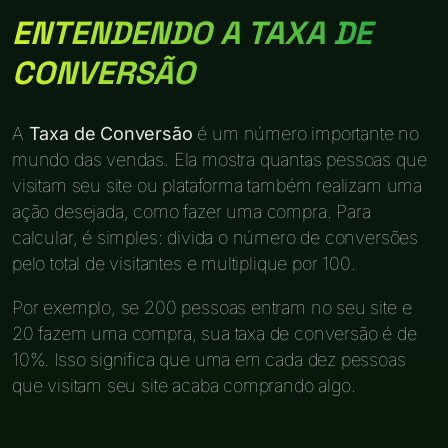
ENTENDENDO A TAXA DE
CONVERSÃO
A
Taxa de Conversão
é um número importante no
mundo das vendas. Ela mostra quantas pessoas que
visitam seu site ou plataforma também realizam uma
ação desejada, como fazer uma compra. Para
calcular, é simples: divida o número de conversões
pelo total de visitantes e multiplique por 100.
Por exemplo, se 200 pessoas entram no seu site e
20 fazem uma compra, sua taxa de conversão é de
10%. Isso significa que uma em cada dez pessoas
que visitam seu site acaba comprando algo.