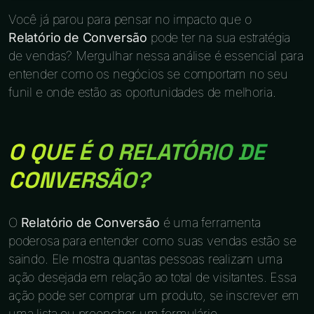
Você já parou para pensar no impacto que o
Relatório de Conversão
pode ter na sua estratégia
de vendas? Mergulhar nessa análise é essencial para
entender como os negócios se comportam no seu
funil e onde estão as oportunidades de melhoria.
O QUE É O RELATÓRIO DE
CONVERSÃO?
O
Relatório de Conversão
é uma ferramenta
poderosa para entender como suas vendas estão se
saindo. Ele mostra quantas pessoas realizam uma
ação desejada em relação ao total de visitantes. Essa
ação pode ser comprar um produto, se inscrever em
uma lista ou preencher um formulário.