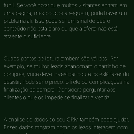
funil. Se você notar que muitos visitantes entram em
uma página, mas poucos a seguem, pode haver um
problema ali. Isso pode ser um sinal de que o
conteúdo não está claro ou que a oferta não está
atraente o suficiente.
Outros pontos de leitura também são válidos. Por
exemplo, se muitos leads abandonam o carrinho de
compras, você deve investigar o que os está fazendo
desistir. Pode ser o preço, o frete ou complicações na
finalização da compra. Considere perguntar aos
clientes o que os impede de finalizar a venda.
A análise de dados do seu CRM também pode ajudar.
Esses dados mostram como os leads interagem com