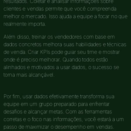
resultados. Coletar e analisar informações sobre
clientes e vendas permite que você compreenda
melhor o mercado. Isso ajuda a equipe a focar no que
realmente importa.
Além disso, treinar os vendedores com base em
dados concretos melhora suas habilidades e técnicas
de venda. Criar KPIs pode guiar seu time e mostrar
onde é preciso melhorar. Quando todos estão
alinhados e motivados a usar dados, o sucesso se
torna mais alcançável.
Por fim, usar dados efetivamente transforma sua
equipe em um grupo preparado para enfrentar
desafios e alcançar metas. Com as ferramentas
corretas e o foco nas informações, você estará a um
passo de maximizar o desempenho em vendas.