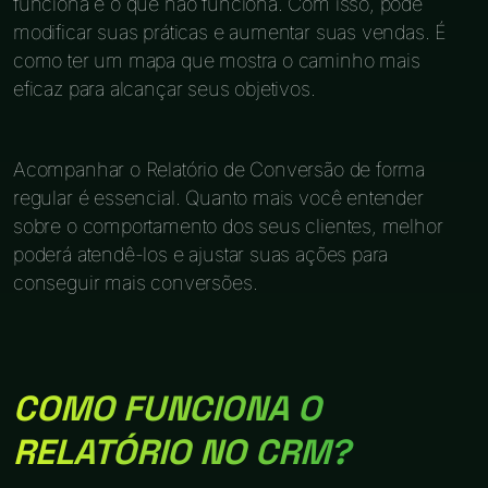
funciona e o que não funciona. Com isso, pode
modificar suas práticas e aumentar suas vendas. É
como ter um mapa que mostra o caminho mais
eficaz para alcançar seus objetivos.
Acompanhar o Relatório de Conversão de forma
regular é essencial. Quanto mais você entender
sobre o comportamento dos seus clientes, melhor
poderá atendê-los e ajustar suas ações para
conseguir mais conversões.
COMO FUNCIONA O
RELATÓRIO NO CRM?