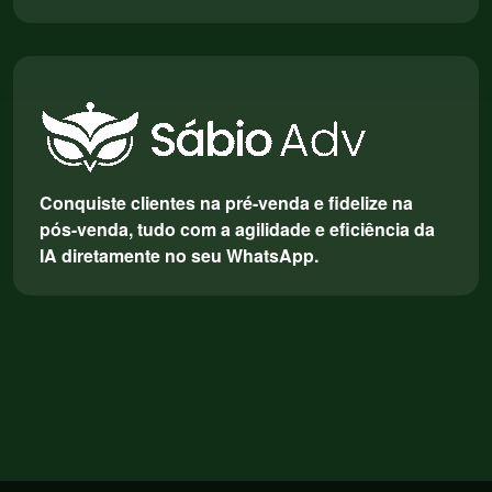
Conquiste clientes na pré-venda e fidelize na
pós-venda, tudo com a agilidade e eficiência da
IA diretamente no seu WhatsApp.