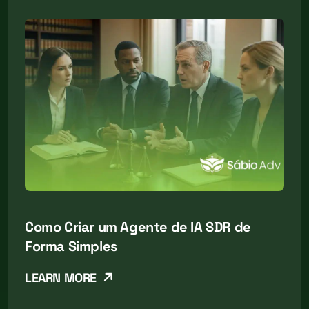
Como Criar um Agente de IA SDR de
Forma Simples
LEARN MORE