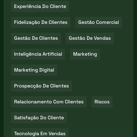
Experiência Do Cliente
Fidelização De Clientes
Gestão Comercial
Gestão De Clientes
Gestão De Vendas
Inteligência Artificial
Marketing
Marketing Digital
Prospecção De Clientes
Relacionamento Com Clientes
Riscos
Satisfação Do Cliente
Tecnologia Em Vendas