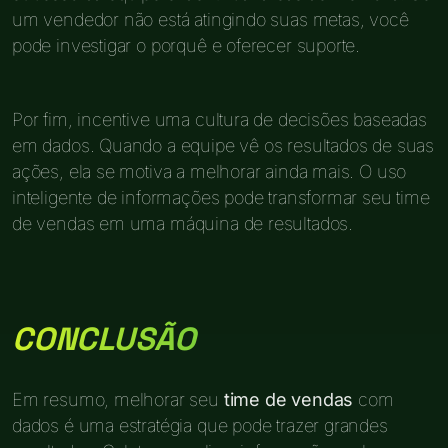
um vendedor não está atingindo suas metas, você
pode investigar o porquê e oferecer suporte.
Por fim, incentive uma cultura de decisões baseadas
em dados. Quando a equipe vê os resultados de suas
ações, ela se motiva a melhorar ainda mais. O uso
inteligente de informações pode transformar seu time
de vendas em uma máquina de resultados.
CONCLUSÃO
Em resumo, melhorar seu
time de vendas
com
dados é uma estratégia que pode trazer grandes