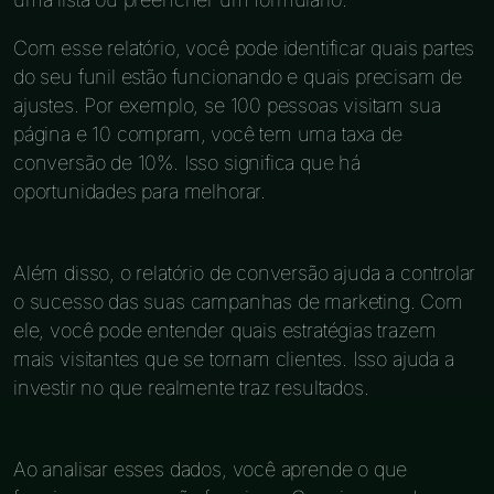
Com esse relatório, você pode identificar quais partes
do seu funil estão funcionando e quais precisam de
ajustes. Por exemplo, se 100 pessoas visitam sua
página e 10 compram, você tem uma taxa de
conversão de 10%. Isso significa que há
oportunidades para melhorar.
Além disso, o relatório de conversão ajuda a controlar
o sucesso das suas campanhas de marketing. Com
ele, você pode entender quais estratégias trazem
mais visitantes que se tornam clientes. Isso ajuda a
investir no que realmente traz resultados.
Ao analisar esses dados, você aprende o que