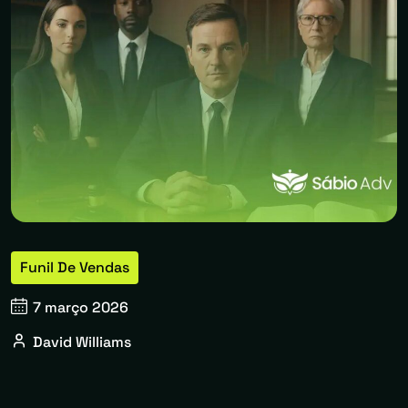
Funil De Vendas
7 março 2026
David Williams