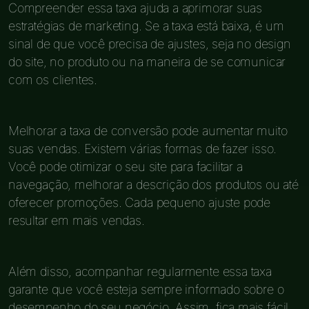
Compreender essa taxa ajuda a aprimorar suas
estratégias de marketing. Se a taxa está baixa, é um
sinal de que você precisa de ajustes, seja no design
do site, no produto ou na maneira de se comunicar
com os clientes.
Melhorar a taxa de conversão pode aumentar muito
suas vendas. Existem várias formas de fazer isso.
Você pode otimizar o seu site para facilitar a
navegação, melhorar a descrição dos produtos ou até
oferecer promoções. Cada pequeno ajuste pode
resultar em mais vendas.
Além disso, acompanhar regularmente essa taxa
garante que você esteja sempre informado sobre o
desempenho do seu negócio. Assim, fica mais fácil