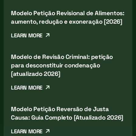
Modelo Petição Revisional de Alimentos:
aumento, redução e exoneração [2026]
LEARN MORE
Modelo de Revisão Criminal: petição
para desconstituir condenação
[atualizado 2026]
LEARN MORE
Modelo Petição Reversão de Justa
Causa: Guia Completo [Atualizado 2026]
LEARN MORE