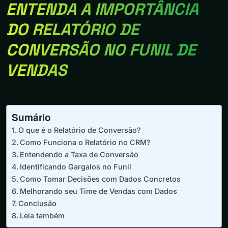
ENTENDA A IMPORTÂNCIA
DO RELATÓRIO DE
CONVERSÃO NO FUNIL DE
VENDAS
Sumário
O que é o Relatório de Conversão?
Como Funciona o Relatório no CRM?
Entendendo a Taxa de Conversão
Identificando Gargalos no Funil
Como Tomar Decisões com Dados Concretos
Melhorando seu Time de Vendas com Dados
Conclusão
Leia também