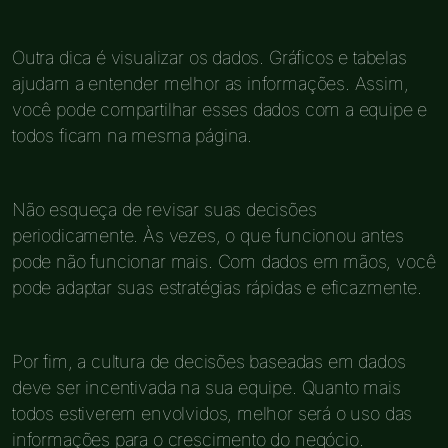
Outra dica é visualizar os dados. Gráficos e tabelas
ajudam a entender melhor as informações. Assim,
você pode compartilhar esses dados com a equipe e
todos ficam na mesma página.
Não esqueça de revisar suas decisões
periodicamente. Às vezes, o que funcionou antes
pode não funcionar mais. Com dados em mãos, você
pode adaptar suas estratégias rápidas e eficazmente.
Por fim, a cultura de decisões baseadas em dados
deve ser incentivada na sua equipe. Quanto mais
todos estiverem envolvidos, melhor será o uso das
informações para o crescimento do negócio.