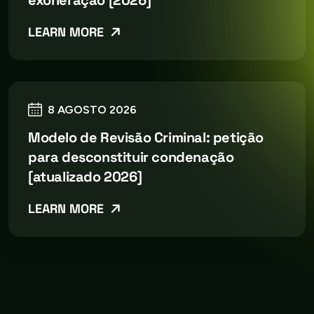
exoneração [2026]
LEARN MORE
8 AGOSTO 2026
Modelo de Revisão Criminal: petição
para desconstituir condenação
[atualizado 2026]
LEARN MORE