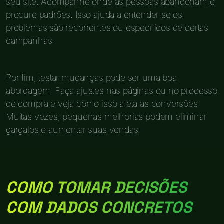
seu site. Acompanhe onde as pessoas abandonam e
procure padrões. Isso ajuda a entender se os
problemas são recorrentes ou específicos de certas
campanhas.
Por fim, testar mudanças pode ser uma boa
abordagem. Faça ajustes nas páginas ou no processo
de compra e veja como isso afeta as conversões.
Muitas vezes, pequenas melhorias podem eliminar
gargalos e aumentar suas vendas.
COMO TOMAR DECISÕES
COM DADOS CONCRETOS