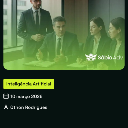
Inteligência Artificial
10 março 2026
Othon Rodrigues