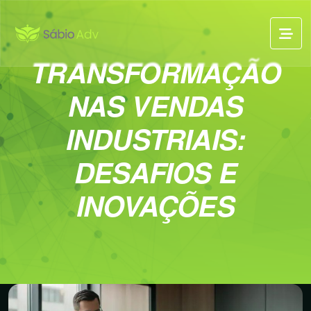
TRANSFORMAÇÃO
NAS VENDAS
INDUSTRIAIS:
DESAFIOS E
INOVAÇÕES