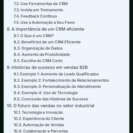
Use Ferramentas de CRM
Invista em Treinamento
Feedback Contínuo
Use a Automação a Seu Favor
A importância de um CRM eficiente
O Que é um CRM?
Benefícios de um CRM Eficiente
Organização de Dados
Aumento da Produtividade
Escolha do CRM Certo
Histórias de sucesso em vendas B2B
Exemplo 1: Aumento de Leads Qualificados
Exemplo 2: Fortalecimento de Relacionamentos
Exemplo 3: Personalização do Atendimento
Exemplo 4: Uso de Tecnologia
Conclusão das Histórias de Sucesso
O futuro das vendas no setor industrial
Tecnologia e Inovação
Experiência do Cliente
Automação de Vendas
Colaboração e Parcerias