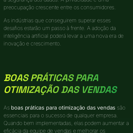
preocupação crescente entre os consumidores.
As indústrias que conseguirem superar esses
desafios estarão um passo à frente. A adoção da
inteligência artificial poderá levar a uma nova era de
inovação e crescimento.
BOAS PRÁTICAS PARA
OTIMIZAÇÃO DAS VENDAS
As
boas práticas para otimização das vendas
são
essenciais para o sucesso de qualquer empresa.
Quando bem implementadas, elas podem aumentar a
eficácia da equipe de vendas e melhorar os