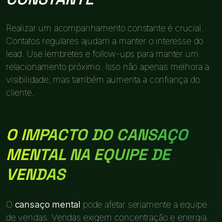
Realizar um acompanhamento constante é crucial.
Contatos regulares ajudam a manter o interesse do
lead. Use lembretes e follow-ups para manter um
relacionamento próximo. Isso não apenas melhora a
visibilidade, mas também aumenta a confiança do
cliente.
O IMPACTO DO CANSAÇO
MENTAL NA EQUIPE DE
VENDAS
O
cansaço mental
pode afetar seriamente a equipe
de vendas. Vendas exigem concentração e energia.