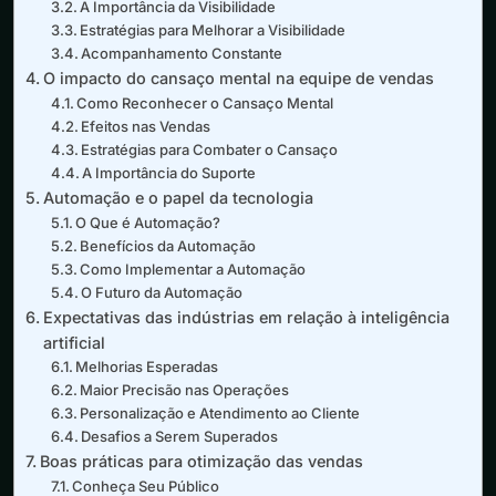
A Importância da Visibilidade
Estratégias para Melhorar a Visibilidade
Acompanhamento Constante
O impacto do cansaço mental na equipe de vendas
Como Reconhecer o Cansaço Mental
Efeitos nas Vendas
Estratégias para Combater o Cansaço
A Importância do Suporte
Automação e o papel da tecnologia
O Que é Automação?
Benefícios da Automação
Como Implementar a Automação
O Futuro da Automação
Expectativas das indústrias em relação à inteligência
artificial
Melhorias Esperadas
Maior Precisão nas Operações
Personalização e Atendimento ao Cliente
Desafios a Serem Superados
Boas práticas para otimização das vendas
Conheça Seu Público