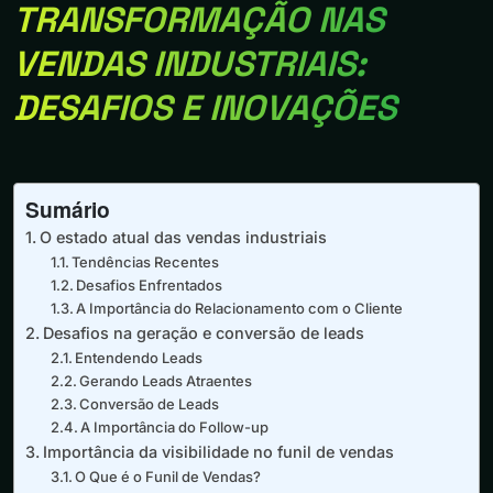
TRANSFORMAÇÃO NAS
VENDAS INDUSTRIAIS:
DESAFIOS E INOVAÇÕES
Sumário
O estado atual das vendas industriais
Tendências Recentes
Desafios Enfrentados
A Importância do Relacionamento com o Cliente
Desafios na geração e conversão de leads
Entendendo Leads
Gerando Leads Atraentes
Conversão de Leads
A Importância do Follow-up
Importância da visibilidade no funil de vendas
O Que é o Funil de Vendas?