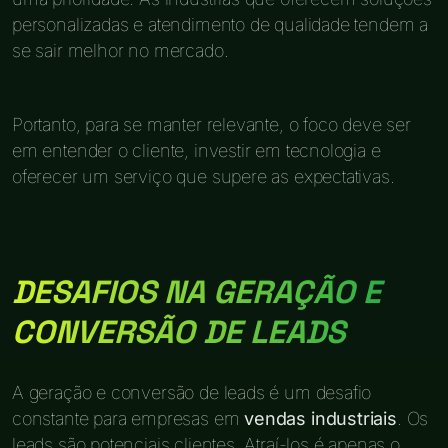
personalizadas e atendimento de qualidade tendem a
se sair melhor no mercado.
Portanto, para se manter relevante, o foco deve ser
em entender o cliente, investir em tecnologia e
oferecer um serviço que supere as expectativas.
DESAFIOS NA GERAÇÃO E
CONVERSÃO DE LEADS
A geração e conversão de leads é um desafio
constante para empresas em
vendas industriais
. Os
leads são potenciais clientes. Atraí-los é apenas o