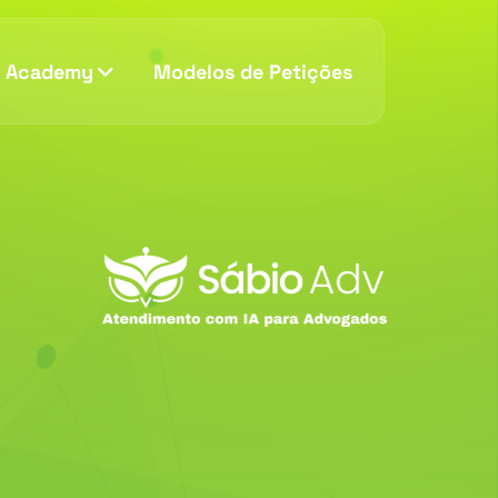
v Academy
Modelos de Petições