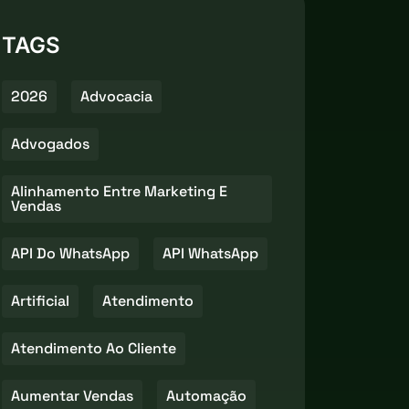
TAGS
2026
Advocacia
Advogados
Alinhamento Entre Marketing E
Vendas
API Do WhatsApp
API WhatsApp
Artificial
Atendimento
Atendimento Ao Cliente
Aumentar Vendas
Automação