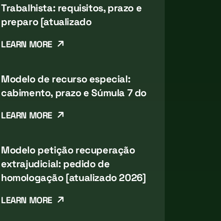
Trabalhista: requisitos, prazo e
preparo [atualizado
LEARN MORE
Modelo de recurso especial:
cabimento, prazo e Súmula 7 do
LEARN MORE
Modelo petição recuperação
extrajudicial: pedido de
homologação [atualizado 2026]
LEARN MORE