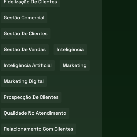
Fidelização De Clientes
Gestão Comercial
Gestão De Clientes
Gestão De Vendas
Inteligência
Inteligência Artificial
Marketing
Marketing Digital
Prospecção De Clientes
Qualidade No Atendimento
Relacionamento Com Clientes