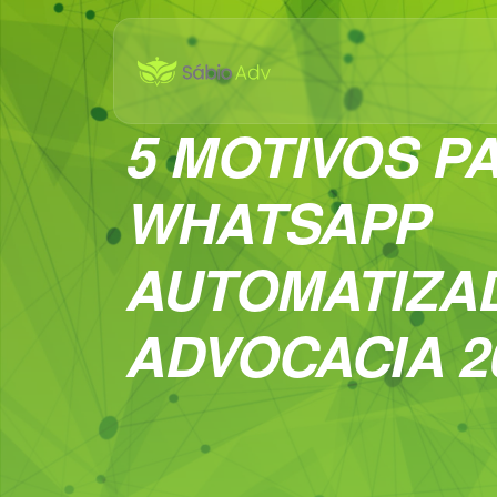
5 MOTIVOS P
WHATSAPP
AUTOMATIZA
ADVOCACIA 2