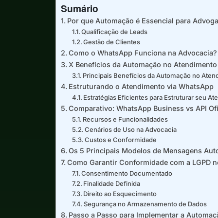
Sumário
Por que Automação é Essencial para Advog
Qualificação de Leads
Gestão de Clientes
Como o WhatsApp Funciona na Advocacia?
X Benefícios da Automação no Atendimento 
Principais Benefícios da Automação no Aten
Estruturando o Atendimento via WhatsApp
Estratégias Eficientes para Estruturar seu A
Comparativo: WhatsApp Business vs API Of
Recursos e Funcionalidades
Cenários de Uso na Advocacia
Custos e Conformidade
Os 5 Principais Modelos de Mensagens Aut
Como Garantir Conformidade com a LGPD 
Consentimento Documentado
Finalidade Definida
Direito ao Esquecimento
Segurança no Armazenamento de Dados
Passo a Passo para Implementar a Automaçã