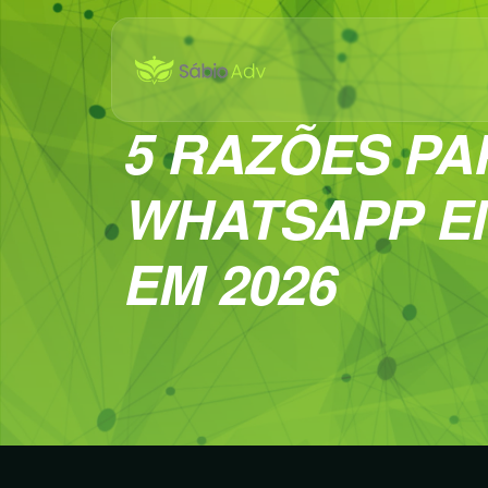
5 RAZÕES PA
WHATSAPP EM
EM 2026