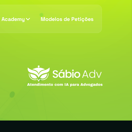
v Academy
Modelos de Petições