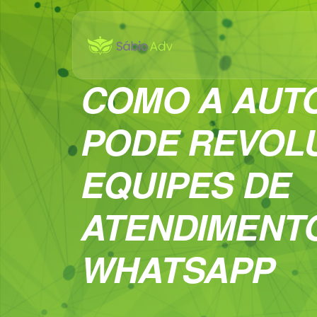
COMO A AUT
PODE REVOL
EQUIPES DE
ATENDIMENT
WHATSAPP