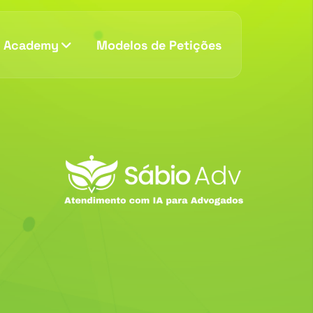
v Academy
Modelos de Petições