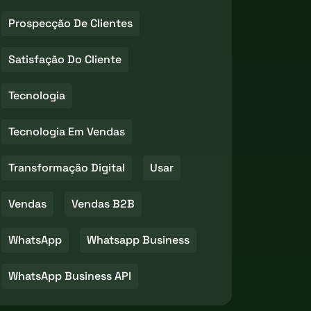
Prospecção De Clientes
Satisfação Do Cliente
Tecnologia
Tecnologia Em Vendas
Transformação Digital
Usar
Vendas
Vendas B2B
WhatsApp
Whatsapp Business
WhatsApp Business API