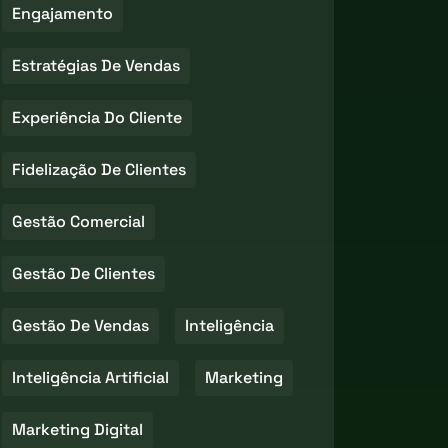
Engajamento
Estratégias De Vendas
Experiência Do Cliente
Fidelização De Clientes
Gestão Comercial
Gestão De Clientes
Gestão De Vendas
Inteligência
Inteligência Artificial
Marketing
Marketing Digital