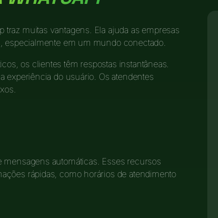
 traz muitas vantagens. Ela ajuda as empresas
al, especialmente em um mundo conectado.
s, os clientes têm respostas instantâneas.
a experiência do usuário. Os atendentes
xos.
 e mensagens automáticas. Esses recursos
mações rápidas, como horários de atendimento