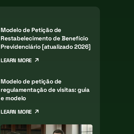
Modelo de Petição de
Restabelecimento de Benefício
Previdenciário [atualizado 2026]
LEARN MORE
Modelo de petição de
regulamentação de visitas: guia
e modelo
LEARN MORE