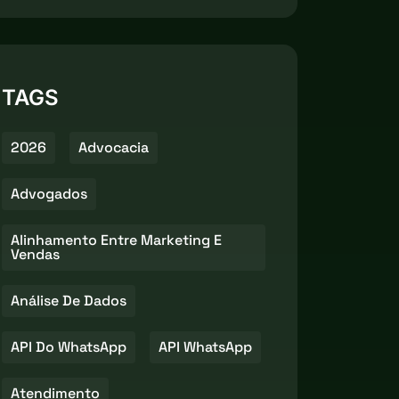
TAGS
2026
Advocacia
Advogados
Alinhamento Entre Marketing E
Vendas
Análise De Dados
API Do WhatsApp
API WhatsApp
Atendimento