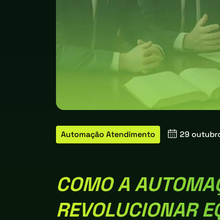
Automação Atendimento
29 outubr
COMO A AUTOMA
REVOLUCIONAR E