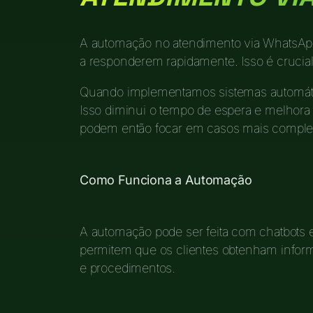
A automação no atendimento via WhatsApp
a responderem rapidamente. Isso é cruci
Quando implementamos sistemas automático
Isso diminui o tempo de espera e melhora 
podem então focar em casos mais comple
Como Funciona a Automação
A automação pode ser feita com chatbots
permitem que os clientes obtenham infor
e procedimentos.