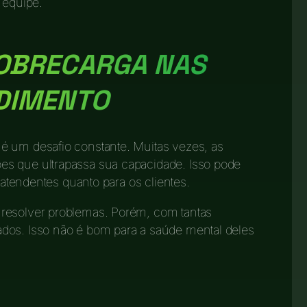
 equipe.
OBRECARGA NAS
NDIMENTO
é um desafio constante. Muitas vezes, as
es que ultrapassa sua capacidade. Isso pode
s atendentes quanto para os clientes.
 resolver problemas. Porém, com tantas
dos. Isso não é bom para a saúde mental deles