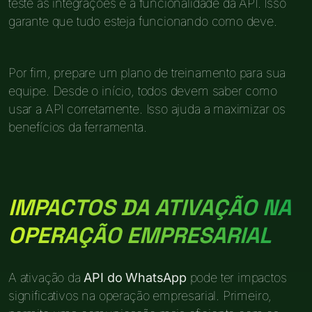
teste as integrações e a funcionalidade da API. Isso
garante que tudo esteja funcionando como deve.
Por fim, prepare um plano de treinamento para sua
equipe. Desde o início, todos devem saber como
usar a API corretamente. Isso ajuda a maximizar os
benefícios da ferramenta.
IMPACTOS DA ATIVAÇÃO NA
OPERAÇÃO EMPRESARIAL
A ativação da
API do WhatsApp
pode ter impactos
significativos na operação empresarial. Primeiro,