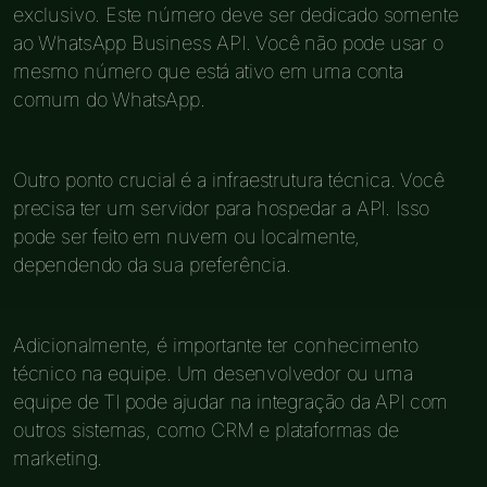
exclusivo. Este número deve ser dedicado somente
ao WhatsApp Business API. Você não pode usar o
mesmo número que está ativo em uma conta
comum do WhatsApp.
Outro ponto crucial é a infraestrutura técnica. Você
precisa ter um servidor para hospedar a API. Isso
pode ser feito em nuvem ou localmente,
dependendo da sua preferência.
Adicionalmente, é importante ter conhecimento
técnico na equipe. Um desenvolvedor ou uma
equipe de TI pode ajudar na integração da API com
outros sistemas, como CRM e plataformas de
marketing.