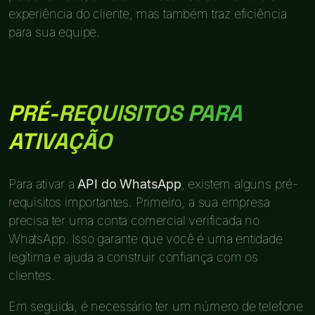
experiência do cliente, mas também traz eficiência
para sua equipe.
PRÉ-REQUISITOS PARA
ATIVAÇÃO
Para ativar a
API do WhatsApp
, existem alguns pré-
requisitos importantes. Primeiro, a sua empresa
precisa ter uma conta comercial verificada no
WhatsApp. Isso garante que você é uma entidade
legítima e ajuda a construir confiança com os
clientes.
Em seguida, é necessário ter um número de telefone