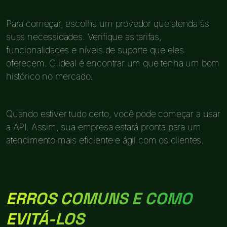
Para começar, escolha um provedor que atenda às
suas necessidades. Verifique as tarifas,
funcionalidades e níveis de suporte que eles
oferecem. O ideal é encontrar um que tenha um bom
histórico no mercado.
Quando estiver tudo certo, você pode começar a usar
a API. Assim, sua empresa estará pronta para um
atendimento mais eficiente e ágil com os clientes.
ERROS COMUNS E COMO
EVITÁ-LOS