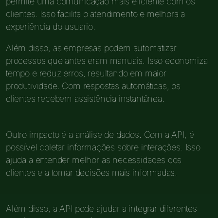
permite uma comunicação mais eficiente com os
clientes. Isso facilita o atendimento e melhora a
experiência do usuário.
Além disso, as empresas podem automatizar
processos que antes eram manuais. Isso economiza
tempo e reduz erros, resultando em maior
produtividade. Com respostas automáticas, os
clientes recebem assistência instantânea.
Outro impacto é a análise de dados. Com a API, é
possível coletar informações sobre interações. Isso
ajuda a entender melhor as necessidades dos
clientes e a tomar decisões mais informadas.
Além disso, a API pode ajudar a integrar diferentes