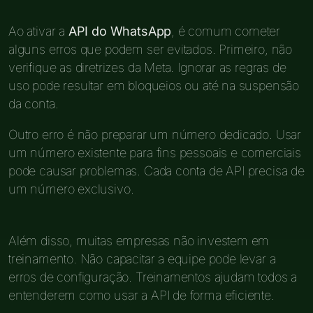
Ao ativar a
API do WhatsApp
, é comum cometer
alguns erros que podem ser evitados. Primeiro, não
verifique as diretrizes da Meta. Ignorar as regras de
uso pode resultar em bloqueios ou até na suspensão
da conta.
Outro erro é não preparar um número dedicado. Usar
um número existente para fins pessoais e comerciais
pode causar problemas. Cada conta de API precisa de
um número exclusivo.
Além disso, muitas empresas não investem em
treinamento. Não capacitar a equipe pode levar a
erros de configuração. Treinamentos ajudam todos a
entenderem como usar a API de forma eficiente.