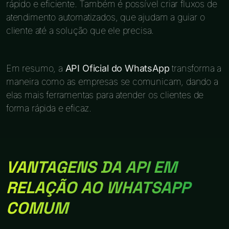
rápido e eficiente. Também é possível criar fluxos de
atendimento automatizados, que ajudam a guiar o
cliente até a solução que ele precisa.
Em resumo, a
API Oficial do WhatsApp
transforma a
maneira como as empresas se comunicam, dando a
elas mais ferramentas para atender os clientes de
forma rápida e eficaz.
VANTAGENS DA API EM
RELAÇÃO AO WHATSAPP
COMUM