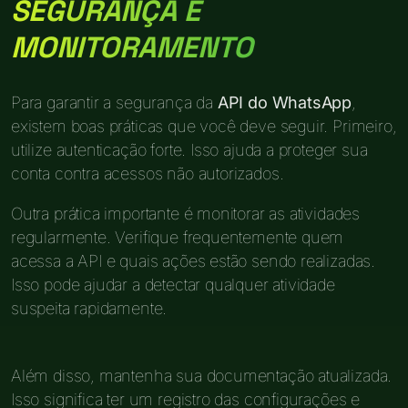
SEGURANÇA E
MONITORAMENTO
Para garantir a segurança da
API do WhatsApp
,
existem boas práticas que você deve seguir. Primeiro,
utilize autenticação forte. Isso ajuda a proteger sua
conta contra acessos não autorizados.
Outra prática importante é monitorar as atividades
regularmente. Verifique frequentemente quem
acessa a API e quais ações estão sendo realizadas.
Isso pode ajudar a detectar qualquer atividade
suspeita rapidamente.
Além disso, mantenha sua documentação atualizada.
Isso significa ter um registro das configurações e