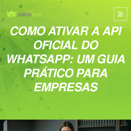
COMO ATIVAR A API
OFICIAL DO
WHATSAPP: UM GUIA
PRÁTICO PARA
EMPRESAS