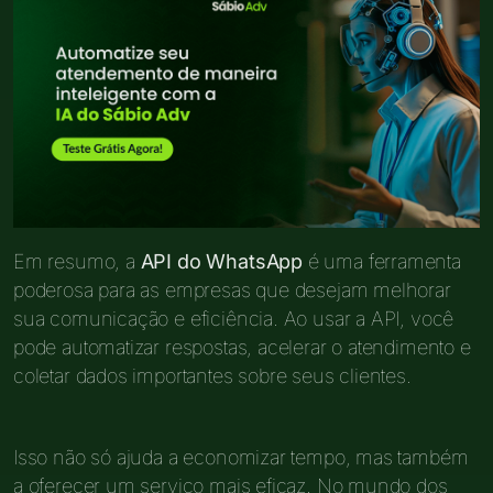
Em resumo, a
API do WhatsApp
é uma ferramenta
poderosa para as empresas que desejam melhorar
sua comunicação e eficiência. Ao usar a API, você
pode automatizar respostas, acelerar o atendimento e
coletar dados importantes sobre seus clientes.
Isso não só ajuda a economizar tempo, mas também
a oferecer um serviço mais eficaz. No mundo dos