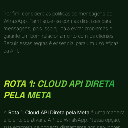
Por fim, considere as políticas de mensagens do
WhatsApp. Familiarize-se com as diretrizes para
mensagens, pois isso ajuda a evitar problemas e
garante um bom relacionamento com os clientes.
Seguir essas regras é essencial para um uso eficaz
da API.
ROTA 1: CLOUD API DIRETA
PELA META
A
Rota 1: Cloud API Direta pela Meta
é uma maneira
eficiente de ativar a API do WhatsApp. Nessa opção,
sua empresa se conecta diretamente aos servidores