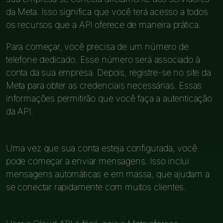
da Meta. Isso significa que você terá acesso a todos
os recursos que a API oferece de maneira prática.
Para começar, você precisa de um número de
telefone dedicado. Esse número será associado à
conta da sua empresa. Depois, registre-se no site da
Meta para obter as credenciais necessárias. Essas
informações permitirão que você faça a autenticação
da API.
Uma vez que sua conta esteja configurada, você
pode começar a enviar mensagens. Isso inclui
mensagens automáticas e em massa, que ajudam a
se conectar rapidamente com muitos clientes.