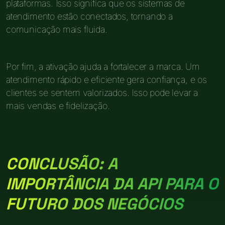
plataformas. Isso significa que os sistemas de
atendimento estão conectados, tornando a
comunicação mais fluida.
Por fim, a ativação ajuda a fortalecer a marca. Um
atendimento rápido e eficiente gera confiança, e os
clientes se sentem valorizados. Isso pode levar a
mais vendas e fidelização.
CONCLUSÃO: A
IMPORTÂNCIA DA API PARA O
FUTURO DOS NEGÓCIOS