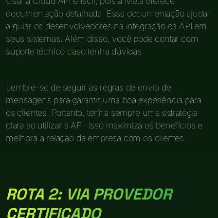
Usar a Cloud API é fácil, pois a Meta oferece
documentação detalhada. Essa documentação ajuda
a guiar os desenvolvedores na integração da API em
seus sistemas. Além disso, você pode contar com
suporte técnico caso tenha dúvidas.
Lembre-se de seguir as regras de envio de
mensagens para garantir uma boa experiência para
os clientes. Portanto, tenha sempre uma estratégia
clara ao utilizar a API. Isso maximiza os benefícios e
melhora a relação da empresa com os clientes.
ROTA 2: VIA PROVEDOR
CERTIFICADO