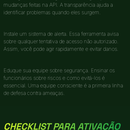
mudanças feitas na API. A transparência ajuda a
identificar problemas quando eles surgem.
Instale um sistema de alerta. Essa ferramenta avisa
sobre qualquer tentativa de acesso não autorizado.
Assim, você pode agir rapidamente e evitar danos.
Eduque sua equipe sobre segurança. Ensinar os
funcionários sobre riscos e como evitá-los é
essencial. Uma equipe consciente é a primeira linha
de defesa contra ameaças.
CHECKLIST PARA ATIVAÇÃO