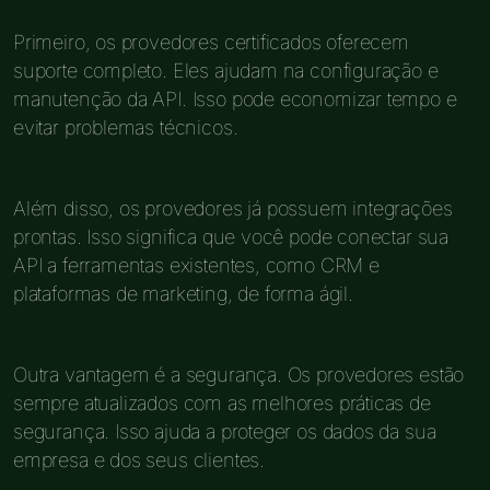
Primeiro, os provedores certificados oferecem
suporte completo. Eles ajudam na configuração e
manutenção da API. Isso pode economizar tempo e
evitar problemas técnicos.
Além disso, os provedores já possuem integrações
prontas. Isso significa que você pode conectar sua
API a ferramentas existentes, como CRM e
plataformas de marketing, de forma ágil.
Outra vantagem é a segurança. Os provedores estão
sempre atualizados com as melhores práticas de
segurança. Isso ajuda a proteger os dados da sua
empresa e dos seus clientes.