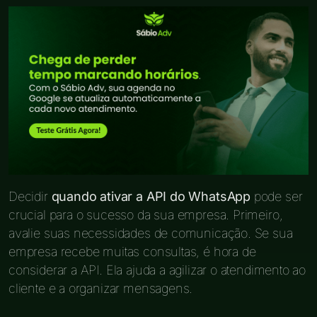
Decidir
quando ativar a API do WhatsApp
pode ser
crucial para o sucesso da sua empresa. Primeiro,
avalie suas necessidades de comunicação. Se sua
empresa recebe muitas consultas, é hora de
considerar a API. Ela ajuda a agilizar o atendimento ao
cliente e a organizar mensagens.