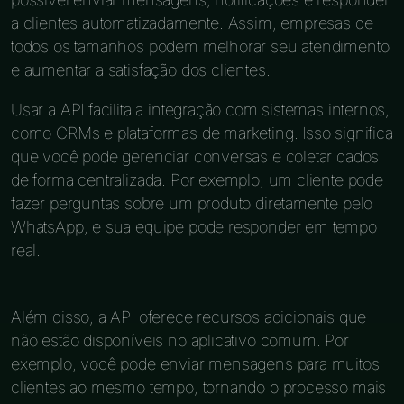
a clientes automatizadamente. Assim, empresas de
todos os tamanhos podem melhorar seu atendimento
e aumentar a satisfação dos clientes.
Usar a API facilita a integração com sistemas internos,
como CRMs e plataformas de marketing. Isso significa
que você pode gerenciar conversas e coletar dados
de forma centralizada. Por exemplo, um cliente pode
fazer perguntas sobre um produto diretamente pelo
WhatsApp, e sua equipe pode responder em tempo
real.
Além disso, a API oferece recursos adicionais que
não estão disponíveis no aplicativo comum. Por
exemplo, você pode enviar mensagens para muitos
clientes ao mesmo tempo, tornando o processo mais