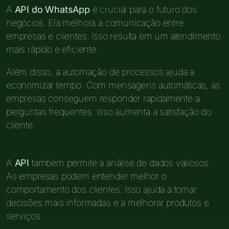
A
API do WhatsApp
é crucial para o futuro dos
negócios. Ela melhora a comunicação entre
empresas e clientes. Isso resulta em um atendimento
mais rápido e eficiente.
Além disso, a automação de processos ajuda a
economizar tempo. Com mensagens automáticas, as
empresas conseguem responder rapidamente a
perguntas frequentes. Isso aumenta a satisfação do
cliente.
A
API
também permite a análise de dados valiosos.
As empresas podem entender melhor o
comportamento dos clientes. Isso ajuda a tomar
decisões mais informadas e a melhorar produtos e
serviços.