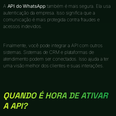
A
API do WhatsApp
também é mais segura. Ela usa
autenticação da empresa. Isso significa que a
comunicação é mais protegida contra fraudes e
acessos indevidos.
Finalmente, você pode integrar a API com outros
sistemas. Sistemas de CRM e plataformas de
atendimento podem ser conectados. Isso ajuda a ter
uma visão melhor dos clientes e suas interações.
QUANDO É HORA DE ATIVAR
A API?