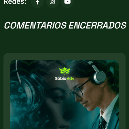
Redes:
COMENTARIOS ENCERRADOS