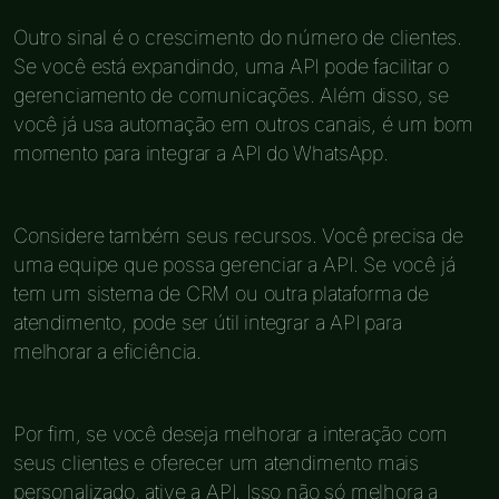
Outro sinal é o crescimento do número de clientes.
Se você está expandindo, uma API pode facilitar o
gerenciamento de comunicações. Além disso, se
você já usa automação em outros canais, é um bom
momento para integrar a API do WhatsApp.
Considere também seus recursos. Você precisa de
uma equipe que possa gerenciar a API. Se você já
tem um sistema de CRM ou outra plataforma de
atendimento, pode ser útil integrar a API para
melhorar a eficiência.
Por fim, se você deseja melhorar a interação com
seus clientes e oferecer um atendimento mais
personalizado, ative a API. Isso não só melhora a