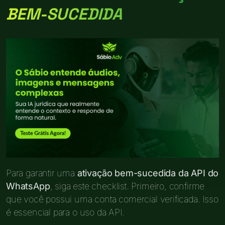
BEM-SUCEDIDA
Para garantir uma
ativação bem-sucedida da API do
WhatsApp
, siga este checklist. Primeiro, confirme
que você possui uma conta comercial verificada. Isso
é essencial para o uso da API.