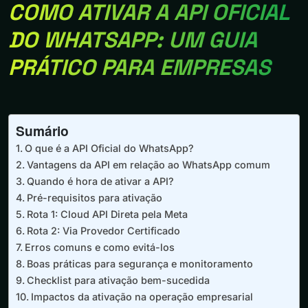
COMO ATIVAR A API OFICIAL
DO WHATSAPP: UM GUIA
PRÁTICO PARA EMPRESAS
Sumário
O que é a API Oficial do WhatsApp?
Vantagens da API em relação ao WhatsApp comum
Quando é hora de ativar a API?
Pré-requisitos para ativação
Rota 1: Cloud API Direta pela Meta
Rota 2: Via Provedor Certificado
Erros comuns e como evitá-los
Boas práticas para segurança e monitoramento
Checklist para ativação bem-sucedida
Impactos da ativação na operação empresarial