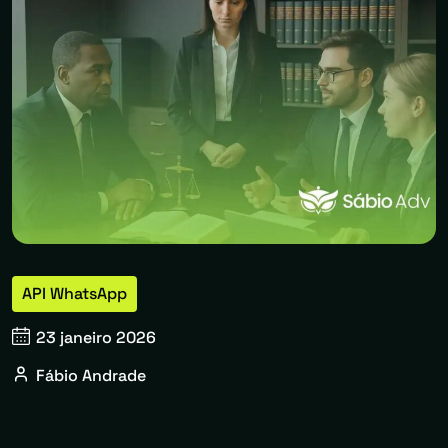
API WhatsApp
23 janeiro 2026
Fábio Andrade