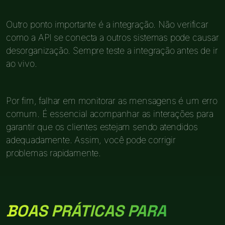
Outro ponto importante é a integração. Não verificar
como a API se conecta a outros sistemas pode causar
desorganização. Sempre teste a integração antes de ir
ao vivo.
Por fim, falhar em monitorar as mensagens é um erro
comum. É essencial acompanhar as interações para
garantir que os clientes estejam sendo atendidos
adequadamente. Assim, você pode corrigir
problemas rapidamente.
BOAS PRÁTICAS PARA