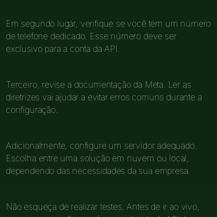
Em segundo lugar, verifique se você tem um número
de telefone dedicado. Esse número deve ser
exclusivo para a conta da API.
Terceiro, revise a documentação da Meta. Ler as
diretrizes vai ajudar a evitar erros comuns durante a
configuração.
Adicionalmente, configure um servidor adequado.
Escolha entre uma solução em nuvem ou local,
dependendo das necessidades da sua empresa.
Não esqueça de realizar testes. Antes de ir ao vivo,