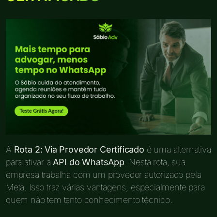
A
Rota 2: Via Provedor Certificado
é uma alternativa
para ativar a
API do WhatsApp
. Nesta rota, sua
empresa trabalha com um provedor autorizado pela
Meta. Isso traz várias vantagens, especialmente para
quem não tem tanto conhecimento técnico.