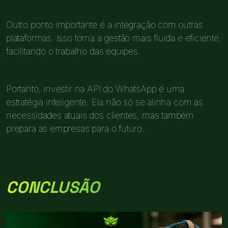
Outro ponto importante é a integração com outras
plataformas. Isso torna a gestão mais fluida e eficiente,
facilitando o trabalho das equipes.
Portanto, investir na API do WhatsApp é uma
estratégia inteligente. Ela não só se alinha com as
necessidades atuais dos clientes, mas também
prepara as empresas para o futuro.
CONCLUSÃO