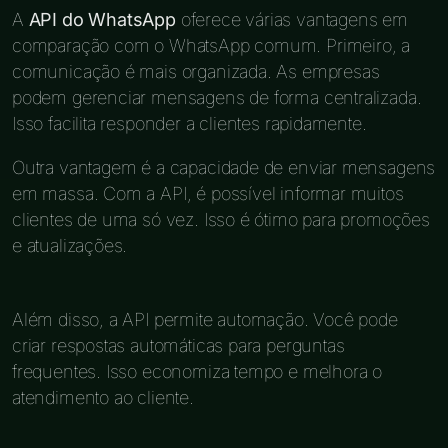
A
API do WhatsApp
oferece várias vantagens em
comparação com o WhatsApp comum. Primeiro, a
comunicação é mais organizada. As empresas
podem gerenciar mensagens de forma centralizada.
Isso facilita responder a clientes rapidamente.
Outra vantagem é a capacidade de enviar mensagens
em massa. Com a API, é possível informar muitos
clientes de uma só vez. Isso é ótimo para promoções
e atualizações.
Além disso, a API permite automação. Você pode
criar respostas automáticas para perguntas
frequentes. Isso economiza tempo e melhora o
atendimento ao cliente.