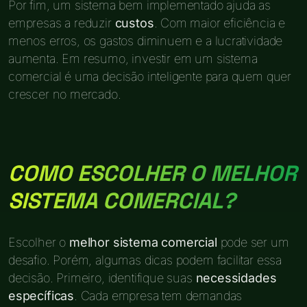
Por fim, um sistema bem implementado ajuda as
empresas a reduzir
custos
. Com maior eficiência e
menos erros, os gastos diminuem e a lucratividade
aumenta. Em resumo, investir em um sistema
comercial é uma decisão inteligente para quem quer
crescer no mercado.
COMO ESCOLHER O MELHOR
SISTEMA COMERCIAL?
Escolher o
melhor sistema comercial
pode ser um
desafio. Porém, algumas dicas podem facilitar essa
decisão. Primeiro, identifique suas
necessidades
específicas
. Cada empresa tem demandas