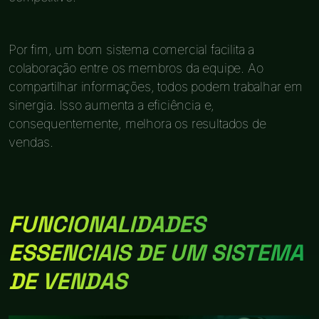
Por fim, um bom sistema comercial facilita a
colaboração entre os membros da equipe. Ao
compartilhar informações, todos podem trabalhar em
sinergia. Isso aumenta a eficiência e,
consequentemente, melhora os resultados de
vendas.
FUNCIONALIDADES
ESSENCIAIS DE UM SISTEMA
DE VENDAS