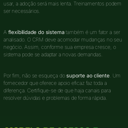
usar, a adoção será mais lenta. Treinamentos podem
ser necessários.
A
flexibilidade do sistema
também é um fator a ser
analisado. O CRM deve acomodar mudanças no seu
negócio. Assim, conforme sua empresa cresce, o
sistema pode se adaptar a novas demandas.
Por fim, não se esqueça do
suporte ao cliente
. Um
fornecedor que oferece apoio eficaz faz toda a
diferença. Certifique-se de que haja canais para
resolver dúvidas e problemas de forma rápida.