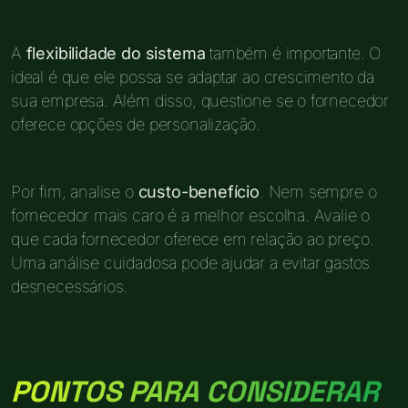
A
flexibilidade do sistema
também é importante. O
ideal é que ele possa se adaptar ao crescimento da
sua empresa. Além disso, questione se o fornecedor
oferece opções de personalização.
Por fim, analise o
custo-benefício
. Nem sempre o
fornecedor mais caro é a melhor escolha. Avalie o
que cada fornecedor oferece em relação ao preço.
Uma análise cuidadosa pode ajudar a evitar gastos
desnecessários.
PONTOS PARA CONSIDERAR