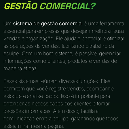
GESTÃO COMERCIAL?
Um
sistema de gestão comercial
é uma ferramenta
essencial para empresas que desejam melhorar suas
vendas e organização. Ele ajuda a controlar e otimizar
as operações de vendas, facilitando o trabalho da
equipe. Com um bom sistema, é possível gerenciar
informações como clientes, produtos e vendas de
maneira eficaz.
Esses sistemas reúnem diversas funções. Eles
permitem que você registre vendas, acompanhe
estoque e analise dados. Isso é importante para
entender as necessidades dos clientes e tomar
decisões informadas. Além disso, facilita a
comunicação entre a equipe, garantindo que todos
estejam na mesma página.