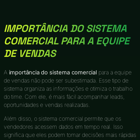
IMPORTÂNCIA DO SISTEMA
COMERCIAL PARA A EQUIPE
DE VENDAS
A
importância do sistema comercial
para a equipe
de vendas não pode ser subestimada. Esse tipo de
sistema organiza as informações e otimiza o trabalho
do time. Com ele, é mais fácil acompanhar leads,
oportunidades e vendas realizadas.
Além disso, o sistema comercial permite que os
vendedores acessem dados em tempo real. Isso
significa que eles podem tomar decisões mais rápidas