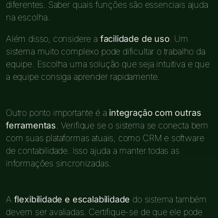
diferentes. Saber quais funções são essenciais ajuda
na escolha.
Além disso, considere a
facilidade de uso
. Um
sistema muito complexo pode dificultar o trabalho da
equipe. Escolha uma solução que seja intuitiva e que
a equipe consiga aprender rapidamente.
Outro ponto importante é a
integração com outras
ferramentas
. Verifique se o sistema se conecta bem
com suas plataformas atuais, como CRM e software
de contabilidade. Isso ajuda a manter todas as
informações sincronizadas.
A
flexibilidade e escalabilidade
do sistema também
devem ser avaliadas. Certifique-se de que ele pode