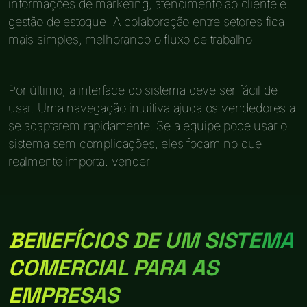
informações de marketing, atendimento ao cliente e
gestão de estoque. A colaboração entre setores fica
mais simples, melhorando o fluxo de trabalho.
Por último, a interface do sistema deve ser fácil de
usar. Uma navegação intuitiva ajuda os vendedores a
se adaptarem rapidamente. Se a equipe pode usar o
sistema sem complicações, eles focam no que
realmente importa: vender.
BENEFÍCIOS DE UM SISTEMA
COMERCIAL PARA AS
EMPRESAS