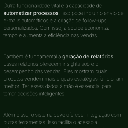
Outra funcionalidade vital é a capacidade de
automatizar processos
. Isso pode incluir o envio de
e-mails automáticos e a criação de follow-ups
personalizados. Com isso, a equipe economiza
tempo e aumenta a eficiência nas vendas.
Também é fundamental a
geração de relatórios
.
Esses relatórios oferecem insights sobre o
desempenho das vendas. Eles mostram quais
produtos vendem mais e quais estratégias funcionam
melhor. Ter esses dados à mão é essencial para
tomar decisões inteligentes.
Além disso, o sistema deve oferecer integração com
outras ferramentas. Isso facilita o acesso a