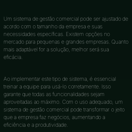
Um sistema de gestão comercial pode ser ajustado de
acordo com o tamanho da empresa e suas
necessidades específicas. Existem opções no
mercado para pequenas e grandes empresas. Quanto
mais adaptável for a solução, melhor será sua
eficácia.
Ao implementar este tipo de sistema, é essencial
treinar a equipe para usá-lo corretamente. Isso
garante que todas as funcionalidades sejam
aproveitadas ao máximo. Com o uso adequado, um
sistema de gestão comercial pode transformar o jeito
que a empresa faz negócios, aumentando a
eficiência e a produtividade.