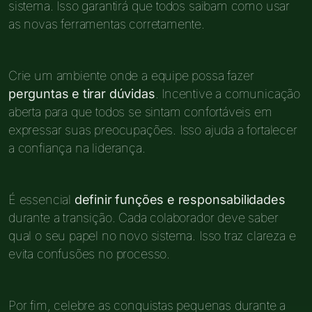
sistema. Isso garantirá que todos saibam como usar
as novas ferramentas corretamente.
Crie um ambiente onde a equipe possa fazer
perguntas e tirar dúvidas
. Incentive a comunicação
aberta para que todos se sintam confortáveis em
expressar suas preocupações. Isso ajuda a fortalecer
a confiança na liderança.
É essencial
definir funções e responsabilidades
durante a transição. Cada colaborador deve saber
qual o seu papel no novo sistema. Isso traz clareza e
evita confusões no processo.
Por fim, celebre as conquistas pequenas durante a