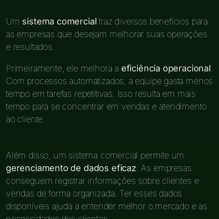
Um
sistema comercial
traz diversos benefícios para
as empresas que desejam melhorar suas operações
e resultados.
Primeiramente, ele melhora a
eficiência operacional
.
Com processos automatizados, a equipe gasta menos
tempo em tarefas repetitivas. Isso resulta em mais
tempo para se concentrar em vendas e atendimento
ao cliente.
Além disso, um sistema comercial permite um
gerenciamento de dados eficaz
. As empresas
conseguem registrar informações sobre clientes e
vendas de forma organizada. Ter esses dados
disponíveis ajuda a entender melhor o mercado e as
necessidades dos clientes.