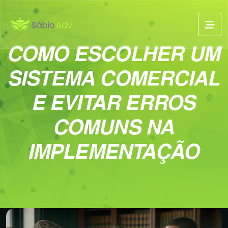
COMO ESCOLHER UM
SISTEMA COMERCIAL
E EVITAR ERROS
COMUNS NA
IMPLEMENTAÇÃO