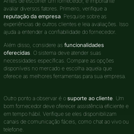
Antes de escolher um fornecedor, é importante
avaliar diversos fatores. Primeiro, verifique a
reputação da empresa
. Pesquise sobre as
experiências de outros clientes e leia avaliações. Isso
ajuda a entender a confiabilidade do fornecedor.
Além disso, considere as
funcionalidades
oferecidas
. O sistema deve atender suas
necessidades específicas. Compare as opções
disponíveis no mercado e escolha aquela que
oferece as melhores ferramentas para sua empresa.
Outro ponto a observar é o
suporte ao cliente
. Um
bom fornecedor deve oferecer assistência eficiente e
em tempo hábil. Verifique se eles disponibilizam
canais de comunicação fáceis, como chat ao vivo ou
telefone.