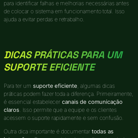
para identificar falhas e melhorias necessárias antes
de colocar o sistema em funcionamento total. Isso
ajuda a evitar perdas e retrabalho.
DICAS PRÁTICAS PARA UM
SUPORTE EFICIENTE
Para ter um
suporte eficiente
, algumas dicas
práticas podem fazer toda a diferença. Primeiramente,
é essencial estabelecer
canais de comunicação
claros
. Isso permite que a equipe e os clientes
acessem o suporte rapidamente e sem confusão.
Outra dica importante é documentar
todas as