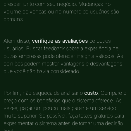
crescer junto com seu negócio. Mudanças no
volume de vendas ou no número de usuários são
comuns.
Além disso,
verifique as avaliações
de outros
usuários. Buscar feedback sobre a experiência de
outras empresas pode oferecer insights valiosos. As
opiniões podem mostrar vantagens e desvantagens
que você não havia considerado.
Por fim, não esqueça de analisar o
custo
. Compare o
preço com os benefícios que o sistema oferece. Às
vezes, pagar um pouco mais garante um serviço
muito superior. Se possível, faça testes gratuitos para
experimentar o sistema antes de tomar uma decisão
final.