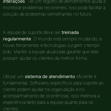
interações
. Ter um registro de atendimentos ajuda a
monitorar problemas recorrentes. Isso pode facilitar a
solução de problemas semelhantes no futuro.
A equipe de suporte deve ser
treinada
regularmente
. O mundo está sempre mudando, e
novas ferramentas e tecnologias surgem o tempo
todo. Manter a equipe atualizada garante que eles
possam ajudar os clientes da melhor forma.
Utilizar um
sistema de atendimento
eficiente é
fundamental. Softwares específicos para suporte ao
cliente podem ajudar na organização e no
acompanhamento de ocorrências. Isso melhora a
experiência tanto para a equipe quanto para os
clientes.