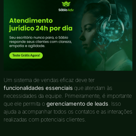
Um sistema de vendas eficaz deve ter
funcionalidades essenciais
que atendam às
necessidades da equipe. Primeiramente, é importante
que ele permita o
gerenciamento de leads
. Isso
ajuda a acompanhar todos os contatos e as interações
realizadas com potenciais clientes.