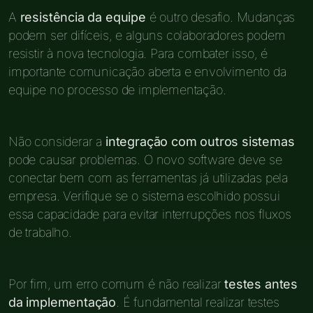
A
resistência da equipe
é outro desafio. Mudanças
podem ser difíceis, e alguns colaboradores podem
resistir à nova tecnologia. Para combater isso, é
importante comunicação aberta e envolvimento da
equipe no processo de implementação.
Não considerar a
integração com outros sistemas
pode causar problemas. O novo software deve se
conectar bem com as ferramentas já utilizadas pela
empresa. Verifique se o sistema escolhido possui
essa capacidade para evitar interrupções nos fluxos
de trabalho.
Por fim, um erro comum é não realizar
testes antes
da implementação
. É fundamental realizar testes