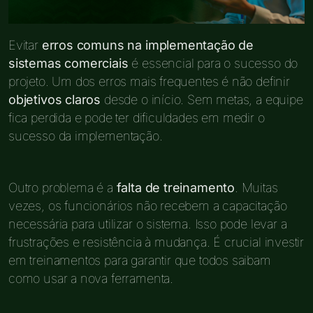
Evitar
erros comuns na implementação de
sistemas comerciais
é essencial para o sucesso do
projeto. Um dos erros mais frequentes é não definir
objetivos claros
desde o início. Sem metas, a equipe
fica perdida e pode ter dificuldades em medir o
sucesso da implementação.
Outro problema é a
falta de treinamento
. Muitas
vezes, os funcionários não recebem a capacitação
necessária para utilizar o sistema. Isso pode levar a
frustrações e resistência à mudança. É crucial investir
em treinamentos para garantir que todos saibam
como usar a nova ferramenta.