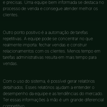
e precisas. Uma equipe bem informada se destaca no
processo de venda e consegue atender melhor os
clientes.
Outro ponto positivo é a automação de tarefas
repetitivas. A equipe pode se concentrar no que
realmente importa: fechar vendas e construir
relacionamentos com os clientes. Menos tempo em
tarefas administrativas resulta em mais tempo para
vendas.
Com o uso do sistema, é possível gerar relatórios
detalhados. Esses relatórios ajudam a entender o
desempenho da equipe e as tendências do mercado.
Ter essas informações à mão é um grande diferencial
competitivo.