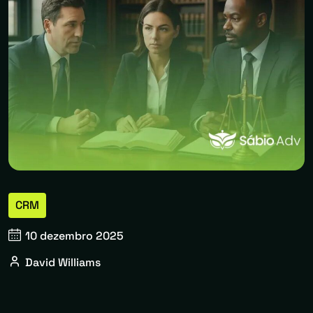
CRM
10 dezembro 2025
David Williams