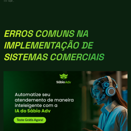
ERROS COMUNS NA
IMPLEMENTAÇÃO DE
SISTEMAS COMERCIAIS