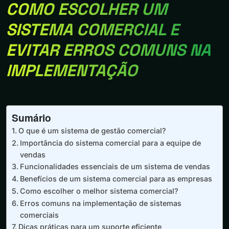
COMO ESCOLHER UM
SISTEMA COMERCIAL E
EVITAR ERROS COMUNS NA
IMPLEMENTAÇÃO
Sumário
O que é um sistema de gestão comercial?
Importância do sistema comercial para a equipe de
vendas
Funcionalidades essenciais de um sistema de vendas
Benefícios de um sistema comercial para as empresas
Como escolher o melhor sistema comercial?
Erros comuns na implementação de sistemas
comerciais
Dicas práticas para um suporte eficiente