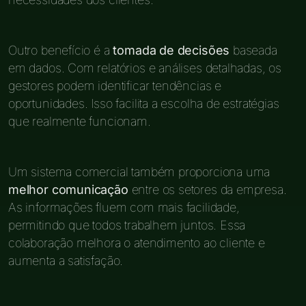
Outro benefício é a
tomada de decisões
baseada
em dados. Com relatórios e análises detalhadas, os
gestores podem identificar tendências e
oportunidades. Isso facilita a escolha de estratégias
que realmente funcionam.
Um sistema comercial também proporciona uma
melhor comunicação
entre os setores da empresa.
As informações fluem com mais facilidade,
permitindo que todos trabalhem juntos. Essa
colaboração melhora o atendimento ao cliente e
aumenta a satisfação.