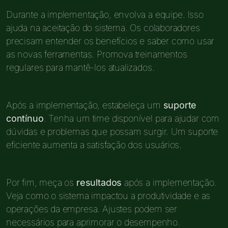
Durante a implementação, envolva a equipe. Isso
ajuda na aceitação do sistema. Os colaboradores
precisam entender os benefícios e saber como usar
as novas ferramentas. Promova treinamentos
regulares para mantê-los atualizados.
Após a implementação, estabeleça um
suporte
contínuo
. Tenha um time disponível para ajudar com
dúvidas e problemas que possam surgir. Um suporte
eficiente aumenta a satisfação dos usuários.
Por fim, meça os
resultados
após a implementação.
Veja como o sistema impactou a produtividade e as
operações da empresa. Ajustes podem ser
necessários para aprimorar o desempenho.