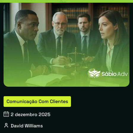
Comunicação Com Clientes
2 dezembro 2025
David Williams