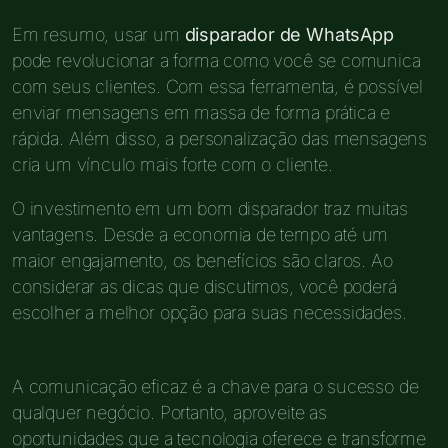
Em resumo, usar um
disparador de WhatsApp
pode revolucionar a forma como você se comunica
com seus clientes. Com essa ferramenta, é possível
enviar mensagens em massa de forma prática e
rápida. Além disso, a personalização das mensagens
cria um vínculo mais forte com o cliente.
O investimento em um bom disparador traz muitas
vantagens. Desde a economia de tempo até um
maior engajamento, os benefícios são claros. Ao
considerar as dicas que discutimos, você poderá
escolher a melhor opção para suas necessidades.
A comunicação eficaz é a chave para o sucesso de
qualquer negócio. Portanto, aproveite as
oportunidades que a tecnologia oferece e transforme