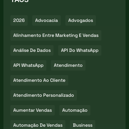
2026
Advocacia
Advogados
Alinhamento Entre Marketing E Vendas
Análise De Dados
API Do WhatsApp
API WhatsApp
Atendimento
Atendimento Ao Cliente
Atendimento Personalizado
Aumentar Vendas
Automação
Automação De Vendas
Business