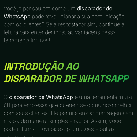
Você já pensou em como um
disparador de
WhatsApp
pode revolucionar a sua comunicação
com os clientes? Se a resposta for sim, continue a
leitura para entender todas as vantagens dessa
ferramenta incrível!
INTRODUÇÃO AO
DISPARADOR DE WHATSAPP
O
disparador de WhatsApp
é uma ferramenta muito
útil para empresas que querem se comunicar melhor
com seus clientes. Ele permite enviar mensagens em
massa de maneira simples e rápida. Assim, você
pode informar novidades, promoções e outras
atualizações.