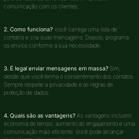
comunicação com os clientes.
2. Como funciona?
Você carrega uma lista de
contatos e cria suas mensagens. Depois, programa
os envios conforme a sua necessidade.
3. É legal enviar mensagens em massa?
Sim,
desde que você tenha o consentimento dos contatos.
Sempre respeite a privacidade e as regras de
proteção de dados.
4. Quais são as vantagens?
As vantagens incluem
economia de tempo, aumento do engajamento e uma
comunicação mais eficiente. Você pode alcançar