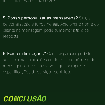
mais clientes de uma só vez.
5. Posso personalizar as mensagens?
Sim, a
personalização é fundamental. Adicionar o nome do
cliente na mensagem pode aumentar a taxa de
resposta.
6. Existem limitações?
Cada disparador pode ter
suas próprias limitações em termos de número de
mensagens ou contatos. Verifique sempre as
especificações do serviço escolhido.
CONCLUSÃO