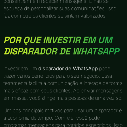
consentiram em receber mensagens. E não se
esqueça de personalizar suas comunicações. Isso
faz com que os clientes se sintam valorizados.
POR QUE INVESTIR EM UM
DISPARADOR DE WHATSAPP
Investir em um
disparador de WhatsApp
pode
trazer vários benefícios para o seu negócio. Essa
ferramenta facilita a comunicação e interage de forma
mais eficaz com seus clientes. Ao enviar mensagens
em massa, você atinge mais pessoas de uma vez só.
Um dos principais motivos para usar um disparador é
a economia de tempo. Com ele, você pode
programar mensagens para horários específicos. Isso