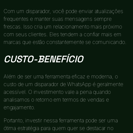
Com um disparador, você pode enviar atualizações
frequentes e manter suas mensagens sempre
frescas. Isso cria um relacionamento mais próximo
com seus clientes. Eles tendem a confiar mais em
marcas que estão constantemente se comunicando.
CUSTO-BENEFÍCIO
Além de ser uma ferramenta eficaz e moderna, o
custo de um disparador de WhatsApp é geralmente
acessível. O investimento vale a pena quando
analisamos o retorno em termos de vendas e
engajamento.
Portanto, investir nessa ferramenta pode ser uma
ótima estratégia para quem quer se destacar no