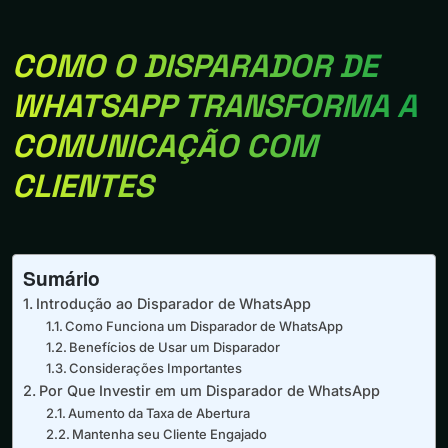
COMO O DISPARADOR DE
WHATSAPP TRANSFORMA A
COMUNICAÇÃO COM
CLIENTES
Sumário
Introdução ao Disparador de WhatsApp
Como Funciona um Disparador de WhatsApp
Benefícios de Usar um Disparador
Considerações Importantes
Por Que Investir em um Disparador de WhatsApp
Aumento da Taxa de Abertura
Mantenha seu Cliente Engajado