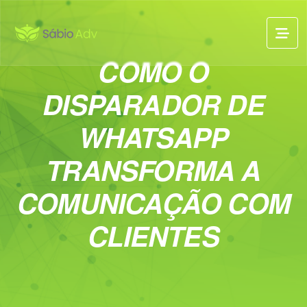
COMO O
DISPARADOR DE
WHATSAPP
TRANSFORMA A
COMUNICAÇÃO COM
CLIENTES