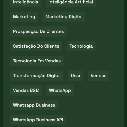
Inteligência
Inteligência Artificial
Marketing
Marketing Digital
Prospecção De Clientes
Satisfação Do Cliente
Tecnologia
Tecnologia Em Vendas
Transformação Digital
Usar
Vendas
Vendas B2B
WhatsApp
Whatsapp Business
WhatsApp Business API