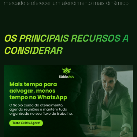
mercado e oferecer um atendimento mais dinâmico.
OS PRINCIPAIS RECURSOS A
CONSIDERAR