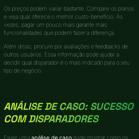
Os preços podem variar bastante. Compare os planos
e veja qual oferece o melhor custo-benefício. Às
vezes, pagar um pouco mais garante mais
funcionalidades que podem fazer a diferença.
Além disso, procure por avaliações e feedbacks de
outros usuários. Essa informação pode ajudar a
decidir qual disparador é o mais indicado para o seu
tipo de negócio.
ANÁLISE DE CASO: SUCESSO
COM DISPARADORES
Fazer uma
análise de caso
pode mostrar como os