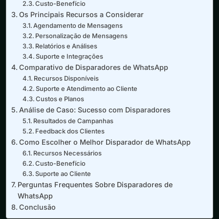
Custo-Benefício
Os Principais Recursos a Considerar
Agendamento de Mensagens
Personalização de Mensagens
Relatórios e Análises
Suporte e Integrações
Comparativo de Disparadores de WhatsApp
Recursos Disponíveis
Suporte e Atendimento ao Cliente
Custos e Planos
Análise de Caso: Sucesso com Disparadores
Resultados de Campanhas
Feedback dos Clientes
Como Escolher o Melhor Disparador de WhatsApp
Recursos Necessários
Custo-Benefício
Suporte ao Cliente
Perguntas Frequentes Sobre Disparadores de
WhatsApp
Conclusão