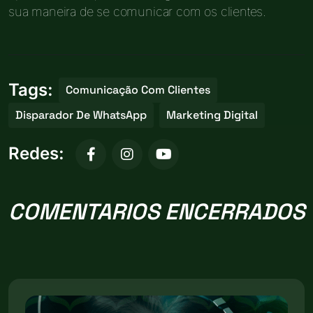
sua maneira de se comunicar com os clientes.
Tags:
Comunicação Com Clientes
Disparador De WhatsApp
Marketing Digital
Redes:
COMENTARIOS ENCERRADOS