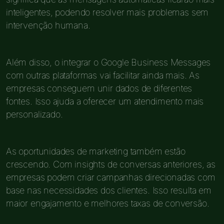
inteligentes, podendo resolver mais problemas sem
intervenção humana.
Além disso, o integrar o Google Business Messages
com outras plataformas vai facilitar ainda mais. As
empresas conseguem unir dados de diferentes
fontes. Isso ajuda a oferecer um atendimento mais
personalizado.
As oportunidades de marketing também estão
crescendo. Com insights de conversas anteriores, as
empresas podem criar campanhas direcionadas com
base nas necessidades dos clientes. Isso resulta em
maior engajamento e melhores taxas de conversão.