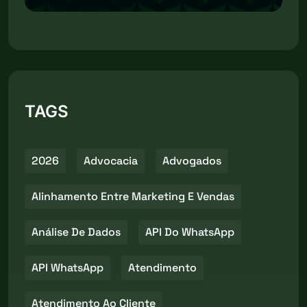
TAGS
2026
Advocacia
Advogados
Alinhamento Entre Marketing E Vendas
Análise De Dados
API Do WhatsApp
API WhatsApp
Atendimento
Atendimento Ao Cliente