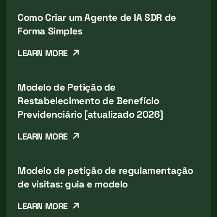
Como Criar um Agente de IA SDR de
Forma Simples
LEARN MORE
Modelo de Petição de
Restabelecimento de Benefício
Previdenciário [atualizado 2026]
LEARN MORE
Modelo de petição de regulamentação
de visitas: guia e modelo
LEARN MORE