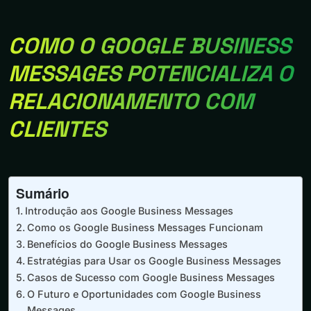
COMO O GOOGLE BUSINESS
MESSAGES POTENCIALIZA O
RELACIONAMENTO COM
CLIENTES
Sumário
Introdução aos Google Business Messages
Como os Google Business Messages Funcionam
Benefícios do Google Business Messages
Estratégias para Usar os Google Business Messages
Casos de Sucesso com Google Business Messages
O Futuro e Oportunidades com Google Business
Messages