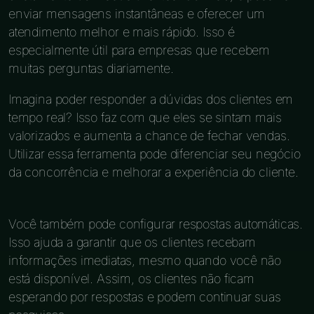
enviar mensagens instantâneas e oferecer um
atendimento melhor e mais rápido. Isso é
especialmente útil para empresas que recebem
muitas perguntas diariamente.
Imagina poder responder a dúvidas dos clientes em
tempo real? Isso faz com que eles se sintam mais
valorizados e aumenta a chance de fechar vendas.
Utilizar essa ferramenta pode diferenciar seu negócio
da concorrência e melhorar a experiência do cliente.
Você também pode configurar respostas automáticas.
Isso ajuda a garantir que os clientes recebam
informações imediatas, mesmo quando você não
está disponível. Assim, os clientes não ficam
esperando por respostas e podem continuar suas