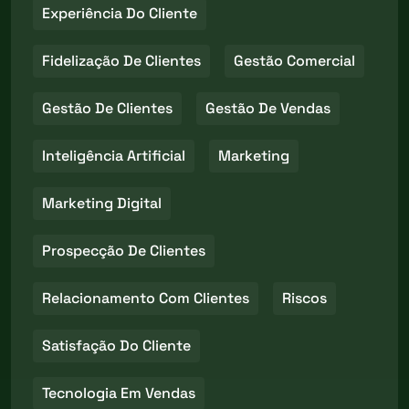
Experiência Do Cliente
Fidelização De Clientes
Gestão Comercial
Gestão De Clientes
Gestão De Vendas
Inteligência Artificial
Marketing
Marketing Digital
Prospecção De Clientes
Relacionamento Com Clientes
Riscos
Satisfação Do Cliente
Tecnologia Em Vendas