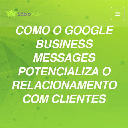
COMO O GOOGLE
BUSINESS
MESSAGES
POTENCIALIZA O
RELACIONAMENTO
COM CLIENTES