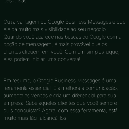
pesquisas.
Outra vantagem do Google Business Messages é que
ele dá muito mais visibilidade ao seu negócio.
Quando você aparece nas buscas do Google com a
opção de mensagem, é mais provável que os
clientes cliquem em você. Com um simples toque,
eles podem iniciar uma conversa!
Em resumo, o Google Business Messages é uma
ferramenta essencial. Ela melhora a comunicação,
aumenta as vendas e cria um diferencial para sua
empresa. Sabe aqueles clientes que você sempre
quis conquistar? Agora, com essa ferramenta, está
muito mais fácil alcançá-los!