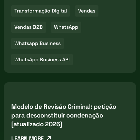
Transformação Digital
Vendas
Vendas B2B
WhatsApp
Whatsapp Business
WhatsApp Business API
Modelo de Revisão Criminal: petição
para desconstituir condenação
[atualizado 2026]
LEARN MORE