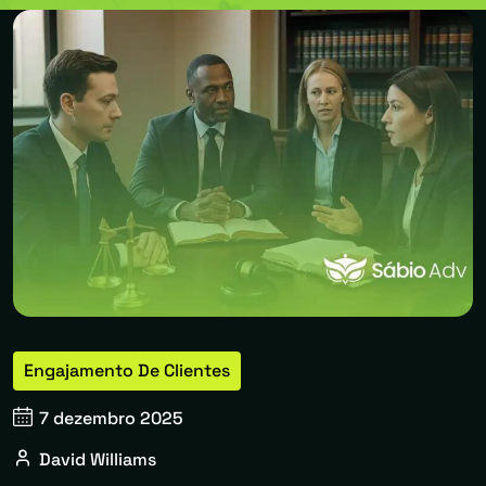
Engajamento De Clientes
7 dezembro 2025
David Williams