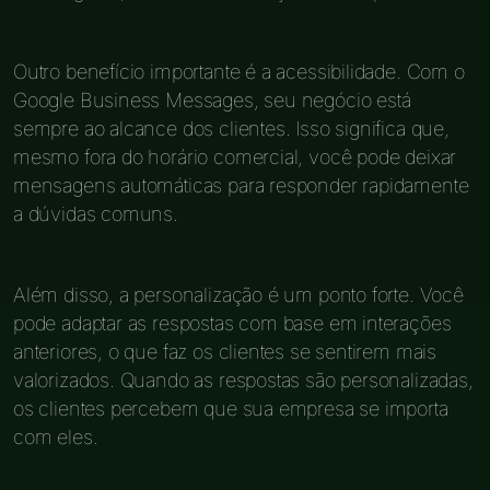
Outro benefício importante é a acessibilidade. Com o
Google Business Messages, seu negócio está
sempre ao alcance dos clientes. Isso significa que,
mesmo fora do horário comercial, você pode deixar
mensagens automáticas para responder rapidamente
a dúvidas comuns.
Além disso, a personalização é um ponto forte. Você
pode adaptar as respostas com base em interações
anteriores, o que faz os clientes se sentirem mais
valorizados. Quando as respostas são personalizadas,
os clientes percebem que sua empresa se importa
com eles.