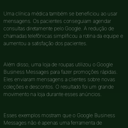
Uma clínica médica também se beneficiou ao usar
mensagens. Os pacientes conseguiam agendar
consultas diretamente pelo Google. A redução de
chamadas telefônicas simplificou a rotina da equipe e
aumentou a satisfação dos pacientes.
Além disso, uma loja de roupas utilizou o Google
Business Messages para fazer promoções rápidas.
Eles enviaram mensagens a clientes sobre novas
coleções e descontos. O resultado foi um grande
movimento na loja durante esses anúncios.
Esses exemplos mostram que o Google Business
Messages não é apenas uma ferramenta de