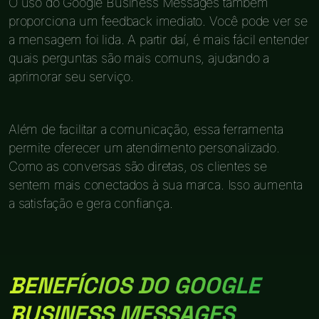
O uso do Google Business Messages também
proporciona um feedback imediato. Você pode ver se
a mensagem foi lida. A partir daí, é mais fácil entender
quais perguntas são mais comuns, ajudando a
aprimorar seu serviço.
Além de facilitar a comunicação, essa ferramenta
permite oferecer um atendimento personalizado.
Como as conversas são diretas, os clientes se
sentem mais conectados à sua marca. Isso aumenta
a satisfação e gera confiança.
BENEFÍCIOS DO GOOGLE
BUSINESS MESSAGES