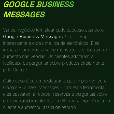
GOOGLE BUSINESS
MESSAGES
Vários negócios têm alcançado sucesso usando o
Google Business Messages
. Um exemplo
interessante é o de uma loja de eletrônicos. Eles
iniciaram um programa de mensagens e notaram um
aumento nas vendas. Os clientes adoraram a
facilidade de perguntar sobre produtos diretamente
pelo Google.
Outro caso é de um restaurante que implementou o
Google Business Messages. Com essa ferramenta,
eles passaram a receber reservas e perguntas sobre
o menu rapidamente. Isso melhorou a experiência do
cliente e aumentou a taxa de retorno.