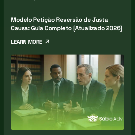
Modelo Petição Reversão de Justa
Causa: Guia Completo [Atualizado 2026]
LEARN MORE