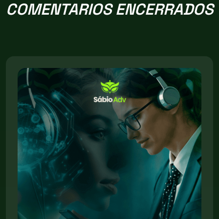
COMENTARIOS ENCERRADOS