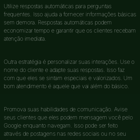
Utilize respostas automáticas para perguntas
frequentes. Isso ajuda a fornecer informações básicas
sem demora. Respostas automáticas podem
economizar tempo e garantir que os clientes recebam
atenção imediata.
Outra estratégia é personalizar suas interações. Use o
nome do cliente e adapte suas respostas. Isso faz
com que eles se sintam especiais e valorizados. Um
bom atendimento é aquele que vai além do básico.
Promova suas habilidades de comunicação. Avise
seus clientes que eles podem mensagem você pelo
Google enquanto navegam. Isso pode ser feito
através de postagens nas redes sociais ou no seu