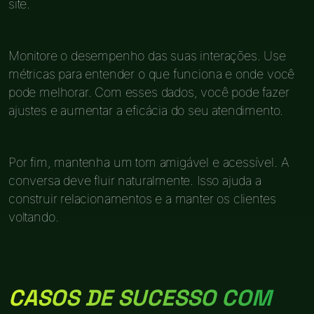
site.
Monitore o desempenho das suas interações. Use
métricas para entender o que funciona e onde você
pode melhorar. Com esses dados, você pode fazer
ajustes e aumentar a eficácia do seu atendimento.
Por fim, mantenha um tom amigável e acessível. A
conversa deve fluir naturalmente. Isso ajuda a
construir relacionamentos e a manter os clientes
voltando.
CASOS DE SUCESSO COM