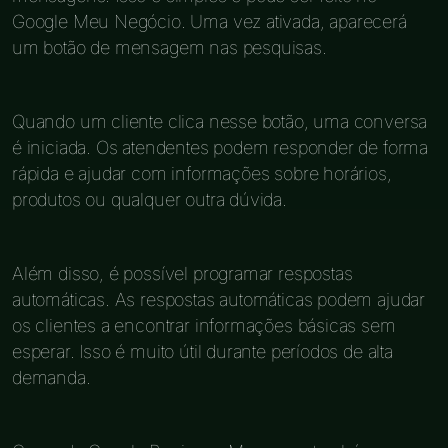
Google Meu Negócio. Uma vez ativada, aparecerá
um botão de mensagem nas pesquisas.
Quando um cliente clica nesse botão, uma conversa
é iniciada. Os atendentes podem responder de forma
rápida e ajudar com informações sobre horários,
produtos ou qualquer outra dúvida.
Além disso, é possível programar respostas
automáticas. As respostas automáticas podem ajudar
os clientes a encontrar informações básicas sem
esperar. Isso é muito útil durante períodos de alta
demanda.