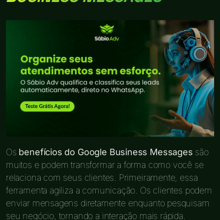
Os
benefícios do Google Business Messages
são
muitos e podem transformar a forma como você se
relaciona com seus clientes. Primeiramente, essa
ferramenta agiliza a comunicação. Os clientes podem
enviar mensagens diretamente enquanto pesquisam
seu negócio, tornando a interação mais rápida.