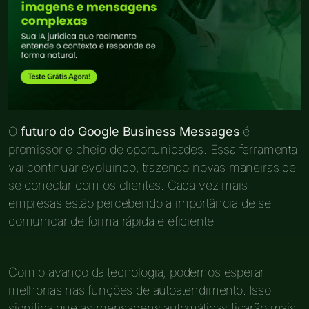
O
futuro do Google Business Messages
é
promissor e cheio de oportunidades. Essa ferramenta
vai continuar evoluindo, trazendo novas maneiras de
se conectar com os clientes. Cada vez mais
empresas estão percebendo a importância de se
comunicar de forma rápida e eficiente.
Com o avanço da tecnologia, podemos esperar
melhorias nas funções de autoatendimento. Isso
significa que as mensagens automáticas ficarão mais