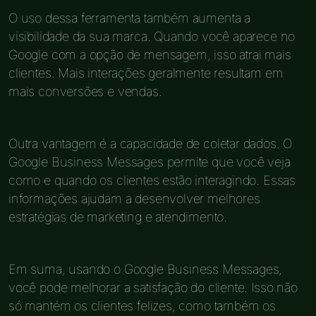
O uso dessa ferramenta também aumenta a
visibilidade da sua marca. Quando você aparece no
Google com a opção de mensagem, isso atrai mais
clientes. Mais interações geralmente resultam em
mais conversões e vendas.
Outra vantagem é a capacidade de coletar dados. O
Google Business Messages permite que você veja
como e quando os clientes estão interagindo. Essas
informações ajudam a desenvolver melhores
estratégias de marketing e atendimento.
Em suma, usando o Google Business Messages,
você pode melhorar a satisfação do cliente. Isso não
só mantém os clientes felizes, como também os