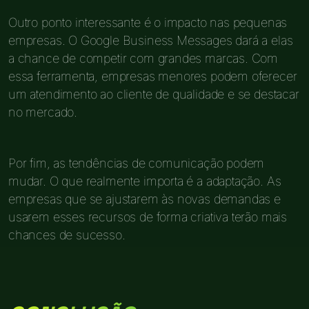
Outro ponto interessante é o impacto nas pequenas
empresas. O Google Business Messages dará a elas
a chance de competir com grandes marcas. Com
essa ferramenta, empresas menores podem oferecer
um atendimento ao cliente de qualidade e se destacar
no mercado.
Por fim, as tendências de comunicação podem
mudar. O que realmente importa é a adaptação. As
empresas que se ajustarem às novas demandas e
usarem esses recursos de forma criativa terão mais
chances de sucesso.