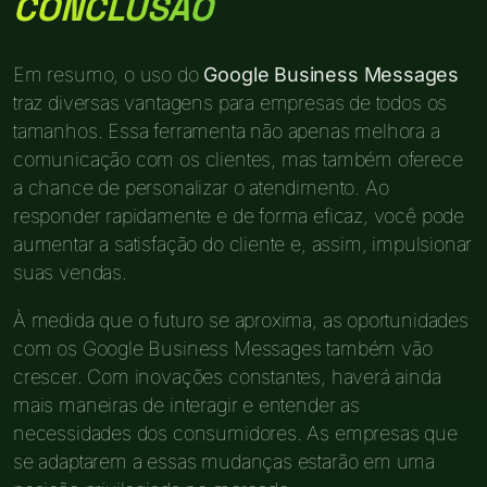
CONCLUSÃO
Em resumo, o uso do
Google Business Messages
traz diversas vantagens para empresas de todos os
tamanhos. Essa ferramenta não apenas melhora a
comunicação com os clientes, mas também oferece
a chance de personalizar o atendimento. Ao
responder rapidamente e de forma eficaz, você pode
aumentar a satisfação do cliente e, assim, impulsionar
suas vendas.
À medida que o futuro se aproxima, as oportunidades
com os Google Business Messages também vão
crescer. Com inovações constantes, haverá ainda
mais maneiras de interagir e entender as
necessidades dos consumidores. As empresas que
se adaptarem a essas mudanças estarão em uma