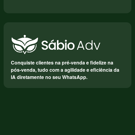
Conquiste clientes na pré-venda e fidelize na
pós-venda, tudo com a agilidade e eficiência da
IA diretamente no seu WhatsApp.