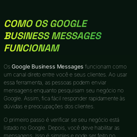
COMO OS GOOGLE
BUSINESS MESSAGES
FUNCIONAM
Os
Google Business Messages
funcionam como
um canal direto entre você e seus clientes. Ao usar
essa ferramenta, as pessoas podem enviar
mensagens enquanto pesquisam seu negócio no
Google. Assim, fica fácil responder rapidamente às
dúvidas e preocupações dos clientes.
O primeiro passo é verificar se seu negócio está
listado no Google. Depois, você deve habilitar as
mensagens. Isso é simples e pode ser feito no