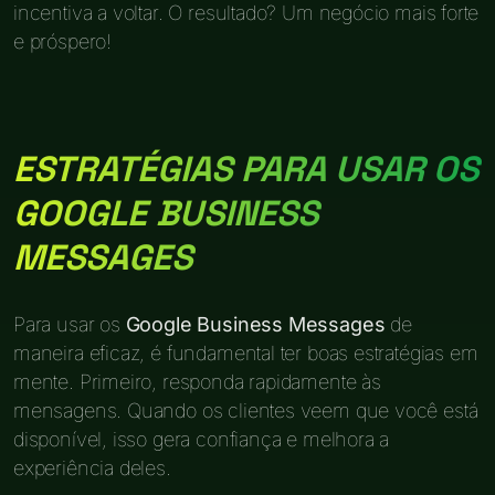
incentiva a voltar. O resultado? Um negócio mais forte
e próspero!
ESTRATÉGIAS PARA USAR OS
GOOGLE BUSINESS
MESSAGES
Para usar os
Google Business Messages
de
maneira eficaz, é fundamental ter boas estratégias em
mente. Primeiro, responda rapidamente às
mensagens. Quando os clientes veem que você está
disponível, isso gera confiança e melhora a
experiência deles.