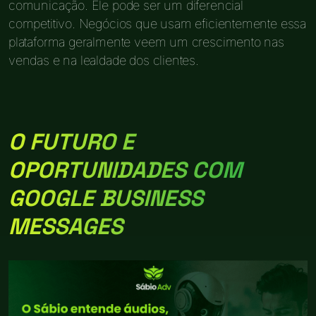
comunicação. Ele pode ser um diferencial
competitivo. Negócios que usam eficientemente essa
plataforma geralmente veem um crescimento nas
vendas e na lealdade dos clientes.
O FUTURO E
OPORTUNIDADES COM
GOOGLE BUSINESS
MESSAGES