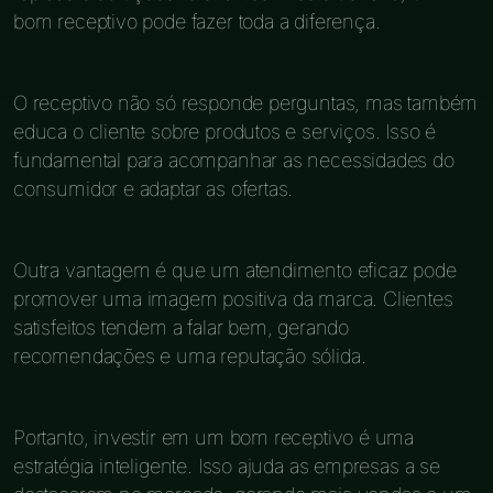
bom receptivo pode fazer toda a diferença.
O receptivo não só responde perguntas, mas também
educa o cliente sobre produtos e serviços. Isso é
fundamental para acompanhar as necessidades do
consumidor e adaptar as ofertas.
Outra vantagem é que um atendimento eficaz pode
promover uma imagem positiva da marca. Clientes
satisfeitos tendem a falar bem, gerando
recomendações e uma reputação sólida.
Portanto, investir em um bom receptivo é uma
estratégia inteligente. Isso ajuda as empresas a se