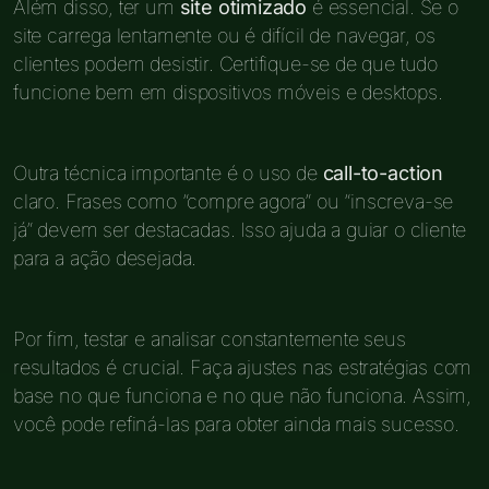
Além disso, ter um
site otimizado
é essencial. Se o
site carrega lentamente ou é difícil de navegar, os
clientes podem desistir. Certifique-se de que tudo
funcione bem em dispositivos móveis e desktops.
Outra técnica importante é o uso de
call-to-action
claro. Frases como “compre agora” ou “inscreva-se
já” devem ser destacadas. Isso ajuda a guiar o cliente
para a ação desejada.
Por fim, testar e analisar constantemente seus
resultados é crucial. Faça ajustes nas estratégias com
base no que funciona e no que não funciona. Assim,
você pode refiná-las para obter ainda mais sucesso.