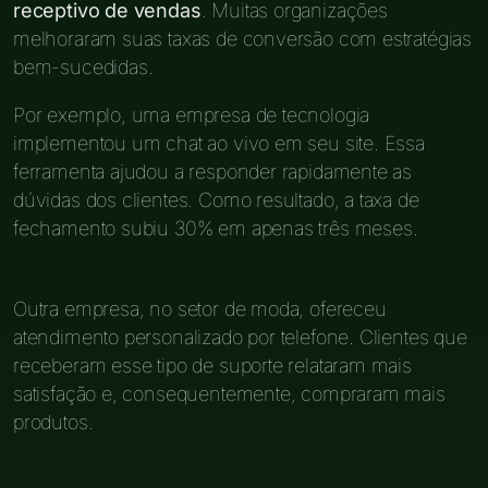
receptivo de vendas
. Muitas organizações
melhoraram suas taxas de conversão com estratégias
bem-sucedidas.
Por exemplo, uma empresa de tecnologia
implementou um chat ao vivo em seu site. Essa
ferramenta ajudou a responder rapidamente as
dúvidas dos clientes. Como resultado, a taxa de
fechamento subiu 30% em apenas três meses.
Outra empresa, no setor de moda, ofereceu
atendimento personalizado por telefone. Clientes que
receberam esse tipo de suporte relataram mais
satisfação e, consequentemente, compraram mais
produtos.