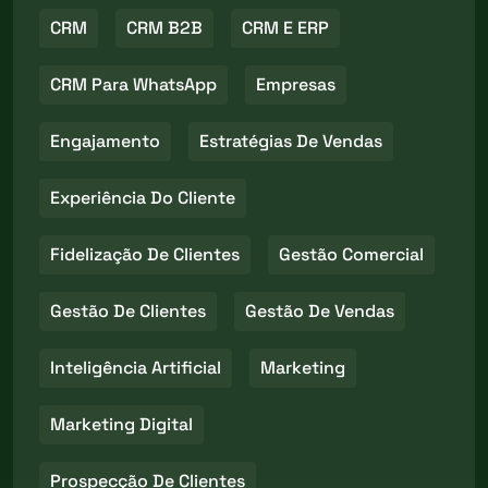
CRM
CRM B2B
CRM E ERP
CRM Para WhatsApp
Empresas
Engajamento
Estratégias De Vendas
Experiência Do Cliente
Fidelização De Clientes
Gestão Comercial
Gestão De Clientes
Gestão De Vendas
Inteligência Artificial
Marketing
Marketing Digital
Prospecção De Clientes