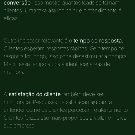
conversão
. Isso mostra quantos leads se tornam
clientes. Uma taxa alta indica que o atendimento é
eficaz.
Outro indicador relevante é o
tempo de resposta
.
Clientes esperam respostas rápidas. Se o tempo de
resposta for longo, isso pode desestimular a compra.
Medir esse tempo ajuda a identificar áreas de
melhoria.
A
satisfação do cliente
também deve ser
monitorada. Pesquisas de satisfação ajudam a
entender como os clientes percebem o atendimento.
Clientes felizes são mais propensos a voltar e indicar
sua empresa.