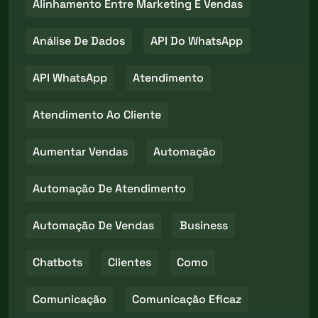
Alinhamento Entre Marketing E Vendas
Análise De Dados
API Do WhatsApp
API WhatsApp
Atendimento
Atendimento Ao Cliente
Aumentar Vendas
Automação
Automação De Atendimento
Automação De Vendas
Business
Chatbots
Clientes
Como
Comunicação
Comunicação Eficaz