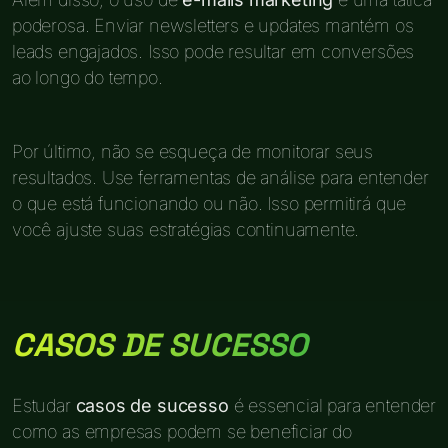
poderosa. Enviar newsletters e updates mantém os
leads engajados. Isso pode resultar em conversões
ao longo do tempo.
Por último, não se esqueça de monitorar seus
resultados. Use ferramentas de análise para entender
o que está funcionando ou não. Isso permitirá que
você ajuste suas estratégias continuamente.
CASOS DE SUCESSO
Estudar
casos de sucesso
é essencial para entender
como as empresas podem se beneficiar do