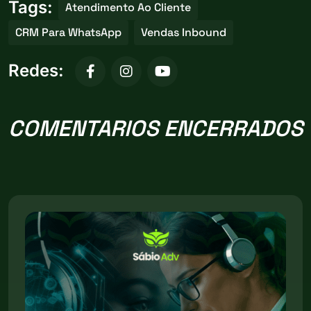
Tags:
Atendimento Ao Cliente
CRM Para WhatsApp
Vendas Inbound
Redes:
COMENTARIOS ENCERRADOS