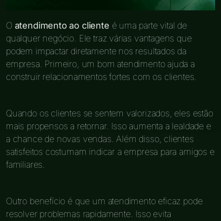
O
atendimento ao cliente
é uma parte vital de
qualquer negócio. Ele traz várias vantagens que
podem impactar diretamente nos resultados da
empresa. Primeiro, um bom atendimento ajuda a
construir relacionamentos fortes com os clientes.
Quando os clientes se sentem valorizados, eles estão
mais propensos a retornar. Isso aumenta a lealdade e
a chance de novas vendas. Além disso, clientes
satisfeitos costumam indicar a empresa para amigos e
familiares.
Outro benefício é que um atendimento eficaz pode
resolver problemas rapidamente. Isso evita