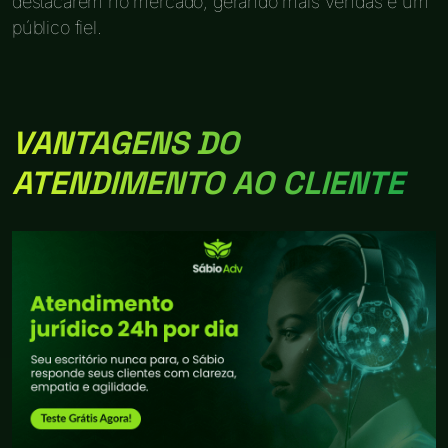
destacarem no mercado, gerando mais vendas e um
público fiel.
VANTAGENS DO
ATENDIMENTO AO CLIENTE