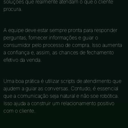
soluções que realmente atendam o que o cliente
procura.
A equipe deve estar sempre pronta para responder
perguntas, fornecer informações e guiar o
consumidor pelo processo de compra. Isso aumenta
a confiança e, assim, as chances de fechamento
efetivo da venda.
Uma boa prática é utilizar scripts de atendimento que
ajudem a guiar as conversas. Contudo, é essencial
que a comunicação seja natural e não soe robótica.
Isso ajuda a construir um relacionamento positivo
com o cliente.