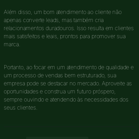
Além disso, um bom atendimento ao cliente não
apenas converte leads, mas também cria
relacionamentos duradouros. Isso resulta em clientes
mais satisfeitos e leais, prontos para promover sua
marca.
Portanto, ao focar em um atendimento de qualidade e
um processo de vendas bem estruturado, sua
empresa pode se destacar no mercado. Aproveite as
oportunidades e construa um futuro próspero,
sempre ouvindo e atendendo às necessidades dos
seus clientes.