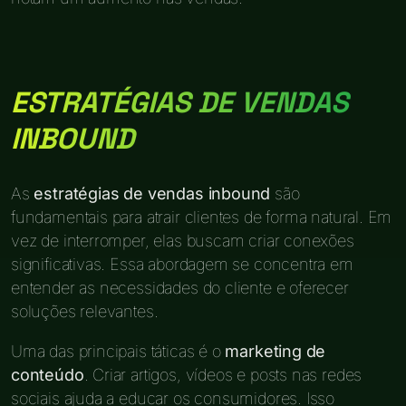
ESTRATÉGIAS DE VENDAS
INBOUND
As
estratégias de vendas inbound
são
fundamentais para atrair clientes de forma natural. Em
vez de interromper, elas buscam criar conexões
significativas. Essa abordagem se concentra em
entender as necessidades do cliente e oferecer
soluções relevantes.
Uma das principais táticas é o
marketing de
conteúdo
. Criar artigos, vídeos e posts nas redes
sociais ajuda a educar os consumidores. Isso