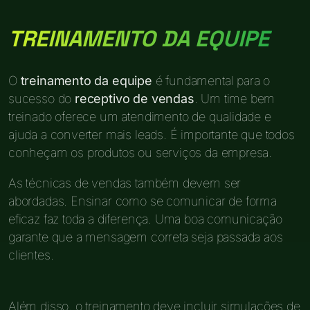
TREINAMENTO DA EQUIPE
O
treinamento da equipe
é fundamental para o
sucesso do
receptivo de vendas
. Um time bem
treinado oferece um atendimento de qualidade e
ajuda a converter mais leads. É importante que todos
conheçam os produtos ou serviços da empresa.
As técnicas de vendas também devem ser
abordadas. Ensinar como se comunicar de forma
eficaz faz toda a diferença. Uma boa comunicação
garante que a mensagem correta seja passada aos
clientes.
Além disso, o treinamento deve incluir simulações de