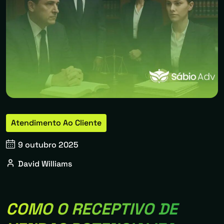
Atendimento Ao Cliente
9 outubro 2025
David Williams
COMO O RECEPTIVO DE