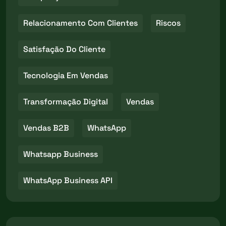
Relacionamento Com Clientes
Riscos
Satisfação Do Cliente
Tecnologia Em Vendas
Transformação Digital
Vendas
Vendas B2B
WhatsApp
Whatsapp Business
WhatsApp Business API