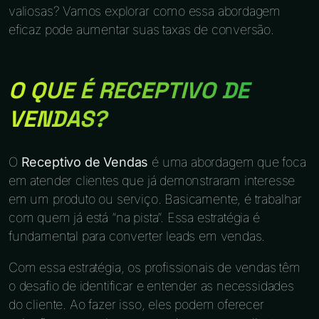
valiosas? Vamos explorar como essa abordagem
eficaz pode aumentar suas taxas de conversão.
O QUE É RECEPTIVO DE
VENDAS?
O
Receptivo de Vendas
é uma abordagem que foca
em atender clientes que já demonstraram interesse
em um produto ou serviço. Basicamente, é trabalhar
com quem já está “na pista”. Essa estratégia é
fundamental para converter leads em vendas.
Com essa estratégia, os profissionais de vendas têm
o desafio de identificar e entender as necessidades
do cliente. Ao fazer isso, eles podem oferecer