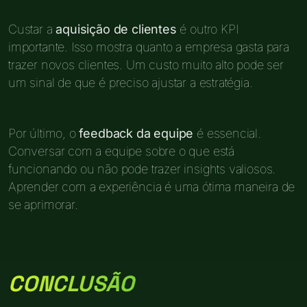
Custar a
aquisição de clientes
é outro KPI
importante. Isso mostra quanto a empresa gasta para
trazer novos clientes. Um custo muito alto pode ser
um sinal de que é preciso ajustar a estratégia.
Por último, o
feedback da equipe
é essencial.
Conversar com a equipe sobre o que está
funcionando ou não pode trazer insights valiosos.
Aprender com a experiência é uma ótima maneira de
se aprimorar.
CONCLUSÃO