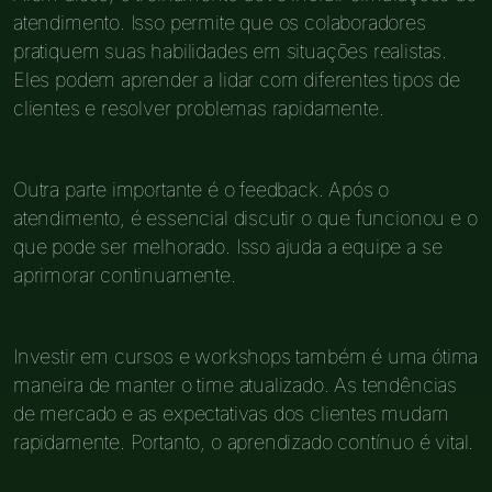
atendimento. Isso permite que os colaboradores
pratiquem suas habilidades em situações realistas.
Eles podem aprender a lidar com diferentes tipos de
clientes e resolver problemas rapidamente.
Outra parte importante é o feedback. Após o
atendimento, é essencial discutir o que funcionou e o
que pode ser melhorado. Isso ajuda a equipe a se
aprimorar continuamente.
Investir em cursos e workshops também é uma ótima
maneira de manter o time atualizado. As tendências
de mercado e as expectativas dos clientes mudam
rapidamente. Portanto, o aprendizado contínuo é vital.