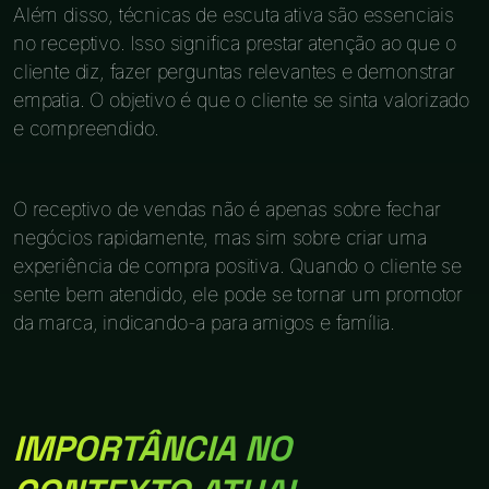
Além disso, técnicas de escuta ativa são essenciais
no receptivo. Isso significa prestar atenção ao que o
cliente diz, fazer perguntas relevantes e demonstrar
empatia. O objetivo é que o cliente se sinta valorizado
e compreendido.
O receptivo de vendas não é apenas sobre fechar
negócios rapidamente, mas sim sobre criar uma
experiência de compra positiva. Quando o cliente se
sente bem atendido, ele pode se tornar um promotor
da marca, indicando-a para amigos e família.
IMPORTÂNCIA NO