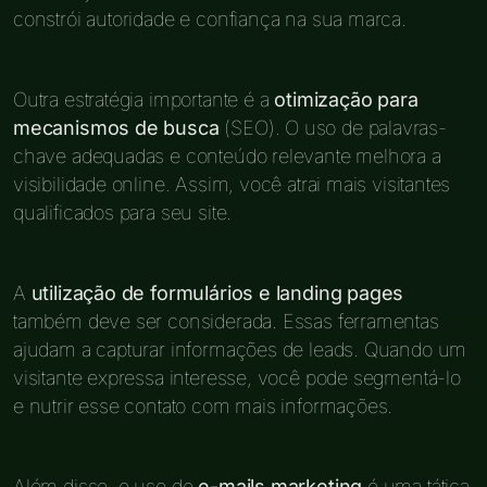
constrói autoridade e confiança na sua marca.
Outra estratégia importante é a
otimização para
mecanismos de busca
(SEO). O uso de palavras-
chave adequadas e conteúdo relevante melhora a
visibilidade online. Assim, você atrai mais visitantes
qualificados para seu site.
A
utilização de formulários e landing pages
também deve ser considerada. Essas ferramentas
ajudam a capturar informações de leads. Quando um
visitante expressa interesse, você pode segmentá-lo
e nutrir esse contato com mais informações.
Além disso, o uso de
e-mails marketing
é uma tática