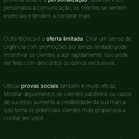
personaliza a comunicação, os clientes se sentem
especiais e tendem a comprar mais.
Outra técnica é a
oferta limitada
. Criar um senso de
urgência com promoções por tempo limitado pode
incentivar os clientes a agir rapidamente. Isso pode
ser feito com descontos ou bônus exclusivos.
Utilizar
provas sociais
também é muito eficaz.
Mostrar depoimentos de clientes satisfeitos ou casos
de sucesso aumenta a credibilidade da sua marca.
Isso torna os potenciais clientes mais propensos a
confiar em você.