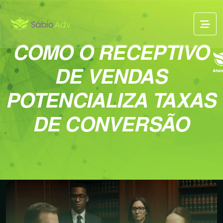
COMO O RECEPTIVO
DE VENDAS
POTENCIALIZA TAXAS
DE CONVERSÃO