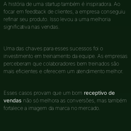
A história de uma startup também é inspiradora. Ao
focar em feedback de clientes, a empresa conseguiu
refinar seu produto. Isso levou a uma melhoria
significativa nas vendas.
Uma das chaves para esses sucessos foi o
investimento em treinamento da equipe. As empresas
perceberam que colaboradores bem treinados são
mais eficientes e oferecem um atendimento melhor.
Esses casos provam que um bom
receptivo de
vendas
não só melhora as conversões, mas também
fortalece a imagem da marca no mercado.