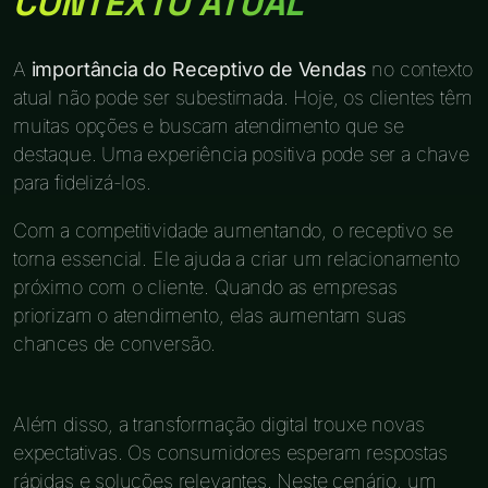
CONTEXTO ATUAL
A
importância do Receptivo de Vendas
no contexto
atual não pode ser subestimada. Hoje, os clientes têm
muitas opções e buscam atendimento que se
destaque. Uma experiência positiva pode ser a chave
para fidelizá-los.
Com a competitividade aumentando, o receptivo se
torna essencial. Ele ajuda a criar um relacionamento
próximo com o cliente. Quando as empresas
priorizam o atendimento, elas aumentam suas
chances de conversão.
Além disso, a transformação digital trouxe novas
expectativas. Os consumidores esperam respostas
rápidas e soluções relevantes. Neste cenário, um