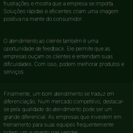
frustrações e mostra que a empresa se importa.
Soluções rápidas e eficientes criam uma imagem
positiva na mente do consumidor.
O atendimento ao cliente também é uma
oportunidade de feedback. Ele permite que as
empresas ouçam os clientes e entendam suas
dificuldades. Com isso, podem melhorar produtos e
serviços.
Finalmente, um bom atendimento se traduz em
diferenciação. Num mercado competitivo, destacar-
se pela qualidade do atendimento pode ser um
grande diferencial. As empresas que investem em
treinamento para suas equipes frequentemente
notam um aumento nas vendas.