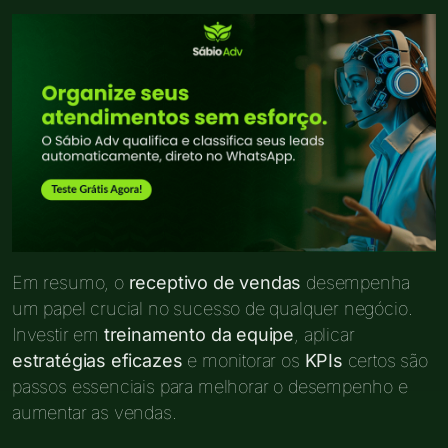
Em resumo, o
receptivo de vendas
desempenha
um papel crucial no sucesso de qualquer negócio.
Investir em
treinamento da equipe
, aplicar
estratégias eficazes
e monitorar os
KPIs
certos são
passos essenciais para melhorar o desempenho e
aumentar as vendas.