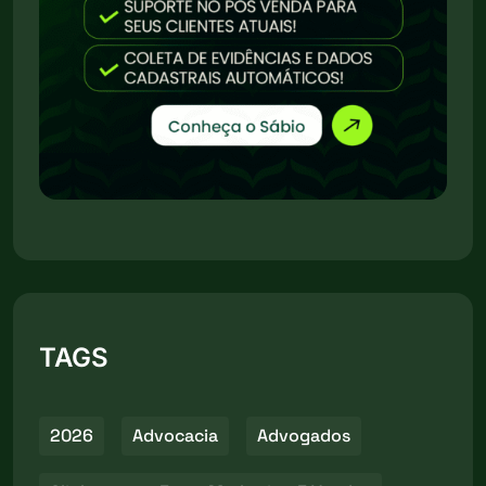
TAGS
2026
Advocacia
Advogados