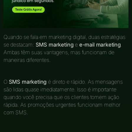
Quando se fala em marketing digital, duas estratégias
se destacam:
SMS marketing
e
e-mail marketing
.
Ambas têm suas vantagens, mas funcionam de
maneiras diferentes.
O
SMS marketing
é direto e rápido. As mensagens
são lidas quase imediatamente. Isso é importante
quando você precisa que os clientes tomem ação
rápida. As promoções urgentes funcionam melhor
com SMS.