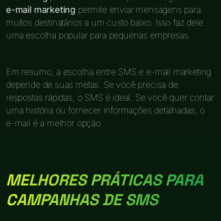
e-mail marketing
permite enviar mensagens para
muitos destinatários a um custo baixo. Isso faz dele
uma escolha popular para pequenas empresas.
Em resumo, a escolha entre SMS e e-mail marketing
depende de suas metas. Se você precisa de
respostas rápidas, o SMS é ideal. Se você quer contar
uma história ou fornecer informações detalhadas, o
e-mail é a melhor opção.
MELHORES PRÁTICAS PARA
CAMPANHAS DE SMS