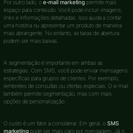
Por outro lado, o
e-mail marketing
permite mais
espaço para conteúdo. Você pode incluir imagens,
links e informações detalhadas. Isso ajuda a contar
uma história ou apresentar um produto de maneira
mais abrangente. No entanto, as taxas de abertura
podem ser mais baixas.
A segmentação é importante em ambas as
estratégias. Com SMS, você pode enviar mensagens
específicas para grupos de clientes. Por exemplo,
lembretes de consultas ou ofertas especiais. O e-mail
também permite segmentação, mas com mais
opções de personalização.
O custo é um fator a considerar. Em geral, o
SMS
marketing
pode ser mais caro por mensagem. Já o