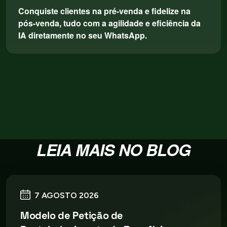
Conquiste clientes na pré-venda e fidelize na
pós-venda, tudo com a agilidade e eficiência da
IA diretamente no seu WhatsApp.
LEIA MAIS NO BLOG
7 AGOSTO 2026
Modelo de Petição de