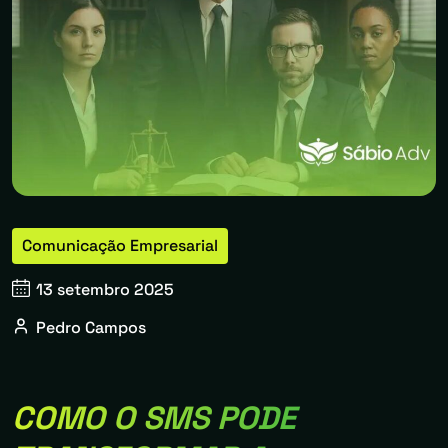
Comunicação Empresarial
13 setembro 2025
Pedro Campos
COMO O SMS PODE