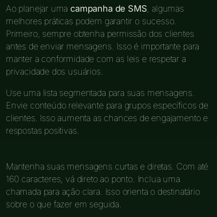
Ao planejar uma
campanha de SMS
, algumas
melhores práticas podem garantir o sucesso.
Primeiro, sempre obtenha permissão dos clientes
antes de enviar mensagens. Isso é importante para
manter a conformidade com as leis e respetar a
privacidade dos usuários.
Use uma lista segmentada para suas mensagens.
Envie conteúdo relevante para grupos específicos de
clientes. Isso aumenta as chances de engajamento e
respostas positivas.
Mantenha suas mensagens curtas e diretas. Com até
160 caracteres, vá direto ao ponto. Inclua uma
chamada para ação clara. Isso orienta o destinatário
sobre o que fazer em seguida.