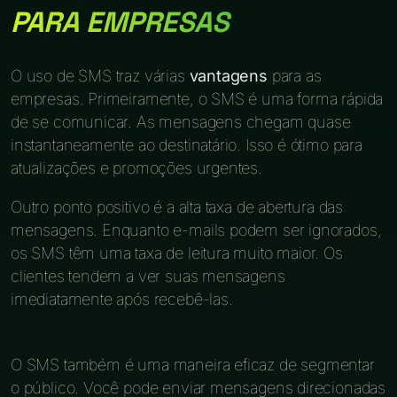
PARA EMPRESAS
O uso de SMS traz várias
vantagens
para as
empresas. Primeiramente, o SMS é uma forma rápida
de se comunicar. As mensagens chegam quase
instantaneamente ao destinatário. Isso é ótimo para
atualizações e promoções urgentes.
Outro ponto positivo é a alta taxa de abertura das
mensagens. Enquanto e-mails podem ser ignorados,
os SMS têm uma taxa de leitura muito maior. Os
clientes tendem a ver suas mensagens
imediatamente após recebê-las.
O SMS também é uma maneira eficaz de segmentar
o público. Você pode enviar mensagens direcionadas