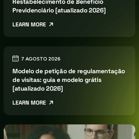
Restabelecimento de Benefício
Previdenciário [atualizado 2026]
LEARN MORE
7 AGOSTO 2026
Modelo de petição de regulamentação
de visitas: guia e modelo grátis
[atualizado 2026]
LEARN MORE