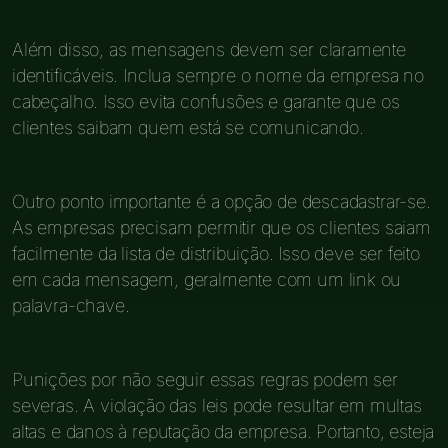
Além disso, as mensagens devem ser claramente
identificáveis. Inclua sempre o nome da empresa no
cabeçalho. Isso evita confusões e garante que os
clientes saibam quem está se comunicando.
Outro ponto importante é a opção de descadastrar-se.
As empresas precisam permitir que os clientes saiam
facilmente da lista de distribuição. Isso deve ser feito
em cada mensagem, geralmente com um link ou
palavra-chave.
Punições por não seguir essas regras podem ser
severas. A violação das leis pode resultar em multas
altas e danos à reputação da empresa. Portanto, esteja