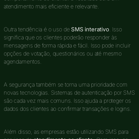
atendimento mais eficiente e relevante.
Outra tendência é o uso de
SMS interativo
. Isso
significa que os clientes poderão responder às
mensagens de forma rápida e fácil. Isso pode incluir
opções de votação, questionários ou até mesmo
agendamentos.
A segurança também se torna uma prioridade com
novas tecnologias. Sistemas de autenticação por SMS
são cada vez mais comuns. Isso ajuda a proteger os
dados dos clientes ao confirmar transações e logins.
Além disso, as empresas estão utilizando SMS para