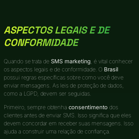
ASPECTOS LEGAIS E DE
CONFORMIDADE
Quando se trata de
SMS marketing
, é vital conhecer
os aspectos legais e de conformidade. O
Brasil
possui regras específicas sobre como você deve
enviar mensagens. As leis de proteção de dados,
como a LGPD, devem ser seguidas.
Primeiro, sempre obtenha
consentimento
dos
clientes antes de enviar SMS. Isso significa que eles
devem concordar em receber suas mensagens. Isso
ajuda a construir uma relação de confiança.