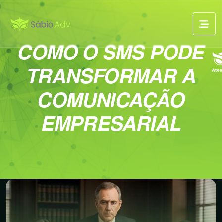
COMO O SMS PODE
TRANSFORMAR A
COMUNICAÇÃO
EMPRESARIAL