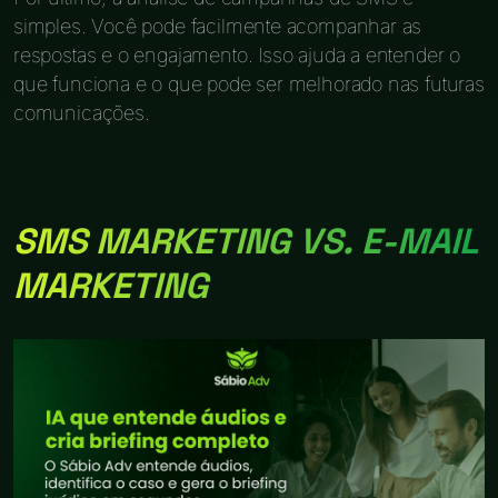
simples. Você pode facilmente acompanhar as
respostas e o engajamento. Isso ajuda a entender o
que funciona e o que pode ser melhorado nas futuras
comunicações.
SMS MARKETING VS. E-MAIL
MARKETING