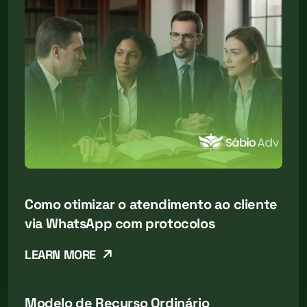
Como otimizar o atendimento ao cliente
via WhatsApp com protocolos
LEARN MORE
Modelo de Recurso Ordinário