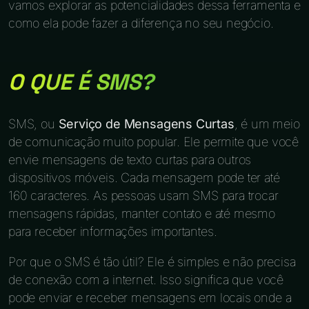
vamos explorar as potencialidades dessa ferramenta e
como ela pode fazer a diferença no seu negócio.
O QUE É SMS?
SMS, ou
Serviço de Mensagens Curtas
, é um meio
de comunicação muito popular. Ele permite que você
envie mensagens de texto curtas para outros
dispositivos móveis. Cada mensagem pode ter até
160 caracteres. As pessoas usam SMS para trocar
mensagens rápidas, manter contato e até mesmo
para receber informações importantes.
Por que o SMS é tão útil? Ele é simples e não precisa
de conexão com a internet. Isso significa que você
pode enviar e receber mensagens em locais onde a