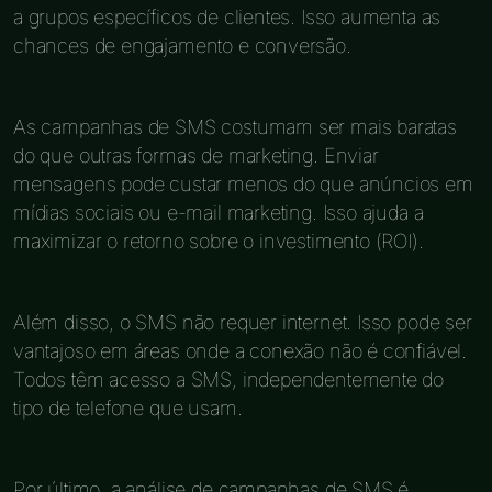
a grupos específicos de clientes. Isso aumenta as
chances de engajamento e conversão.
As campanhas de SMS costumam ser mais baratas
do que outras formas de marketing. Enviar
mensagens pode custar menos do que anúncios em
mídias sociais ou e-mail marketing. Isso ajuda a
maximizar o retorno sobre o investimento (ROI).
Além disso, o SMS não requer internet. Isso pode ser
vantajoso em áreas onde a conexão não é confiável.
Todos têm acesso a SMS, independentemente do
tipo de telefone que usam.
Por último, a análise de campanhas de SMS é