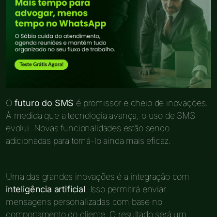
O
futuro do SMS
é promissor e cheio de inovações.
À medida que a tecnologia avança, o uso de SMS
evolui. Novas funcionalidades estão sendo
adicionadas para torná-lo ainda mais eficaz.
Uma das grandes inovações é a integração com
inteligência artificial
. Isso permitirá enviar
mensagens personalizadas com base no
comportamento do cliente. O resultado será um