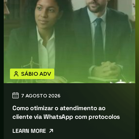
SÁBIO ADV
7 AGOSTO 2026
Como otimizar o atendimento ao
cliente via WhatsApp com protocolos
LEARN MORE