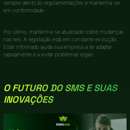
sempre atento às regulamentações e mantenha-se
em conformidade.
Por último, mantenha-se atualizado sobre mudanças
nas leis. A legislação está em constante evolução.
Estar informado ajuda sua empresa a se adaptar
rapidamente e a evitar problemas legais.
O FUTURO DO SMS E SUAS
INOVAÇÕES