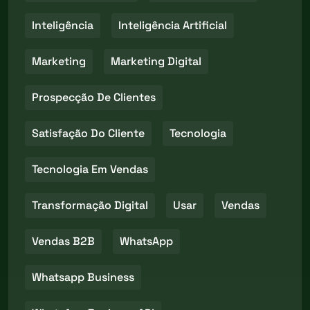
Inteligência
Inteligência Artificial
Marketing
Marketing Digital
Prospecção De Clientes
Satisfação Do Cliente
Tecnologia
Tecnologia Em Vendas
Transformação Digital
Usar
Vendas
Vendas B2B
WhatsApp
Whatsapp Business