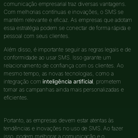
comunicação empresarial traz diversas vantagens.
Com melhorias contínuas e inovações, o SMS se
mantém relevante e eficaz. As empresas que adotam
essa estratégia podem se conectar de forma rápida e
pessoal com seus clientes.
Além disso, é importante seguir as regras legais e de
conformidade ao usar SMS. Isso garante um
relacionamento de confiança com os clientes. Ao
mesmo tempo, as novas tecnologias, como a
integração com
inteligência artificial
, prometem
tornar as campanhas ainda mais personalizadas e
eficientes.
Portanto, as empresas devem estar atentas às
tendências e inovações no uso de SMS. Ao fazer
isso, podem melhorar a comunicação e o