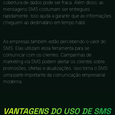
cobertura de dados pode ser fraca. Além disso, as
mensagens SMS costumam ser entregues
rapidamente. Isso ajuda a garantir que as informações
cheguem ao destinatário em tempo hábil.
As empresas também estão percebendo o valor do
SMS. Elas utilizam essa ferramenta para se
comunicar com os clientes. Campanhas de
marketing via SMS podem alertar os clientes sobre
promosões, ofertas e atualizações. Isso torna o SMS
uma parte importante da comunicação empresarial
moderna.
VANTAGENS DO USO DE SMS