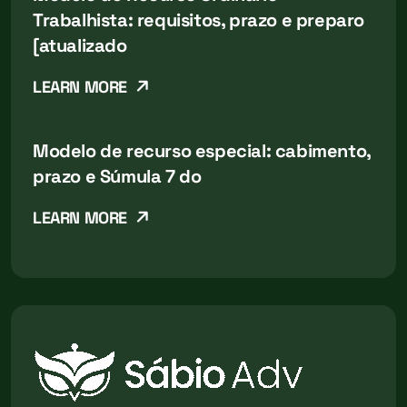
Trabalhista: requisitos, prazo e preparo
[atualizado
LEARN MORE
Modelo de recurso especial: cabimento,
prazo e Súmula 7 do
LEARN MORE