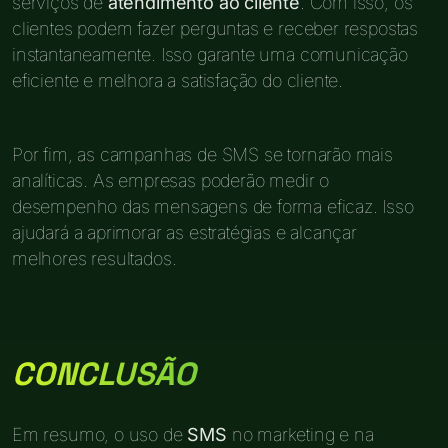
serviços de
atendimento ao cliente
. Com isso, os
clientes podem fazer perguntas e receber respostas
instantaneamente. Isso garante uma comunicação
eficiente e melhora a satisfação do cliente.
Por fim, as campanhas de SMS se tornarão mais
analíticas. As empresas poderão medir o
desempenho das mensagens de forma eficaz. Isso
ajudará a aprimorar as estratégias e alcançar
melhores resultados.
CONCLUSÃO
Em resumo, o uso de
SMS
no marketing e na