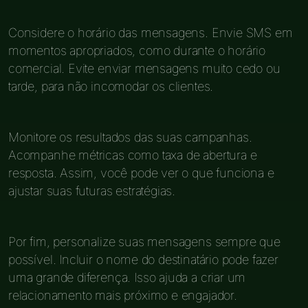
Considere o horário das mensagens. Envie SMS em
momentos apropriados, como durante o horário
comercial. Evite enviar mensagens muito cedo ou
tarde, para não incomodar os clientes.
Monitore os resultados das suas campanhas.
Acompanhe métricas como taxa de abertura e
resposta. Assim, você pode ver o que funciona e
ajustar suas futuras estratégias.
Por fim, personalize suas mensagens sempre que
possível. Incluir o nome do destinatário pode fazer
uma grande diferença. Isso ajuda a criar um
relacionamento mais próximo e engajador.