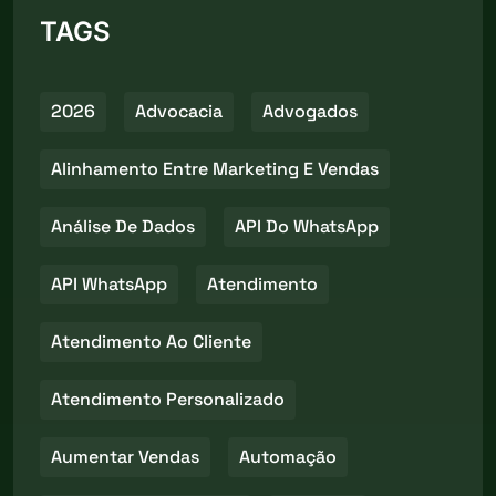
TAGS
2026
Advocacia
Advogados
Alinhamento Entre Marketing E Vendas
Análise De Dados
API Do WhatsApp
API WhatsApp
Atendimento
Atendimento Ao Cliente
Atendimento Personalizado
Aumentar Vendas
Automação