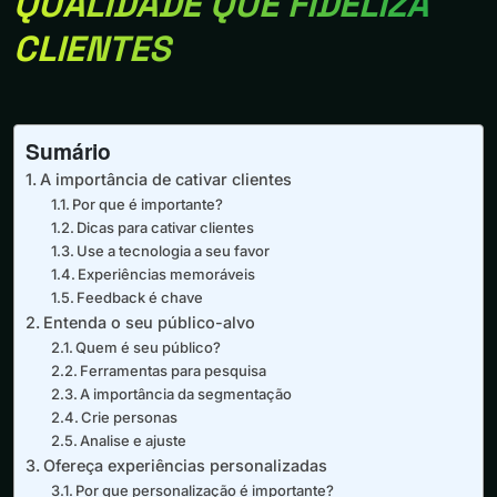
QUALIDADE QUE FIDELIZA
CLIENTES
Sumário
A importância de cativar clientes
Por que é importante?
Dicas para cativar clientes
Use a tecnologia a seu favor
Experiências memoráveis
Feedback é chave
Entenda o seu público-alvo
Quem é seu público?
Ferramentas para pesquisa
A importância da segmentação
Crie personas
Analise e ajuste
Ofereça experiências personalizadas
Por que personalização é importante?