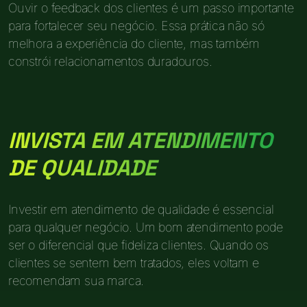
Ouvir o feedback dos clientes é um passo importante
para fortalecer seu negócio. Essa prática não só
melhora a experiência do cliente, mas também
constrói relacionamentos duradouros.
INVISTA EM ATENDIMENTO
DE QUALIDADE
Investir em atendimento de qualidade é essencial
para qualquer negócio. Um bom atendimento pode
ser o diferencial que fideliza clientes. Quando os
clientes se sentem bem tratados, eles voltam e
recomendam sua marca.