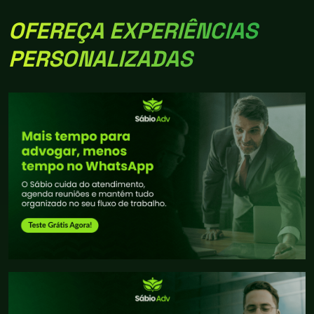
OFEREÇA EXPERIÊNCIAS
PERSONALIZADAS