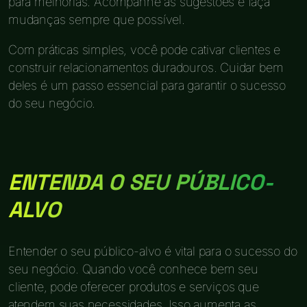
para melhorias. Acompanhe as sugestões e faça
mudanças sempre que possível.
Com práticas simples, você pode cativar clientes e
construir relacionamentos duradouros. Cuidar bem
deles é um passo essencial para garantir o sucesso
do seu negócio.
ENTENDA O SEU PÚBLICO-
ALVO
Entender o seu público-alvo é vital para o sucesso do
seu negócio. Quando você conhece bem seu
cliente, pode oferecer produtos e serviços que
atendem suas necessidades. Isso aumenta as