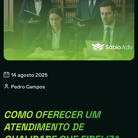
14 agosto 2025
Pedro Campos
COMO OFERECER UM
ATENDIMENTO DE