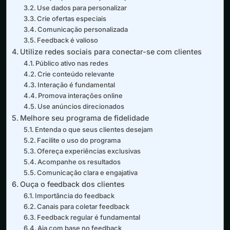
Use dados para personalizar
Crie ofertas especiais
Comunicação personalizada
Feedback é valioso
Utilize redes sociais para conectar-se com clientes
Público ativo nas redes
Crie conteúdo relevante
Interação é fundamental
Promova interações online
Use anúncios direcionados
Melhore seu programa de fidelidade
Entenda o que seus clientes desejam
Facilite o uso do programa
Ofereça experiências exclusivas
Acompanhe os resultados
Comunicação clara e engajativa
Ouça o feedback dos clientes
Importância do feedback
Canais para coletar feedback
Feedback regular é fundamental
Aja com base no feedback