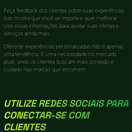
Peça feedback dos clientes sobre suas experiências.
Isso mostra que você se importa e quer melhorar.
Use essas informações para ajustar suas ofertas e
serviços ainda mais.
Oferecer experiências personalizadas não é apenas
uma tendência. É uma necessidade no mercado
atual, onde os clientes buscam mais conexão e
cuidado nas marcas que escolhem.
UTILIZE REDES SOCIAIS PARA
CONECTAR-SE COM
CLIENTES