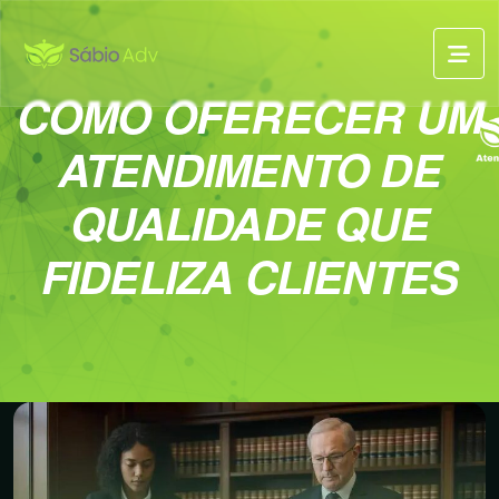
COMO OFERECER UM
ATENDIMENTO DE
QUALIDADE QUE
FIDELIZA CLIENTES