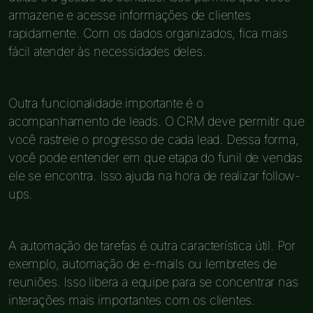
armazene e acesse informações de clientes
rapidamente. Com os dados organizados, fica mais
fácil atender às necessidades deles.
Outra funcionalidade importante é o
acompanhamento de leads. O CRM deve permitir que
você rastreie o progresso de cada lead. Dessa forma,
você pode entender em que etapa do funil de vendas
ele se encontra. Isso ajuda na hora de realizar follow-
ups.
A automação de tarefas é outra característica útil. Por
exemplo, automação de e-mails ou lembretes de
reuniões. Isso libera a equipe para se concentrar nas
interações mais importantes com os clientes.