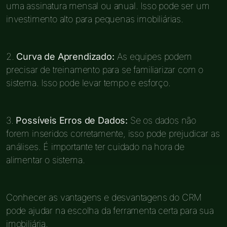
uma assinatura mensal ou anual. Isso pode ser um
investimento alto para pequenas imobiliárias.
2.
Curva de Aprendizado:
As equipes podem
precisar de treinamento para se familiarizar com o
sistema. Isso pode levar tempo e esforço.
3.
Possíveis Erros de Dados:
Se os dados não
forem inseridos corretamente, isso pode prejudicar as
análises. É importante ter cuidado na hora de
alimentar o sistema.
Conhecer as vantagens e desvantagens do CRM
pode ajudar na escolha da ferramenta certa para sua
imobiliária.