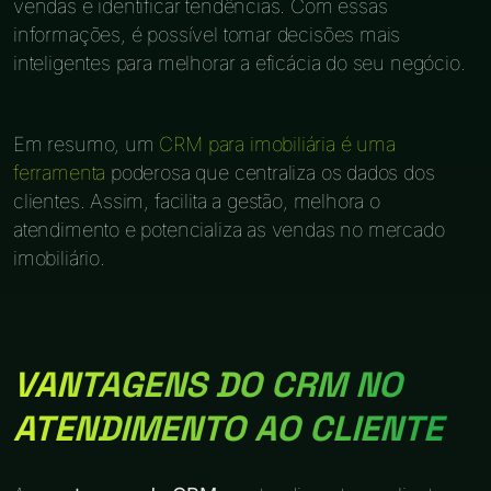
vendas e identificar tendências. Com essas
informações, é possível tomar decisões mais
inteligentes para melhorar a eficácia do seu negócio.
Em resumo, um
CRM para imobiliária é uma
ferramenta
poderosa que centraliza os dados dos
clientes. Assim, facilita a gestão, melhora o
atendimento e potencializa as vendas no mercado
imobiliário.
VANTAGENS DO CRM NO
ATENDIMENTO AO CLIENTE