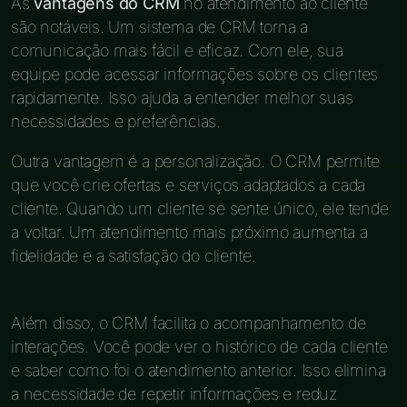
As
vantagens do CRM
no atendimento ao cliente
são notáveis. Um sistema de CRM torna a
comunicação mais fácil e eficaz. Com ele, sua
equipe pode acessar informações sobre os clientes
rapidamente. Isso ajuda a entender melhor suas
necessidades e preferências.
Outra vantagem é a personalização. O CRM permite
que você crie ofertas e serviços adaptados a cada
cliente. Quando um cliente se sente único, ele tende
a voltar. Um atendimento mais próximo aumenta a
fidelidade e a satisfação do cliente.
Além disso, o CRM facilita o acompanhamento de
interações. Você pode ver o histórico de cada cliente
e saber como foi o atendimento anterior. Isso elimina
a necessidade de repetir informações e reduz