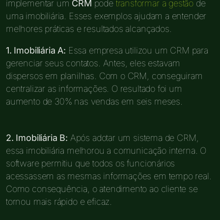
implementar um
CRM
pode
transformar a gestão
de
uma imobiliária. Esses exemplos ajudam a entender
melhores práticas e resultados alcançados.
1. Imobiliária A:
Essa empresa utilizou um CRM para
gerenciar seus contatos. Antes, eles estavam
dispersos em planilhas. Com o CRM, conseguiram
centralizar as informações. O resultado foi um
aumento de 30% nas vendas em seis meses.
2. Imobiliária B:
Após adotar um sistema de CRM,
essa imobiliária melhorou a comunicação interna. O
software permitiu que todos os funcionários
acessassem as mesmas informações em tempo real.
Como consequência, o atendimento ao cliente se
tornou mais rápido e eficaz.