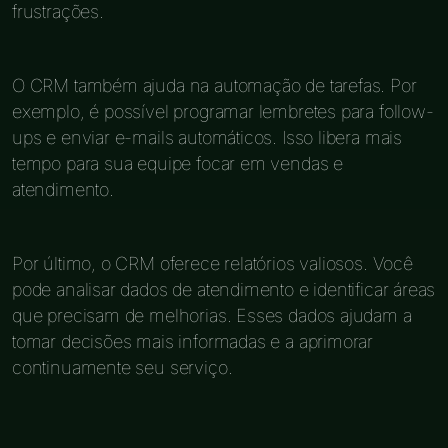
frustrações.
O CRM também ajuda na automação de tarefas. Por
exemplo, é possível programar lembretes para follow-
ups e enviar e-mails automáticos. Isso libera mais
tempo para sua equipe focar em vendas e
atendimento.
Por último, o CRM oferece relatórios valiosos. Você
pode analisar dados de atendimento e identificar áreas
que precisam de melhorias. Esses dados ajudam a
tomar decisões mais informadas e a aprimorar
continuamente seu serviço.