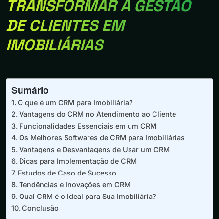
TRANSFORMAR A GESTÃO
DE CLIENTES EM
IMOBILIÁRIAS
Sumário
O que é um CRM para Imobiliária?
Vantagens do CRM no Atendimento ao Cliente
Funcionalidades Essenciais em um CRM
Os Melhores Softwares de CRM para Imobiliárias
Vantagens e Desvantagens de Usar um CRM
Dicas para Implementação de CRM
Estudos de Caso de Sucesso
Tendências e Inovações em CRM
Qual CRM é o Ideal para Sua Imobiliária?
Conclusão