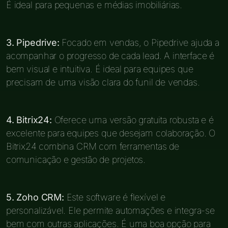
É ideal para pequenas e médias imobiliárias.
3. Pipedrive:
Focado em vendas, o Pipedrive ajuda a
acompanhar o progresso de cada lead. A interface é
bem visual e intuitiva. É ideal para equipes que
precisam de uma visão clara do funil de vendas.
4. Bitrix24:
Oferece uma versão gratuita robusta e é
excelente para equipes que desejam colaboração. O
Bitrix24 combina CRM com ferramentas de
comunicação e gestão de projetos.
5. Zoho CRM:
Este software é flexível e
personalizável. Ele permite automações e integra-se
bem com outras aplicações. É uma boa opção para