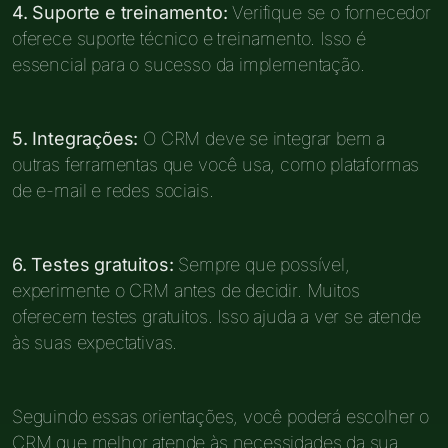
4. Suporte e treinamento:
Verifique se o fornecedor
oferece suporte técnico e treinamento. Isso é
essencial para o sucesso da implementação.
5. Integrações:
O CRM deve se integrar bem a
outras ferramentas que você usa, como plataformas
de e-mail e redes sociais.
6. Testes gratuitos:
Sempre que possível,
experimente o CRM antes de decidir. Muitos
oferecem testes gratuitos. Isso ajuda a ver se atende
às suas expectativas.
Seguindo essas orientações, você poderá escolher o
CRM que melhor atende às necessidades da sua