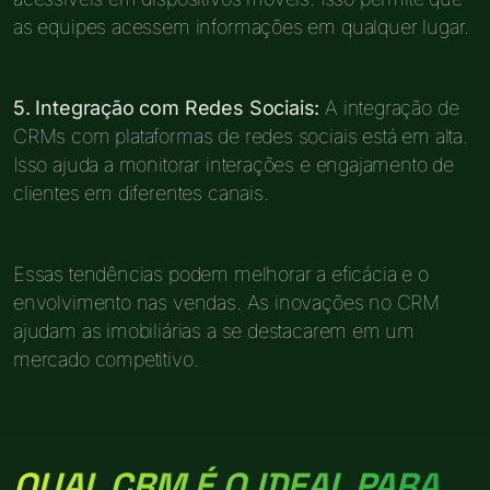
as equipes acessem informações em qualquer lugar.
5. Integração com Redes Sociais:
A integração de
CRMs com plataformas de redes sociais está em alta.
Isso ajuda a monitorar interações e engajamento de
clientes em diferentes canais.
Essas tendências podem melhorar a eficácia e o
envolvimento nas vendas. As inovações no CRM
ajudam as imobiliárias a se destacarem em um
mercado competitivo.
QUAL CRM É O IDEAL PARA