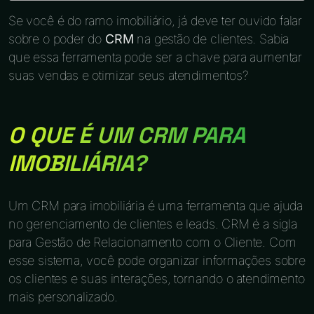
Se você é do ramo imobiliário, já deve ter ouvido falar
sobre o poder do
CRM
na gestão de clientes. Sabia
que essa ferramenta pode ser a chave para aumentar
suas vendas e otimizar seus atendimentos?
O QUE É UM CRM PARA
IMOBILIÁRIA?
Um CRM para imobiliária é uma ferramenta que ajuda
no gerenciamento de clientes e leads. CRM é a sigla
para Gestão de Relacionamento com o Cliente. Com
esse sistema, você pode organizar informações sobre
os clientes e suas interações, tornando o atendimento
mais personalizado.