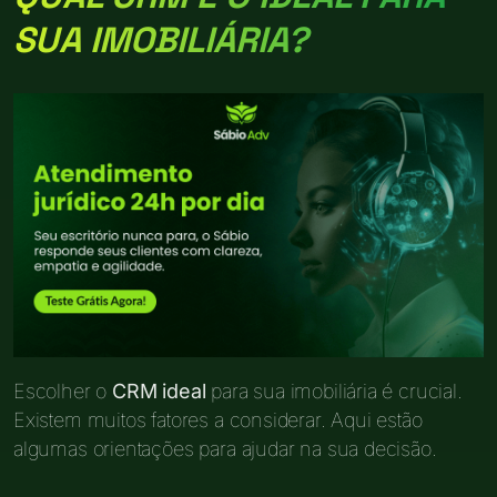
SUA IMOBILIÁRIA?
Escolher o
CRM ideal
para sua imobiliária é crucial.
Existem muitos fatores a considerar. Aqui estão
algumas orientações para ajudar na sua decisão.