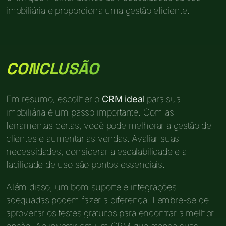
imobiliária e proporciona uma gestão eficiente.
CONCLUSÃO
Em resumo, escolher o
CRM ideal
para sua
imobiliária é um passo importante. Com as
ferramentas certas, você pode melhorar a gestão de
clientes e aumentar as vendas. Avaliar suas
necessidades, considerar a escalabilidade e a
facilidade de uso são pontos essenciais.
Além disso, um bom suporte e integrações
adequadas podem fazer a diferença. Lembre-se de
aproveitar os testes gratuitos para encontrar a melhor