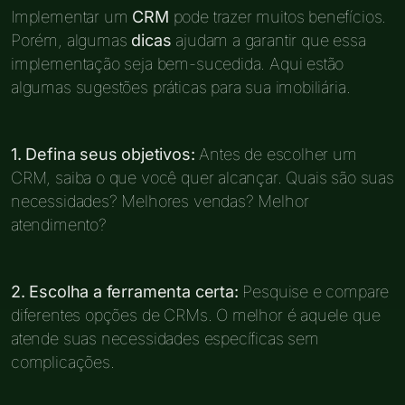
Implementar um
CRM
pode trazer muitos benefícios.
Porém, algumas
dicas
ajudam a garantir que essa
implementação seja bem-sucedida. Aqui estão
algumas sugestões práticas para sua imobiliária.
1. Defina seus objetivos:
Antes de escolher um
CRM, saiba o que você quer alcançar. Quais são suas
necessidades? Melhores vendas? Melhor
atendimento?
2. Escolha a ferramenta certa:
Pesquise e compare
diferentes opções de CRMs. O melhor é aquele que
atende suas necessidades específicas sem
complicações.