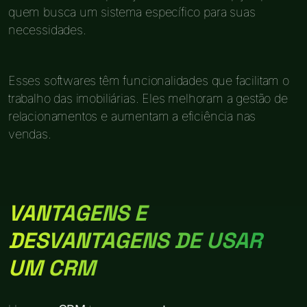
quem busca um sistema específico para suas
necessidades.
Esses softwares têm funcionalidades que facilitam o
trabalho das imobiliárias. Eles melhoram a gestão de
relacionamentos e aumentam a eficiência nas
vendas.
VANTAGENS E
DESVANTAGENS DE USAR
UM CRM