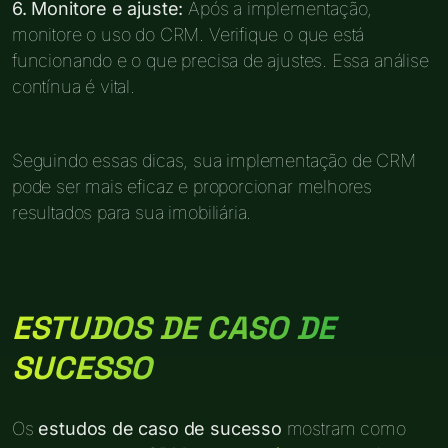
6. Monitore e ajuste:
Após a implementação,
monitore o uso do CRM. Verifique o que está
funcionando e o que precisa de ajustes. Essa análise
contínua é vital.
Seguindo essas dicas, sua implementação de CRM
pode ser mais eficaz e proporcionar melhores
resultados para sua imobiliária.
ESTUDOS DE CASO DE
SUCESSO
Os
estudos de caso de sucesso
mostram como