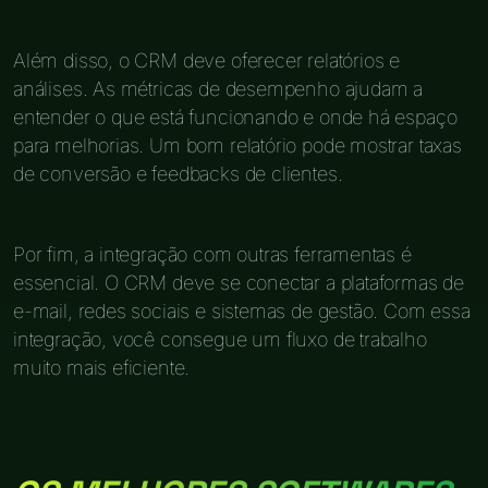
Além disso, o CRM deve oferecer relatórios e
análises. As métricas de desempenho ajudam a
entender o que está funcionando e onde há espaço
para melhorias. Um bom relatório pode mostrar taxas
de conversão e feedbacks de clientes.
Por fim, a integração com outras ferramentas é
essencial. O CRM deve se conectar a plataformas de
e-mail, redes sociais e sistemas de gestão. Com essa
integração, você consegue um fluxo de trabalho
muito mais eficiente.