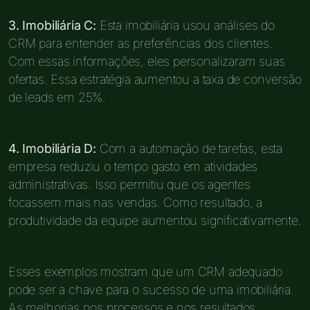
3. Imobiliária C:
Esta imobiliária usou análises do
CRM para entender as preferências dos clientes.
Com essas informações, eles personalizaram suas
ofertas. Essa estratégia aumentou a taxa de conversão
de leads em 25%.
4. Imobiliária D:
Com a automação de tarefas, esta
empresa reduziu o tempo gasto em atividades
administrativas. Isso permitiu que os agentes
focassem mais nas vendas. Como resultado, a
produtividade da equipe aumentou significativamente.
Esses exemplos mostram que um CRM adequado
pode ser a chave para o sucesso de uma imobiliária.
As melhorias nos processos e nos resultados