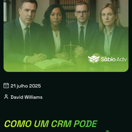
21 julho 2025
David Williams
COMO UM CRM PODE