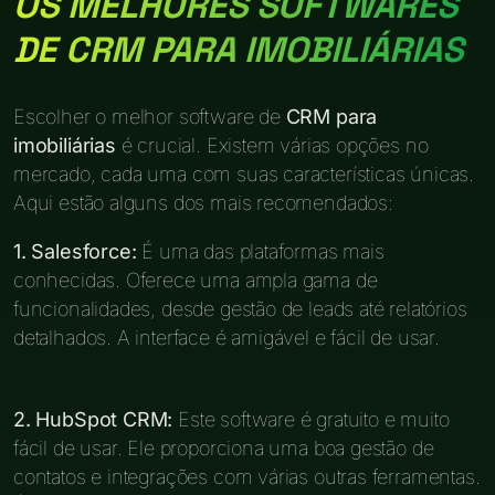
OS MELHORES SOFTWARES
DE CRM PARA IMOBILIÁRIAS
Escolher o melhor software de
CRM para
imobiliárias
é crucial. Existem várias opções no
mercado, cada uma com suas características únicas.
Aqui estão alguns dos mais recomendados:
1. Salesforce:
É uma das plataformas mais
conhecidas. Oferece uma ampla gama de
funcionalidades, desde gestão de leads até relatórios
detalhados. A interface é amigável e fácil de usar.
2. HubSpot CRM:
Este software é gratuito e muito
fácil de usar. Ele proporciona uma boa gestão de
contatos e integrações com várias outras ferramentas.