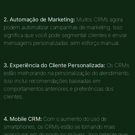
2. Automação de Marketing:
Muitos CRMs agora
podem automatizar campanhas de marketing. Isso
significa que você pode segmentar clientes e enviar
mensagens personalizadas sem esforço manual.
3. Experiência do Cliente Personalizada:
Os CRMs
estão melhorando na personalização do atendimento.
Isso inclui recomendações baseadas em
comportamentos anteriores e preferências dos
clientes.
4. Mobile CRM:
Com o aumento do uso de
smartphones, os CRMs estão se tornando mais
acessíveis em dispositivos móveis. Isso permite que