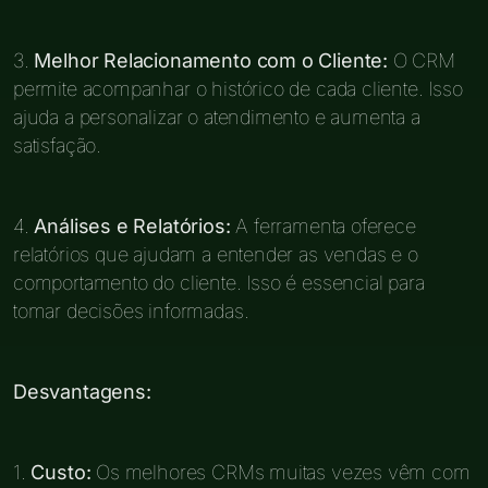
3.
Melhor Relacionamento com o Cliente:
O CRM
permite acompanhar o histórico de cada cliente. Isso
ajuda a personalizar o atendimento e aumenta a
satisfação.
4.
Análises e Relatórios:
A ferramenta oferece
relatórios que ajudam a entender as vendas e o
comportamento do cliente. Isso é essencial para
tomar decisões informadas.
Desvantagens:
1.
Custo:
Os melhores CRMs muitas vezes vêm com