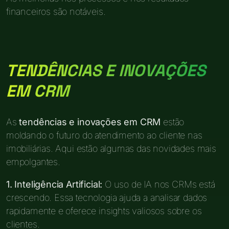
financeiros são notáveis.
TENDÊNCIAS E INOVAÇÕES
EM CRM
As
tendências e inovações em CRM
estão
moldando o futuro do atendimento ao cliente nas
imobiliárias. Aqui estão algumas das novidades mais
empolgantes.
1. Inteligência Artificial:
O uso de IA nos CRMs está
crescendo. Essa tecnologia ajuda a analisar dados
rapidamente e oferece insights valiosos sobre os
clientes.