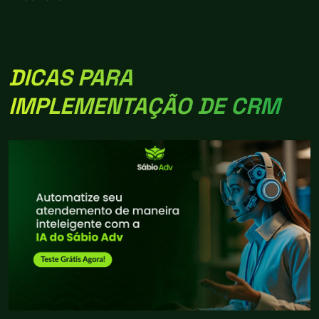
DICAS PARA
IMPLEMENTAÇÃO DE CRM