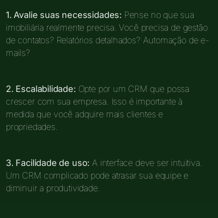
1. Avalie suas necessidades:
Pense no que sua
imobiliária realmente precisa. Você precisa de gestão
de contatos? Relatórios detalhados? Automação de e-
mails?
2. Escalabilidade:
Opte por um CRM que possa
crescer com sua empresa. Isso é importante à
medida que você adquire mais clientes e
propriedades.
3. Facilidade de uso:
A interface deve ser intuitiva.
Um CRM complicado pode atrasar sua equipe e
diminuir a produtividade.