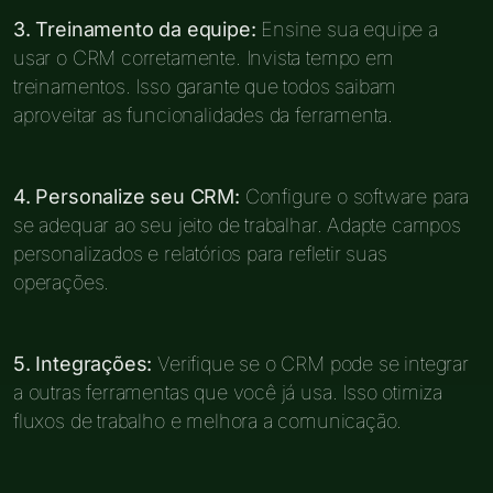
3. Treinamento da equipe:
Ensine sua equipe a
usar o CRM corretamente. Invista tempo em
treinamentos. Isso garante que todos saibam
aproveitar as funcionalidades da ferramenta.
4. Personalize seu CRM:
Configure o software para
se adequar ao seu jeito de trabalhar. Adapte campos
personalizados e relatórios para refletir suas
operações.
5. Integrações:
Verifique se o CRM pode se integrar
a outras ferramentas que você já usa. Isso otimiza
fluxos de trabalho e melhora a comunicação.