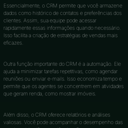
Essencialmente, o CRM permite que você armazene
dados como histórico de contatos e preferências dos
clientes. Assim, sua equipe pode acessar
rapidamente essas informações quando necessário.
Isso facilita a criação de estratégias de vendas mais
eficazes.
Outra função importante do CRM é a automação. Ele
ajuda a minimizar tarefas repetitivas, como agendar
reuniões ou enviar e-mails. Isso economiza tempo e
permite que os agentes se concentrem em atividades
que geram renda, como mostrar imóveis.
Além disso, o CRM oferece relatórios e análises
valiosas. Você pode acompanhar o desempenho das