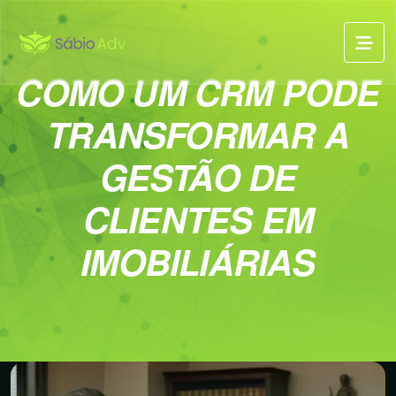
COMO UM CRM PODE
TRANSFORMAR A
GESTÃO DE
CLIENTES EM
IMOBILIÁRIAS