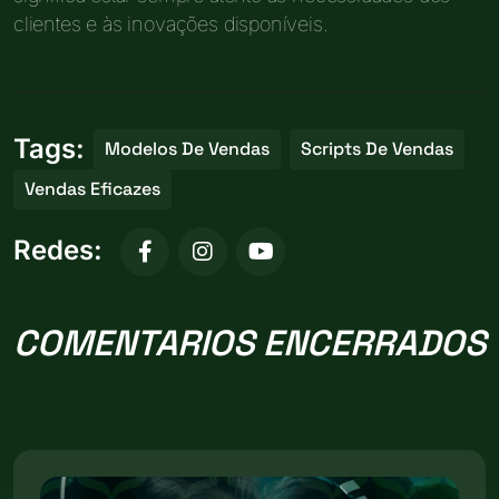
clientes e às inovações disponíveis.
Tags:
Modelos De Vendas
Scripts De Vendas
Vendas Eficazes
Redes:
COMENTARIOS ENCERRADOS