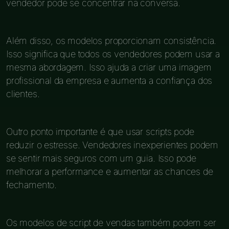
vendedor pode se concentrar na conversa.
Além disso, os modelos proporcionam consistência.
Isso significa que todos os vendedores podem usar a
mesma abordagem. Isso ajuda a criar uma imagem
profissional da empresa e aumenta a confiança dos
clientes.
Outro ponto importante é que usar scripts pode
reduzir o estresse. Vendedores inexperientes podem
se sentir mais seguros com um guia. Isso pode
melhorar a performance e aumentar as chances de
fechamento.
Os modelos de script de vendas também podem ser