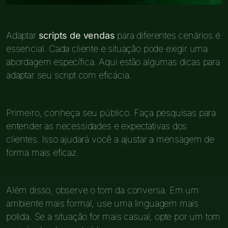
Adaptar
scripts de vendas
para diferentes cenários é
essencial. Cada cliente e situação pode exigir uma
abordagem específica. Aqui estão algumas dicas para
adaptar seu script com eficácia.
Primeiro, conheça seu público. Faça pesquisas para
entender as necessidades e expectativas dos
clientes. Isso ajudará você a ajustar a mensagem de
forma mais eficaz.
Além disso, observe o tom da conversa. Em um
ambiente mais formal, use uma linguagem mais
polida. Se a situação for mais casual, opte por um tom