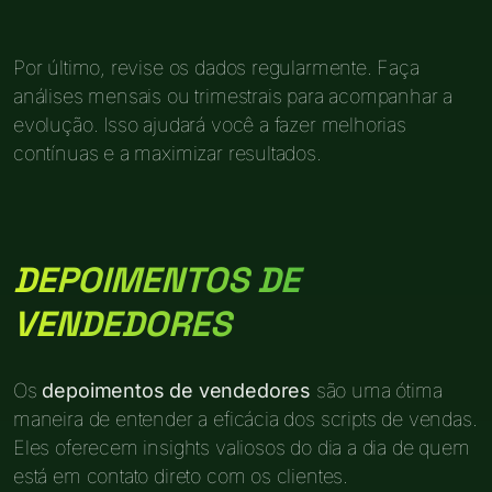
Por último, revise os dados regularmente. Faça
análises mensais ou trimestrais para acompanhar a
evolução. Isso ajudará você a fazer melhorias
contínuas e a maximizar resultados.
DEPOIMENTOS DE
VENDEDORES
Os
depoimentos de vendedores
são uma ótima
maneira de entender a eficácia dos scripts de vendas.
Eles oferecem insights valiosos do dia a dia de quem
está em contato direto com os clientes.