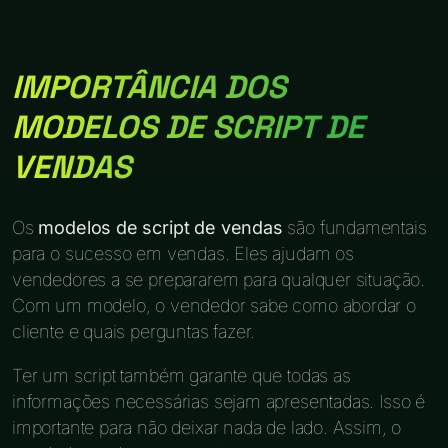
IMPORTÂNCIA DOS
MODELOS DE SCRIPT DE
VENDAS
Os
modelos de script de vendas
são fundamentais
para o sucesso em vendas. Eles ajudam os
vendedores a se prepararem para qualquer situação.
Com um modelo, o vendedor sabe como abordar o
cliente e quais perguntas fazer.
Ter um script também garante que todas as
informações necessárias sejam apresentadas. Isso é
importante para não deixar nada de lado. Assim, o