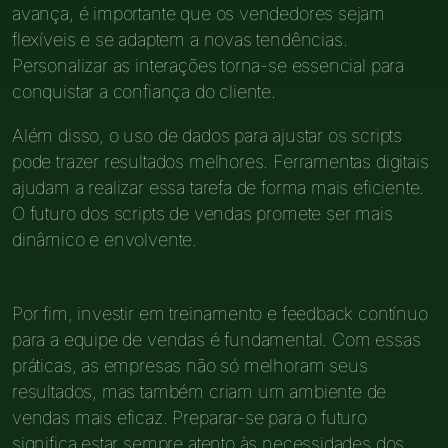
avança, é importante que os vendedores sejam
flexíveis e se adaptem a novas tendências.
Personalizar as interações torna-se essencial para
conquistar a confiança do cliente.
Além disso, o uso de dados para ajustar os scripts
pode trazer resultados melhores. Ferramentas digitais
ajudam a realizar essa tarefa de forma mais eficiente.
O futuro dos scripts de vendas promete ser mais
dinâmico e envolvente.
Por fim, investir em treinamento e feedback contínuo
para a equipe de vendas é fundamental. Com essas
práticas, as empresas não só melhoram seus
resultados, mas também criam um ambiente de
vendas mais eficaz. Preparar-se para o futuro
significa estar sempre atento às necessidades dos