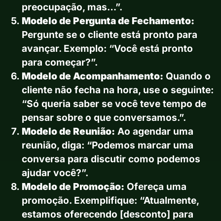
preocupação, mas…”.
Modelo de Pergunta de Fechamento:
Pergunte se o cliente está pronto para
avançar. Exemplo: “Você está pronto
para começar?”.
Modelo de Acompanhamento:
Quando o
cliente não fecha na hora, use o seguinte:
“Só queria saber se você teve tempo de
pensar sobre o que conversamos.”.
Modelo de Reunião:
Ao agendar uma
reunião, diga: “Podemos marcar uma
conversa para discutir como podemos
ajudar você?”.
Modelo de Promoção:
Ofereça uma
promoção. Exemplifique: “Atualmente,
estamos oferecendo [desconto] para