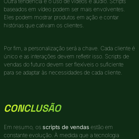
Outra tendência é o uso de vídeos e áudio. Scripts
baseados em vídeo podem ser mais envolventes.
Eles podem mostrar produtos em ação e contar
histórias que cativam os clientes.
Por fim, a personalização será a chave. Cada cliente é
único e as interações devem refletir isso. Scripts de
vendas do futuro devem ser flexíveis o suficiente
para se adaptar às necessidades de cada cliente.
CONCLUSÃO
Em resumo, os
scripts de vendas
estão em
constante evolução. À medida que a tecnologia