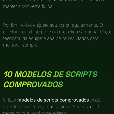
manter a conversa fluida.
Por fim, revise e ajuste seu script regularmente. O
que funciona hoje pode não ser eficaz amanhã. Peça
feedback da equipe e analise os resultados para
melhorar sempre.
10 MODELOS DE SCRIPTS
COMPROVADOS
Utilizar
modelos de scripts comprovados
pode
fazer toda a diferença nas vendas. Aqui estão 10
modelos que você pode adaptar: