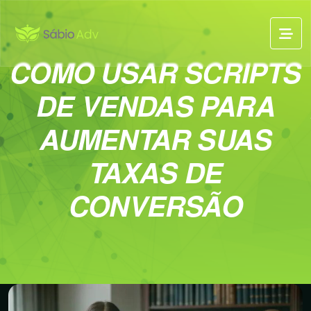
COMO USAR SCRIPTS
DE VENDAS PARA
AUMENTAR SUAS
TAXAS DE
CONVERSÃO