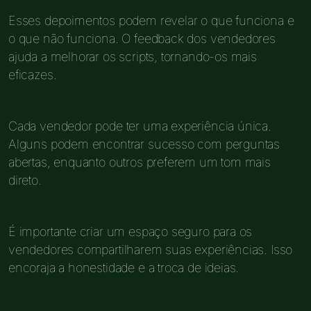
Esses depoimentos podem revelar o que funciona e
o que não funciona. O feedback dos vendedores
ajuda a melhorar os scripts, tornando-os mais
eficazes.
Cada vendedor pode ter uma experiência única.
Alguns podem encontrar sucesso com perguntas
abertas, enquanto outros preferem um tom mais
direto.
É importante criar um espaço seguro para os
vendedores compartilharem suas experiências. Isso
encoraja a honestidade e a troca de ideias.