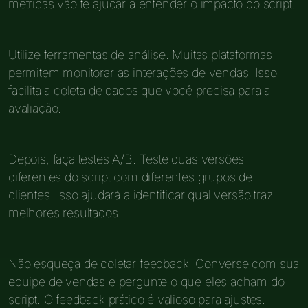
métricas vão te ajudar a entender o impacto do script.
Utilize ferramentas de análise. Muitas plataformas
permitem monitorar as interações de vendas. Isso
facilita a coleta de dados que você precisa para a
avaliação.
Depois, faça testes A/B. Teste duas versões
diferentes do script com diferentes grupos de
clientes. Isso ajudará a identificar qual versão traz
melhores resultados.
Não esqueça de coletar feedback. Converse com sua
equipe de vendas e pergunte o que eles acham do
script. O feedback prático é valioso para ajustes.