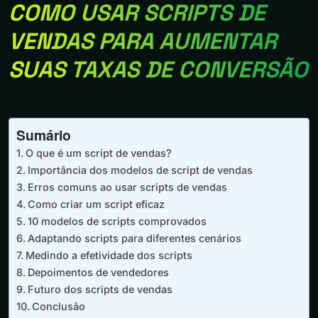
COMO USAR SCRIPTS DE
VENDAS PARA AUMENTAR
SUAS TAXAS DE CONVERSÃO
Sumário
O que é um script de vendas?
Importância dos modelos de script de vendas
Erros comuns ao usar scripts de vendas
Como criar um script eficaz
10 modelos de scripts comprovados
Adaptando scripts para diferentes cenários
Medindo a efetividade dos scripts
Depoimentos de vendedores
Futuro dos scripts de vendas
Conclusão