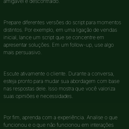
amigável e descontraído.
Prepare diferentes versões do script para momentos
distintos. Por exemplo, em uma ligação de vendas
inicial, lance um script que se concentre em
apresentar soluções. Em um follow-up, use algo
mais persuasivo.
Escute ativamente o cliente. Durante a conversa,
esteja pronto para mudar sua abordagem com base
nas respostas dele. Isso mostra que você valoriza
suas opiniões e necessidades.
Por fim, aprenda com a experiência. Analise o que
funcionou e o que não funcionou em interações