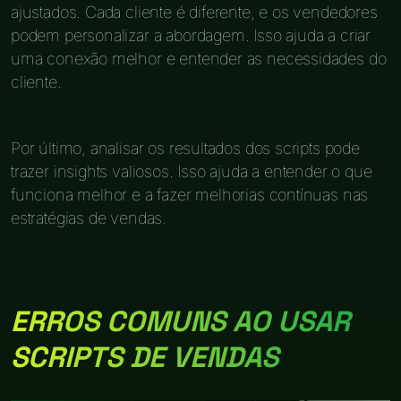
ajustados. Cada cliente é diferente, e os vendedores
podem personalizar a abordagem. Isso ajuda a criar
uma conexão melhor e entender as necessidades do
cliente.
Por último, analisar os resultados dos scripts pode
trazer insights valiosos. Isso ajuda a entender o que
funciona melhor e a fazer melhorias contínuas nas
estratégias de vendas.
ERROS COMUNS AO USAR
SCRIPTS DE VENDAS