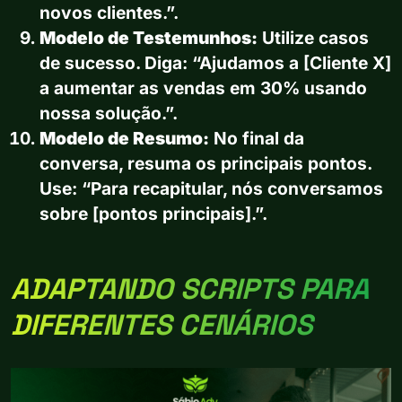
novos clientes.”.
Modelo de Testemunhos:
Utilize casos
de sucesso. Diga: “Ajudamos a [Cliente X]
a aumentar as vendas em 30% usando
nossa solução.”.
Modelo de Resumo:
No final da
conversa, resuma os principais pontos.
Use: “Para recapitular, nós conversamos
sobre [pontos principais].”.
ADAPTANDO SCRIPTS PARA
DIFERENTES CENÁRIOS