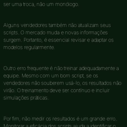
ser uma troca, não um monólogo.
Alguns vendedores também não atualizam seus
scripts. O mercado muda e novas informações
surgem. Portanto, é essencial revisar e adaptar os
modelos regularmente.
Outro erro frequente é não treinar adequadamente a
equipe. Mesmo com um bom script, se os
vendedores não souberem usá-lo, os resultados não
virão. O treinamento deve ser contínuo e incluir
simulações práticas.
Por fim, não medir os resultados é um grande erro.
Monitorar a eficácia dos scripts ajuda a identificar o