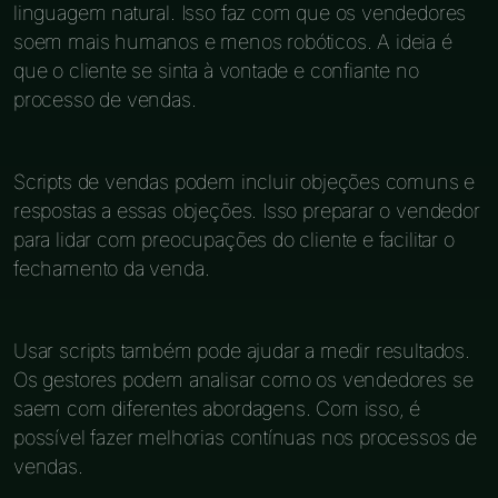
linguagem natural. Isso faz com que os vendedores
soem mais humanos e menos robóticos. A ideia é
que o cliente se sinta à vontade e confiante no
processo de vendas.
Scripts de vendas podem incluir objeções comuns e
respostas a essas objeções. Isso preparar o vendedor
para lidar com preocupações do cliente e facilitar o
fechamento da venda.
Usar scripts também pode ajudar a medir resultados.
Os gestores podem analisar como os vendedores se
saem com diferentes abordagens. Com isso, é
possível fazer melhorias contínuas nos processos de
vendas.