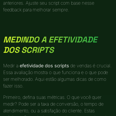
anteriores. Ajuste seu script com base nesse
feedback para melhorar sempre.
MEDINDO A EFETIVIDADE
DOS SCRIPTS
Medir a
efetividade dos scripts
de vendas é crucial.
Essa avaliação mostra o que funciona e o que pode
ser melhorado. Aqui estão algumas dicas de como
fazer isso.
Primeiro, defina suas métricas. O que você quer
medir? Pode ser a taxa de conversão, o tempo de
atendimento, ou a satisfação do cliente. Estas