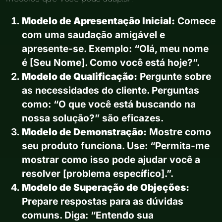
Modelo de Apresentação Inicial:
Comece
com uma saudação amigável e
apresente-se. Exemplo: “Olá, meu nome
é [Seu Nome]. Como você está hoje?”.
Modelo de Qualificação:
Pergunte sobre
as necessidades do cliente. Perguntas
como: “O que você está buscando na
nossa solução?” são eficazes.
Modelo de Demonstração:
Mostre como
seu produto funciona. Use: “Permita-me
mostrar como isso pode ajudar você a
resolver [problema específico].”.
Modelo de Superação de Objeções:
Prepare respostas para as dúvidas
comuns. Diga: “Entendo sua