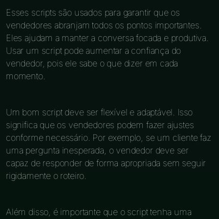
Esses scripts são usados para garantir que os
vendedores abranjam todos os pontos importantes.
Eles ajudam a manter a conversa focada e produtiva.
Usar um script pode aumentar a confiança do
vendedor, pois ele sabe o que dizer em cada
momento.
Um bom script deve ser flexível e adaptável. Isso
significa que os vendedores podem fazer ajustes
conforme necessário. Por exemplo, se um cliente faz
uma pergunta inesperada, o vendedor deve ser
capaz de responder de forma apropriada sem seguir
rigidamente o roteiro.
Além disso, é importante que o script tenha uma