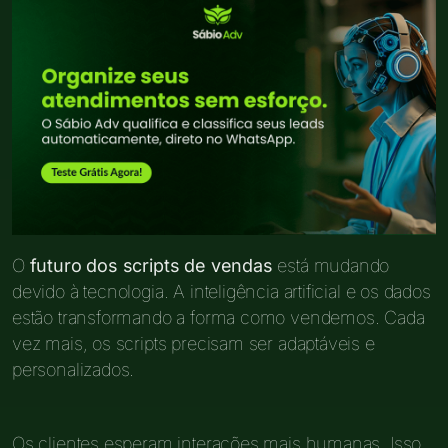
O
futuro dos scripts de vendas
está mudando
devido à tecnologia. A inteligência artificial e os dados
estão transformando a forma como vendemos. Cada
vez mais, os scripts precisam ser adaptáveis e
personalizados.
Os clientes esperam interações mais humanas. Isso