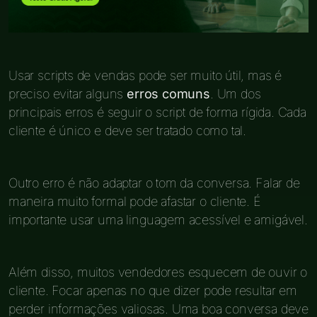
Usar scripts de vendas pode ser muito útil, mas é
preciso evitar alguns
erros comuns
. Um dos
principais erros é seguir o script de forma rígida. Cada
cliente é único e deve ser tratado como tal.
Outro erro é não adaptar o tom da conversa. Falar de
maneira muito formal pode afastar o cliente. É
importante usar uma linguagem acessível e amigável.
Além disso, muitos vendedores esquecem de ouvir o
cliente. Focar apenas no que dizer pode resultar em
perder informações valiosas. Uma boa conversa deve