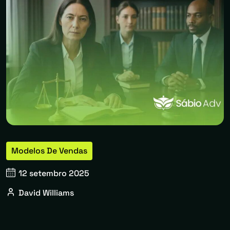
Modelos De Vendas
12 setembro 2025
David Williams