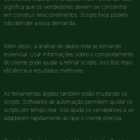
significa que os vendedores devem se concentrar
em construir relacionamentos. Scripts fixos podem
não atender a essa demanda.
Além disso, a análise de dados está se tornando
essencial. Usar informações sobre o comportamento
do cliente pode ajudar a refinar scripts. Isso traz mais
eficiência e resultados melhores.
As ferramentas digitais também estão mudando os
scripts. Softwares de automação permitem ajustar os
scripts em tempo real. Isso ajuda os vendedores a se
adaptarem rapidamente ao que o cliente precisa.