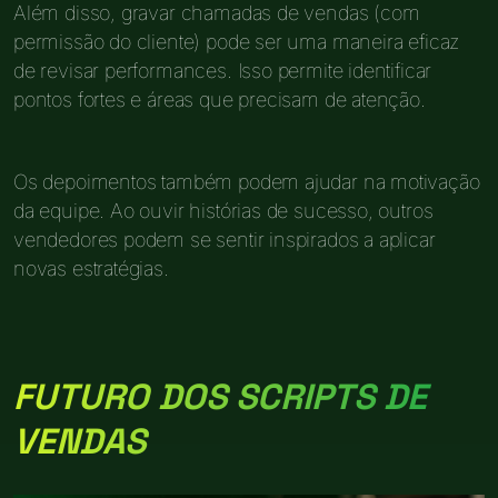
Além disso, gravar chamadas de vendas (com
permissão do cliente) pode ser uma maneira eficaz
de revisar performances. Isso permite identificar
pontos fortes e áreas que precisam de atenção.
Os depoimentos também podem ajudar na motivação
da equipe. Ao ouvir histórias de sucesso, outros
vendedores podem se sentir inspirados a aplicar
novas estratégias.
FUTURO DOS SCRIPTS DE
VENDAS