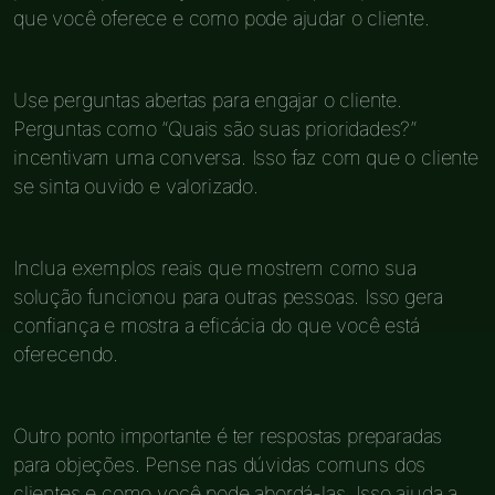
que você oferece e como pode ajudar o cliente.
Use perguntas abertas para engajar o cliente.
Perguntas como “Quais são suas prioridades?”
incentivam uma conversa. Isso faz com que o cliente
se sinta ouvido e valorizado.
Inclua exemplos reais que mostrem como sua
solução funcionou para outras pessoas. Isso gera
confiança e mostra a eficácia do que você está
oferecendo.
Outro ponto importante é ter respostas preparadas
para objeções. Pense nas dúvidas comuns dos
clientes e como você pode abordá-las. Isso ajuda a