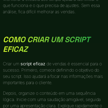
que funciona e o que precisa de ajustes. Sem essa
análise, fica difícil melhorar as vendas.
COMO CRIAR UM SCRIPT
EFICAZ
Criar um
script eficaz
de vendas é essencial para o
sucesso. Primeiro, comece definindo o objetivo do
seu script. Isso ajudará a focar nas informações mais
importantes para o cliente.
Depois, organize o conteúdo em uma sequência
lógica. Inicie com uma saudação amigável, seguida
por uma apresentação clara. Explique rapidamente o