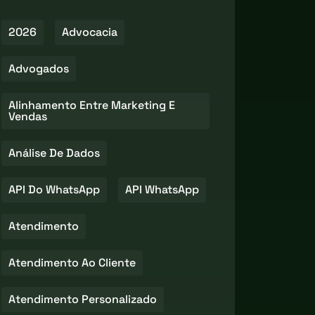
2026
Advocacia
Advogados
Alinhamento Entre Marketing E
Vendas
Análise De Dados
API Do WhatsApp
API WhatsApp
Atendimento
Atendimento Ao Cliente
Atendimento Personalizado