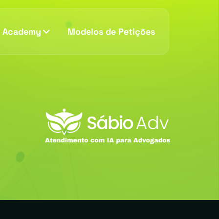
v Academy
Modelos de Petições