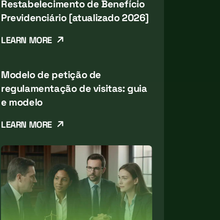
Restabelecimento de Benefício
Previdenciário [atualizado 2026]
LEARN MORE
Modelo de petição de
regulamentação de visitas: guia
e modelo
LEARN MORE