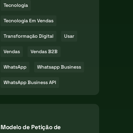
Tecnologia
Tecnologia Em Vendas
Transformação Digital
Usar
Vendas
Vendas B2B
WhatsApp
Whatsapp Business
WhatsApp Business API
Modelo de Petição de