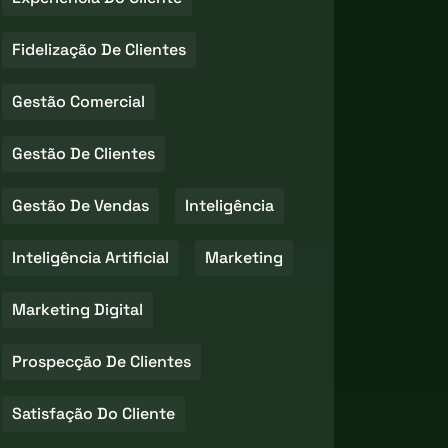
Fidelização De Clientes
Gestão Comercial
Gestão De Clientes
Gestão De Vendas
Inteligência
Inteligência Artificial
Marketing
Marketing Digital
Prospecção De Clientes
Satisfação Do Cliente