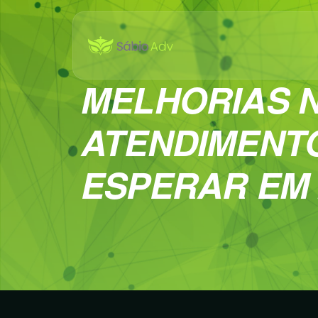
MELHORIAS 
ATENDIMENTO
ESPERAR EM 