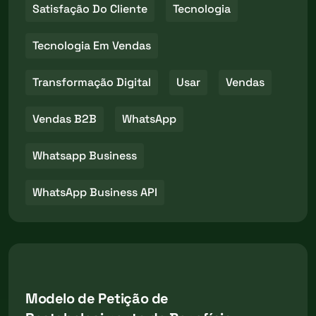
Satisfação Do Cliente
Tecnologia
Tecnologia Em Vendas
Transformação Digital
Usar
Vendas
Vendas B2B
WhatsApp
Whatsapp Business
WhatsApp Business API
Modelo de Petição de