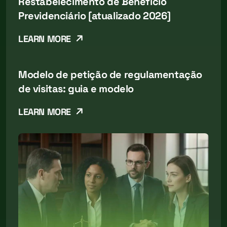
Restabelecimento de Benefício
Previdenciário [atualizado 2026]
LEARN MORE
Modelo de petição de regulamentação
de visitas: guia e modelo
LEARN MORE