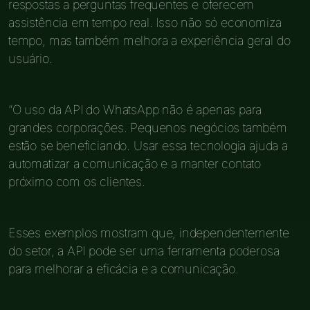
respostas a perguntas frequentes e oferecem
assistência em tempo real. Isso não só economiza
tempo, mas também melhora a experiência geral do
usuário.
“O uso da API do WhatsApp não é apenas para
grandes corporações. Pequenos negócios também
estão se beneficiando. Usar essa tecnologia ajuda a
automatizar a comunicação e a manter contato
próximo com os clientes.
Esses exemplos mostram que, independentemente
do setor, a API pode ser uma ferramenta poderosa
para melhorar a eficácia e a comunicação.