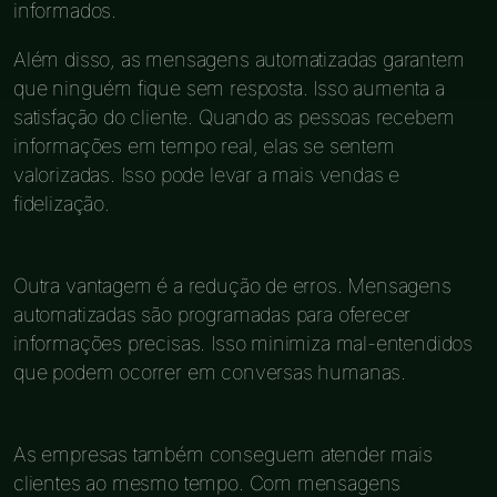
informados.
Além disso, as mensagens automatizadas garantem
que ninguém fique sem resposta. Isso aumenta a
satisfação do cliente. Quando as pessoas recebem
informações em tempo real, elas se sentem
valorizadas. Isso pode levar a mais vendas e
fidelização.
Outra vantagem é a redução de erros. Mensagens
automatizadas são programadas para oferecer
informações precisas. Isso minimiza mal-entendidos
que podem ocorrer em conversas humanas.
As empresas também conseguem atender mais
clientes ao mesmo tempo. Com mensagens