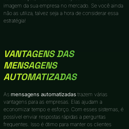
imagem da sua empresa no mercado. Se você ainda
não as utiliza, talvez seja a hora de considerar essa
estratégia!
VANTAGENS DAS
MENSAGENS
AUTOMATIZADAS
As
mensagens automatizadas
trazem várias
vantagens para as empresas. Elas ajudam a
economizar tempo e esforço. Com esses sistemas, é
possível enviar respostas rápidas a perguntas
frequentes. Isso é ótimo para manter os clientes