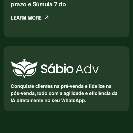
prazo e Súmula 7 do
LEARN MORE
Conquiste clientes na pré-venda e fidelize na
pós-venda, tudo com a agilidade e eficiência da
IA diretamente no seu WhatsApp.