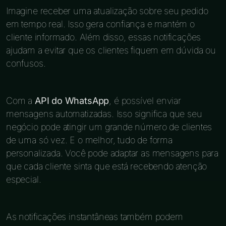
Imagine receber uma atualização sobre seu pedido
em tempo real. Isso gera confiança e mantém o
cliente informado. Além disso, essas notificações
ajudam a evitar que os clientes fiquem em dúvida ou
confusos.
Com a
API do WhatsApp
, é possível enviar
mensagens automatizadas. Isso significa que seu
negócio pode atingir um grande número de clientes
de uma só vez. E o melhor, tudo de forma
personalizada. Você pode adaptar as mensagens para
que cada cliente sinta que está recebendo atenção
especial.
As notificações instantâneas também podem