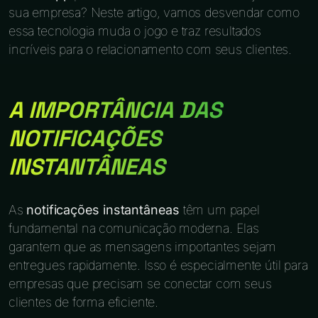
sua empresa? Neste artigo, vamos desvendar como
essa tecnologia muda o jogo e traz resultados
incríveis para o relacionamento com seus clientes.
A IMPORTÂNCIA DAS
NOTIFICAÇÕES
INSTANTÂNEAS
As
notificações instantâneas
têm um papel
fundamental na comunicação moderna. Elas
garantem que as mensagens importantes sejam
entregues rapidamente. Isso é especialmente útil para
empresas que precisam se conectar com seus
clientes de forma eficiente.