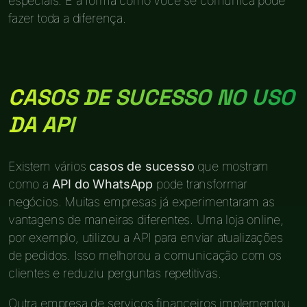
especiais. E a forma como você se comunica pode
fazer toda a diferença.
CASOS DE SUCESSO NO USO
DA API
Existem vários
casos de sucesso
que mostram
como a
API do WhatsApp
pode transformar
negócios. Muitas empresas já experimentaram as
vantagens de maneiras diferentes. Uma loja online,
por exemplo, utilizou a API para enviar atualizações
de pedidos. Isso melhorou a comunicação com os
clientes e reduziu perguntas repetitivas.
Outra empresa de serviços financeiros implementou