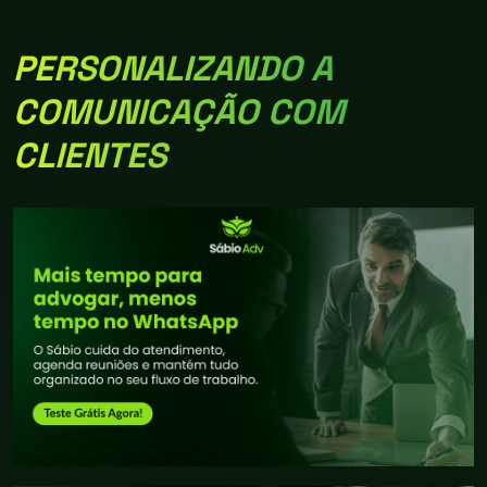
PERSONALIZANDO A
COMUNICAÇÃO COM
CLIENTES