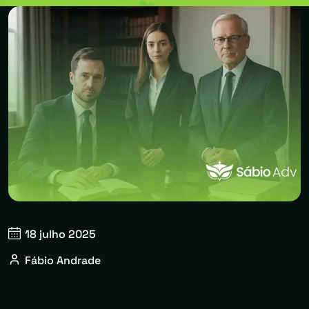
18 julho 2025
Fábio Andrade