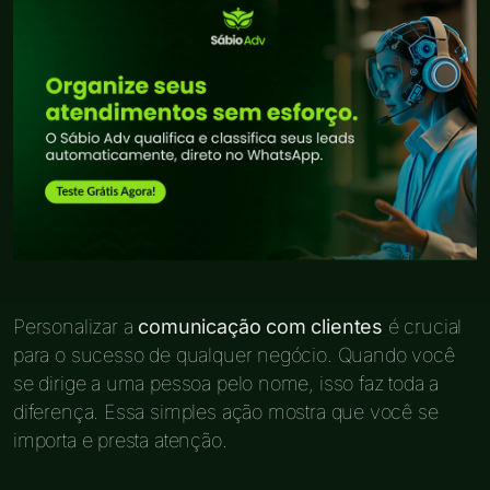
Personalizar a
comunicação com clientes
é crucial
para o sucesso de qualquer negócio. Quando você
se dirige a uma pessoa pelo nome, isso faz toda a
diferença. Essa simples ação mostra que você se
importa e presta atenção.