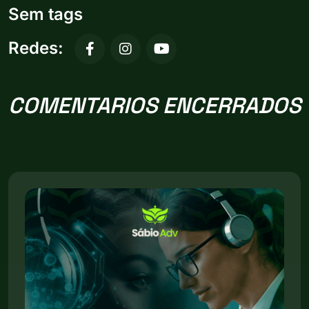
Sem tags
Redes:
COMENTARIOS ENCERRADOS