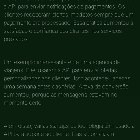
a API para enviar notificações de pagamentos. Os
clientes receberam alertas imediatos sempre que um
pagamento era processado. Essa prática aumentou a
satisfação e confiança dos clientes nos serviços
prestados.
Um exemplo interessante é de uma agência de
viagens. Eles usaram a API para enviar ofertas
personalizadas aos clientes. Isso aconteceu apenas
uma semana antes das férias. A taxa de conversão
aumentou, porque as mensagens estavam no
momento certo.
Além disso, várias startups de tecnologia têm usado a
API para suporte ao cliente. Elas automatizam