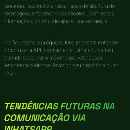
funciona. Isso inclui analisar taxas de abertura de
mensagens e feedback dos clientes. Com essas
informações, você pode ajustar sua estratégia.
Por fim, treine sua equipe. Eles precisam entender
como usar a API corretamente. Uma equipe bem
treinada pode tirar o máximo proveito dessa
ferramenta poderosa, levando seu negócio a outro
nível.
TENDÊNCIAS FUTURAS NA
COMUNICAÇÃO VIA
WHATSAPP