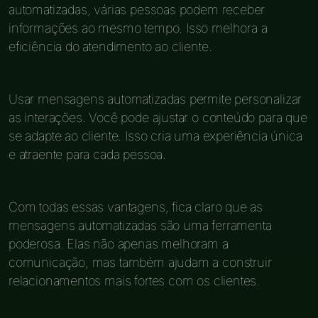
automatizadas, várias pessoas podem receber
informações ao mesmo tempo. Isso melhora a
eficiência do atendimento ao cliente.
Usar mensagens automatizadas permite personalizar
as interações. Você pode ajustar o conteúdo para que
se adapte ao cliente. Isso cria uma experiência única
e atraente para cada pessoa.
Com todas essas vantagens, fica claro que as
mensagens automatizadas são uma ferramenta
poderosa. Elas não apenas melhoram a
comunicação, mas também ajudam a construir
relacionamentos mais fortes com os clientes.