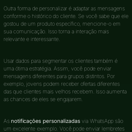
Outra forma de personalizar é adaptar as mensagens
conforme o histórico do cliente. Se você sabe que ele
gostou de um produto específico, mencione-o em
sua comunicação. Isso torna a interação mais
relevante e interessante.
Usar dados para segmentar os clientes também é
uma ótima estratégia. Assim, você pode enviar
mensagens diferentes para grupos distintos. Por
exemplo, jovens podem receber ofertas diferentes
das que clientes mais velhos recebem. Isso aumenta
as chances de eles se engajarem.
As
notificações personalizadas
via WhatsApp são
um excelente exemplo. Você pode enviar lembretes