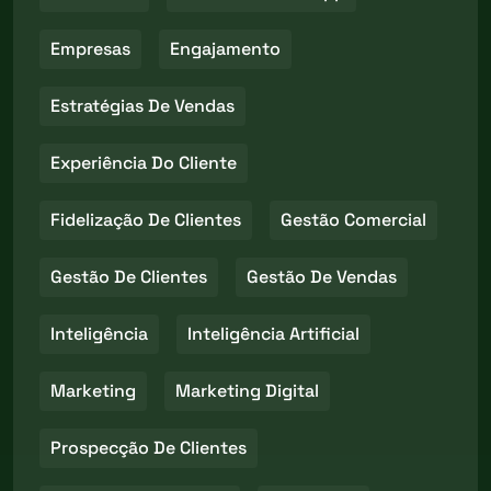
Empresas
Engajamento
Estratégias De Vendas
Experiência Do Cliente
Fidelização De Clientes
Gestão Comercial
Gestão De Clientes
Gestão De Vendas
Inteligência
Inteligência Artificial
Marketing
Marketing Digital
Prospecção De Clientes