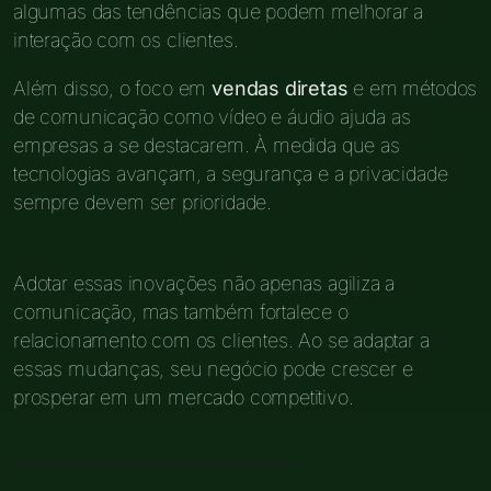
algumas das tendências que podem melhorar a
interação com os clientes.
Além disso, o foco em
vendas diretas
e em métodos
de comunicação como vídeo e áudio ajuda as
empresas a se destacarem. À medida que as
tecnologias avançam, a segurança e a privacidade
sempre devem ser prioridade.
Adotar essas inovações não apenas agiliza a
comunicação, mas também fortalece o
relacionamento com os clientes. Ao se adaptar a
essas mudanças, seu negócio pode crescer e
prosperar em um mercado competitivo.