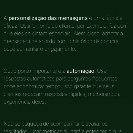
A
personalização das mensagens
é uma técnica
eficaz. Usar o nome do cliente, por exemplo, faz com
que eles se sintam especiais. Além disso, adaptar a
mensagem de acordo com o histórico da compra
pode aumentar o engajamento.
Outro ponto importante é a
automação
. Usar
respostas automáticas para perguntas frequentes
pode economizar tempo. Isso garante que seus
clientes recebam respostas rápidas, melhorando a
experiência deles.
Não se esqueça de acompanhar e avaliar os
resultados. Usar métricas ajudará a entender o que