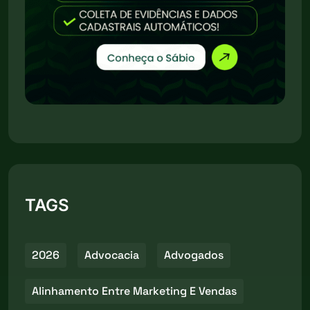
TAGS
2026
Advocacia
Advogados
Alinhamento Entre Marketing E Vendas