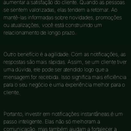
aumentar a satisfação do cliente. Quando as pessoas
se sentem valorizadas, elas tendem a retornar. Ao
mantê-las informadas sobre novidades, promoções
ou atualizações, você está construindo um
relacionamento de longo prazo.
Outro benefício é a agilidade. Com as notificações, as
respostas são mais rápidas. Assim, se um cliente tiver
uma dúvida, ele pode ser atendido logo que a
mensagem for recebida. Isso significa mais eficiência
para o seu negócio e uma experiência melhor para o
cliente.
Portanto, investir em notificações instantâneas é um
passo inteligente. Elas não só melhoram a
comunicação, mas também ajudam a fortalecer a