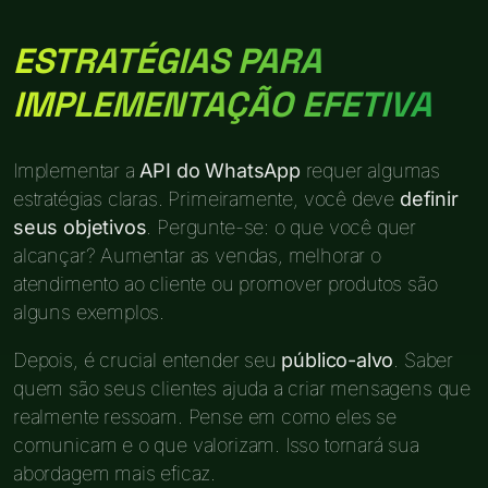
ESTRATÉGIAS PARA
IMPLEMENTAÇÃO EFETIVA
Implementar a
API do WhatsApp
requer algumas
estratégias claras. Primeiramente, você deve
definir
seus objetivos
. Pergunte-se: o que você quer
alcançar? Aumentar as vendas, melhorar o
atendimento ao cliente ou promover produtos são
alguns exemplos.
Depois, é crucial entender seu
público-alvo
. Saber
quem são seus clientes ajuda a criar mensagens que
realmente ressoam. Pense em como eles se
comunicam e o que valorizam. Isso tornará sua
abordagem mais eficaz.