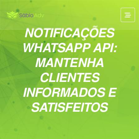
NOTIFICAÇÕES
WHATSAPP API:
MANTENHA
CLIENTES
INFORMADOS E
SATISFEITOS