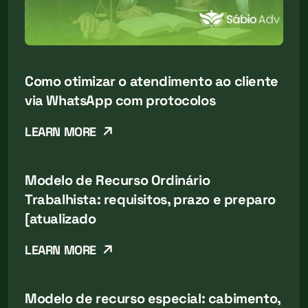
Como otimizar o atendimento ao cliente
via WhatsApp com protocolos
LEARN MORE
Modelo de Recurso Ordinário
Trabalhista: requisitos, prazo e preparo
[atualizado
LEARN MORE
Modelo de recurso especial: cabimento,