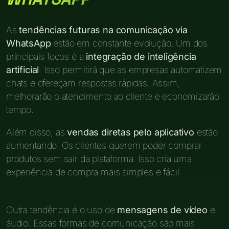
As
tendências futuras na comunicação via
WhatsApp
estão em constante evolução. Um dos
principais focos é a
integração de inteligência
artificial
. Isso permitirá que as empresas automatizem
chats e ofereçam respostas rápidas. Assim,
melhorarão o atendimento ao cliente e economizarão
tempo.
Além disso, as
vendas diretas pelo aplicativo
estão
aumentando. Os clientes querem poder comprar
produtos sem sair da plataforma. Isso cria uma
experiência de compra mais simples e fácil.
Outra tendência é o uso de
mensagens de vídeo
e
áudio. Essas formas de comunicação são mais