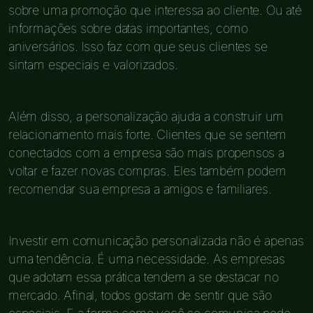
sobre uma promoção que interessa ao cliente. Ou até
informações sobre datas importantes, como
aniversários. Isso faz com que seus clientes se
sintam especiais e valorizados.
Além disso, a personalização ajuda a construir um
relacionamento mais forte. Clientes que se sentem
conectados com a empresa são mais propensos a
voltar e fazer novas compras. Eles também podem
recomendar sua empresa a amigos e familiares.
Investir em comunicação personalizada não é apenas
uma tendência. É uma necessidade. As empresas
que adotam essa prática tendem a se destacar no
mercado. Afinal, todos gostam de sentir que são