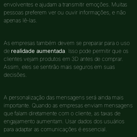
envolventes e ajudam a transmitir emoções. Muitas
pessoas preferem ver ou ouvir informações, e não
apenas lê-las.
As empresas também devem se preparar para o uso
de
realidade aumentada
. Isso pode permitir que os
clientes vejam produtos em 3D antes de comprar.
Assim, eles se sentirão mais seguros em suas
decisões.
A personalização das mensagens será ainda mais
importante. Quando as empresas enviam mensagens
que falam diretamente com o cliente, as taxas de
engajamento aumentam. Usar dados dos usuários
para adaptar as comunicações é essencial.