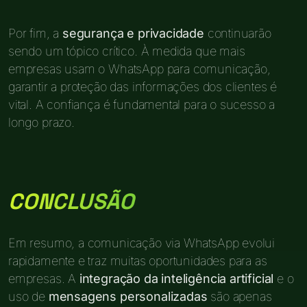
Por fim, a
segurança e privacidade
continuarão
sendo um tópico crítico. À medida que mais
empresas usam o WhatsApp para comunicação,
garantir a proteção das informações dos clientes é
vital. A confiança é fundamental para o sucesso a
longo prazo.
CONCLUSÃO
Em resumo, a comunicação via WhatsApp evolui
rapidamente e traz muitas oportunidades para as
empresas. A
integração da inteligência artificial
e o
uso de
mensagens personalizadas
são apenas