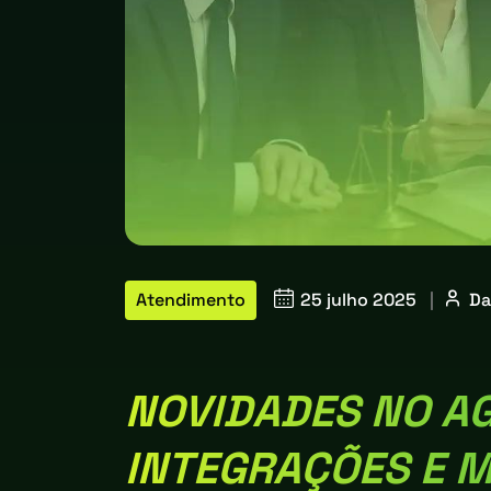
Atendimento
25 julho 2025
|
Da
NOVIDADES NO A
INTEGRAÇÕES E 