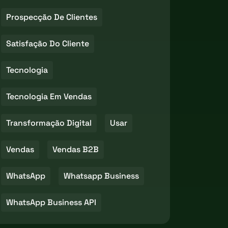
Prospecção De Clientes
Satisfação Do Cliente
Tecnologia
Tecnologia Em Vendas
Transformação Digital
Usar
Vendas
Vendas B2B
WhatsApp
Whatsapp Business
WhatsApp Business API