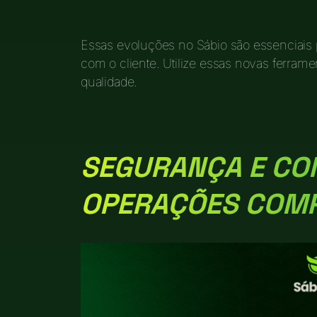
Essas evoluções no Sábio são essenciais
com o cliente. Utilize essas novas ferra
qualidade.
SEGURANÇA E CO
OPERAÇÕES COM