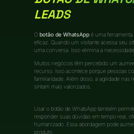
LEADS
O
botão de WhatsApp
é uma ferramenta p
eficaz. Quando um visitante acessa seu site 
uma conversa. Isso elimina a necessidade
Muitos negócios têm percebido um aument
recurso. Isso acontece porque pessoas c
familiaridade. Além disso, a agilidade nas 
sintam mais valorizados.
Usar o botão de WhatsApp também permite
responder suas dúvidas em tempo real, o
humanizado. Essa abordagem pode aumenta
produto.