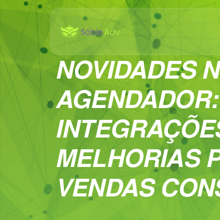
NOVIDADES 
AGENDADOR:
INTEGRAÇÕE
MELHORIAS 
VENDAS CON