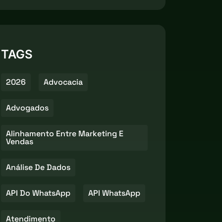
TAGS
2026
Advocacia
Advogados
Alinhamento Entre Marketing E
Vendas
Análise De Dados
API Do WhatsApp
API WhatsApp
Atendimento