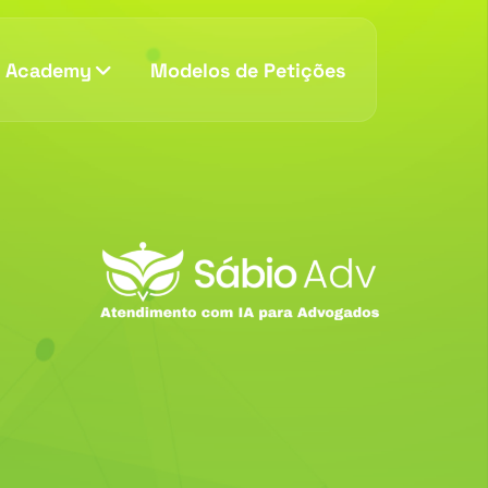
v Academy
Modelos de Petições