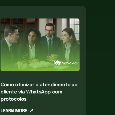
Como otimizar o atendimento ao
cliente via WhatsApp com
protocolos
LEARN MORE