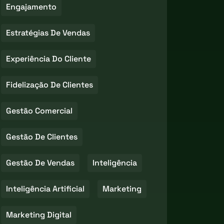
Engajamento
Estratégias De Vendas
Experiência Do Cliente
Fidelização De Clientes
Gestão Comercial
Gestão De Clientes
Gestão De Vendas
Inteligência
Inteligência Artificial
Marketing
Marketing Digital