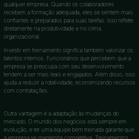
qualquer empresa. Quando os colaboradores
recebem a formação adequada, eles se sentem mais
confiantes e preparados para suas tarefas. Isso reflete
diretamente na produtividade e no clima
organizacional.
Investir em treinamento significa também valorizar os
talentos internos. Funcionários que percebem que a
empresa se preocupa com seu desenvolvimento
tendem a ser mais leais e engajados. Além disso, isso
ajuda a reduzir a rotatividade, economizando recursos
com contratações.
Outra vantagem é a adaptação às mudanças do
mercado. O mundo dos negócios está sempre em
evolução, e ter uma equipe bem treinada garante que
a empresa se mantenha competitiva. Treinamentos