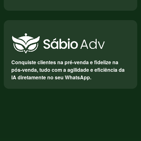
Conquiste clientes na pré-venda e fidelize na
pós-venda, tudo com a agilidade e eficiência da
IA diretamente no seu WhatsApp.