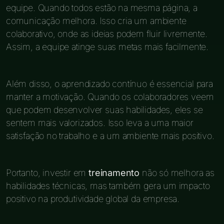
equipe. Quando todos estão na mesma página, a
comunicação melhora. Isso cria um ambiente
colaborativo, onde as ideias podem fluir livremente.
Assim, a equipe atinge suas metas mais facilmente.
Além disso, o aprendizado contínuo é essencial para
manter a motivação. Quando os colaboradores veem
que podem desenvolver suas habilidades, eles se
sentem mais valorizados. Isso leva a uma maior
satisfação no trabalho e a um ambiente mais positivo.
Portanto, investir em
treinamento
não só melhora as
habilidades técnicas, mas também gera um impacto
positivo na produtividade global da empresa.