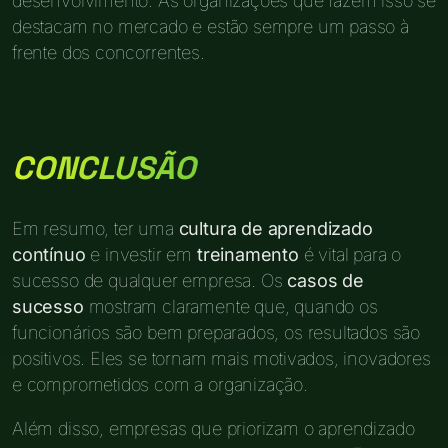
desenvolvimento. As organizações que fazem isso se
destacam no mercado e estão sempre um passo à
frente dos concorrentes.
CONCLUSÃO
Em resumo, ter uma
cultura de aprendizado
contínuo
e investir em
treinamento
é vital para o
sucesso de qualquer empresa. Os
casos de
sucesso
mostram claramente que, quando os
funcionários são bem preparados, os resultados são
positivos. Eles se tornam mais motivados, inovadores
e comprometidos com a organização.
Além disso, empresas que priorizam o aprendizado