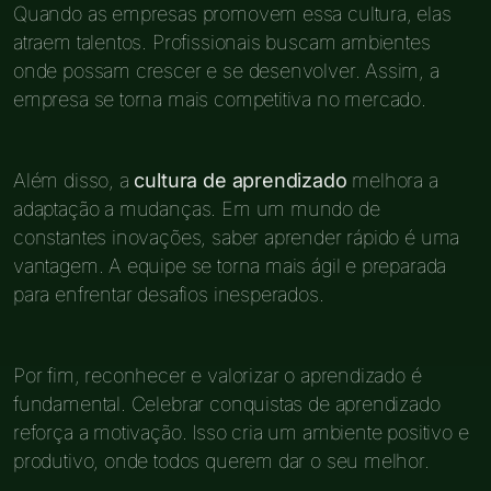
Quando as empresas promovem essa cultura, elas
atraem talentos. Profissionais buscam ambientes
onde possam crescer e se desenvolver. Assim, a
empresa se torna mais competitiva no mercado.
Além disso, a
cultura de aprendizado
melhora a
adaptação a mudanças. Em um mundo de
constantes inovações, saber aprender rápido é uma
vantagem. A equipe se torna mais ágil e preparada
para enfrentar desafios inesperados.
Por fim, reconhecer e valorizar o aprendizado é
fundamental. Celebrar conquistas de aprendizado
reforça a motivação. Isso cria um ambiente positivo e
produtivo, onde todos querem dar o seu melhor.