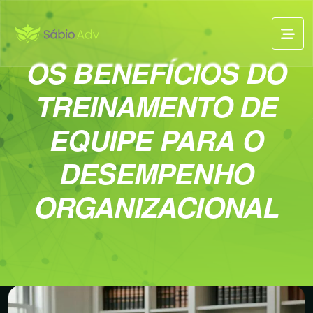
OS BENEFÍCIOS DO
TREINAMENTO DE
EQUIPE PARA O
DESEMPENHO
ORGANIZACIONAL