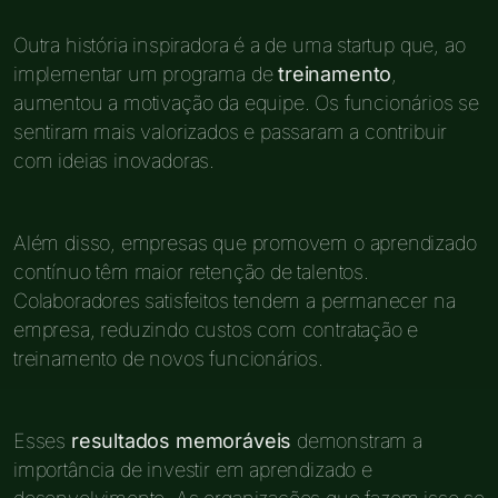
Outra história inspiradora é a de uma startup que, ao
implementar um programa de
treinamento
,
aumentou a motivação da equipe. Os funcionários se
sentiram mais valorizados e passaram a contribuir
com ideias inovadoras.
Além disso, empresas que promovem o aprendizado
contínuo têm maior retenção de talentos.
Colaboradores satisfeitos tendem a permanecer na
empresa, reduzindo custos com contratação e
treinamento de novos funcionários.
Esses
resultados memoráveis
demonstram a
importância de investir em aprendizado e