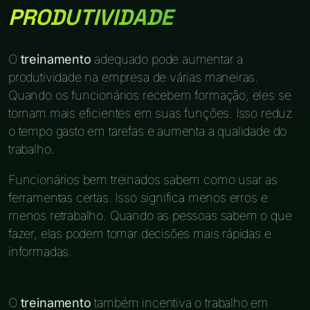
PRODUTIVIDADE
O
treinamento
adequado pode aumentar a
produtividade na empresa de várias maneiras.
Quando os funcionários recebem formação, eles se
tornam mais eficientes em suas funções. Isso reduz
o tempo gasto em tarefas e aumenta a qualidade do
trabalho.
Funcionários bem treinados sabem como usar as
ferramentas certas. Isso significa menos erros e
menos retrabalho. Quando as pessoas sabem o que
fazer, elas podem tomar decisões mais rápidas e
informadas.
O
treinamento
também incentiva o trabalho em