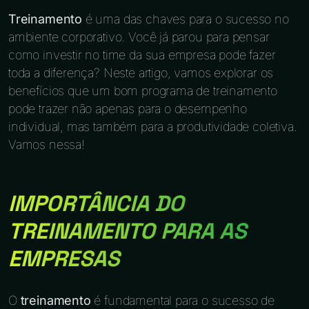
Treinamento
é uma das chaves para o sucesso no
ambiente corporativo. Você já parou para pensar
como investir no time da sua empresa pode fazer
toda a diferença? Neste artigo, vamos explorar os
benefícios que um bom programa de treinamento
pode trazer não apenas para o desempenho
individual, mas também para a produtividade coletiva.
Vamos nessa!
IMPORTÂNCIA DO
TREINAMENTO PARA AS
EMPRESAS
O
treinamento
é fundamental para o sucesso de