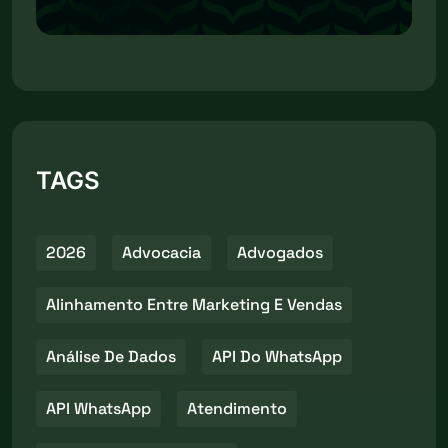
TAGS
2026
Advocacia
Advogados
Alinhamento Entre Marketing E Vendas
Análise De Dados
API Do WhatsApp
API WhatsApp
Atendimento