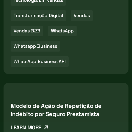
Tecnologia Em Vendas
Transformação Digital
Vendas
Vendas B2B
WhatsApp
Whatsapp Business
WhatsApp Business API
Modelo de Ação de Repetição de
Indébito por Seguro Prestamista
LEARN MORE