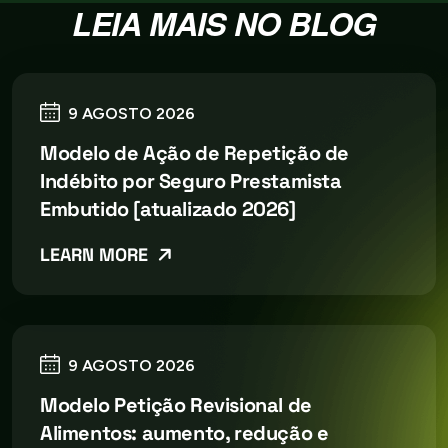
LEIA MAIS NO BLOG
9 AGOSTO 2026
Modelo de Ação de Repetição de
Indébito por Seguro Prestamista
Embutido [atualizado 2026]
LEARN MORE
9 AGOSTO 2026
Modelo Petição Revisional de
Alimentos: aumento, redução e