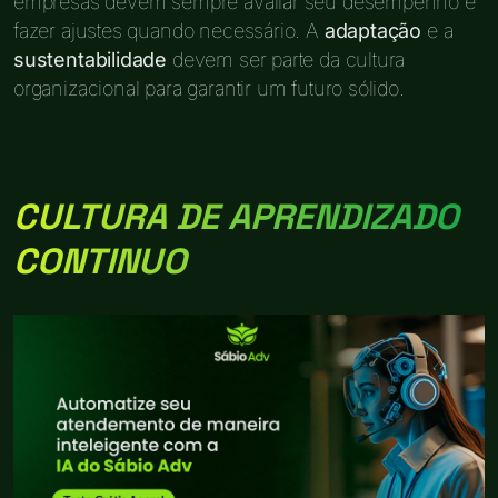
empresas devem sempre avaliar seu desempenho e
fazer ajustes quando necessário. A
adaptação
e a
sustentabilidade
devem ser parte da cultura
organizacional para garantir um futuro sólido.
CULTURA DE APRENDIZADO
CONTINUO