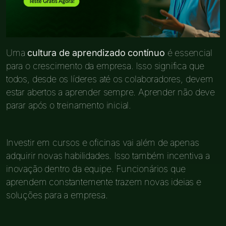
Uma
cultura de aprendizado contínuo
é essencial
para o crescimento da empresa. Isso significa que
todos, desde os líderes até os colaboradores, devem
estar abertos a aprender sempre. Aprender não deve
parar após o treinamento inicial.
Investir em cursos e oficinas vai além de apenas
adquirir novas habilidades. Isso também incentiva a
inovação dentro da equipe. Funcionários que
aprendem constantemente trazem novas ideias e
soluções para a empresa.