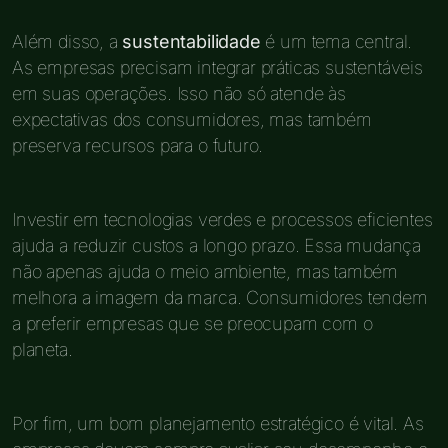
Além disso, a
sustentabilidade
é um tema central.
As empresas precisam integrar práticas sustentáveis
em suas operações. Isso não só atende às
expectativas dos consumidores, mas também
preserva recursos para o futuro.
Investir em tecnologias verdes e processos eficientes
ajuda a reduzir custos a longo prazo. Essa mudança
não apenas ajuda o meio ambiente, mas também
melhora a imagem da marca. Consumidores tendem
a preferir empresas que se preocupam com o
planeta.
Por fim, um bom planejamento estratégico é vital. As