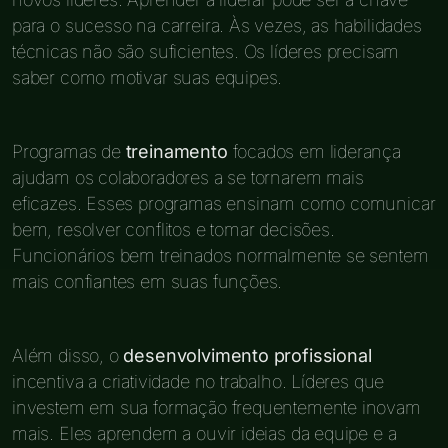
para o sucesso na carreira. Às vezes, as habilidades
técnicas não são suficientes. Os líderes precisam
saber como motivar suas equipes.
Programas de
treinamento
focados em liderança
ajudam os colaboradores a se tornarem mais
eficazes. Esses programas ensinam como comunicar
bem, resolver conflitos e tomar decisões.
Funcionários bem treinados normalmente se sentem
mais confiantes em suas funções.
Além disso, o
desenvolvimento profissional
incentiva a criatividade no trabalho. Líderes que
investem em sua formação frequentemente inovam
mais. Eles aprendem a ouvir ideias da equipe e a