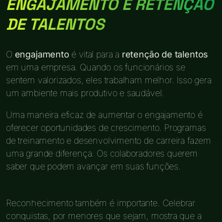
ENGAJAMENTO E RETENÇÃO
DE TALENTOS
O
engajamento
é vital para a
retenção de talentos
em uma empresa. Quando os funcionários se
sentem valorizados, eles trabalham melhor. Isso gera
um ambiente mais produtivo e saudável.
Uma maneira eficaz de aumentar o engajamento é
oferecer oportunidades de crescimento. Programas
de treinamento e desenvolvimento de carreira fazem
uma grande diferença. Os colaboradores querem
saber que podem avançar em suas funções.
Reconhecimento também é importante. Celebrar
conquistas, por menores que sejam, mostra que a