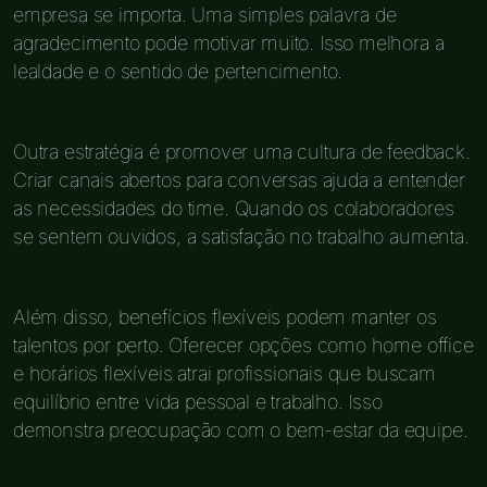
empresa se importa. Uma simples palavra de
agradecimento pode motivar muito. Isso melhora a
lealdade e o sentido de pertencimento.
Outra estratégia é promover uma cultura de feedback.
Criar canais abertos para conversas ajuda a entender
as necessidades do time. Quando os colaboradores
se sentem ouvidos, a satisfação no trabalho aumenta.
Além disso, benefícios flexíveis podem manter os
talentos por perto. Oferecer opções como home office
e horários flexíveis atrai profissionais que buscam
equilíbrio entre vida pessoal e trabalho. Isso
demonstra preocupação com o bem-estar da equipe.