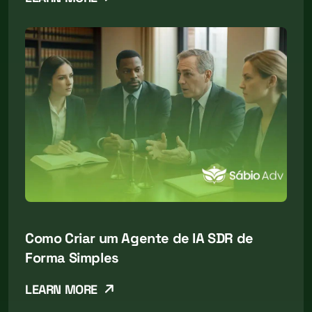
Como Criar um Agente de IA SDR de
Forma Simples
LEARN MORE