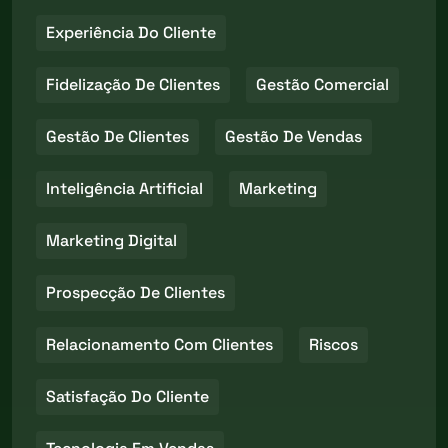
Experiência Do Cliente
Fidelização De Clientes
Gestão Comercial
Gestão De Clientes
Gestão De Vendas
Inteligência Artificial
Marketing
Marketing Digital
Prospecção De Clientes
Relacionamento Com Clientes
Riscos
Satisfação Do Cliente