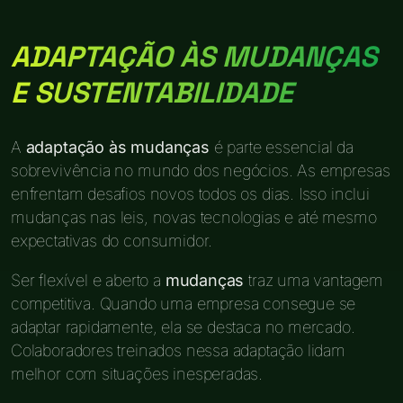
ADAPTAÇÃO ÀS MUDANÇAS
E SUSTENTABILIDADE
A
adaptação às mudanças
é parte essencial da
sobrevivência no mundo dos negócios. As empresas
enfrentam desafios novos todos os dias. Isso inclui
mudanças nas leis, novas tecnologias e até mesmo
expectativas do consumidor.
Ser flexível e aberto a
mudanças
traz uma vantagem
competitiva. Quando uma empresa consegue se
adaptar rapidamente, ela se destaca no mercado.
Colaboradores treinados nessa adaptação lidam
melhor com situações inesperadas.