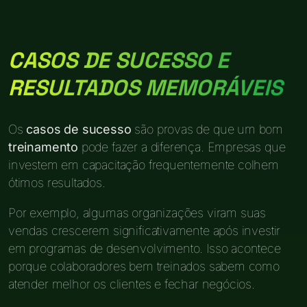
CASOS DE SUCESSO E
RESULTADOS MEMORÁVEIS
Os
casos de sucesso
são provas de que um bom
treinamento
pode fazer a diferença. Empresas que
investem em capacitação frequentemente colhem
ótimos resultados.
Por exemplo, algumas organizações viram suas
vendas crescerem significativamente após investir
em programas de desenvolvimento. Isso acontece
porque colaboradores bem treinados sabem como
atender melhor os clientes e fechar negócios.