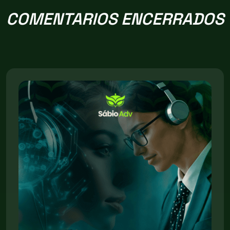
COMENTARIOS ENCERRADOS