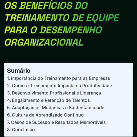
OS BENEFÍCIOS DO
TREINAMENTO DE EQUIPE
PARA O DESEMPENHO
ORGANIZACIONAL
Sumário
Importância do Treinamento para as Empresas
Como o Treinamento Impacta na Produtividade
Desenvolvimento Profissional e Liderança
Engajamento e Retenção de Talentos
Adaptação às Mudanças e Sustentabilidade
Cultura de Aprendizado Continuo
Casos de Sucesso e Resultados Memoráveis
Conclusão