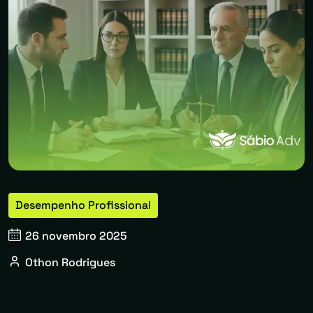
Desempenho Profissional
26 novembro 2025
Othon Rodrigues