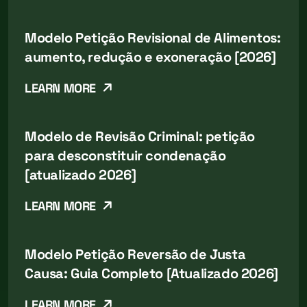
Modelo Petição Revisional de Alimentos:
aumento, redução e exoneração [2026]
LEARN MORE
Modelo de Revisão Criminal: petição
para desconstituir condenação
[atualizado 2026]
LEARN MORE
Modelo Petição Reversão de Justa
Causa: Guia Completo [Atualizado 2026]
LEARN MORE