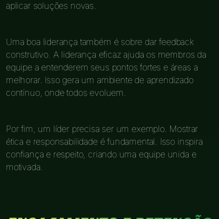
aplicar soluções novas.
Uma boa liderança também é sobre dar feedback
construtivo. A liderança eficaz ajuda os membros da
equipe a entenderem seus pontos fortes e áreas a
melhorar. Isso gera um ambiente de aprendizado
contínuo, onde todos evoluem.
Por fim, um líder precisa ser um exemplo. Mostrar
ética e responsabilidade é fundamental. Isso inspira
confiança e respeito, criando uma equipe unida e
motivada.