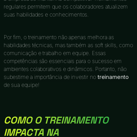
regulares permitem que os colaboradores atualizem
suas habilidades e conhecimentos.
Por fim, o treinamento não apenas melhora as
habilidades técnicas, mas também as soft skills, como
comunicação e trabalho em equipe. Essas
competências são essenciais para o sucesso em
ambientes colaborativos e dinâmicos. Portanto, não
subestime a importância de investir no
treinamento
de sua equipe!
COMO O TREINAMENTO
IMPACTA NA