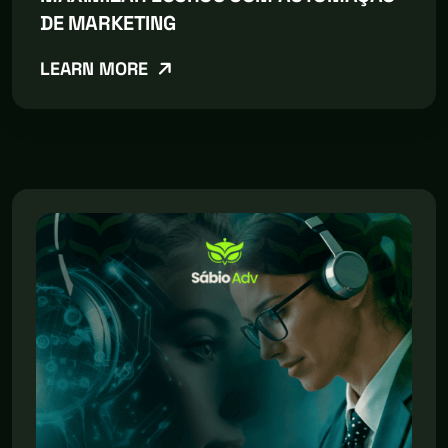
DE MARKETING
LEARN MORE