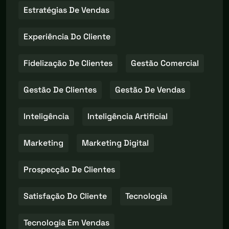
Estratégias De Vendas
Experiência Do Cliente
Fidelização De Clientes
Gestão Comercial
Gestão De Clientes
Gestão De Vendas
Inteligência
Inteligência Artificial
Marketing
Marketing Digital
Prospecção De Clientes
Satisfação Do Cliente
Tecnologia
Tecnologia Em Vendas