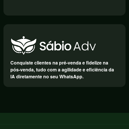
Conquiste clientes na pré-venda e fidelize na
pós-venda, tudo com a agilidade e eficiência da
IA diretamente no seu WhatsApp.