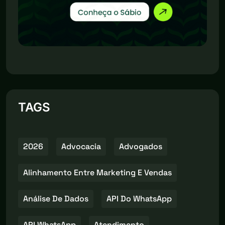
TAGS
2026
Advocacia
Advogados
Alinhamento Entre Marketing E Vendas
Análise De Dados
API Do WhatsApp
API WhatsApp
Atendimento