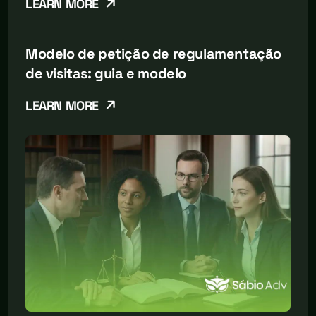
LEARN MORE
Modelo de petição de regulamentação
de visitas: guia e modelo
LEARN MORE