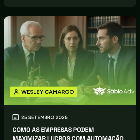
WESLEY CAMARGO
25 SETEMBRO 2025
COMO AS EMPRESAS PODEM
MAXIMIZAR LUCROS COM AUTOMAÇÃO