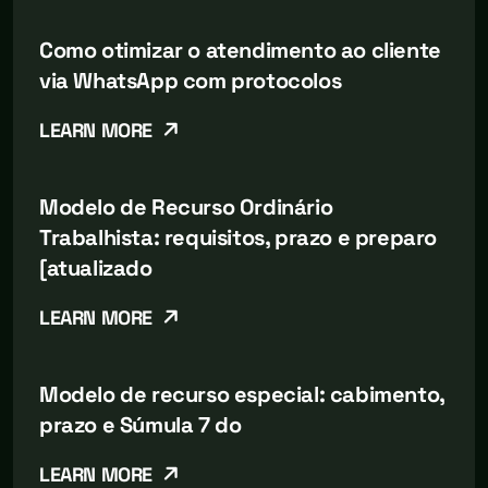
Como otimizar o atendimento ao cliente
via WhatsApp com protocolos
LEARN MORE
Modelo de Recurso Ordinário
Trabalhista: requisitos, prazo e preparo
[atualizado
LEARN MORE
Modelo de recurso especial: cabimento,
prazo e Súmula 7 do
LEARN MORE