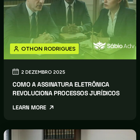
OTHON RODRIGUES
2 DEZEMBRO 2025
COMO A ASSINATURA ELETRÔNICA
REVOLUCIONA PROCESSOS JURÍDICOS
LEARN MORE