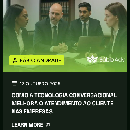
FÁBIO ANDRADE
17 OUTUBRO 2025
COMO A TECNOLOGIA CONVERSACIONAL
MELHORA O ATENDIMENTO AO CLIENTE
NAS EMPRESAS
LEARN MORE