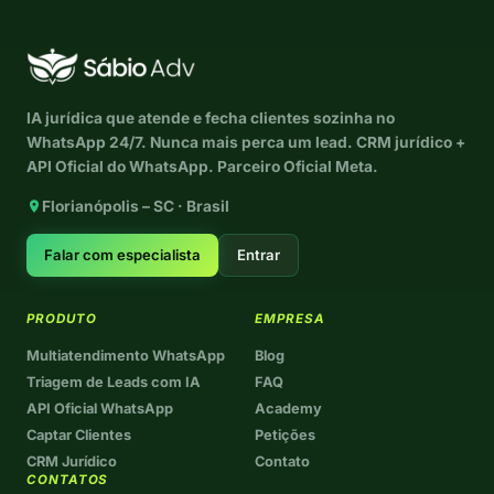
IA jurídica que atende e fecha clientes sozinha no
WhatsApp 24/7. Nunca mais perca um lead. CRM jurídico +
API Oficial do WhatsApp. Parceiro Oficial Meta.
Florianópolis – SC · Brasil
Falar com especialista
Entrar
PRODUTO
EMPRESA
Multiatendimento WhatsApp
Blog
Triagem de Leads com IA
FAQ
API Oficial WhatsApp
Academy
Captar Clientes
Petições
CRM Jurídico
Contato
CONTATOS