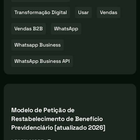
Transformação Digital
Usar
Vendas
Vendas B2B
WhatsApp
Whatsapp Business
WhatsApp Business API
Modelo de Petição de
Restabelecimento de Benefício
Previdenciário [atualizado 2026]