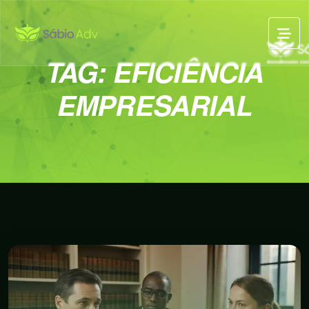
TAG:
EFICIÊNCIA
EMPRESARIAL