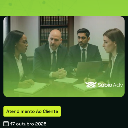
Atendimento Ao Cliente
17 outubro 2025