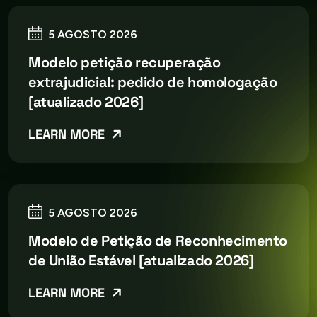
5 AGOSTO 2026
Modelo petição recuperação
extrajudicial: pedido de homologação
[atualizado 2026]
LEARN MORE
5 AGOSTO 2026
Modelo de Petição de Reconhecimento
de União Estável [atualizado 2026]
LEARN MORE