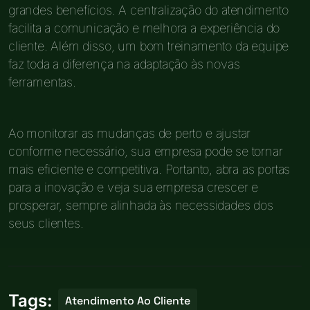
grandes benefícios. A centralização do atendimento
facilita a comunicação e melhora a experiência do
cliente. Além disso, um bom treinamento da equipe
faz toda a diferença na adaptação às novas
ferramentas.
Ao monitorar as mudanças de perto e ajustar
conforme necessário, sua empresa pode se tornar
mais eficiente e competitiva. Portanto, abra as portas
para a inovação e veja sua empresa crescer e
prosperar, sempre alinhada às necessidades dos
seus clientes.
Tags:
Atendimento Ao Cliente