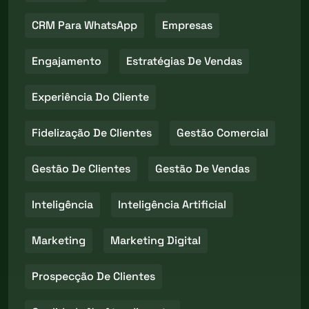
CRM Para WhatsApp
Empresas
Engajamento
Estratégias De Vendas
Experiência Do Cliente
Fidelização De Clientes
Gestão Comercial
Gestão De Clientes
Gestão De Vendas
Inteligência
Inteligência Artificial
Marketing
Marketing Digital
Prospecção De Clientes