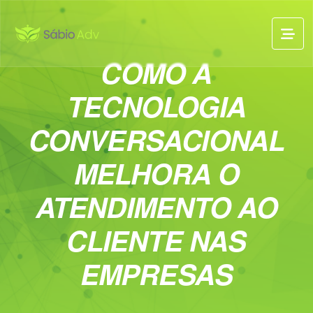
COMO A
TECNOLOGIA
CONVERSACIONAL
MELHORA O
ATENDIMENTO AO
CLIENTE NAS
EMPRESAS