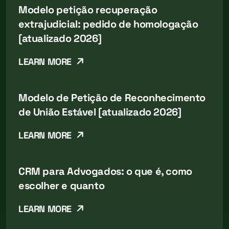
Modelo petição recuperação
extrajudicial: pedido de homologação
[atualizado 2026]
LEARN MORE
Modelo de Petição de Reconhecimento
de União Estável [atualizado 2026]
LEARN MORE
CRM para Advogados: o que é, como
escolher e quanto
LEARN MORE