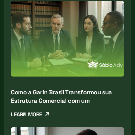
Como a Garin Brasil Transformou sua
Estrutura Comercial com um
LEARN MORE