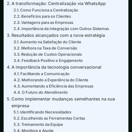
A transformação: Centralização via WhatsApp
Como Funciona a Centralização
Benefícios para os Clientes
Vantagens para as Empresas
Importância da Integração com Outros Sistemas
Resultados alcançados com a nova estratégia
Aumento na Satisfação do Cliente
Melhora na Taxa de Conversão
Redução de Custos Operacionais
Feedback Positivo e Engajamento
A importância da tecnologia conversacional
Facilitando a Comunicação
Melhorando a Experiência do Cliente
Aumentando a Eficiência das Empresas
O Futuro do Atendimento
Como implementar mudanças semelhantes na sua
empresa
Identificando Necessidades
Escolhendo as Ferramentas Certas
Treinamento da Equipe
Monitore e Ajuste