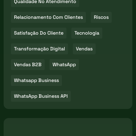
Qualidade No Atendimento
Relacionamento Com Clientes
Riscos
Satisfação Do Cliente
Tecnologia
Transformação Digital
Vendas
Vendas B2B
WhatsApp
Whatsapp Business
WhatsApp Business API