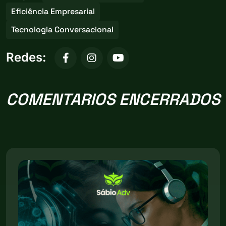
Eficiência Empresarial
Tecnologia Conversacional
Redes:
COMENTARIOS ENCERRADOS