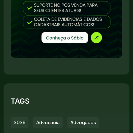
TAGS
2026
Advocacia
Advogados