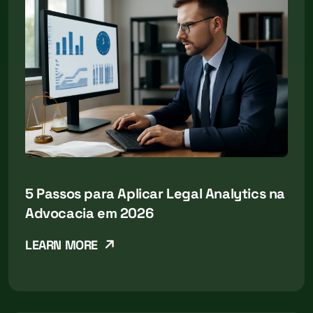
5 Passos para Aplicar Legal Analytics na
Advocacia em 2026
LEARN MORE