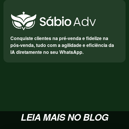
Conquiste clientes na pré-venda e fidelize na
pós-venda, tudo com a agilidade e eficiência da
IA diretamente no seu WhatsApp.
LEIA MAIS NO BLOG