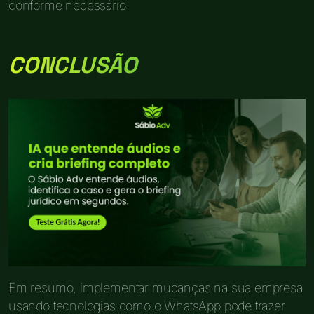
conforme necessário.
CONCLUSÃO
Em resumo, implementar mudanças na sua empresa
usando tecnologias como o WhatsApp pode trazer