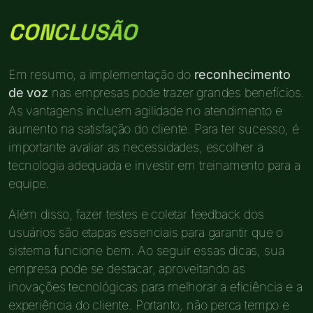
CONCLUSÃO
Em resumo, a implementação do
reconhecimento
de voz
nas empresas pode trazer grandes benefícios.
As vantagens incluem agilidade no atendimento e
aumento na satisfação do cliente. Para ter sucesso, é
importante avaliar as necessidades, escolher a
tecnologia adequada e investir em treinamento para a
equipe.
Além disso, fazer testes e coletar feedback dos
usuários são etapas essenciais para garantir que o
sistema funcione bem. Ao seguir essas dicas, sua
empresa pode se destacar, aproveitando as
inovações tecnológicas para melhorar a eficiência e a
experiência do cliente. Portanto, não perca tempo e