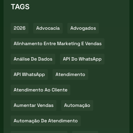
TAGS
2026
Advocacia
Advogados
Alinhamento Entre Marketing E Vendas
Análise De Dados
API Do WhatsApp
API WhatsApp
Atendimento
Atendimento Ao Cliente
Aumentar Vendas
Automação
Automação De Atendimento