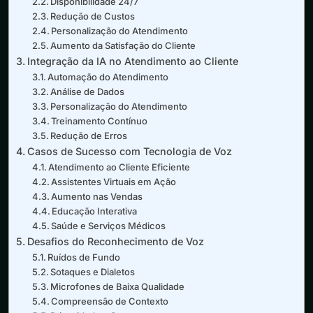
Disponibilidade 24/7
Redução de Custos
Personalização do Atendimento
Aumento da Satisfação do Cliente
Integração da IA no Atendimento ao Cliente
Automação do Atendimento
Análise de Dados
Personalização do Atendimento
Treinamento Contínuo
Redução de Erros
Casos de Sucesso com Tecnologia de Voz
Atendimento ao Cliente Eficiente
Assistentes Virtuais em Ação
Aumento nas Vendas
Educação Interativa
Saúde e Serviços Médicos
Desafios do Reconhecimento de Voz
Ruídos de Fundo
Sotaques e Dialetos
Microfones de Baixa Qualidade
Compreensão de Contexto