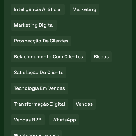
Inteligência Artificial
Marketing
Marketing Digital
Prospecção De Clientes
Relacionamento Com Clientes
Riscos
Satisfação Do Cliente
Tecnologia Em Vendas
Transformação Digital
Vendas
Vendas B2B
WhatsApp
Whatsapp Business