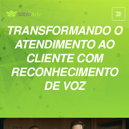
TRANSFORMANDO O
ATENDIMENTO AO
CLIENTE COM
RECONHECIMENTO
DE VOZ