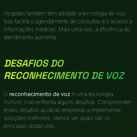
Hospitais também têm adotado a tecnologia de voz.
Isso facilita o agendamento de consultas e o acesso a
informações médicas. Mais uma vez, a eficiência do
atendimento aumenta.
DESAFIOS DO
RECONHECIMENTO DE VOZ
O
reconhecimento de voz
é uma tecnologia
incrível, mas enfrenta alguns desafios. Compreender
esses desafios ajuda as empresas a implementar
soluções melhores. Vamos ver quais são os
principais obstáculos.