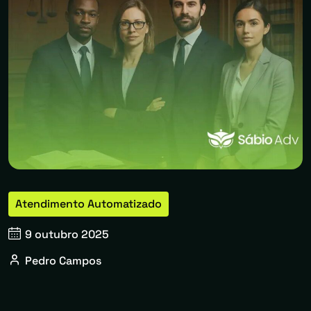
Atendimento Automatizado
9 outubro 2025
Pedro Campos