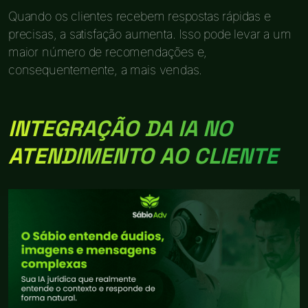
Quando os clientes recebem respostas rápidas e
precisas, a satisfação aumenta. Isso pode levar a um
maior número de recomendações e,
consequentemente, a mais vendas.
INTEGRAÇÃO DA IA NO
ATENDIMENTO AO CLIENTE