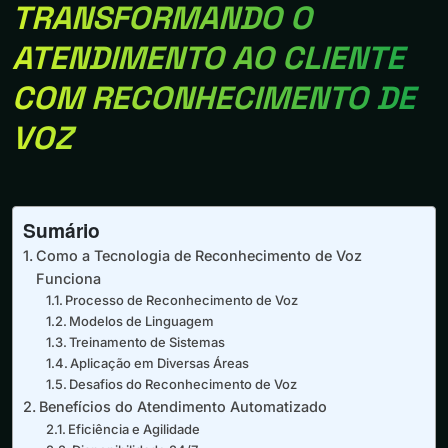
TRANSFORMANDO O
ATENDIMENTO AO CLIENTE
COM RECONHECIMENTO DE
VOZ
Sumário
Como a Tecnologia de Reconhecimento de Voz
Funciona
Processo de Reconhecimento de Voz
Modelos de Linguagem
Treinamento de Sistemas
Aplicação em Diversas Áreas
Desafios do Reconhecimento de Voz
Benefícios do Atendimento Automatizado
Eficiência e Agilidade