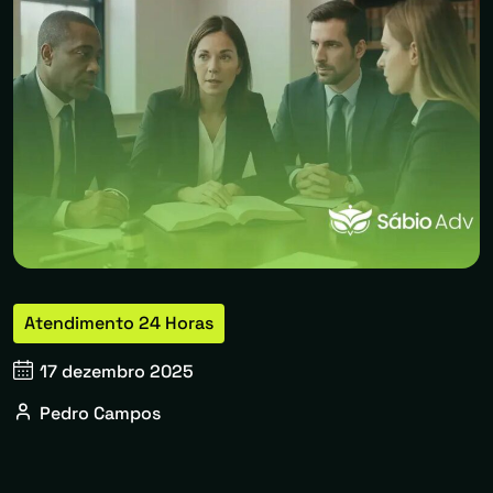
Atendimento 24 Horas
17 dezembro 2025
Pedro Campos