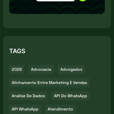
TAGS
2026
Advocacia
Advogados
Alinhamento Entre Marketing E Vendas
Análise De Dados
API Do WhatsApp
API WhatsApp
Atendimento