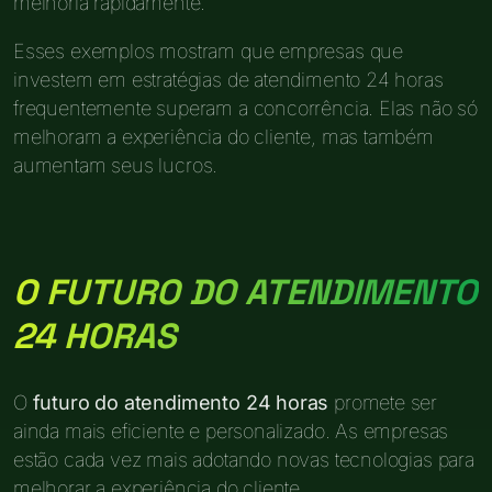
melhoria rapidamente.
Esses exemplos mostram que empresas que
investem em estratégias de atendimento 24 horas
frequentemente superam a concorrência. Elas não só
melhoram a experiência do cliente, mas também
aumentam seus lucros.
O FUTURO DO ATENDIMENTO
24 HORAS
O
futuro do atendimento 24 horas
promete ser
ainda mais eficiente e personalizado. As empresas
estão cada vez mais adotando novas tecnologias para
melhorar a experiência do cliente.