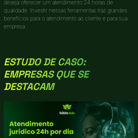
deseja oferecer um atendimento 24 horas de
qualidade. Investir nessas ferramentas traz grandes
benefícios para o atendimento ao cliente e para sua
empresa.
ESTUDO DE CASO:
EMPRESAS QUE SE
DESTACAM