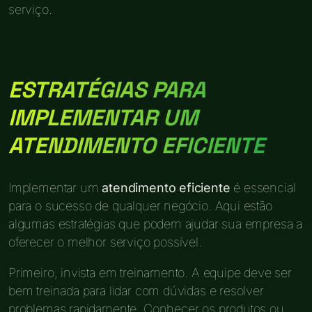
serviço.
ESTRATÉGIAS PARA
IMPLEMENTAR UM
ATENDIMENTO EFICIENTE
Implementar um
atendimento eficiente
é essencial
para o sucesso de qualquer negócio. Aqui estão
algumas estratégias que podem ajudar sua empresa a
oferecer o melhor serviço possível.
Primeiro, invista em treinamento. A equipe deve ser
bem treinada para lidar com dúvidas e resolver
problemas rapidamente. Conhecer os produtos ou