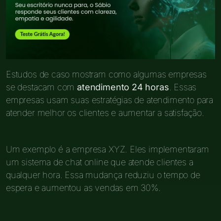
Estudos de caso mostram como algumas empresas
se destacam com
atendimento 24 horas
. Essas
empresas usam suas estratégias de atendimento para
atender melhor os clientes e aumentar a satisfação.
Um exemplo é a empresa XYZ. Eles implementaram
um sistema de chat online que atende clientes a
qualquer hora. Essa mudança reduziu o tempo de
espera e aumentou as vendas em 30%.