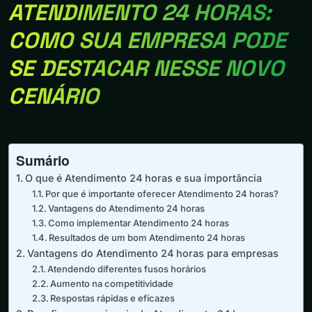
ATENDIMENTO 24 HORAS:
COMO SUA EMPRESA PODE
SE DESTACAR NESSE NOVO
CENÁRIO
Sumário
O que é Atendimento 24 horas e sua importância
Por que é importante oferecer Atendimento 24 horas?
Vantagens do Atendimento 24 horas
Como implementar Atendimento 24 horas
Resultados de um bom Atendimento 24 horas
Vantagens do Atendimento 24 horas para empresas
Atendendo diferentes fusos horários
Aumento na competitividade
Respostas rápidas e eficazes