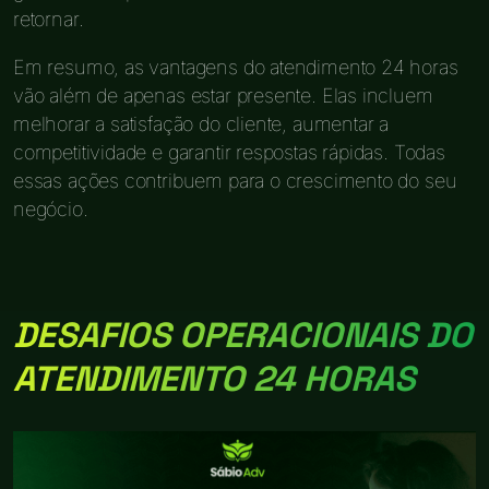
retornar.
Em resumo, as vantagens do atendimento 24 horas
vão além de apenas estar presente. Elas incluem
melhorar a satisfação do cliente, aumentar a
competitividade e garantir respostas rápidas. Todas
essas ações contribuem para o crescimento do seu
negócio.
DESAFIOS OPERACIONAIS DO
ATENDIMENTO 24 HORAS