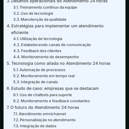
Desafios operacionais do Atendimento 24 horas
Treinamento contínuo da equipe
Uso de tecnologia
Manutenção da qualidade
Estratégias para implementar um atendimento
eficiente
Utilização de tecnologia
Estabelecendo canais de comunicação
Feedback dos clientes
Monitoramento do desempenho
Tecnologia como aliada no Atendimento 24 horas
Automação de processos
Monitoramento em tempo real
Integração de canais
Estudo de caso: empresas que se destacam
Uso de chatbots para suporte
Monitoramento e feedback constantes
O futuro do Atendimento 24 horas
Atendimento omnichannel
Personalização no atendimento
Integração de dados