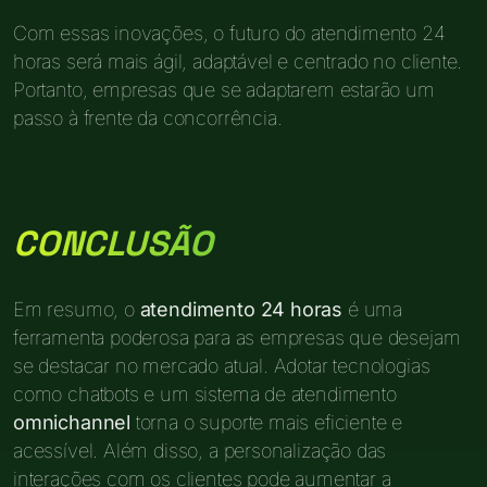
Com essas inovações, o futuro do atendimento 24
horas será mais ágil, adaptável e centrado no cliente.
Portanto, empresas que se adaptarem estarão um
passo à frente da concorrência.
CONCLUSÃO
Em resumo, o
atendimento 24 horas
é uma
ferramenta poderosa para as empresas que desejam
se destacar no mercado atual. Adotar tecnologias
como chatbots e um sistema de atendimento
omnichannel
torna o suporte mais eficiente e
acessível. Além disso, a personalização das
interações com os clientes pode aumentar a