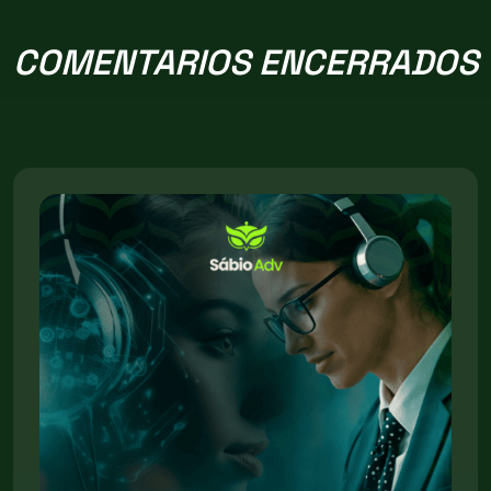
COMENTARIOS ENCERRADOS