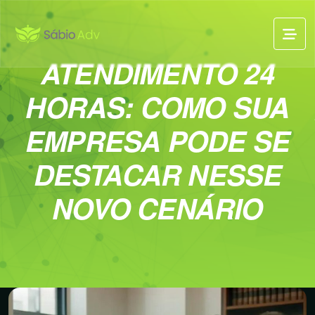
ATENDIMENTO 24
HORAS: COMO SUA
EMPRESA PODE SE
DESTACAR NESSE
NOVO CENÁRIO