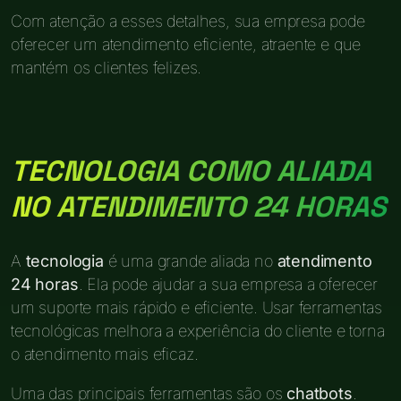
Com atenção a esses detalhes, sua empresa pode
oferecer um atendimento eficiente, atraente e que
mantém os clientes felizes.
TECNOLOGIA COMO ALIADA
NO ATENDIMENTO 24 HORAS
A
tecnologia
é uma grande aliada no
atendimento
24 horas
. Ela pode ajudar a sua empresa a oferecer
um suporte mais rápido e eficiente. Usar ferramentas
tecnológicas melhora a experiência do cliente e torna
o atendimento mais eficaz.
Uma das principais ferramentas são os
chatbots
.