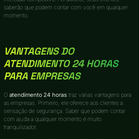
saberão que podem contar com você em qualquer
momento.
VANTAGENS DO
ATENDIMENTO 24 HORAS
PARA EMPRESAS
O
atendimento 24 horas
traz várias vantagens para
as empresas. Primeiro, ele oferece aos clientes a
sensação de segurança. Saber que podem contar
com ajuda a qualquer momento é muito
tranquilizador.