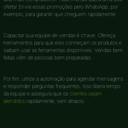
oferta! Envie essas promoções pelo WhatsApp, por
exemplo, para garantir que cheguem rapidamente.
Capacitar sua equipe de vendas é chave. Ofereça
treinamentos para que eles conheçam os produtos e
saibam usar as ferramentas disponíveis. Vendas bem
feitas vêm de pessoas bem preparadas.
Por fim, utilize a automação para agendar mensagens
e responder perguntas frequentes. Isso libera tempo
da equipe e assegura que os
clientes sejam
atendidos
rapidamente, sem atrasos.