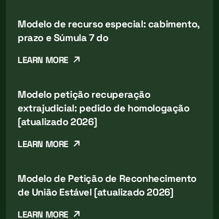
Modelo de recurso especial: cabimento,
prazo e Súmula 7 do
LEARN MORE
Modelo petição recuperação
extrajudicial: pedido de homologação
[atualizado 2026]
LEARN MORE
Modelo de Petição de Reconhecimento
de União Estável [atualizado 2026]
LEARN MORE