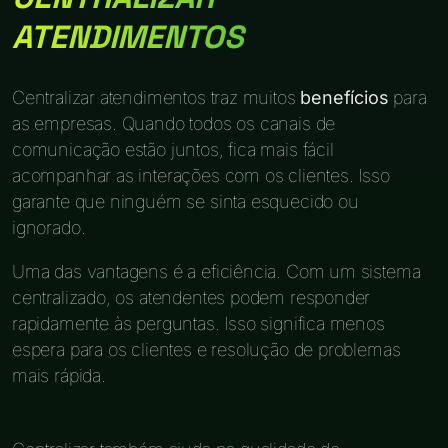
ATENDIMENTOS
Centralizar atendimentos traz muitos
benefícios
para
as empresas. Quando todos os canais de
comunicação estão juntos, fica mais fácil
acompanhar as interações com os clientes. Isso
garante que ninguém se sinta esquecido ou
ignorado.
Uma das vantagens é a eficiência. Com um sistema
centralizado, os atendentes podem responder
rapidamente às perguntas. Isso significa menos
espera para os clientes e resolução de problemas
mais rápida.