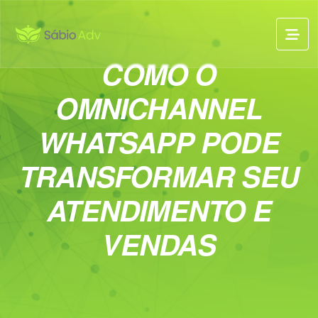
COMO O
OMNICHANNEL
WHATSAPP PODE
TRANSFORMAR SEU
ATENDIMENTO E
VENDAS