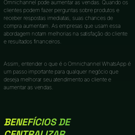
Omnichannel pode aumentar as vendas. Quando os
clientes podem fazer perguntas sobre produtos e
receber respostas imediatas, suas chances de
compra aumentam. As empresas que usam essa
abordagem notam melhorias na satisfação do cliente
e resultados financeiros.
Assim, entender o que é o Omnichannel WhatsApp é
um passo importante para qualquer negócio que
deseja melhorar seu atendimento ao cliente e
aumentar as vendas.
BENEFÍCIOS DE
CENTRALIZAR