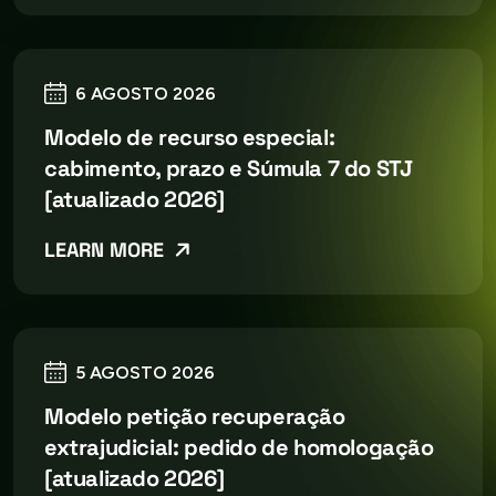
6 AGOSTO 2026
Modelo de recurso especial:
cabimento, prazo e Súmula 7 do STJ
[atualizado 2026]
LEARN MORE
5 AGOSTO 2026
Modelo petição recuperação
extrajudicial: pedido de homologação
[atualizado 2026]