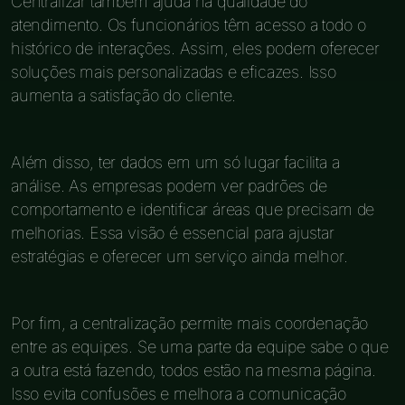
Centralizar também ajuda na qualidade do
atendimento. Os funcionários têm acesso a todo o
histórico de interações. Assim, eles podem oferecer
soluções mais personalizadas e eficazes. Isso
aumenta a satisfação do cliente.
Além disso, ter dados em um só lugar facilita a
análise. As empresas podem ver padrões de
comportamento e identificar áreas que precisam de
melhorias. Essa visão é essencial para ajustar
estratégias e oferecer um serviço ainda melhor.
Por fim, a centralização permite mais coordenação
entre as equipes. Se uma parte da equipe sabe o que
a outra está fazendo, todos estão na mesma página.
Isso evita confusões e melhora a comunicação