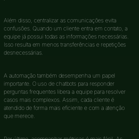
Além disso, centralizar as comunicações evita
confusões. Quando um cliente entra em contato, a
equipe já possui todas as informações necessárias.
Isso resulta em menos transferências e repetições
desnecessárias.
A automação também desempenha um papel
importante. O uso de chatbots para responder
perguntas frequentes libera a equipe para resolver
casos mais complexos. Assim, cada cliente é
atendido de forma mais eficiente e com a atenção
que merece.
Por último, acompanhar métricas é mais fácil. As