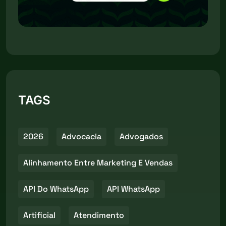
TAGS
2026
Advocacia
Advogados
Alinhamento Entre Marketing E Vendas
API Do WhatsApp
API WhatsApp
Artificial
Atendimento