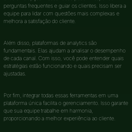
perguntas frequentes e guiar os clientes. Isso libera a
equipe para lidar com questões mais complexas e
melhora a satisfação do cliente.
Além disso, plataformas de analytics são
fundamentais. Elas ajudam a analisar o desempenho
de cada canal. Com isso, você pode entender quais
estratégias estão funcionando e quais precisam ser
ajustadas.
Por fim, integrar todas essas ferramentas em uma
plataforma única facilita o gerenciamento. Isso garante
que sua equipe trabalhe em harmonia,
proporcionando a melhor experiência ao cliente.