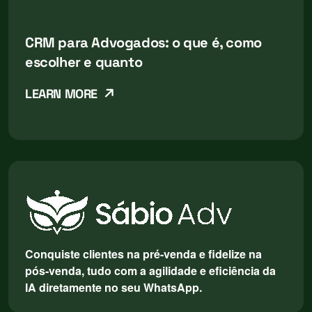
CRM para Advogados: o que é, como
escolher e quanto
LEARN MORE
Conquiste clientes na pré-venda e fidelize na
pós-venda, tudo com a agilidade e eficiência da
IA diretamente no seu WhatsApp.