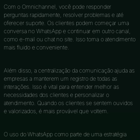
Com o Omnichannel, você pode responder
perguntas rapidamente, resolver problemas e até
oferecer suporte. Os clientes podem começar uma
conversa no WhatsApp e continuar em outro canal,
como e-mail ou chat no site. Isso torna o atendimento
mais fluido e conveniente.
Além disso, a centralização da comunicação ajuda as
empresas a manterem um registro de todas as
interações. Isso é vital para entender melhor as
necessidades dos clientes e personalizar o
atendimento. Quando os clientes se sentem ouvidos
e valorizados, é mais provável que voltem.
O uso do WhatsApp como parte de uma estratégia