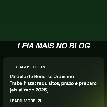
LEIA MAIS NO BLOG
6 AGOSTO 2026
Modelo de Recurso Ordinário
Trabalhista: requisitos, prazo e preparo
[atualizado 2026]
LEARN MORE