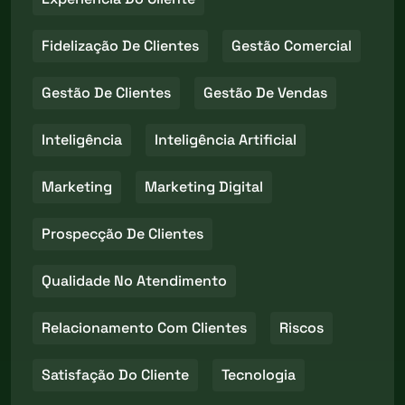
Fidelização De Clientes
Gestão Comercial
Gestão De Clientes
Gestão De Vendas
Inteligência
Inteligência Artificial
Marketing
Marketing Digital
Prospecção De Clientes
Qualidade No Atendimento
Relacionamento Com Clientes
Riscos
Satisfação Do Cliente
Tecnologia