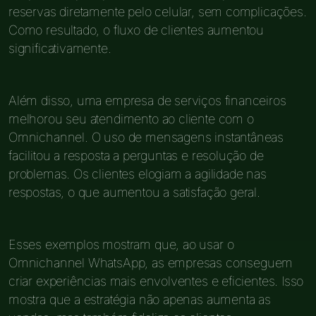
reservas diretamente pelo celular, sem complicações.
Como resultado, o fluxo de clientes aumentou
significativamente.
Além disso, uma empresa de serviços financeiros
melhorou seu atendimento ao cliente com o
Omnichannel. O uso de mensagens instantâneas
facilitou a resposta a perguntas e resolução de
problemas. Os clientes elogiam a agilidade nas
respostas, o que aumentou a satisfação geral.
Esses exemplos mostram que, ao usar o
Omnichannel WhatsApp, as empresas conseguem
criar experiências mais envolventes e eficientes. Isso
mostra que a estratégia não apenas aumenta as