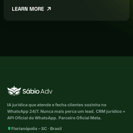
LEARN MORE
IA jurídica que atende e fecha clientes sozinha no
WhatsApp 24/7. Nunca mais perca um lead. CRM jurídico +
API Oficial do WhatsApp. Parceiro Oficial Meta.
Florianópolis – SC · Brasil