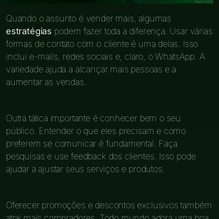
Quando o assunto é vender mais, algumas
estratégias
podem fazer toda a diferença. Usar várias
formas de contato com o cliente é uma delas. Isso
inclui e-mails, redes sociais e, claro, o WhatsApp. A
variedade ajuda a alcançar mais pessoas e a
aumentar as vendas.
Outra tática importante é conhecer bem o seu
público. Entender o que eles precisam e como
preferem se comunicar é fundamental. Faça
pesquisas e use feedback dos clientes. Isso pode
ajudar a ajustar seus serviços e produtos.
Oferecer promoções e descontos exclusivos também
atrai mais compradores. Todo mundo adora uma boa