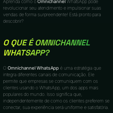
Aprenda como o
Omnichannel
WhatsApp pode
revolucionar seu atendimento e impulsionar suas
vendas de forma surpreendente! Está pronto para
descobrir?
O QUE É OMNICHANNEL
WHATSAPP?
O
Omnichannel WhatsApp
é uma estratégia que
integra diferentes canais de comunicação. Ele
permite que empresas se comuniquem com os
clientes usando o WhatsApp, um dos apps mais
populares do mundo. Isso significa que,
independentemente de como os clientes preferem se
conectar, sua experiência será uniforme e satisfatória.