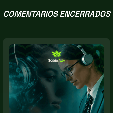
COMENTARIOS ENCERRADOS