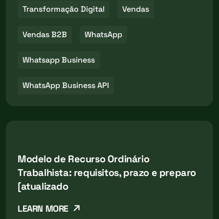
Transformação Digital
Vendas
Vendas B2B
WhatsApp
Whatsapp Business
WhatsApp Business API
Modelo de Recurso Ordinário
Trabalhista: requisitos, prazo e preparo
[atualizado
LEARN MORE