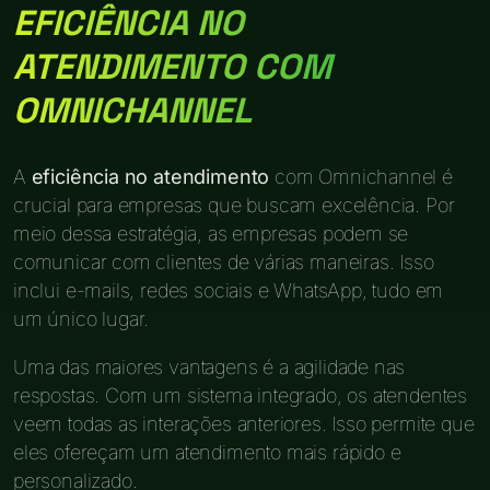
EFICIÊNCIA NO
ATENDIMENTO COM
OMNICHANNEL
A
eficiência no atendimento
com Omnichannel é
crucial para empresas que buscam excelência. Por
meio dessa estratégia, as empresas podem se
comunicar com clientes de várias maneiras. Isso
inclui e-mails, redes sociais e WhatsApp, tudo em
um único lugar.
Uma das maiores vantagens é a agilidade nas
respostas. Com um sistema integrado, os atendentes
veem todas as interações anteriores. Isso permite que
eles ofereçam um atendimento mais rápido e
personalizado.