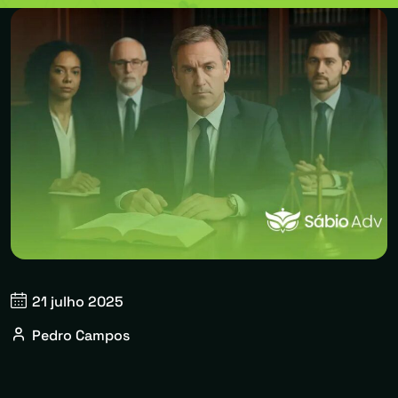
21 julho 2025
Pedro Campos