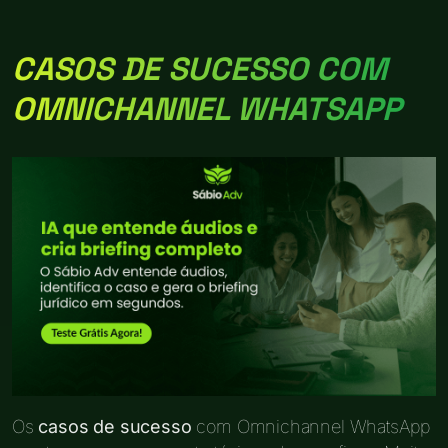
CASOS DE SUCESSO COM
OMNICHANNEL WHATSAPP
Os
casos de sucesso
com Omnichannel WhatsApp