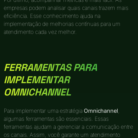
empresas podem analisar quais canais trazem mais
eficiência. Esse conhecimento ajuda na
implementação de melhorias contínuas para um
atendimento cada vez melhor.
FERRAMENTAS PARA
IMPLEMENTAR
OMNICHANNEL
Para implementar uma estratégia
Omnichannel
,
algumas ferramentas são essenciais. Essas
ferramentas ajudam a gerenciar a comunicação entre
os canais. Assim, você garante um atendimento