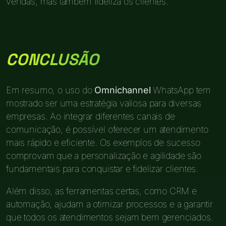
vendas, mas também fideliza os clientes.
CONCLUSÃO
Em resumo, o uso do
Omnichannel
WhatsApp tem
mostrado ser uma estratégia valiosa para diversas
empresas. Ao integrar diferentes canais de
comunicação, é possível oferecer um atendimento
mais rápido e eficiente. Os exemplos de sucesso
comprovam que a personalização e agilidade são
fundamentais para conquistar e fidelizar clientes.
Além disso, as ferramentas certas, como CRM e
automação, ajudam a otimizar processos e a garantir
que todos os atendimentos sejam bem gerenciados.