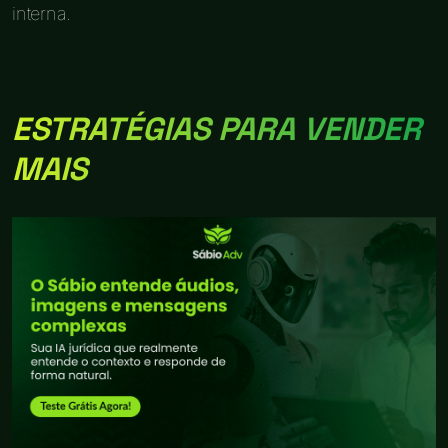
interna.
ESTRATÉGIAS PARA VENDER
MAIS