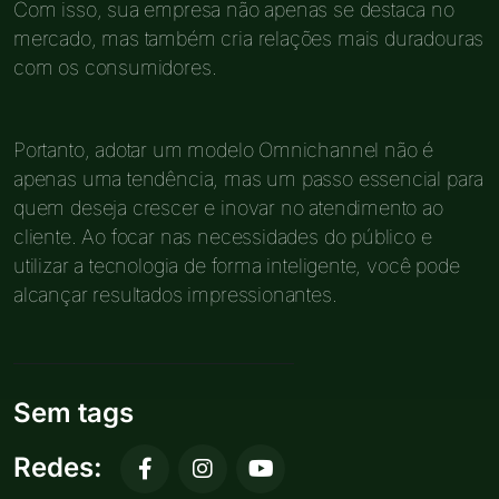
Com isso, sua empresa não apenas se destaca no
mercado, mas também cria relações mais duradouras
com os consumidores.
Portanto, adotar um modelo Omnichannel não é
apenas uma tendência, mas um passo essencial para
quem deseja crescer e inovar no atendimento ao
cliente. Ao focar nas necessidades do público e
utilizar a tecnologia de forma inteligente, você pode
alcançar resultados impressionantes.
Sem tags
Redes: