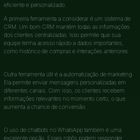
eficiente e personalizado.
A primeira ferramenta a considerar é um sistema de
CRM. Um bom CRM mantém todas as informações
dos clientes centralizadas. Isso permite que sua
equipe tenha acesso rápido a dados importantes,
como histórico de compras e interações anteriores.
Outra ferramenta útil é a automatização de marketing.
Ela permite enviar mensagens personalizadas em
diferentes canais. Com isso, os clientes recebem
informações relevantes no momento certo, o que
aumenta a chance de conversão.
O uso de chatbots no WhatsApp também é uma
excelente opção. Esses robôs podem responder