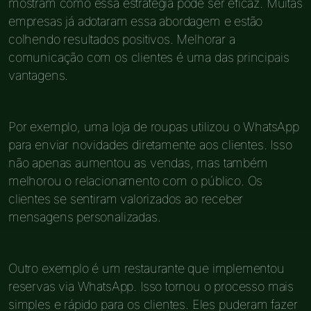
mostram como essa estratégia pode ser eficaz. Muitas
empresas já adotaram essa abordagem e estão
colhendo resultados positivos. Melhorar a
comunicação com os clientes é uma das principais
vantagens.
Por exemplo, uma loja de roupas utilizou o WhatsApp
para enviar novidades diretamente aos clientes. Isso
não apenas aumentou as vendas, mas também
melhorou o relacionamento com o público. Os
clientes se sentiram valorizados ao receber
mensagens personalizadas.
Outro exemplo é um restaurante que implementou
reservas via WhatsApp. Isso tornou o processo mais
simples e rápido para os clientes. Eles puderam fazer